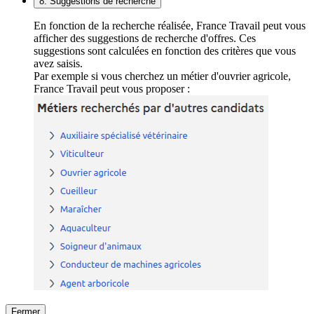
8. Suggestions de recherche
En fonction de la recherche réalisée, France Travail peut vous
afficher des suggestions de recherche d'offres. Ces
suggestions sont calculées en fonction des critères que vous
avez saisis.
Par exemple si vous cherchez un métier d'ouvrier agricole,
France Travail peut vous proposer :
Fermer