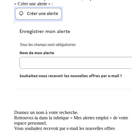
« Créer une alerte » :
Donnez un nom à votre recherche.
Retrouvez-la dans la rubrique « Mes alertes emploi » de votre
espace personnel.
Vous souhaitez recevoir par e-mail les nouvelles offres