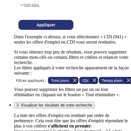
Dans l'exemple ci-dessus, si vous sélectionnez « CDI (941) »
seules les offres d'emploi en CDI vous seront restituées.
Si vous obtenez trop peu de résultats, vous pouvez supprimer
certains mots-clés ou certains filtres et critères et relancer votre
recherche.
Les filtres appliqués à votre recherche apparaissent de la façon
suivante :
Vous pouvez supprimer les filtres un par un ou tout
réinitialiser en cliquant sur le bouton « Tout réinitialiser ».
3. Visualiser les résultats de votre recherche
La liste des offres d'emploi est restituée par ordre de
pertinence. Cela veut dire que les offres d'emploi répondant le
plus à vos critères
s'affichent en premier
.