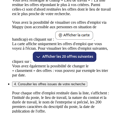
Vous avez renseigné le champ « Lieu de travail » ? La liste
restitue les offres répondant le plus à vos critères. Parmi
celles-ci sont d'abord restituées les offres dont le lieu de travail
est le plus proche de votre recherche.
Vous avez la possibilité de visualiser ces offres d'emploi via
Mappy (non accessible aux personnes en situation de
handicap) en cliquant sur :
.
La carte affiche uniquement les offres d'emploi que vous
voyez à l'écran. Pour visualiser les offres d'emploi suivantes,
cliquez sur :
Vous avez également la possibilité de changer le
« classement » des offres : vous pouvez par exemple les trier
par date.
4. Consulter les offres issues de votre recherche
Pour chaque offre d'emploi restituée dans la liste, s'affichent :
l'intitulé du poste, le lieu de travail, la nature du contrat et la
durée de travail, le nom de l'entreprise si précisé, les 200
premiers caractères du descriptif du poste, la date de
publication de l'offre.