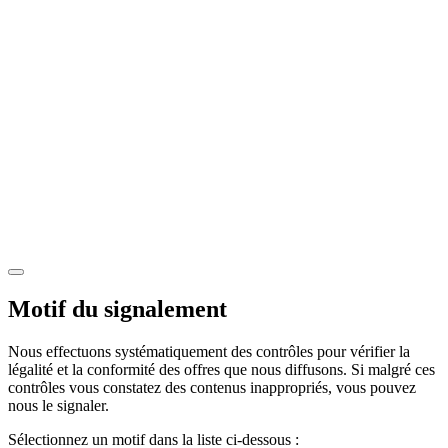
Motif du signalement
Nous effectuons systématiquement des contrôles pour vérifier la
légalité et la conformité des offres que nous diffusons. Si malgré ces
contrôles vous constatez des contenus inappropriés, vous pouvez
nous le signaler.
Sélectionnez un motif dans la liste ci-dessous :