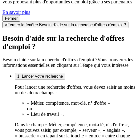
vous proposant plus d'opportunités d'emploi grâce à ses partenaires
En savoir plus
Fermer
×
Fermer la fenêtre Besoin d'aide sur la recherche d'offres d'emploi ?
Besoin d'aide sur la recherche d'offres
d'emploi ?
Besoin d'aide sur la recherche d'offres d'emploi ?
Vous trouverez les
informations essentielles en cliquant sur l'étape qui vous intéresse
1. Lancer votre recherche
Pour lancer une recherche d'offres, vous devez saisir au moins
un des deux champs :
« Métier, compétence, mot-clé, n° d'offre »
ou
« Lieu de travail ».
Dans le champ « Métier, compétence, mot-clé, n° d'offre »,
vous pouvez saisir, par exemple, « serveur », « anglais »,
« brasserie » en tapant sur la touche « entrée » entre chaque