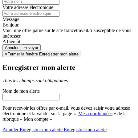
Votre adresse électronique
Message
Bonjour,
Voici une offre parue sur le site francetravail.fr susceptible de vous
intéresser.
A bientôt.
Annuler
×
Fermer la fenêtre Enregistrer mon alerte
Enregistrer mon alerte
Tous les champs sont obligatoires
Nom de mon alerte
Pour recevoir les offres par e-mail, vous devez saisir votre adresse
électronique et la valider sur la page «
Mes coordonnées
» de la
rubrique « Mon compte »
Annuler
Enregistrer mon alerte
Enregistrer
mon alerte