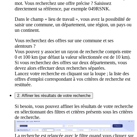
mot. Vous recherchez une offre précise ? Saisissez
directement sa référence, par exemple 049RSNK.
Dans le champ « lieu de travail », vous avez la possibilité de
saisir une commune, un département, une région, un pays ou
un continent.
Vous recherchez des offres sur une commune et ses
alentours ?
Vous pouvez y associer un rayon de recherche compris entre
0 et 100 km (par défaut la valeur sélectionnée est de 10 km).
Si vous recherchez des offres sur deux départements, vous
devez alors effectuer deux recherches séparées.
Lancez votre recherche en cliquant sur la loupe ; la liste des
offres d'emploi correspondant à vos critères de recherche est
restituée.
2. Affiner les résultats de votre recherche
Si besoin, vous pouvez affiner les résultats de votre recherche
en sélectionnant des filtres et critères présents sous les critères
de recherche.
La recherche est relancée avec le filtre quand vous cliquez sur