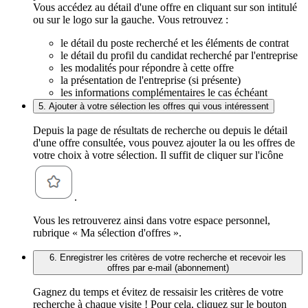
Vous accédez au détail d'une offre en cliquant sur son intitulé
ou sur le logo sur la gauche. Vous retrouvez :
le détail du poste recherché et les éléments de contrat
le détail du profil du candidat recherché par l'entreprise
les modalités pour répondre à cette offre
la présentation de l'entreprise (si présente)
les informations complémentaires le cas échéant
5. Ajouter à votre sélection les offres qui vous intéressent
Depuis la page de résultats de recherche ou depuis le détail
d'une offre consultée, vous pouvez ajouter la ou les offres de
votre choix à votre sélection. Il suffit de cliquer sur l'icône
.
Vous les retrouverez ainsi dans votre espace personnel,
rubrique « Ma sélection d'offres ».
6. Enregistrer les critères de votre recherche et recevoir les
offres par e-mail (abonnement)
Gagnez du temps et évitez de ressaisir les critères de votre
recherche à chaque visite ! Pour cela, cliquez sur le bouton