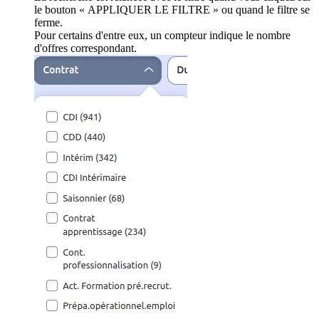
le bouton « APPLIQUER LE FILTRE » ou quand le filtre se
ferme.
Pour certains d'entre eux, un compteur indique le nombre
d'offres correspondant.