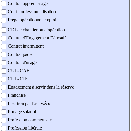
Contrat apprentissage
Cont. professionnalisation
Prépa.opérationnel.emploi
CDI de chantier ou d'opération
Contrat d'Engagement Educatif
Contrat intermittent
Contrat pacte
Contrat d'usage
CUI - CAE
CUI - CIE
Engagement à servir dans la réserve
Franchise
Insertion par l'activ.éco.
Portage salarial
Profession commerciale
Profession libérale