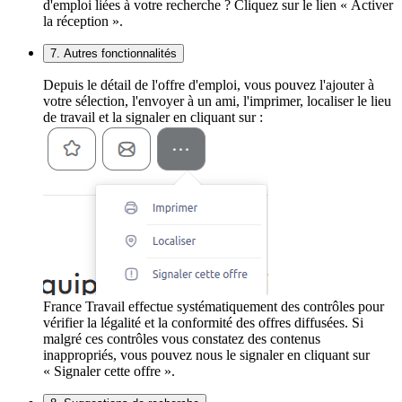
d'emploi liées à votre recherche ? Cliquez sur le lien « Activer
la réception ».
7. Autres fonctionnalités
Depuis le détail de l'offre d'emploi, vous pouvez l'ajouter à
votre sélection, l'envoyer à un ami, l'imprimer, localiser le lieu
de travail et la signaler en cliquant sur :
France Travail effectue systématiquement des contrôles pour
vérifier la légalité et la conformité des offres diffusées. Si
malgré ces contrôles vous constatez des contenus
inappropriés, vous pouvez nous le signaler en cliquant sur
« Signaler cette offre ».