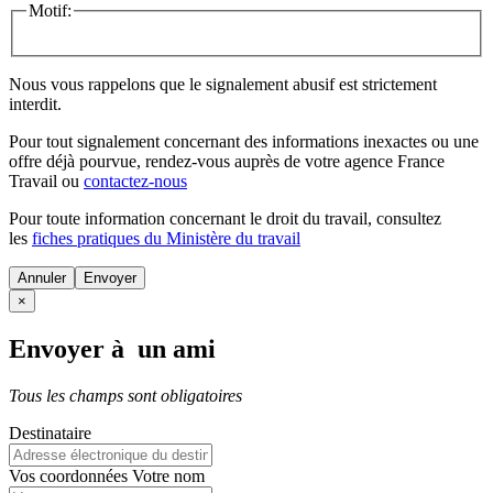
Motif:
Nous vous rappelons que le signalement abusif est strictement
interdit.
Pour tout signalement concernant des
informations inexactes
ou une
offre déjà pourvue
, rendez-vous auprès de votre agence France
Travail ou
contactez-nous
Pour toute information concernant le
droit du travail
, consultez
les
fiches pratiques du Ministère du travail
Annuler
×
Envoyer à un ami
Tous les champs sont obligatoires
Destinataire
Vos coordonnées
Votre nom