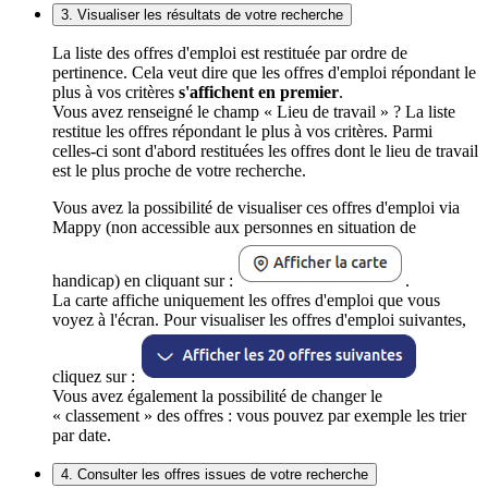
3. Visualiser les résultats de votre recherche
La liste des offres d'emploi est restituée par ordre de
pertinence. Cela veut dire que les offres d'emploi répondant le
plus à vos critères
s'affichent en premier
.
Vous avez renseigné le champ « Lieu de travail » ? La liste
restitue les offres répondant le plus à vos critères. Parmi
celles-ci sont d'abord restituées les offres dont le lieu de travail
est le plus proche de votre recherche.
Vous avez la possibilité de visualiser ces offres d'emploi via
Mappy (non accessible aux personnes en situation de
handicap) en cliquant sur :
.
La carte affiche uniquement les offres d'emploi que vous
voyez à l'écran. Pour visualiser les offres d'emploi suivantes,
cliquez sur :
Vous avez également la possibilité de changer le
« classement » des offres : vous pouvez par exemple les trier
par date.
4. Consulter les offres issues de votre recherche