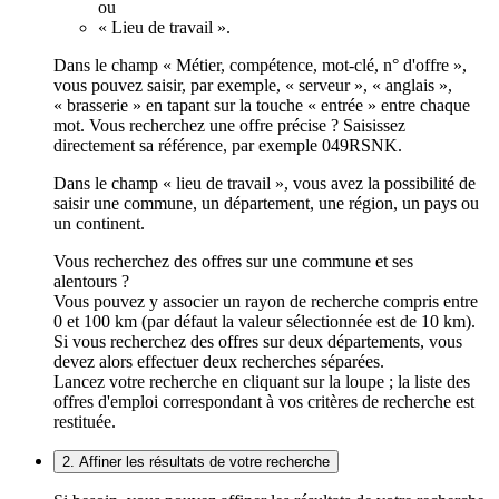
ou
« Lieu de travail ».
Dans le champ « Métier, compétence, mot-clé, n° d'offre »,
vous pouvez saisir, par exemple, « serveur », « anglais »,
« brasserie » en tapant sur la touche « entrée » entre chaque
mot. Vous recherchez une offre précise ? Saisissez
directement sa référence, par exemple 049RSNK.
Dans le champ « lieu de travail », vous avez la possibilité de
saisir une commune, un département, une région, un pays ou
un continent.
Vous recherchez des offres sur une commune et ses
alentours ?
Vous pouvez y associer un rayon de recherche compris entre
0 et 100 km (par défaut la valeur sélectionnée est de 10 km).
Si vous recherchez des offres sur deux départements, vous
devez alors effectuer deux recherches séparées.
Lancez votre recherche en cliquant sur la loupe ; la liste des
offres d'emploi correspondant à vos critères de recherche est
restituée.
2. Affiner les résultats de votre recherche