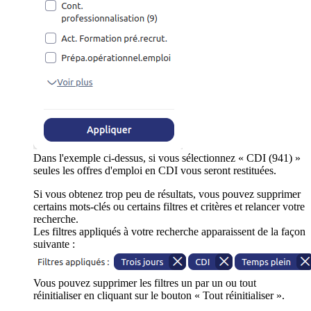
Dans l'exemple ci-dessus, si vous sélectionnez « CDI (941) »
seules les offres d'emploi en CDI vous seront restituées.
Si vous obtenez trop peu de résultats, vous pouvez supprimer
certains mots-clés ou certains filtres et critères et relancer votre
recherche.
Les filtres appliqués à votre recherche apparaissent de la façon
suivante :
Vous pouvez supprimer les filtres un par un ou tout
réinitialiser en cliquant sur le bouton « Tout réinitialiser ».