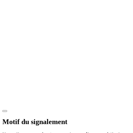
Motif du signalement