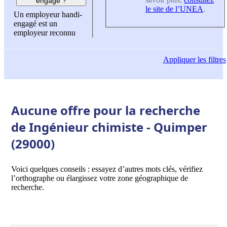
engagé ?
le site de l’UNEA
.
Un employeur handi-
engagé est un
employeur reconnu
Appliquer
les filtres
Aucune offre pour la recherche
de Ingénieur chimiste - Quimper
(29000)
Voici quelques conseils : essayez d’autres mots clés, vérifiez
l’orthographe ou élargissez votre zone géographique de
recherche.