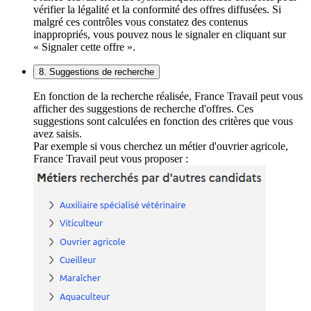
vérifier la légalité et la conformité des offres diffusées. Si
malgré ces contrôles vous constatez des contenus
inappropriés, vous pouvez nous le signaler en cliquant sur
« Signaler cette offre ».
8. Suggestions de recherche
En fonction de la recherche réalisée, France Travail peut vous
afficher des suggestions de recherche d'offres. Ces
suggestions sont calculées en fonction des critères que vous
avez saisis.
Par exemple si vous cherchez un métier d'ouvrier agricole,
France Travail peut vous proposer :