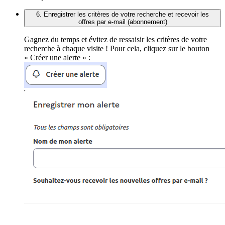
6. Enregistrer les critères de votre recherche et recevoir les
offres par e-mail (abonnement)
Gagnez du temps et évitez de ressaisir les critères de votre
recherche à chaque visite ! Pour cela, cliquez sur le bouton
« Créer une alerte » :