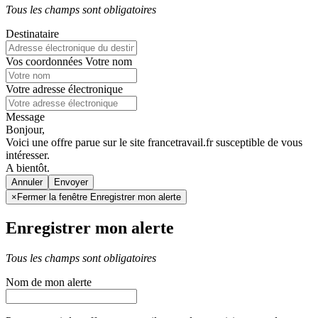
Tous les champs sont obligatoires
Destinataire
Vos coordonnées
Votre nom
Votre adresse électronique
Message
Bonjour,
Voici une offre parue sur le site francetravail.fr susceptible de vous
intéresser.
A bientôt.
Annuler
×
Fermer la fenêtre Enregistrer mon alerte
Enregistrer mon alerte
Tous les champs sont obligatoires
Nom de mon alerte