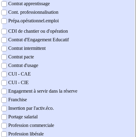
Contrat apprentissage
Cont. professionnalisation
Prépa.opérationnel.emploi
CDI de chantier ou d'opération
Contrat d'Engagement Educatif
Contrat intermittent
Contrat pacte
Contrat d'usage
CUI - CAE
CUI - CIE
Engagement à servir dans la réserve
Franchise
Insertion par l'activ.éco.
Portage salarial
Profession commerciale
Profession libérale