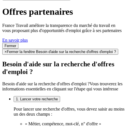
Offres partenaires
France Travail améliore la transparence du marché du travail en
vous proposant plus d'opportunités d'emploi grâce à ses partenaires
En savoir plus
Fermer
×
Fermer la fenêtre Besoin d'aide sur la recherche d'offres d'emploi ?
Besoin d'aide sur la recherche d'offres
d'emploi ?
Besoin d'aide sur la recherche d'offres d'emploi ?
Vous trouverez les
informations essentielles en cliquant sur l'étape qui vous intéresse
1. Lancer votre recherche
Pour lancer une recherche d'offres, vous devez saisir au moins
un des deux champs :
« Métier, compétence, mot-clé, n° d'offre »