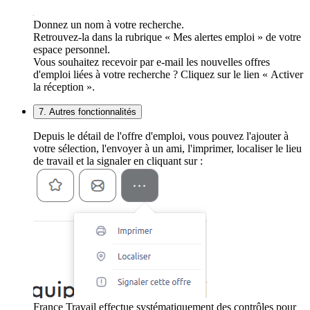
Donnez un nom à votre recherche.
Retrouvez-la dans la rubrique « Mes alertes emploi » de votre
espace personnel.
Vous souhaitez recevoir par e-mail les nouvelles offres
d'emploi liées à votre recherche ? Cliquez sur le lien « Activer
la réception ».
7. Autres fonctionnalités
Depuis le détail de l'offre d'emploi, vous pouvez l'ajouter à
votre sélection, l'envoyer à un ami, l'imprimer, localiser le lieu
de travail et la signaler en cliquant sur :
France Travail effectue systématiquement des contrôles pour