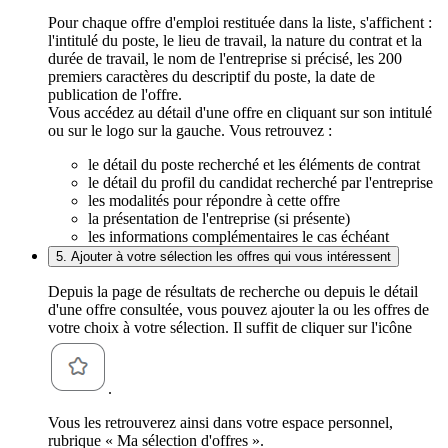
Pour chaque offre d'emploi restituée dans la liste, s'affichent :
l'intitulé du poste, le lieu de travail, la nature du contrat et la
durée de travail, le nom de l'entreprise si précisé, les 200
premiers caractères du descriptif du poste, la date de
publication de l'offre.
Vous accédez au détail d'une offre en cliquant sur son intitulé
ou sur le logo sur la gauche. Vous retrouvez :
le détail du poste recherché et les éléments de contrat
le détail du profil du candidat recherché par l'entreprise
les modalités pour répondre à cette offre
la présentation de l'entreprise (si présente)
les informations complémentaires le cas échéant
5. Ajouter à votre sélection les offres qui vous intéressent
Depuis la page de résultats de recherche ou depuis le détail
d'une offre consultée, vous pouvez ajouter la ou les offres de
votre choix à votre sélection. Il suffit de cliquer sur l'icône
.
Vous les retrouverez ainsi dans votre espace personnel,
rubrique « Ma sélection d'offres ».