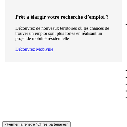
Prêt à élargir votre recherche d’emploi ?
Découvrez de nouveaux territoires où les chances de
trouver un emploi sont plus fortes en réalisant un
projet de mobilité résidentielle
Découvrez Mobiville
×
Fermer la fenêtre "Offres partenaires"