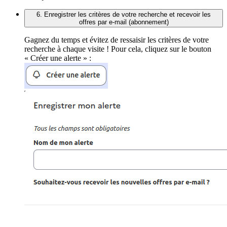
6. Enregistrer les critères de votre recherche et recevoir les
offres par e-mail (abonnement)
Gagnez du temps et évitez de ressaisir les critères de votre
recherche à chaque visite ! Pour cela, cliquez sur le bouton
« Créer une alerte » :