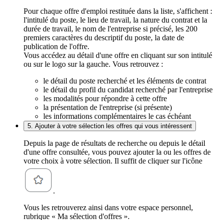
Pour chaque offre d'emploi restituée dans la liste, s'affichent :
l'intitulé du poste, le lieu de travail, la nature du contrat et la
durée de travail, le nom de l'entreprise si précisé, les 200
premiers caractères du descriptif du poste, la date de
publication de l'offre.
Vous accédez au détail d'une offre en cliquant sur son intitulé
ou sur le logo sur la gauche. Vous retrouvez :
le détail du poste recherché et les éléments de contrat
le détail du profil du candidat recherché par l'entreprise
les modalités pour répondre à cette offre
la présentation de l'entreprise (si présente)
les informations complémentaires le cas échéant
5. Ajouter à votre sélection les offres qui vous intéressent
Depuis la page de résultats de recherche ou depuis le détail
d'une offre consultée, vous pouvez ajouter la ou les offres de
votre choix à votre sélection. Il suffit de cliquer sur l'icône
.
Vous les retrouverez ainsi dans votre espace personnel,
rubrique « Ma sélection d'offres ».