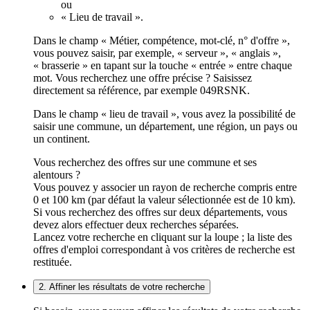
ou
« Lieu de travail ».
Dans le champ « Métier, compétence, mot-clé, n° d'offre »,
vous pouvez saisir, par exemple, « serveur », « anglais »,
« brasserie » en tapant sur la touche « entrée » entre chaque
mot. Vous recherchez une offre précise ? Saisissez
directement sa référence, par exemple 049RSNK.
Dans le champ « lieu de travail », vous avez la possibilité de
saisir une commune, un département, une région, un pays ou
un continent.
Vous recherchez des offres sur une commune et ses
alentours ?
Vous pouvez y associer un rayon de recherche compris entre
0 et 100 km (par défaut la valeur sélectionnée est de 10 km).
Si vous recherchez des offres sur deux départements, vous
devez alors effectuer deux recherches séparées.
Lancez votre recherche en cliquant sur la loupe ; la liste des
offres d'emploi correspondant à vos critères de recherche est
restituée.
2. Affiner les résultats de votre recherche