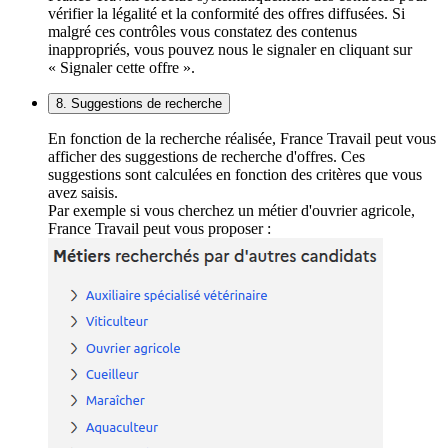
vérifier la légalité et la conformité des offres diffusées. Si
malgré ces contrôles vous constatez des contenus
inappropriés, vous pouvez nous le signaler en cliquant sur
« Signaler cette offre ».
8. Suggestions de recherche
En fonction de la recherche réalisée, France Travail peut vous
afficher des suggestions de recherche d'offres. Ces
suggestions sont calculées en fonction des critères que vous
avez saisis.
Par exemple si vous cherchez un métier d'ouvrier agricole,
France Travail peut vous proposer :