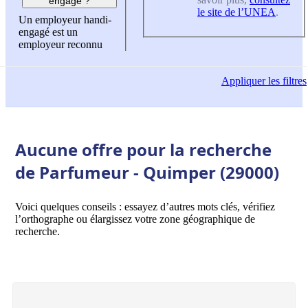
engagé ?
le site de l’UNEA
.
Un employeur handi-
engagé est un
employeur reconnu
Appliquer
les filtres
Aucune offre pour la recherche
de Parfumeur - Quimper (29000)
Voici quelques conseils : essayez d’autres mots clés, vérifiez
l’orthographe ou élargissez votre zone géographique de
recherche.