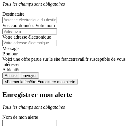
Tous les champs sont obligatoires
Destinataire
Vos coordonnées
Votre nom
Votre adresse électronique
Message
Bonjour,
Voici une offre parue sur le site francetravail.fr susceptible de vous
intéresser.
A bientôt.
Annuler
×
Fermer la fenêtre Enregistrer mon alerte
Enregistrer mon alerte
Tous les champs sont obligatoires
Nom de mon alerte