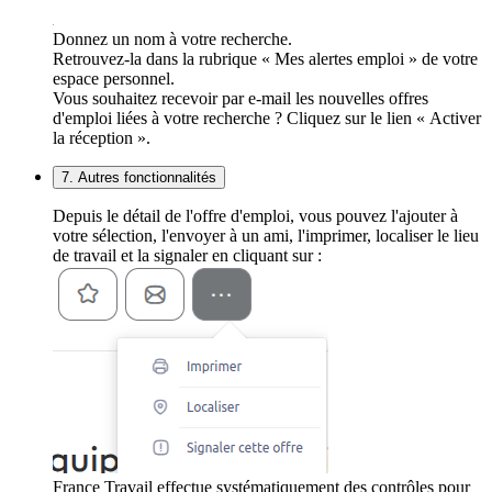
Donnez un nom à votre recherche.
Retrouvez-la dans la rubrique « Mes alertes emploi » de votre
espace personnel.
Vous souhaitez recevoir par e-mail les nouvelles offres
d'emploi liées à votre recherche ? Cliquez sur le lien « Activer
la réception ».
7. Autres fonctionnalités
Depuis le détail de l'offre d'emploi, vous pouvez l'ajouter à
votre sélection, l'envoyer à un ami, l'imprimer, localiser le lieu
de travail et la signaler en cliquant sur :
France Travail effectue systématiquement des contrôles pour