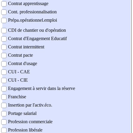
Contrat apprentissage
Cont. professionnalisation
Prépa.opérationnel.emploi
CDI de chantier ou d'opération
Contrat d'Engagement Educatif
Contrat intermittent
Contrat pacte
Contrat d'usage
CUI - CAE
CUI - CIE
Engagement à servir dans la réserve
Franchise
Insertion par l'activ.éco.
Portage salarial
Profession commerciale
Profession libérale