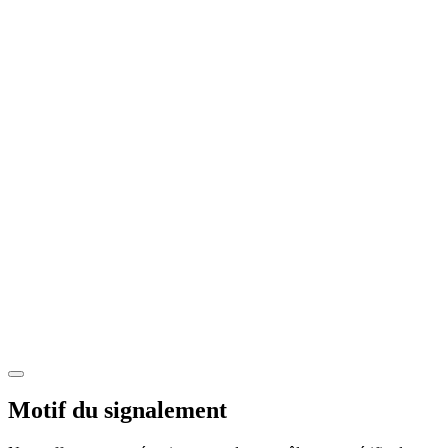
Motif du signalement