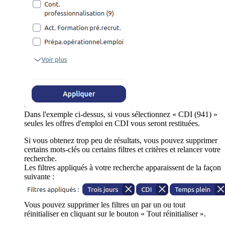
Dans l'exemple ci-dessus, si vous sélectionnez « CDI (941) »
seules les offres d'emploi en CDI vous seront restituées.
Si vous obtenez trop peu de résultats, vous pouvez supprimer
certains mots-clés ou certains filtres et critères et relancer votre
recherche.
Les filtres appliqués à votre recherche apparaissent de la façon
suivante :
Vous pouvez supprimer les filtres un par un ou tout
réinitialiser en cliquant sur le bouton « Tout réinitialiser ».