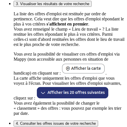
3. Visualiser les résultats de votre recherche
La liste des offres d'emploi est restituée par ordre de
pertinence. Cela veut dire que les offres d'emploi répondant le
plus à vos critères
s'affichent en premier
.
Vous avez renseigné le champ « Lieu de travail » ? La liste
restitue les offres répondant le plus à vos critères. Parmi
celles-ci sont d'abord restituées les offres dont le lieu de travail
est le plus proche de votre recherche.
Vous avez la possibilité de visualiser ces offres d'emploi via
Mappy (non accessible aux personnes en situation de
handicap) en cliquant sur :
.
La carte affiche uniquement les offres d'emploi que vous
voyez à l'écran. Pour visualiser les offres d'emploi suivantes,
cliquez sur :
Vous avez également la possibilité de changer le
« classement » des offres : vous pouvez par exemple les trier
par date.
4. Consulter les offres issues de votre recherche