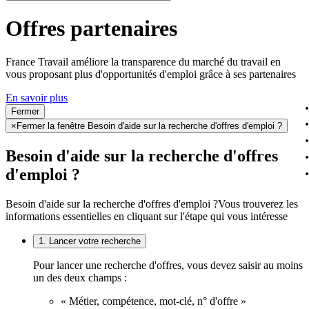
Offres partenaires
France Travail améliore la transparence du marché du travail en
vous proposant plus d'opportunités d'emploi grâce à ses partenaires
En savoir plus
Fermer
×
Fermer la fenêtre Besoin d'aide sur la recherche d'offres d'emploi ?
Besoin d'aide sur la recherche d'offres
d'emploi ?
Besoin d'aide sur la recherche d'offres d'emploi ?
Vous trouverez les
informations essentielles en cliquant sur l'étape qui vous intéresse
1. Lancer votre recherche
Pour lancer une recherche d'offres, vous devez saisir au moins
un des deux champs :
« Métier, compétence, mot-clé, n° d'offre »