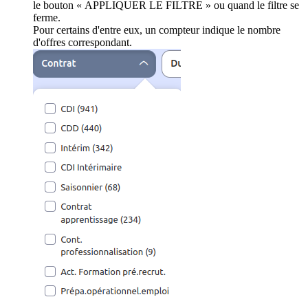
le bouton « APPLIQUER LE FILTRE » ou quand le filtre se
ferme.
Pour certains d'entre eux, un compteur indique le nombre
d'offres correspondant.