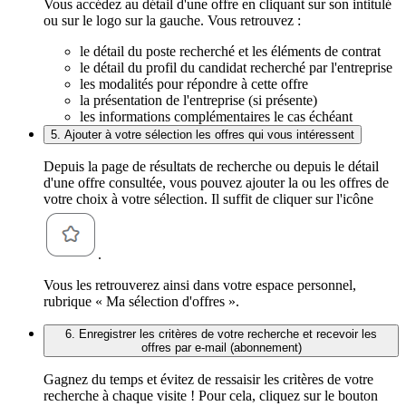
Vous accédez au détail d'une offre en cliquant sur son intitulé
ou sur le logo sur la gauche. Vous retrouvez :
le détail du poste recherché et les éléments de contrat
le détail du profil du candidat recherché par l'entreprise
les modalités pour répondre à cette offre
la présentation de l'entreprise (si présente)
les informations complémentaires le cas échéant
5. Ajouter à votre sélection les offres qui vous intéressent
Depuis la page de résultats de recherche ou depuis le détail
d'une offre consultée, vous pouvez ajouter la ou les offres de
votre choix à votre sélection. Il suffit de cliquer sur l'icône
.
Vous les retrouverez ainsi dans votre espace personnel,
rubrique « Ma sélection d'offres ».
6. Enregistrer les critères de votre recherche et recevoir les
offres par e-mail (abonnement)
Gagnez du temps et évitez de ressaisir les critères de votre
recherche à chaque visite ! Pour cela, cliquez sur le bouton