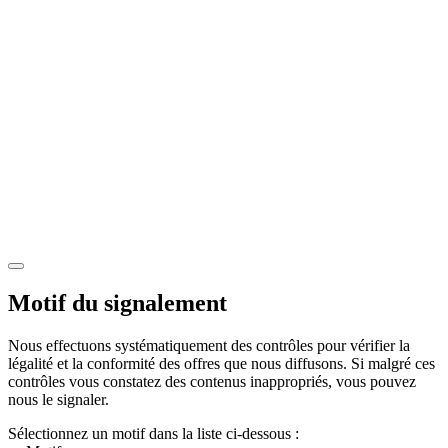
Motif du signalement
Nous effectuons systématiquement des contrôles pour vérifier la
légalité et la conformité des offres que nous diffusons. Si malgré ces
contrôles vous constatez des contenus inappropriés, vous pouvez
nous le signaler.
Sélectionnez un motif dans la liste ci-dessous :