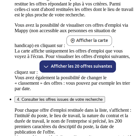
restitue les offres répondant le plus à vos critères. Parmi
celles-ci sont d'abord restituées les offres dont le lieu de travail
est le plus proche de votre recherche.
Vous avez la possibilité de visualiser ces offres d'emploi via
Mappy (non accessible aux personnes en situation de
handicap) en cliquant sur :
.
La carte affiche uniquement les offres d'emploi que vous
voyez à l'écran. Pour visualiser les offres d'emploi suivantes,
cliquez sur :
Vous avez également la possibilité de changer le
« classement » des offres : vous pouvez par exemple les trier
par date.
4. Consulter les offres issues de votre recherche
Pour chaque offre d'emploi restituée dans la liste, s'affichent :
l'intitulé du poste, le lieu de travail, la nature du contrat et la
durée de travail, le nom de l'entreprise si précisé, les 200
premiers caractères du descriptif du poste, la date de
publication de l'offre.