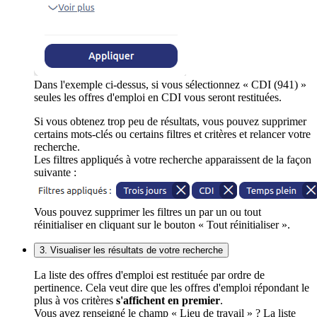
Dans l'exemple ci-dessus, si vous sélectionnez « CDI (941) »
seules les offres d'emploi en CDI vous seront restituées.
Si vous obtenez trop peu de résultats, vous pouvez supprimer
certains mots-clés ou certains filtres et critères et relancer votre
recherche.
Les filtres appliqués à votre recherche apparaissent de la façon
suivante :
Vous pouvez supprimer les filtres un par un ou tout
réinitialiser en cliquant sur le bouton « Tout réinitialiser ».
3. Visualiser les résultats de votre recherche
La liste des offres d'emploi est restituée par ordre de
pertinence. Cela veut dire que les offres d'emploi répondant le
plus à vos critères
s'affichent en premier
.
Vous avez renseigné le champ « Lieu de travail » ? La liste