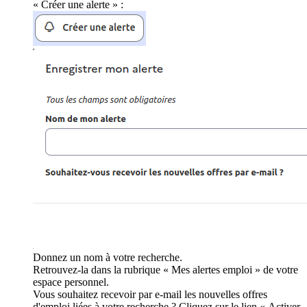
« Créer une alerte » :
Donnez un nom à votre recherche.
Retrouvez-la dans la rubrique « Mes alertes emploi » de votre
espace personnel.
Vous souhaitez recevoir par e-mail les nouvelles offres
d'emploi liées à votre recherche ? Cliquez sur le lien « Activer