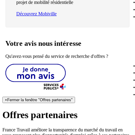
projet de mobilité résidentielle
Découvrez Mobiville
Votre avis nous intéresse
Qu'avez-vous pensé du service de recherche d'offres ?
×
Fermer la fenêtre "Offres partenaires"
Offres partenaires
France Travail améliore la transparence du marché du travail en