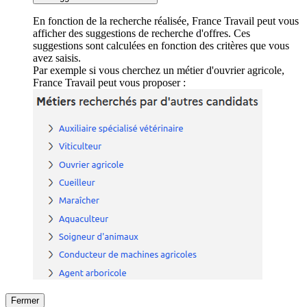
En fonction de la recherche réalisée, France Travail peut vous
afficher des suggestions de recherche d'offres. Ces
suggestions sont calculées en fonction des critères que vous
avez saisis.
Par exemple si vous cherchez un métier d'ouvrier agricole,
France Travail peut vous proposer :
Fermer