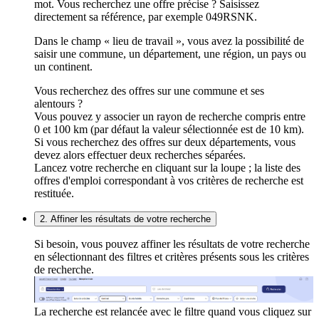
mot. Vous recherchez une offre précise ? Saisissez
directement sa référence, par exemple 049RSNK.
Dans le champ « lieu de travail », vous avez la possibilité de
saisir une commune, un département, une région, un pays ou
un continent.
Vous recherchez des offres sur une commune et ses
alentours ?
Vous pouvez y associer un rayon de recherche compris entre
0 et 100 km (par défaut la valeur sélectionnée est de 10 km).
Si vous recherchez des offres sur deux départements, vous
devez alors effectuer deux recherches séparées.
Lancez votre recherche en cliquant sur la loupe ; la liste des
offres d'emploi correspondant à vos critères de recherche est
restituée.
2. Affiner les résultats de votre recherche
Si besoin, vous pouvez affiner les résultats de votre recherche
en sélectionnant des filtres et critères présents sous les critères
de recherche.
La recherche est relancée avec le filtre quand vous cliquez sur