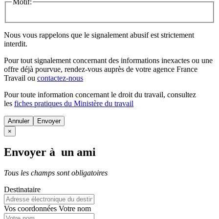
Motif:
Nous vous rappelons que le signalement abusif est strictement
interdit.
Pour tout signalement concernant des
informations inexactes
ou une
offre déjà pourvue
, rendez-vous auprès de votre agence France
Travail ou
contactez-nous
Pour toute information concernant le
droit du travail
, consultez
les
fiches pratiques du Ministère du travail
Annuler
×
Envoyer à un ami
Tous les champs sont obligatoires
Destinataire
Vos coordonnées
Votre nom