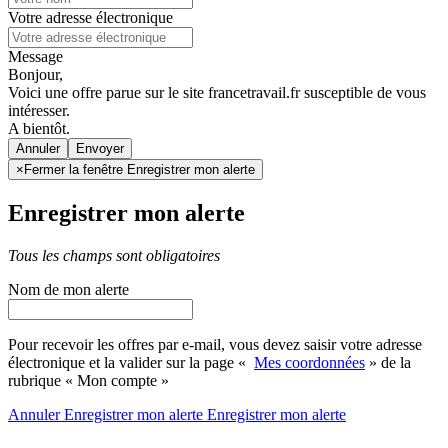
Votre adresse électronique
Message
Bonjour,
Voici une offre parue sur le site francetravail.fr susceptible de vous
intéresser.
A bientôt.
Annuler
×
Fermer la fenêtre Enregistrer mon alerte
Enregistrer mon alerte
Tous les champs sont obligatoires
Nom de mon alerte
Pour recevoir les offres par e-mail, vous devez saisir votre adresse
électronique et la valider sur la page «
Mes coordonnées
» de la
rubrique « Mon compte »
Annuler
Enregistrer mon alerte
Enregistrer
mon alerte