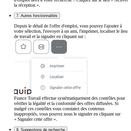
la réception ».
7. Autres fonctionnalités
Depuis le détail de l'offre d'emploi, vous pouvez l'ajouter à
votre sélection, l'envoyer à un ami, l'imprimer, localiser le lieu
de travail et la signaler en cliquant sur :
France Travail effectue systématiquement des contrôles pour
vérifier la légalité et la conformité des offres diffusées. Si
malgré ces contrôles vous constatez des contenus
inappropriés, vous pouvez nous le signaler en cliquant sur
« Signaler cette offre ».
8. Suggestions de recherche