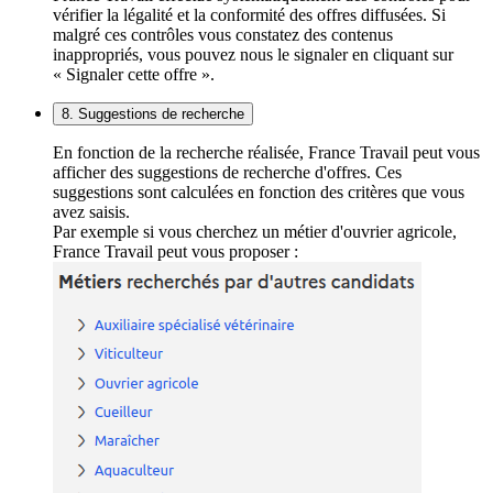
vérifier la légalité et la conformité des offres diffusées. Si
malgré ces contrôles vous constatez des contenus
inappropriés, vous pouvez nous le signaler en cliquant sur
« Signaler cette offre ».
8. Suggestions de recherche
En fonction de la recherche réalisée, France Travail peut vous
afficher des suggestions de recherche d'offres. Ces
suggestions sont calculées en fonction des critères que vous
avez saisis.
Par exemple si vous cherchez un métier d'ouvrier agricole,
France Travail peut vous proposer :