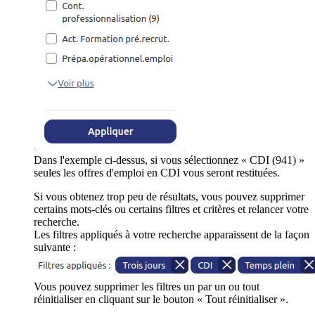
Dans l'exemple ci-dessus, si vous sélectionnez « CDI (941) »
seules les offres d'emploi en CDI vous seront restituées.
Si vous obtenez trop peu de résultats, vous pouvez supprimer
certains mots-clés ou certains filtres et critères et relancer votre
recherche.
Les filtres appliqués à votre recherche apparaissent de la façon
suivante :
Vous pouvez supprimer les filtres un par un ou tout
réinitialiser en cliquant sur le bouton « Tout réinitialiser ».