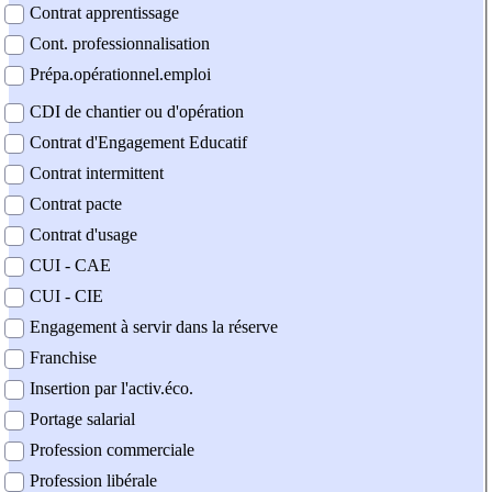
Contrat apprentissage
Cont. professionnalisation
Prépa.opérationnel.emploi
CDI de chantier ou d'opération
Contrat d'Engagement Educatif
Contrat intermittent
Contrat pacte
Contrat d'usage
CUI - CAE
CUI - CIE
Engagement à servir dans la réserve
Franchise
Insertion par l'activ.éco.
Portage salarial
Profession commerciale
Profession libérale