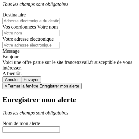
Tous les champs sont obligatoires
Destinataire
Vos coordonnées
Votre nom
Votre adresse électronique
Message
Bonjour,
Voici une offre parue sur le site francetravail.fr susceptible de vous
intéresser.
A bientôt.
Annuler
×
Fermer la fenêtre Enregistrer mon alerte
Enregistrer mon alerte
Tous les champs sont obligatoires
Nom de mon alerte