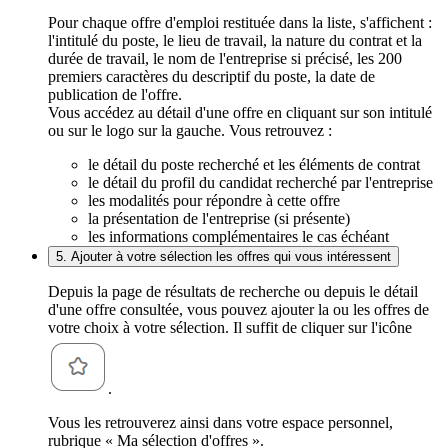
Pour chaque offre d'emploi restituée dans la liste, s'affichent :
l'intitulé du poste, le lieu de travail, la nature du contrat et la
durée de travail, le nom de l'entreprise si précisé, les 200
premiers caractères du descriptif du poste, la date de
publication de l'offre.
Vous accédez au détail d'une offre en cliquant sur son intitulé
ou sur le logo sur la gauche. Vous retrouvez :
le détail du poste recherché et les éléments de contrat
le détail du profil du candidat recherché par l'entreprise
les modalités pour répondre à cette offre
la présentation de l'entreprise (si présente)
les informations complémentaires le cas échéant
5. Ajouter à votre sélection les offres qui vous intéressent
Depuis la page de résultats de recherche ou depuis le détail
d'une offre consultée, vous pouvez ajouter la ou les offres de
votre choix à votre sélection. Il suffit de cliquer sur l'icône
.
Vous les retrouverez ainsi dans votre espace personnel,
rubrique « Ma sélection d'offres ».