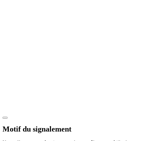
Motif du signalement