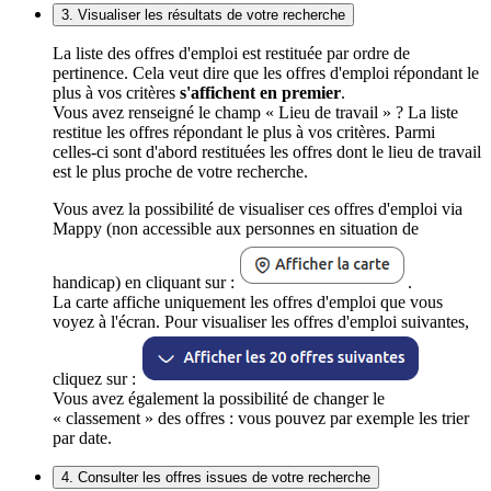
3. Visualiser les résultats de votre recherche
La liste des offres d'emploi est restituée par ordre de
pertinence. Cela veut dire que les offres d'emploi répondant le
plus à vos critères
s'affichent en premier
.
Vous avez renseigné le champ « Lieu de travail » ? La liste
restitue les offres répondant le plus à vos critères. Parmi
celles-ci sont d'abord restituées les offres dont le lieu de travail
est le plus proche de votre recherche.
Vous avez la possibilité de visualiser ces offres d'emploi via
Mappy (non accessible aux personnes en situation de
handicap) en cliquant sur :
.
La carte affiche uniquement les offres d'emploi que vous
voyez à l'écran. Pour visualiser les offres d'emploi suivantes,
cliquez sur :
Vous avez également la possibilité de changer le
« classement » des offres : vous pouvez par exemple les trier
par date.
4. Consulter les offres issues de votre recherche