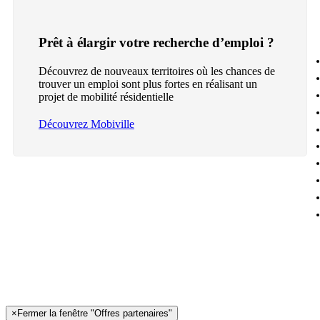
Prêt à élargir votre recherche d’emploi ?
Découvrez de nouveaux territoires où les chances de
trouver un emploi sont plus fortes en réalisant un
projet de mobilité résidentielle
Découvrez Mobiville
×
Fermer la fenêtre "Offres partenaires"