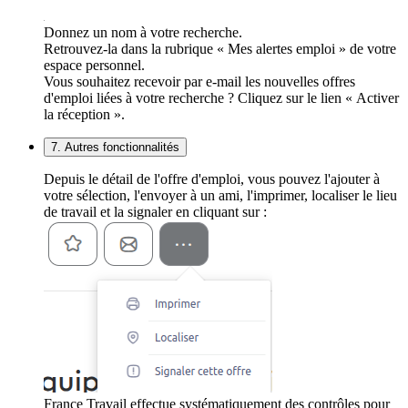
Donnez un nom à votre recherche.
Retrouvez-la dans la rubrique « Mes alertes emploi » de votre
espace personnel.
Vous souhaitez recevoir par e-mail les nouvelles offres
d'emploi liées à votre recherche ? Cliquez sur le lien « Activer
la réception ».
7. Autres fonctionnalités
Depuis le détail de l'offre d'emploi, vous pouvez l'ajouter à
votre sélection, l'envoyer à un ami, l'imprimer, localiser le lieu
de travail et la signaler en cliquant sur :
France Travail effectue systématiquement des contrôles pour