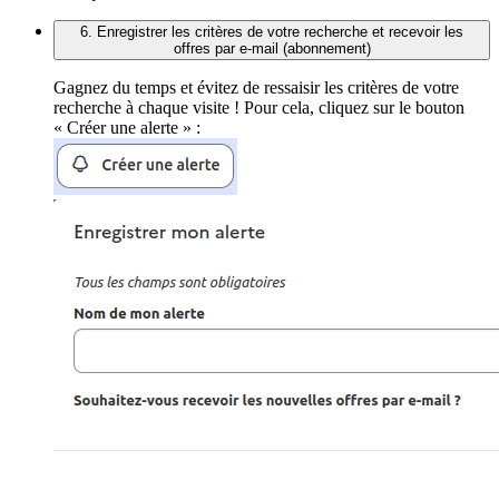
6. Enregistrer les critères de votre recherche et recevoir les
offres par e-mail (abonnement)
Gagnez du temps et évitez de ressaisir les critères de votre
recherche à chaque visite ! Pour cela, cliquez sur le bouton
« Créer une alerte » :