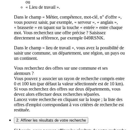
ou
« Lieu de travail ».
Dans le champ « Métier, compétence, mot-clé, n° d'offre »,
vous pouvez saisir, par exemple, « serveur », « anglais »,
« brasserie » en tapant sur la touche « entrée » entre chaque
mot. Vous recherchez une offre précise ? Saisissez
directement sa référence, par exemple 049RSNK.
Dans le champ « lieu de travail », vous avez la possibilité de
saisir une commune, un département, une région, un pays ou
un continent.
Vous recherchez des offres sur une commune et ses
alentours ?
Vous pouvez y associer un rayon de recherche compris entre
0 et 100 km (par défaut la valeur sélectionnée est de 10 km).
Si vous recherchez des offres sur deux départements, vous
devez alors effectuer deux recherches séparées.
Lancez votre recherche en cliquant sur la loupe ; la liste des
offres d'emploi correspondant à vos critères de recherche est
restituée.
2. Affiner les résultats de votre recherche