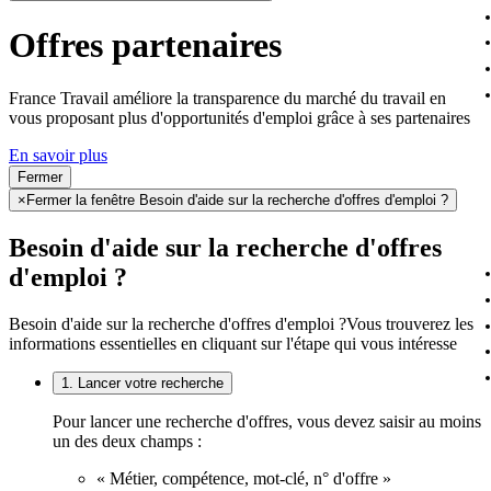
Offres partenaires
France Travail améliore la transparence du marché du travail en
vous proposant plus d'opportunités d'emploi grâce à ses partenaires
En savoir plus
Fermer
×
Fermer la fenêtre Besoin d'aide sur la recherche d'offres d'emploi ?
Besoin d'aide sur la recherche d'offres
d'emploi ?
Besoin d'aide sur la recherche d'offres d'emploi ?
Vous trouverez les
informations essentielles en cliquant sur l'étape qui vous intéresse
1. Lancer votre recherche
Pour lancer une recherche d'offres, vous devez saisir au moins
un des deux champs :
« Métier, compétence, mot-clé, n° d'offre »