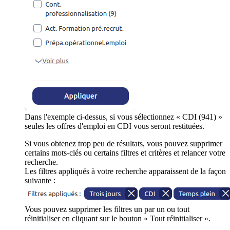
Dans l'exemple ci-dessus, si vous sélectionnez « CDI (941) »
seules les offres d'emploi en CDI vous seront restituées.
Si vous obtenez trop peu de résultats, vous pouvez supprimer
certains mots-clés ou certains filtres et critères et relancer votre
recherche.
Les filtres appliqués à votre recherche apparaissent de la façon
suivante :
Vous pouvez supprimer les filtres un par un ou tout
réinitialiser en cliquant sur le bouton « Tout réinitialiser ».