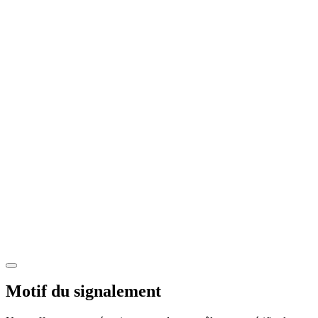
Motif du signalement