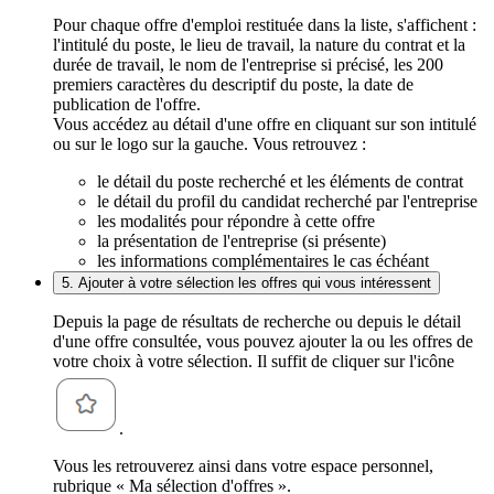
Pour chaque offre d'emploi restituée dans la liste, s'affichent :
l'intitulé du poste, le lieu de travail, la nature du contrat et la
durée de travail, le nom de l'entreprise si précisé, les 200
premiers caractères du descriptif du poste, la date de
publication de l'offre.
Vous accédez au détail d'une offre en cliquant sur son intitulé
ou sur le logo sur la gauche. Vous retrouvez :
le détail du poste recherché et les éléments de contrat
le détail du profil du candidat recherché par l'entreprise
les modalités pour répondre à cette offre
la présentation de l'entreprise (si présente)
les informations complémentaires le cas échéant
5. Ajouter à votre sélection les offres qui vous intéressent
Depuis la page de résultats de recherche ou depuis le détail
d'une offre consultée, vous pouvez ajouter la ou les offres de
votre choix à votre sélection. Il suffit de cliquer sur l'icône
.
Vous les retrouverez ainsi dans votre espace personnel,
rubrique « Ma sélection d'offres ».