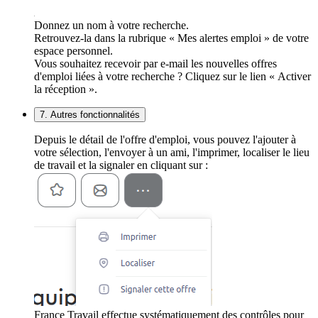
Donnez un nom à votre recherche.
Retrouvez-la dans la rubrique « Mes alertes emploi » de votre
espace personnel.
Vous souhaitez recevoir par e-mail les nouvelles offres
d'emploi liées à votre recherche ? Cliquez sur le lien « Activer
la réception ».
7. Autres fonctionnalités
Depuis le détail de l'offre d'emploi, vous pouvez l'ajouter à
votre sélection, l'envoyer à un ami, l'imprimer, localiser le lieu
de travail et la signaler en cliquant sur :
France Travail effectue systématiquement des contrôles pour