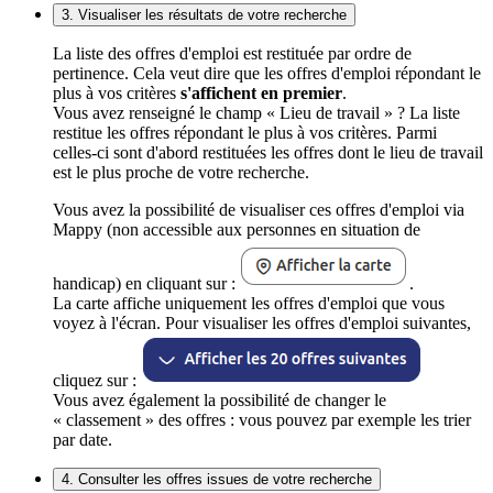
3. Visualiser les résultats de votre recherche
La liste des offres d'emploi est restituée par ordre de
pertinence. Cela veut dire que les offres d'emploi répondant le
plus à vos critères
s'affichent en premier
.
Vous avez renseigné le champ « Lieu de travail » ? La liste
restitue les offres répondant le plus à vos critères. Parmi
celles-ci sont d'abord restituées les offres dont le lieu de travail
est le plus proche de votre recherche.
Vous avez la possibilité de visualiser ces offres d'emploi via
Mappy (non accessible aux personnes en situation de
handicap) en cliquant sur :
.
La carte affiche uniquement les offres d'emploi que vous
voyez à l'écran. Pour visualiser les offres d'emploi suivantes,
cliquez sur :
Vous avez également la possibilité de changer le
« classement » des offres : vous pouvez par exemple les trier
par date.
4. Consulter les offres issues de votre recherche