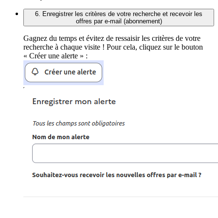
6. Enregistrer les critères de votre recherche et recevoir les
offres par e-mail (abonnement)
Gagnez du temps et évitez de ressaisir les critères de votre
recherche à chaque visite ! Pour cela, cliquez sur le bouton
« Créer une alerte » :