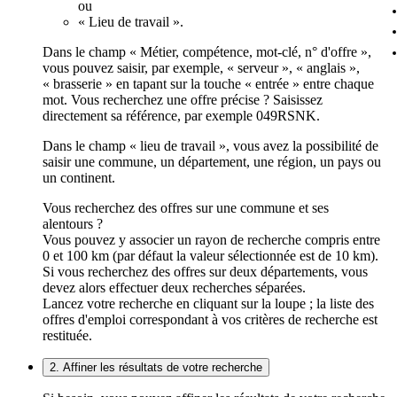
ou
« Lieu de travail ».
Dans le champ « Métier, compétence, mot-clé, n° d'offre »,
vous pouvez saisir, par exemple, « serveur », « anglais »,
« brasserie » en tapant sur la touche « entrée » entre chaque
mot. Vous recherchez une offre précise ? Saisissez
directement sa référence, par exemple 049RSNK.
Dans le champ « lieu de travail », vous avez la possibilité de
saisir une commune, un département, une région, un pays ou
un continent.
Vous recherchez des offres sur une commune et ses
alentours ?
Vous pouvez y associer un rayon de recherche compris entre
0 et 100 km (par défaut la valeur sélectionnée est de 10 km).
Si vous recherchez des offres sur deux départements, vous
devez alors effectuer deux recherches séparées.
Lancez votre recherche en cliquant sur la loupe ; la liste des
offres d'emploi correspondant à vos critères de recherche est
restituée.
2. Affiner les résultats de votre recherche