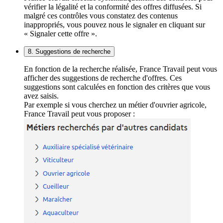
vérifier la légalité et la conformité des offres diffusées. Si
malgré ces contrôles vous constatez des contenus
inappropriés, vous pouvez nous le signaler en cliquant sur
« Signaler cette offre ».
8. Suggestions de recherche
En fonction de la recherche réalisée, France Travail peut vous
afficher des suggestions de recherche d'offres. Ces
suggestions sont calculées en fonction des critères que vous
avez saisis.
Par exemple si vous cherchez un métier d'ouvrier agricole,
France Travail peut vous proposer :