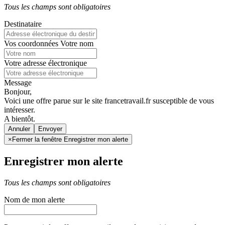
Tous les champs sont obligatoires
Destinataire
Vos coordonnées
Votre nom
Votre adresse électronique
Message
Bonjour,
Voici une offre parue sur le site francetravail.fr susceptible de vous
intéresser.
A bientôt.
Annuler
×
Fermer la fenêtre Enregistrer mon alerte
Enregistrer mon alerte
Tous les champs sont obligatoires
Nom de mon alerte