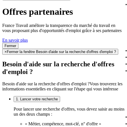
Offres partenaires
France Travail améliore la transparence du marché du travail en
vous proposant plus d'opportunités d'emploi grâce à ses partenaires
En savoir plus
Fermer
×
Fermer la fenêtre Besoin d'aide sur la recherche d'offres d'emploi ?
Besoin d'aide sur la recherche d'offres
d'emploi ?
Besoin d'aide sur la recherche d'offres d'emploi ?
Vous trouverez les
informations essentielles en cliquant sur l'étape qui vous intéresse
1. Lancer votre recherche
Pour lancer une recherche d'offres, vous devez saisir au moins
un des deux champs :
« Métier, compétence, mot-clé, n° d'offre »