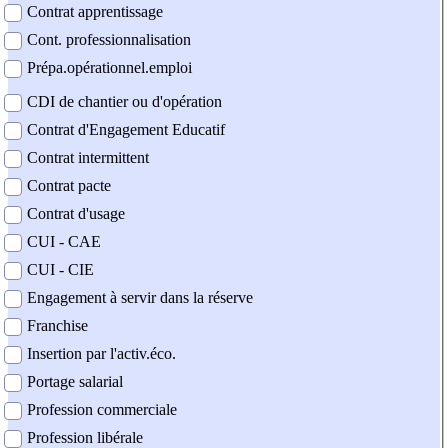
Contrat apprentissage
Cont. professionnalisation
Prépa.opérationnel.emploi
CDI de chantier ou d'opération
Contrat d'Engagement Educatif
Contrat intermittent
Contrat pacte
Contrat d'usage
CUI - CAE
CUI - CIE
Engagement à servir dans la réserve
Franchise
Insertion par l'activ.éco.
Portage salarial
Profession commerciale
Profession libérale