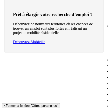
Prêt à élargir votre recherche d’emploi ?
Découvrez de nouveaux territoires où les chances de
trouver un emploi sont plus fortes en réalisant un
projet de mobilité résidentielle
Découvrez Mobiville
×
Fermer la fenêtre "Offres partenaires"