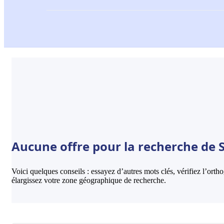
Aucune offre pour la recherche de S
Voici quelques conseils : essayez d’autres mots clés, vérifiez l’ort
élargissez votre zone géographique de recherche.