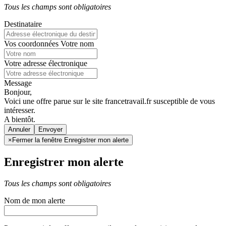
Tous les champs sont obligatoires
Destinataire
Vos coordonnées
Votre nom
Votre adresse électronique
Message
Bonjour,
Voici une offre parue sur le site francetravail.fr susceptible de vous
intéresser.
A bientôt.
Annuler
×
Fermer la fenêtre Enregistrer mon alerte
Enregistrer mon alerte
Tous les champs sont obligatoires
Nom de mon alerte