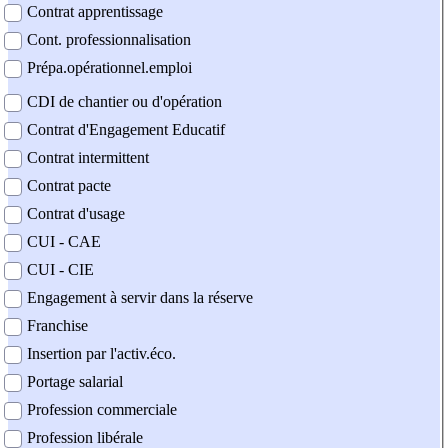
Contrat apprentissage
Cont. professionnalisation
Prépa.opérationnel.emploi
CDI de chantier ou d'opération
Contrat d'Engagement Educatif
Contrat intermittent
Contrat pacte
Contrat d'usage
CUI - CAE
CUI - CIE
Engagement à servir dans la réserve
Franchise
Insertion par l'activ.éco.
Portage salarial
Profession commerciale
Profession libérale