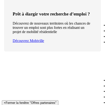
Prêt à élargir votre recherche d’emploi ?
Découvrez de nouveaux territoires où les chances de
trouver un emploi sont plus fortes en réalisant un
projet de mobilité résidentielle
Découvrez Mobiville
×
Fermer la fenêtre "Offres partenaires"