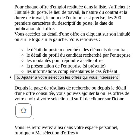
Pour chaque offre d'emploi restituée dans la liste, s'affichent :
l'intitulé du poste, le lieu de travail, la nature du contrat et la
durée de travail, le nom de l'entreprise si précisé, les 200
premiers caractères du descriptif du poste, la date de
publication de l'offre.
Vous accédez au détail d'une offre en cliquant sur son intitulé
ou sur le logo sur la gauche. Vous retrouvez :
le détail du poste recherché et les éléments de contrat
le détail du profil du candidat recherché par l'entreprise
les modalités pour répondre à cette offre
la présentation de l'entreprise (si présente)
les informations complémentaires le cas échéant
5. Ajouter à votre sélection les offres qui vous intéressent
Depuis la page de résultats de recherche ou depuis le détail
d'une offre consultée, vous pouvez ajouter la ou les offres de
votre choix à votre sélection. Il suffit de cliquer sur l'icône
.
Vous les retrouverez ainsi dans votre espace personnel,
rubrique « Ma sélection d'offres ».