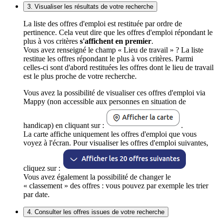
3. Visualiser les résultats de votre recherche
La liste des offres d'emploi est restituée par ordre de
pertinence. Cela veut dire que les offres d'emploi répondant le
plus à vos critères
s'affichent en premier
.
Vous avez renseigné le champ « Lieu de travail » ? La liste
restitue les offres répondant le plus à vos critères. Parmi
celles-ci sont d'abord restituées les offres dont le lieu de travail
est le plus proche de votre recherche.
Vous avez la possibilité de visualiser ces offres d'emploi via
Mappy (non accessible aux personnes en situation de
handicap) en cliquant sur :
.
La carte affiche uniquement les offres d'emploi que vous
voyez à l'écran. Pour visualiser les offres d'emploi suivantes,
cliquez sur :
Vous avez également la possibilité de changer le
« classement » des offres : vous pouvez par exemple les trier
par date.
4. Consulter les offres issues de votre recherche