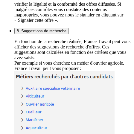
vérifier la légalité et la conformité des offres diffusées. Si
malgré ces contrôles vous constatez des contenus
inappropriés, vous pouvez nous le signaler en cliquant sur
« Signaler cette offre ».
8. Suggestions de recherche
En fonction de la recherche réalisée, France Travail peut vous
afficher des suggestions de recherche d'offres. Ces
suggestions sont calculées en fonction des critères que vous
avez saisis.
Par exemple si vous cherchez un métier d'ouvrier agricole,
France Travail peut vous proposer :