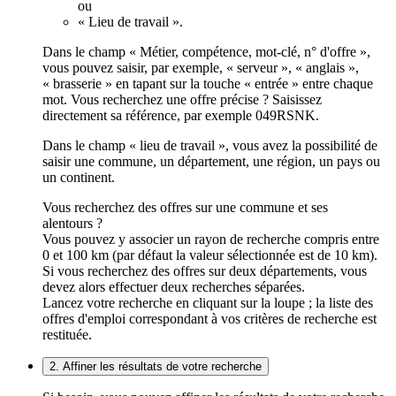
ou
« Lieu de travail ».
Dans le champ « Métier, compétence, mot-clé, n° d'offre »,
vous pouvez saisir, par exemple, « serveur », « anglais »,
« brasserie » en tapant sur la touche « entrée » entre chaque
mot. Vous recherchez une offre précise ? Saisissez
directement sa référence, par exemple 049RSNK.
Dans le champ « lieu de travail », vous avez la possibilité de
saisir une commune, un département, une région, un pays ou
un continent.
Vous recherchez des offres sur une commune et ses
alentours ?
Vous pouvez y associer un rayon de recherche compris entre
0 et 100 km (par défaut la valeur sélectionnée est de 10 km).
Si vous recherchez des offres sur deux départements, vous
devez alors effectuer deux recherches séparées.
Lancez votre recherche en cliquant sur la loupe ; la liste des
offres d'emploi correspondant à vos critères de recherche est
restituée.
2. Affiner les résultats de votre recherche