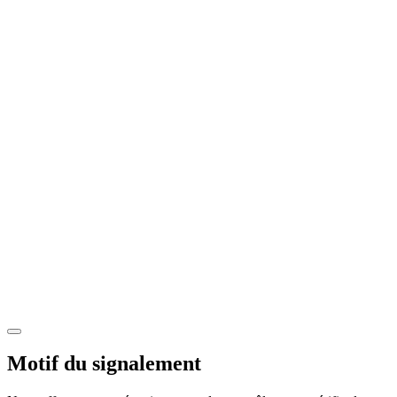
Motif du signalement