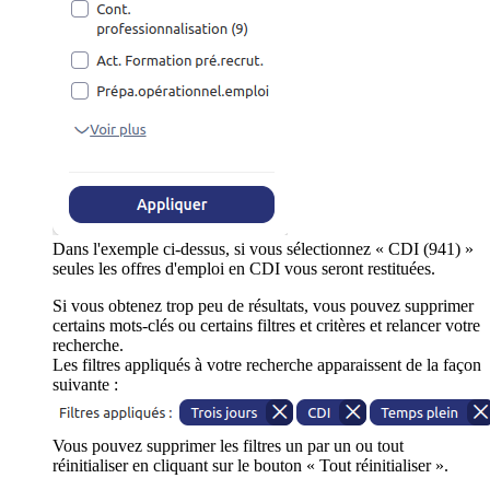
Dans l'exemple ci-dessus, si vous sélectionnez « CDI (941) »
seules les offres d'emploi en CDI vous seront restituées.
Si vous obtenez trop peu de résultats, vous pouvez supprimer
certains mots-clés ou certains filtres et critères et relancer votre
recherche.
Les filtres appliqués à votre recherche apparaissent de la façon
suivante :
Vous pouvez supprimer les filtres un par un ou tout
réinitialiser en cliquant sur le bouton « Tout réinitialiser ».