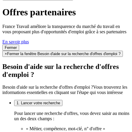
Offres partenaires
France Travail améliore la transparence du marché du travail en
vous proposant plus d'opportunités d'emploi grâce à ses partenaires
En savoir plus
Fermer
×
Fermer la fenêtre Besoin d'aide sur la recherche d'offres d'emploi ?
Besoin d'aide sur la recherche d'offres
d'emploi ?
Besoin d'aide sur la recherche d'offres d'emploi ?
Vous trouverez les
informations essentielles en cliquant sur l'étape qui vous intéresse
1. Lancer votre recherche
Pour lancer une recherche d'offres, vous devez saisir au moins
un des deux champs :
« Métier, compétence, mot-clé, n° d'offre »