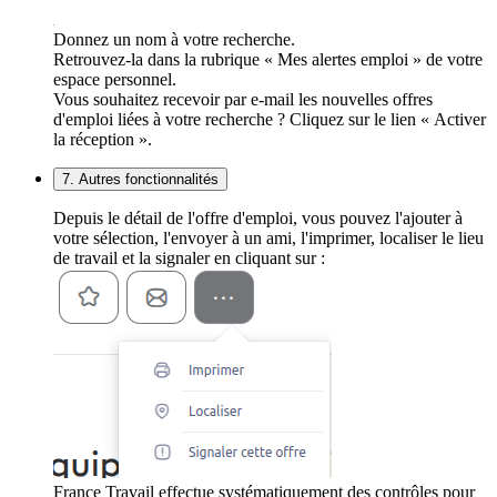
Donnez un nom à votre recherche.
Retrouvez-la dans la rubrique « Mes alertes emploi » de votre
espace personnel.
Vous souhaitez recevoir par e-mail les nouvelles offres
d'emploi liées à votre recherche ? Cliquez sur le lien « Activer
la réception ».
7. Autres fonctionnalités
Depuis le détail de l'offre d'emploi, vous pouvez l'ajouter à
votre sélection, l'envoyer à un ami, l'imprimer, localiser le lieu
de travail et la signaler en cliquant sur :
France Travail effectue systématiquement des contrôles pour