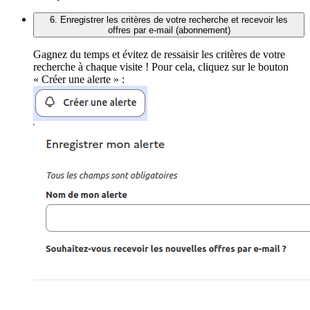
6. Enregistrer les critères de votre recherche et recevoir les
offres par e-mail (abonnement)
Gagnez du temps et évitez de ressaisir les critères de votre
recherche à chaque visite ! Pour cela, cliquez sur le bouton
« Créer une alerte » :