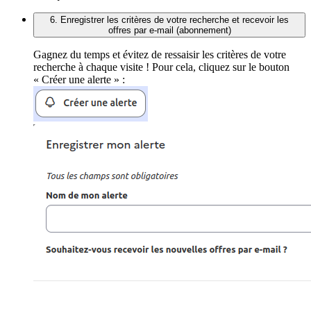
6. Enregistrer les critères de votre recherche et recevoir les
offres par e-mail (abonnement)
Gagnez du temps et évitez de ressaisir les critères de votre
recherche à chaque visite ! Pour cela, cliquez sur le bouton
« Créer une alerte » :