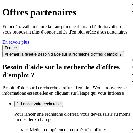
Offres partenaires
France Travail améliore la transparence du marché du travail en
vous proposant plus d'opportunités d'emploi grâce à ses partenaires
En savoir plus
Fermer
×
Fermer la fenêtre Besoin d'aide sur la recherche d'offres d'emploi ?
Besoin d'aide sur la recherche d'offres
d'emploi ?
Besoin d'aide sur la recherche d'offres d'emploi ?
Vous trouverez les
informations essentielles en cliquant sur l'étape qui vous intéresse
1. Lancer votre recherche
Pour lancer une recherche d'offres, vous devez saisir au moins
un des deux champs :
« Métier, compétence, mot-clé, n° d'offre »