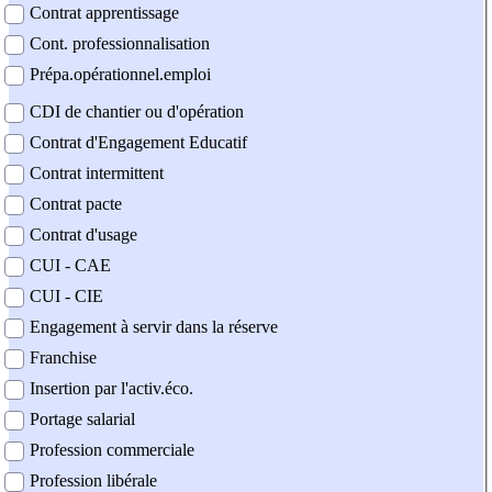
Contrat apprentissage
Cont. professionnalisation
Prépa.opérationnel.emploi
CDI de chantier ou d'opération
Contrat d'Engagement Educatif
Contrat intermittent
Contrat pacte
Contrat d'usage
CUI - CAE
CUI - CIE
Engagement à servir dans la réserve
Franchise
Insertion par l'activ.éco.
Portage salarial
Profession commerciale
Profession libérale