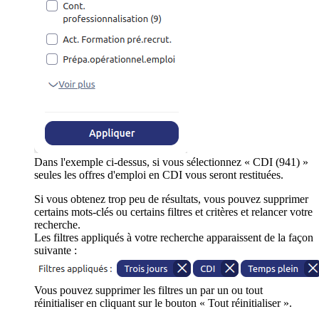
Dans l'exemple ci-dessus, si vous sélectionnez « CDI (941) »
seules les offres d'emploi en CDI vous seront restituées.
Si vous obtenez trop peu de résultats, vous pouvez supprimer
certains mots-clés ou certains filtres et critères et relancer votre
recherche.
Les filtres appliqués à votre recherche apparaissent de la façon
suivante :
Vous pouvez supprimer les filtres un par un ou tout
réinitialiser en cliquant sur le bouton « Tout réinitialiser ».