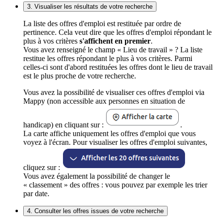
3. Visualiser les résultats de votre recherche
La liste des offres d'emploi est restituée par ordre de
pertinence. Cela veut dire que les offres d'emploi répondant le
plus à vos critères
s'affichent en premier
.
Vous avez renseigné le champ « Lieu de travail » ? La liste
restitue les offres répondant le plus à vos critères. Parmi
celles-ci sont d'abord restituées les offres dont le lieu de travail
est le plus proche de votre recherche.
Vous avez la possibilité de visualiser ces offres d'emploi via
Mappy (non accessible aux personnes en situation de
handicap) en cliquant sur :
.
La carte affiche uniquement les offres d'emploi que vous
voyez à l'écran. Pour visualiser les offres d'emploi suivantes,
cliquez sur :
Vous avez également la possibilité de changer le
« classement » des offres : vous pouvez par exemple les trier
par date.
4. Consulter les offres issues de votre recherche