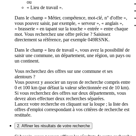
ou
« Lieu de travail ».
Dans le champ « Métier, compétence, mot-clé, n° d'offre »,
vous pouvez saisir, par exemple, « serveur », « anglais »,
« brasserie » en tapant sur la touche « entrée » entre chaque
mot. Vous recherchez une offre précise ? Saisissez
directement sa référence, par exemple 049RSNK.
Dans le champ « lieu de travail », vous avez la possibilité de
saisir une commune, un département, une région, un pays ou
un continent.
Vous recherchez des offres sur une commune et ses
alentours ?
Vous pouvez y associer un rayon de recherche compris entre
0 et 100 km (par défaut la valeur sélectionnée est de 10 km).
Si vous recherchez des offres sur deux départements, vous
devez alors effectuer deux recherches séparées.
Lancez votre recherche en cliquant sur la loupe ; la liste des
offres d'emploi correspondant à vos critères de recherche est
restituée.
2. Affiner les résultats de votre recherche