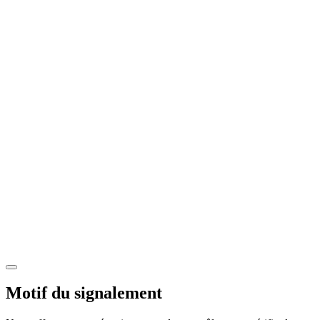
Motif du signalement