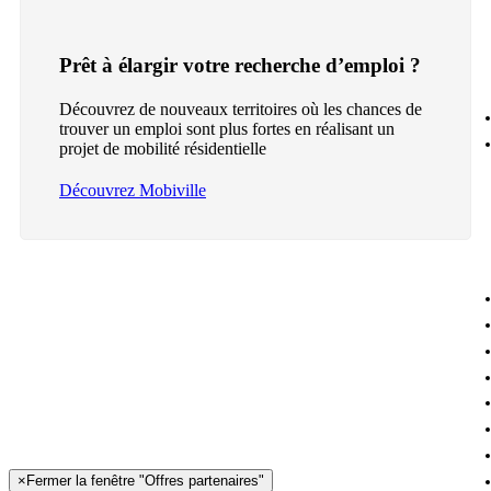
Prêt à élargir votre recherche d’emploi ?
Découvrez de nouveaux territoires où les chances de
trouver un emploi sont plus fortes en réalisant un
projet de mobilité résidentielle
Découvrez Mobiville
×
Fermer la fenêtre "Offres partenaires"