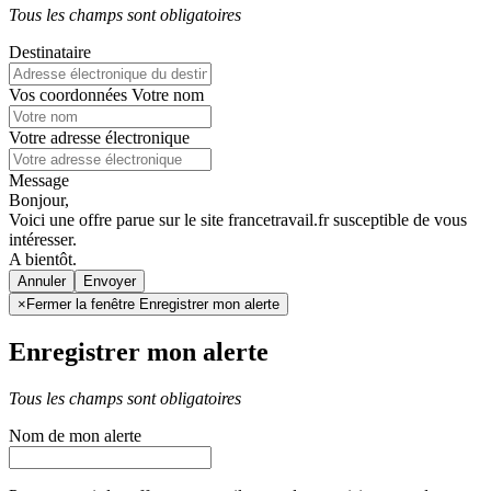
Tous les champs sont obligatoires
Destinataire
Vos coordonnées
Votre nom
Votre adresse électronique
Message
Bonjour,
Voici une offre parue sur le site francetravail.fr susceptible de vous
intéresser.
A bientôt.
Annuler
×
Fermer la fenêtre Enregistrer mon alerte
Enregistrer mon alerte
Tous les champs sont obligatoires
Nom de mon alerte