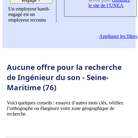
engagé ?
le site de l’UNEA
.
Un employeur handi-
engagé est un
employeur reconnu
Appliquer
les filtres
Aucune offre pour la recherche
de Ingénieur du son - Seine-
Maritime (76)
Voici quelques conseils : essayez d’autres mots clés, vérifiez
l’orthographe ou élargissez votre zone géographique de
recherche.