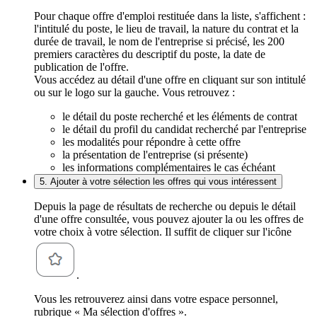
Pour chaque offre d'emploi restituée dans la liste, s'affichent :
l'intitulé du poste, le lieu de travail, la nature du contrat et la
durée de travail, le nom de l'entreprise si précisé, les 200
premiers caractères du descriptif du poste, la date de
publication de l'offre.
Vous accédez au détail d'une offre en cliquant sur son intitulé
ou sur le logo sur la gauche. Vous retrouvez :
le détail du poste recherché et les éléments de contrat
le détail du profil du candidat recherché par l'entreprise
les modalités pour répondre à cette offre
la présentation de l'entreprise (si présente)
les informations complémentaires le cas échéant
5. Ajouter à votre sélection les offres qui vous intéressent
Depuis la page de résultats de recherche ou depuis le détail
d'une offre consultée, vous pouvez ajouter la ou les offres de
votre choix à votre sélection. Il suffit de cliquer sur l'icône
.
Vous les retrouverez ainsi dans votre espace personnel,
rubrique « Ma sélection d'offres ».