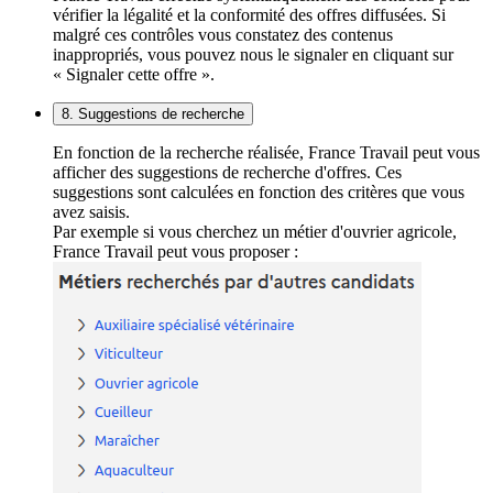
vérifier la légalité et la conformité des offres diffusées. Si
malgré ces contrôles vous constatez des contenus
inappropriés, vous pouvez nous le signaler en cliquant sur
« Signaler cette offre ».
8. Suggestions de recherche
En fonction de la recherche réalisée, France Travail peut vous
afficher des suggestions de recherche d'offres. Ces
suggestions sont calculées en fonction des critères que vous
avez saisis.
Par exemple si vous cherchez un métier d'ouvrier agricole,
France Travail peut vous proposer :