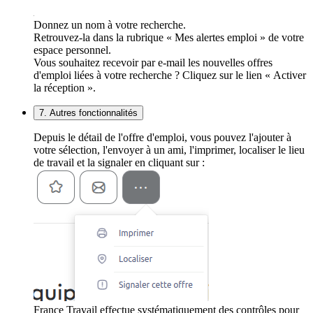
Donnez un nom à votre recherche.
Retrouvez-la dans la rubrique « Mes alertes emploi » de votre
espace personnel.
Vous souhaitez recevoir par e-mail les nouvelles offres
d'emploi liées à votre recherche ? Cliquez sur le lien « Activer
la réception ».
7. Autres fonctionnalités
Depuis le détail de l'offre d'emploi, vous pouvez l'ajouter à
votre sélection, l'envoyer à un ami, l'imprimer, localiser le lieu
de travail et la signaler en cliquant sur :
France Travail effectue systématiquement des contrôles pour