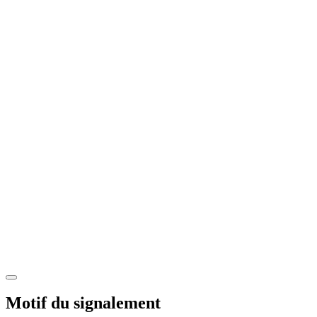
Motif du signalement