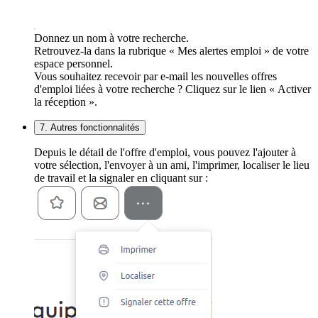
Donnez un nom à votre recherche.
Retrouvez-la dans la rubrique « Mes alertes emploi » de votre
espace personnel.
Vous souhaitez recevoir par e-mail les nouvelles offres
d'emploi liées à votre recherche ? Cliquez sur le lien « Activer
la réception ».
7. Autres fonctionnalités
Depuis le détail de l'offre d'emploi, vous pouvez l'ajouter à
votre sélection, l'envoyer à un ami, l'imprimer, localiser le lieu
de travail et la signaler en cliquant sur :