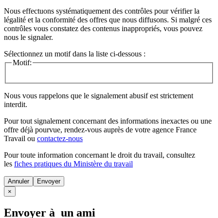
Nous effectuons systématiquement des contrôles pour vérifier la
légalité et la conformité des offres que nous diffusons. Si malgré ces
contrôles vous constatez des contenus inappropriés, vous pouvez
nous le signaler.
Sélectionnez un motif dans la liste ci-dessous :
Motif:
Nous vous rappelons que le signalement abusif est strictement
interdit.
Pour tout signalement concernant des
informations inexactes
ou une
offre déjà pourvue
, rendez-vous auprès de votre agence France
Travail ou
contactez-nous
Pour toute information concernant le
droit du travail
, consultez
les
fiches pratiques du Ministère du travail
Annuler
×
Envoyer à un ami