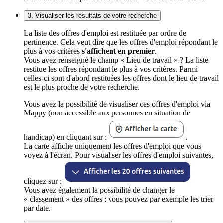
3. Visualiser les résultats de votre recherche
La liste des offres d'emploi est restituée par ordre de
pertinence. Cela veut dire que les offres d'emploi répondant le
plus à vos critères
s'affichent en premier
.
Vous avez renseigné le champ « Lieu de travail » ? La liste
restitue les offres répondant le plus à vos critères. Parmi
celles-ci sont d'abord restituées les offres dont le lieu de travail
est le plus proche de votre recherche.
Vous avez la possibilité de visualiser ces offres d'emploi via
Mappy (non accessible aux personnes en situation de
handicap) en cliquant sur :
.
La carte affiche uniquement les offres d'emploi que vous
voyez à l'écran. Pour visualiser les offres d'emploi suivantes,
cliquez sur :
Vous avez également la possibilité de changer le
« classement » des offres : vous pouvez par exemple les trier
par date.