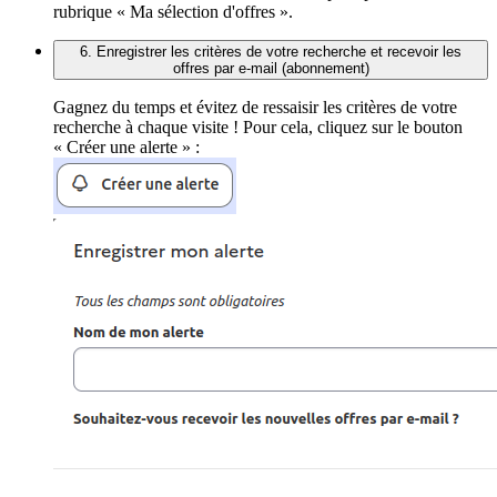
rubrique « Ma sélection d'offres ».
6. Enregistrer les critères de votre recherche et recevoir les
offres par e-mail (abonnement)
Gagnez du temps et évitez de ressaisir les critères de votre
recherche à chaque visite ! Pour cela, cliquez sur le bouton
« Créer une alerte » :