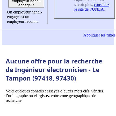
employeur handi-
savoir plus,
consultez
engagé ?
le site de l’UNEA
.
Un employeur handi-
engagé est un
employeur reconnu
Appliquer
les filtres
Aucune offre pour la recherche
de Ingénieur électronicien - Le
Tampon (97418, 97430)
Voici quelques conseils : essayez d’autres mots clés, vérifiez
l’orthographe ou élargissez votre zone géographique de
recherche.