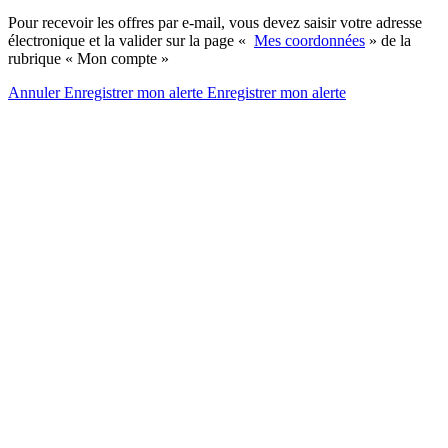
Pour recevoir les offres par e-mail, vous devez saisir votre adresse
électronique et la valider sur la page «
Mes coordonnées
» de la
rubrique « Mon compte »
Annuler
Enregistrer mon alerte
Enregistrer
mon alerte