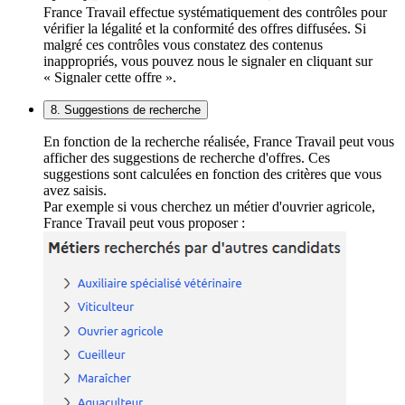
France Travail effectue systématiquement des contrôles pour
vérifier la légalité et la conformité des offres diffusées. Si
malgré ces contrôles vous constatez des contenus
inappropriés, vous pouvez nous le signaler en cliquant sur
« Signaler cette offre ».
8. Suggestions de recherche
En fonction de la recherche réalisée, France Travail peut vous
afficher des suggestions de recherche d'offres. Ces
suggestions sont calculées en fonction des critères que vous
avez saisis.
Par exemple si vous cherchez un métier d'ouvrier agricole,
France Travail peut vous proposer :