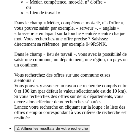
« Métier, compétence, mot-clé, n° d'offre »
ou
« Lieu de travail ».
Dans le champ « Métier, compétence, mot-clé, n° d'offre »,
vous pouvez saisir, par exemple, « serveur », « anglais »,
« brasserie » en tapant sur la touche « entrée » entre chaque
mot. Vous recherchez une offre précise ? Saisissez
directement sa référence, par exemple 049RSNK.
Dans le champ « lieu de travail », vous avez la possibilité de
saisir une commune, un département, une région, un pays ou
un continent.
Vous recherchez des offres sur une commune et ses
alentours ?
Vous pouvez y associer un rayon de recherche compris entre
0 et 100 km (par défaut la valeur sélectionnée est de 10 km).
Si vous recherchez des offres sur deux départements, vous
devez alors effectuer deux recherches séparées.
Lancez votre recherche en cliquant sur la loupe ; la liste des
offres d'emploi correspondant à vos critères de recherche est
restituée.
2. Affiner les résultats de votre recherche