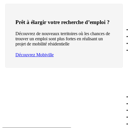
Prêt à élargir votre recherche d’emploi ?
Découvrez de nouveaux territoires où les chances de
trouver un emploi sont plus fortes en réalisant un
projet de mobilité résidentielle
Découvrez Mobiville