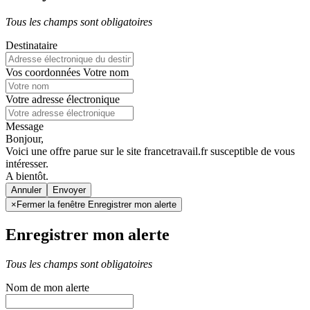
Tous les champs sont obligatoires
Destinataire
Vos coordonnées
Votre nom
Votre adresse électronique
Message
Bonjour,
Voici une offre parue sur le site francetravail.fr susceptible de vous
intéresser.
A bientôt.
Annuler
×
Fermer la fenêtre Enregistrer mon alerte
Enregistrer mon alerte
Tous les champs sont obligatoires
Nom de mon alerte