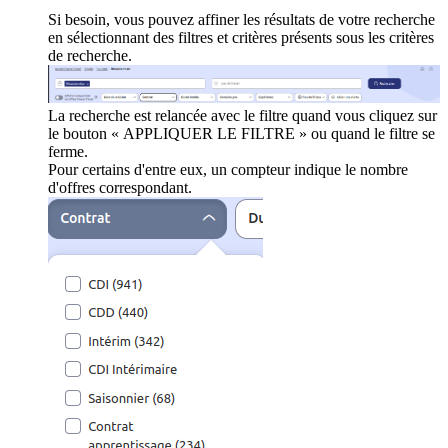
Si besoin, vous pouvez affiner les résultats de votre recherche
en sélectionnant des filtres et critères présents sous les critères
de recherche.
La recherche est relancée avec le filtre quand vous cliquez sur
le bouton « APPLIQUER LE FILTRE » ou quand le filtre se
ferme.
Pour certains d'entre eux, un compteur indique le nombre
d'offres correspondant.