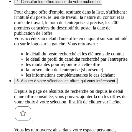
4. Consulter les offres issues de votre recherche
Pour chaque offre d'emploi restituée dans la liste, s'affichent :
l'intitulé du poste, le lieu de travail, la nature du contrat et la
durée de travail, le nom de l'entreprise si précisé, les 200
premiers caractères du descriptif du poste, la date de
publication de l'offre.
Vous accédez au détail d'une offre en cliquant sur son intitulé
ou sur le logo sur la gauche. Vous retrouvez :
le détail du poste recherché et les éléments de contrat
le détail du profil du candidat recherché par l'entreprise
les modalités pour répondre à cette offre
la présentation de l'entreprise (si présente)
les informations complémentaires le cas échéant
5. Ajouter à votre sélection les offres qui vous intéressent
Depuis la page de résultats de recherche ou depuis le détail
d'une offre consultée, vous pouvez ajouter la ou les offres de
votre choix à votre sélection. Il suffit de cliquer sur l'icône
.
Vous les retrouverez ainsi dans votre espace personnel,