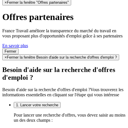
×
Fermer la fenêtre "Offres partenaires"
Offres partenaires
France Travail améliore la transparence du marché du travail en
vous proposant plus d'opportunités d'emploi grâce à ses partenaires
En savoir plus
Fermer
×
Fermer la fenêtre Besoin d'aide sur la recherche d'offres d'emploi ?
Besoin d'aide sur la recherche d'offres
d'emploi ?
Besoin d'aide sur la recherche d'offres d'emploi ?
Vous trouverez les
informations essentielles en cliquant sur l'étape qui vous intéresse
1. Lancer votre recherche
Pour lancer une recherche d'offres, vous devez saisir au moins
un des deux champs :