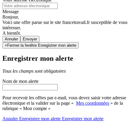
Message
Bonjour,
Voici une offre parue sur le site francetravail.fr susceptible de vous
intéresser.
A bientôt.
Annuler
×
Fermer la fenêtre Enregistrer mon alerte
Enregistrer mon alerte
Tous les champs sont obligatoires
Nom de mon alerte
Pour recevoir les offres par e-mail, vous devez saisir votre adresse
électronique et la valider sur la page «
Mes coordonnées
» de la
rubrique « Mon compte »
Annuler
Enregistrer mon alerte
Enregistrer
mon alerte