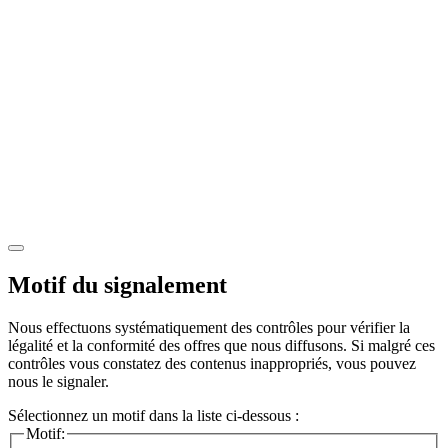
Motif du signalement
Nous effectuons systématiquement des contrôles pour vérifier la
légalité et la conformité des offres que nous diffusons. Si malgré ces
contrôles vous constatez des contenus inappropriés, vous pouvez
nous le signaler.
Sélectionnez un motif dans la liste ci-dessous :
Motif: