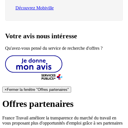
Découvrez Mobiville
Votre avis nous intéresse
Qu'avez-vous pensé du service de recherche d'offres ?
×
Fermer la fenêtre "Offres partenaires"
Offres partenaires
France Travail améliore la transparence du marché du travail en
vous proposant plus d'opportunités d'emploi grâce à ses partenaires