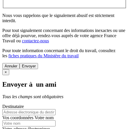
Nous vous rappelons que le signalement abusif est strictement
interdit.
Pour tout signalement concernant des
informations inexactes
ou une
offre déjà pourvue
, rendez-vous auprès de votre agence France
Travail ou
contactez-nous
Pour toute information concernant le
droit du travail
, consultez
les
fiches pratiques du Ministère du travail
Annuler
×
Envoyer à un ami
Tous les champs sont obligatoires
Destinataire
Vos coordonnées
Votre nom
Votre adresse électronique