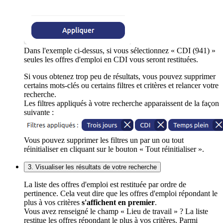
Dans l'exemple ci-dessus, si vous sélectionnez « CDI (941) »
seules les offres d'emploi en CDI vous seront restituées.
Si vous obtenez trop peu de résultats, vous pouvez supprimer
certains mots-clés ou certains filtres et critères et relancer votre
recherche.
Les filtres appliqués à votre recherche apparaissent de la façon
suivante :
Vous pouvez supprimer les filtres un par un ou tout
réinitialiser en cliquant sur le bouton « Tout réinitialiser ».
3. Visualiser les résultats de votre recherche
La liste des offres d'emploi est restituée par ordre de
pertinence. Cela veut dire que les offres d'emploi répondant le
plus à vos critères
s'affichent en premier
.
Vous avez renseigné le champ « Lieu de travail » ? La liste
restitue les offres répondant le plus à vos critères. Parmi