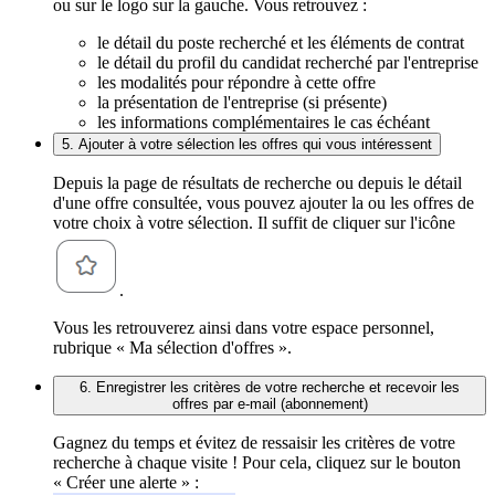
ou sur le logo sur la gauche. Vous retrouvez :
le détail du poste recherché et les éléments de contrat
le détail du profil du candidat recherché par l'entreprise
les modalités pour répondre à cette offre
la présentation de l'entreprise (si présente)
les informations complémentaires le cas échéant
5. Ajouter à votre sélection les offres qui vous intéressent
Depuis la page de résultats de recherche ou depuis le détail
d'une offre consultée, vous pouvez ajouter la ou les offres de
votre choix à votre sélection. Il suffit de cliquer sur l'icône
.
Vous les retrouverez ainsi dans votre espace personnel,
rubrique « Ma sélection d'offres ».
6. Enregistrer les critères de votre recherche et recevoir les
offres par e-mail (abonnement)
Gagnez du temps et évitez de ressaisir les critères de votre
recherche à chaque visite ! Pour cela, cliquez sur le bouton
« Créer une alerte » :