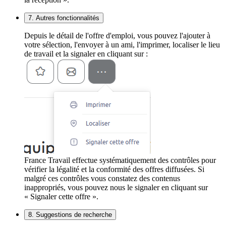
7. Autres fonctionnalités
Depuis le détail de l'offre d'emploi, vous pouvez l'ajouter à
votre sélection, l'envoyer à un ami, l'imprimer, localiser le lieu
de travail et la signaler en cliquant sur :
France Travail effectue systématiquement des contrôles pour
vérifier la légalité et la conformité des offres diffusées. Si
malgré ces contrôles vous constatez des contenus
inappropriés, vous pouvez nous le signaler en cliquant sur
« Signaler cette offre ».
8. Suggestions de recherche