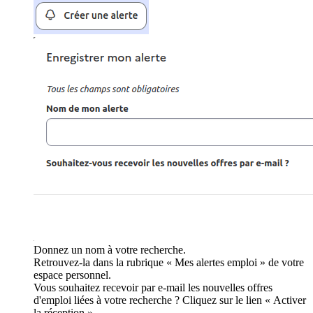
Donnez un nom à votre recherche.
Retrouvez-la dans la rubrique « Mes alertes emploi » de votre
espace personnel.
Vous souhaitez recevoir par e-mail les nouvelles offres
d'emploi liées à votre recherche ? Cliquez sur le lien « Activer
la réception ».