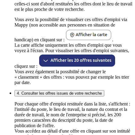
celles-ci sont d'abord restituées les offres dont le lieu de travail
est le plus proche de votre recherche.
Vous avez la possibilité de visualiser ces offres d'emploi via
Mappy (non accessible aux personnes en situation de
handicap) en cliquant sur :
.
La carte affiche uniquement les offres d'emploi que vous
voyez à l'écran. Pour visualiser les offres d'emploi suivantes,
cliquez sur :
Vous avez également la possibilité de changer le
« classement » des offres : vous pouvez par exemple les trier
par date.
4. Consulter les offres issues de votre recherche
Pour chaque offre d'emploi restituée dans la liste, s'affichent :
l'intitulé du poste, le lieu de travail, la nature du contrat et la
durée de travail, le nom de l'entreprise si précisé, les 200
premiers caractères du descriptif du poste, la date de
publication de l'offre.
Vous accédez au détail d'une offre en cliquant sur son intitulé