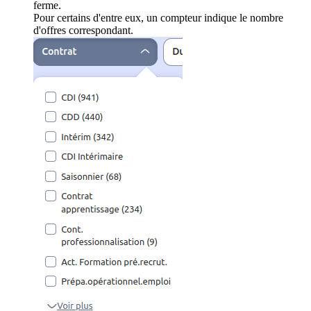
ferme.
Pour certains d'entre eux, un compteur indique le nombre
d'offres correspondant.