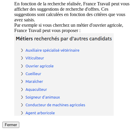
En fonction de la recherche réalisée, France Travail peut vous
afficher des suggestions de recherche d'offres. Ces
suggestions sont calculées en fonction des critères que vous
avez saisis.
Par exemple si vous cherchez un métier d'ouvrier agricole,
France Travail peut vous proposer :
Fermer