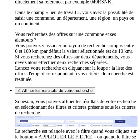
directement sa référence, par exemple 049RSNK.
Dans le champ « lieu de travail », vous avez la possibilité de
saisir une commune, un département, une région, un pays ou
un continent.
Vous recherchez des offres sur une commune et ses
alentours ?
Vous pouvez y associer un rayon de recherche compris entre
0 et 100 km (par défaut la valeur sélectionnée est de 10 km).
Si vous recherchez des offres sur deux départements, vous
devez alors effectuer deux recherches séparées.
Lancez votre recherche en cliquant sur la loupe ; la liste des
offres d'emploi correspondant à vos critères de recherche est
restituée.
2. Affiner les résultats de votre recherche
Si besoin, vous pouvez affiner les résultats de votre recherche
en sélectionnant des filtres et critères présents sous les critères
de recherche.
La recherche est relancée avec le filtre quand vous cliquez sur
le bouton « APPLIQUER LE FILTRE » ou quand le filtre se