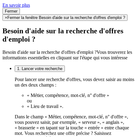
En savoir plus
Fermer
×
Fermer la fenêtre Besoin d'aide sur la recherche d'offres d'emploi ?
Besoin d'aide sur la recherche d'offres
d'emploi ?
Besoin d'aide sur la recherche d'offres d'emploi ?
Vous trouverez les
informations essentielles en cliquant sur l'étape qui vous intéresse
1. Lancer votre recherche
Pour lancer une recherche d'offres, vous devez saisir au moins
un des deux champs :
« Métier, compétence, mot-clé, n° d'offre »
ou
« Lieu de travail ».
Dans le champ « Métier, compétence, mot-clé, n° d'offre »,
vous pouvez saisir, par exemple, « serveur », « anglais »,
« brasserie » en tapant sur la touche « entrée » entre chaque
mot. Vous recherchez une offre précise ? Saisissez