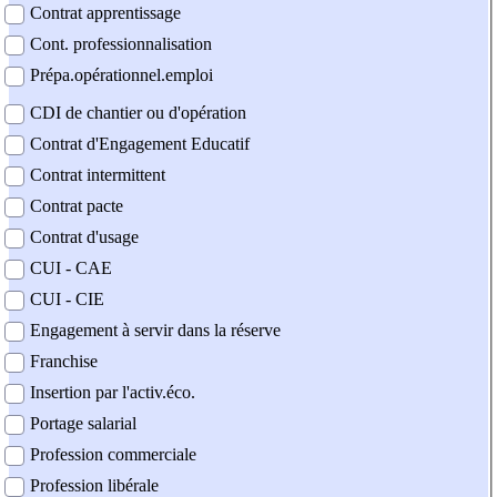
Contrat apprentissage
Cont. professionnalisation
Prépa.opérationnel.emploi
CDI de chantier ou d'opération
Contrat d'Engagement Educatif
Contrat intermittent
Contrat pacte
Contrat d'usage
CUI - CAE
CUI - CIE
Engagement à servir dans la réserve
Franchise
Insertion par l'activ.éco.
Portage salarial
Profession commerciale
Profession libérale