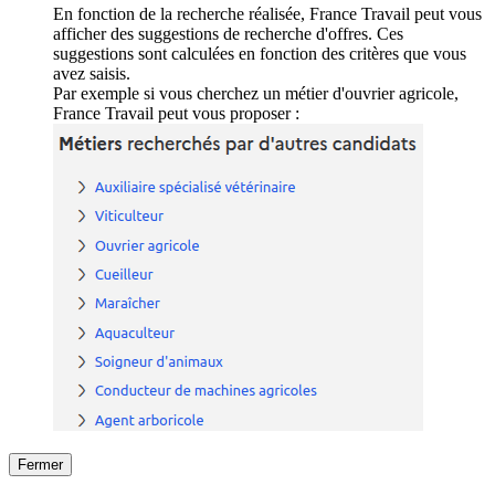
En fonction de la recherche réalisée, France Travail peut vous
afficher des suggestions de recherche d'offres. Ces
suggestions sont calculées en fonction des critères que vous
avez saisis.
Par exemple si vous cherchez un métier d'ouvrier agricole,
France Travail peut vous proposer :
Fermer