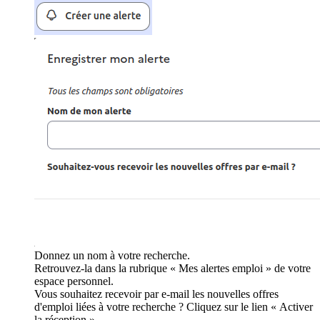
Donnez un nom à votre recherche.
Retrouvez-la dans la rubrique « Mes alertes emploi » de votre
espace personnel.
Vous souhaitez recevoir par e-mail les nouvelles offres
d'emploi liées à votre recherche ? Cliquez sur le lien « Activer
la réception ».