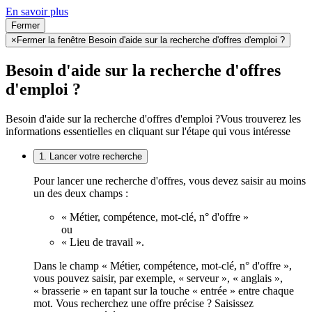
En savoir plus
Fermer
×
Fermer la fenêtre Besoin d'aide sur la recherche d'offres d'emploi ?
Besoin d'aide sur la recherche d'offres
d'emploi ?
Besoin d'aide sur la recherche d'offres d'emploi ?
Vous trouverez les
informations essentielles en cliquant sur l'étape qui vous intéresse
1. Lancer votre recherche
Pour lancer une recherche d'offres, vous devez saisir au moins
un des deux champs :
« Métier, compétence, mot-clé, n° d'offre »
ou
« Lieu de travail ».
Dans le champ « Métier, compétence, mot-clé, n° d'offre »,
vous pouvez saisir, par exemple, « serveur », « anglais »,
« brasserie » en tapant sur la touche « entrée » entre chaque
mot. Vous recherchez une offre précise ? Saisissez