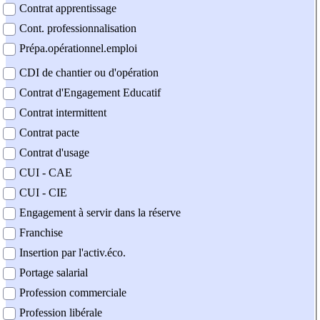
Contrat apprentissage
Cont. professionnalisation
Prépa.opérationnel.emploi
CDI de chantier ou d'opération
Contrat d'Engagement Educatif
Contrat intermittent
Contrat pacte
Contrat d'usage
CUI - CAE
CUI - CIE
Engagement à servir dans la réserve
Franchise
Insertion par l'activ.éco.
Portage salarial
Profession commerciale
Profession libérale