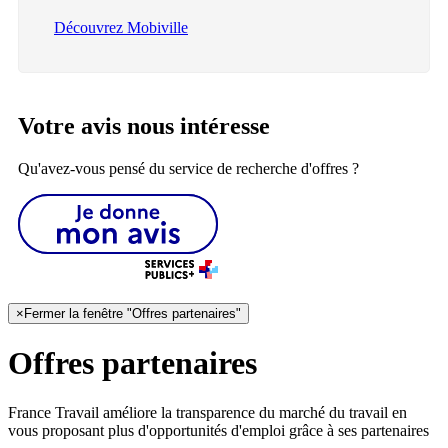
Découvrez Mobiville
Votre avis nous intéresse
Qu'avez-vous pensé du service de recherche d'offres ?
×
Fermer la fenêtre "Offres partenaires"
Offres partenaires
France Travail améliore la transparence du marché du travail en
vous proposant plus d'opportunités d'emploi grâce à ses partenaires