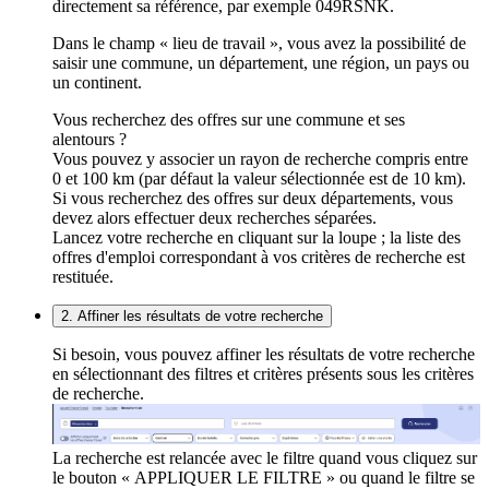
directement sa référence, par exemple 049RSNK.
Dans le champ « lieu de travail », vous avez la possibilité de
saisir une commune, un département, une région, un pays ou
un continent.
Vous recherchez des offres sur une commune et ses
alentours ?
Vous pouvez y associer un rayon de recherche compris entre
0 et 100 km (par défaut la valeur sélectionnée est de 10 km).
Si vous recherchez des offres sur deux départements, vous
devez alors effectuer deux recherches séparées.
Lancez votre recherche en cliquant sur la loupe ; la liste des
offres d'emploi correspondant à vos critères de recherche est
restituée.
2. Affiner les résultats de votre recherche
Si besoin, vous pouvez affiner les résultats de votre recherche
en sélectionnant des filtres et critères présents sous les critères
de recherche.
La recherche est relancée avec le filtre quand vous cliquez sur
le bouton « APPLIQUER LE FILTRE » ou quand le filtre se