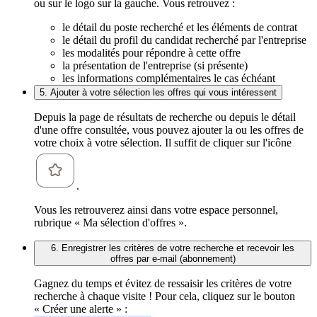
ou sur le logo sur la gauche. Vous retrouvez :
le détail du poste recherché et les éléments de contrat
le détail du profil du candidat recherché par l'entreprise
les modalités pour répondre à cette offre
la présentation de l'entreprise (si présente)
les informations complémentaires le cas échéant
5. Ajouter à votre sélection les offres qui vous intéressent
Depuis la page de résultats de recherche ou depuis le détail
d'une offre consultée, vous pouvez ajouter la ou les offres de
votre choix à votre sélection. Il suffit de cliquer sur l'icône
.
Vous les retrouverez ainsi dans votre espace personnel,
rubrique « Ma sélection d'offres ».
6. Enregistrer les critères de votre recherche et recevoir les
offres par e-mail (abonnement)
Gagnez du temps et évitez de ressaisir les critères de votre
recherche à chaque visite ! Pour cela, cliquez sur le bouton
« Créer une alerte » :