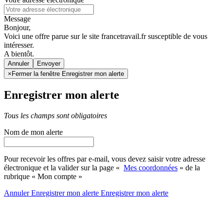
Message
Bonjour,
Voici une offre parue sur le site francetravail.fr susceptible de vous
intéresser.
A bientôt.
Annuler
×
Fermer la fenêtre Enregistrer mon alerte
Enregistrer mon alerte
Tous les champs sont obligatoires
Nom de mon alerte
Pour recevoir les offres par e-mail, vous devez saisir votre adresse
électronique et la valider sur la page «
Mes coordonnées
» de la
rubrique « Mon compte »
Annuler
Enregistrer mon alerte
Enregistrer
mon alerte