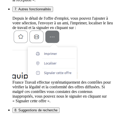
7. Autres fonctionnalités
Depuis le détail de l'offre d'emploi, vous pouvez l'ajouter à
votre sélection, l'envoyer à un ami, l'imprimer, localiser le lieu
de travail et la signaler en cliquant sur :
France Travail effectue systématiquement des contrôles pour
vérifier la légalité et la conformité des offres diffusées. Si
malgré ces contrôles vous constatez des contenus
inappropriés, vous pouvez nous le signaler en cliquant sur
« Signaler cette offre ».
8. Suggestions de recherche