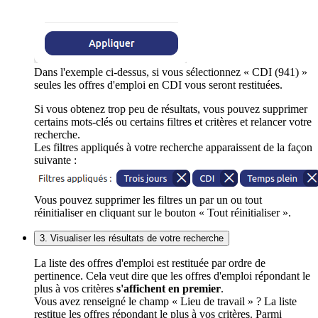
Dans l'exemple ci-dessus, si vous sélectionnez « CDI (941) »
seules les offres d'emploi en CDI vous seront restituées.
Si vous obtenez trop peu de résultats, vous pouvez supprimer
certains mots-clés ou certains filtres et critères et relancer votre
recherche.
Les filtres appliqués à votre recherche apparaissent de la façon
suivante :
Vous pouvez supprimer les filtres un par un ou tout
réinitialiser en cliquant sur le bouton « Tout réinitialiser ».
3. Visualiser les résultats de votre recherche
La liste des offres d'emploi est restituée par ordre de
pertinence. Cela veut dire que les offres d'emploi répondant le
plus à vos critères
s'affichent en premier
.
Vous avez renseigné le champ « Lieu de travail » ? La liste
restitue les offres répondant le plus à vos critères. Parmi