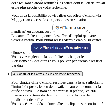
celles-ci sont d'abord restituées les offres dont le lieu de travail
est le plus proche de votre recherche.
Vous avez la possibilité de visualiser ces offres d'emploi via
Mappy (non accessible aux personnes en situation de
handicap) en cliquant sur :
.
La carte affiche uniquement les offres d'emploi que vous
voyez à l'écran. Pour visualiser les offres d'emploi suivantes,
cliquez sur :
Vous avez également la possibilité de changer le
« classement » des offres : vous pouvez par exemple les trier
par date.
4. Consulter les offres issues de votre recherche
Pour chaque offre d'emploi restituée dans la liste, s'affichent :
l'intitulé du poste, le lieu de travail, la nature du contrat et la
durée de travail, le nom de l'entreprise si précisé, les 200
premiers caractères du descriptif du poste, la date de
publication de l'offre.
Vous accédez au détail d'une offre en cliquant sur son intitulé