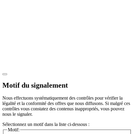
Motif du signalement
Nous effectuons systématiquement des contrôles pour vérifier la
légalité et la conformité des offres que nous diffusons. Si malgré ces
contrôles vous constatez des contenus inappropriés, vous pouvez
nous le signaler.
Sélectionnez un motif dans la liste ci-dessous :
Motif: