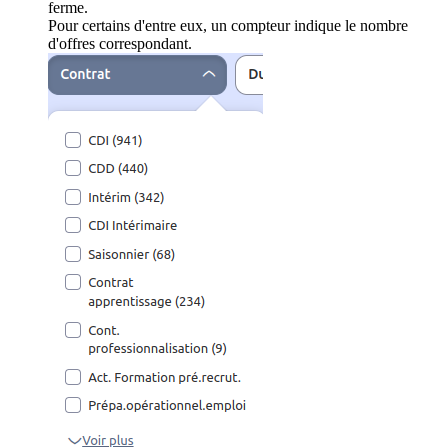
ferme.
Pour certains d'entre eux, un compteur indique le nombre
d'offres correspondant.