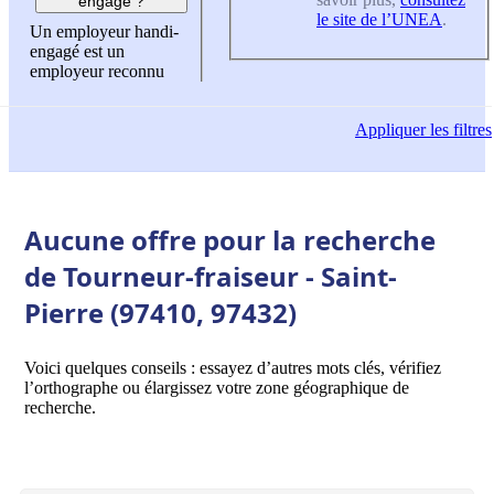
engagé ?
le site de l’UNEA
.
Un employeur handi-
engagé est un
employeur reconnu
Appliquer
les filtres
Aucune offre pour la recherche
de Tourneur-fraiseur - Saint-
Pierre (97410, 97432)
Voici quelques conseils : essayez d’autres mots clés, vérifiez
l’orthographe ou élargissez votre zone géographique de
recherche.