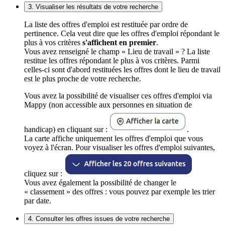
3. Visualiser les résultats de votre recherche
La liste des offres d'emploi est restituée par ordre de
pertinence. Cela veut dire que les offres d'emploi répondant le
plus à vos critères
s'affichent en premier
.
Vous avez renseigné le champ « Lieu de travail » ? La liste
restitue les offres répondant le plus à vos critères. Parmi
celles-ci sont d'abord restituées les offres dont le lieu de travail
est le plus proche de votre recherche.
Vous avez la possibilité de visualiser ces offres d'emploi via
Mappy (non accessible aux personnes en situation de
handicap) en cliquant sur :
.
La carte affiche uniquement les offres d'emploi que vous
voyez à l'écran. Pour visualiser les offres d'emploi suivantes,
cliquez sur :
Vous avez également la possibilité de changer le
« classement » des offres : vous pouvez par exemple les trier
par date.
4. Consulter les offres issues de votre recherche