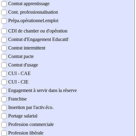
Contrat apprentissage
Cont. professionnalisation
Prépa.opérationnel.emploi
CDI de chantier ou d'opération
Contrat d'Engagement Educatif
Contrat intermittent
Contrat pacte
Contrat d'usage
CUI - CAE
CUI - CIE
Engagement à servir dans la réserve
Franchise
Insertion par l'activ.éco.
Portage salarial
Profession commerciale
Profession libérale