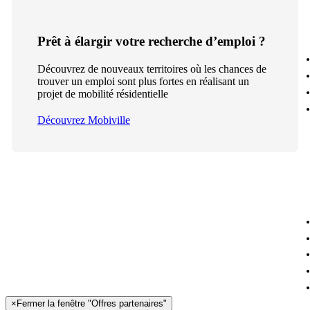
Prêt à élargir votre recherche d’emploi ?
Découvrez de nouveaux territoires où les chances de
trouver un emploi sont plus fortes en réalisant un
projet de mobilité résidentielle
Découvrez Mobiville
×
Fermer la fenêtre "Offres partenaires"