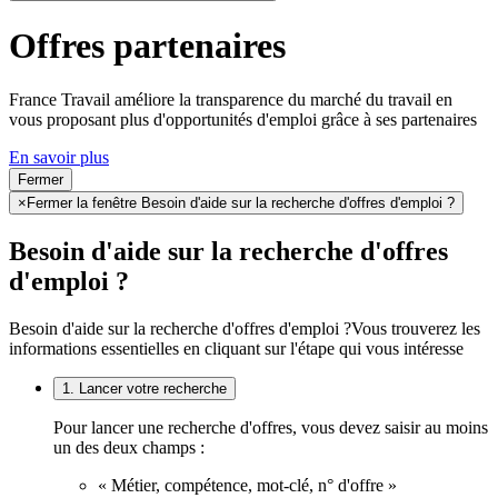
Offres partenaires
France Travail améliore la transparence du marché du travail en
vous proposant plus d'opportunités d'emploi grâce à ses partenaires
En savoir plus
Fermer
×
Fermer la fenêtre Besoin d'aide sur la recherche d'offres d'emploi ?
Besoin d'aide sur la recherche d'offres
d'emploi ?
Besoin d'aide sur la recherche d'offres d'emploi ?
Vous trouverez les
informations essentielles en cliquant sur l'étape qui vous intéresse
1. Lancer votre recherche
Pour lancer une recherche d'offres, vous devez saisir au moins
un des deux champs :
« Métier, compétence, mot-clé, n° d'offre »