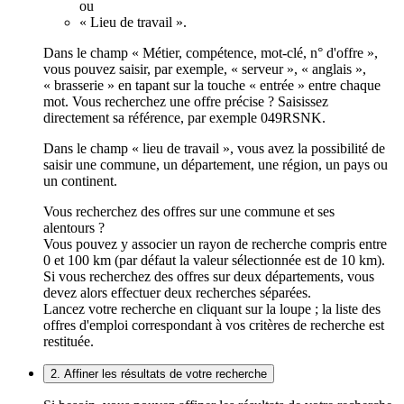
ou
« Lieu de travail ».
Dans le champ « Métier, compétence, mot-clé, n° d'offre »,
vous pouvez saisir, par exemple, « serveur », « anglais »,
« brasserie » en tapant sur la touche « entrée » entre chaque
mot. Vous recherchez une offre précise ? Saisissez
directement sa référence, par exemple 049RSNK.
Dans le champ « lieu de travail », vous avez la possibilité de
saisir une commune, un département, une région, un pays ou
un continent.
Vous recherchez des offres sur une commune et ses
alentours ?
Vous pouvez y associer un rayon de recherche compris entre
0 et 100 km (par défaut la valeur sélectionnée est de 10 km).
Si vous recherchez des offres sur deux départements, vous
devez alors effectuer deux recherches séparées.
Lancez votre recherche en cliquant sur la loupe ; la liste des
offres d'emploi correspondant à vos critères de recherche est
restituée.
2. Affiner les résultats de votre recherche