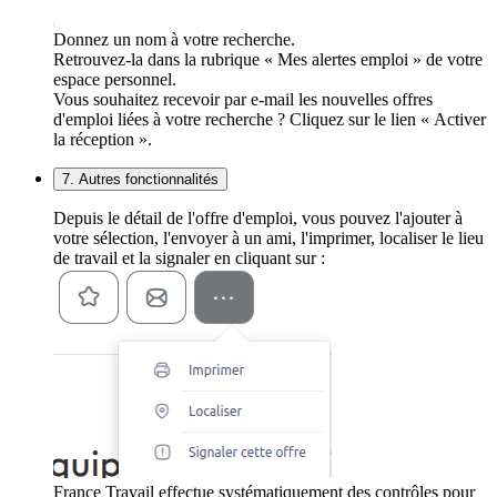
Donnez un nom à votre recherche.
Retrouvez-la dans la rubrique « Mes alertes emploi » de votre
espace personnel.
Vous souhaitez recevoir par e-mail les nouvelles offres
d'emploi liées à votre recherche ? Cliquez sur le lien « Activer
la réception ».
7. Autres fonctionnalités
Depuis le détail de l'offre d'emploi, vous pouvez l'ajouter à
votre sélection, l'envoyer à un ami, l'imprimer, localiser le lieu
de travail et la signaler en cliquant sur :
France Travail effectue systématiquement des contrôles pour