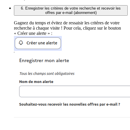
6. Enregistrer les critères de votre recherche et recevoir les
offres par e-mail (abonnement)
Gagnez du temps et évitez de ressaisir les critères de votre
recherche à chaque visite ! Pour cela, cliquez sur le bouton
« Créer une alerte » :