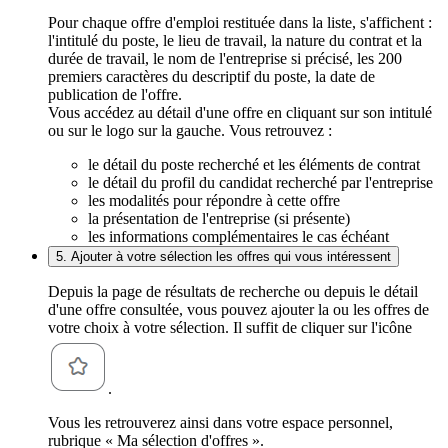
Pour chaque offre d'emploi restituée dans la liste, s'affichent :
l'intitulé du poste, le lieu de travail, la nature du contrat et la
durée de travail, le nom de l'entreprise si précisé, les 200
premiers caractères du descriptif du poste, la date de
publication de l'offre.
Vous accédez au détail d'une offre en cliquant sur son intitulé
ou sur le logo sur la gauche. Vous retrouvez :
le détail du poste recherché et les éléments de contrat
le détail du profil du candidat recherché par l'entreprise
les modalités pour répondre à cette offre
la présentation de l'entreprise (si présente)
les informations complémentaires le cas échéant
5. Ajouter à votre sélection les offres qui vous intéressent
Depuis la page de résultats de recherche ou depuis le détail
d'une offre consultée, vous pouvez ajouter la ou les offres de
votre choix à votre sélection. Il suffit de cliquer sur l'icône
.
Vous les retrouverez ainsi dans votre espace personnel,
rubrique « Ma sélection d'offres ».