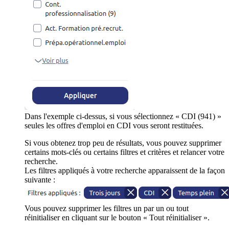
Dans l'exemple ci-dessus, si vous sélectionnez « CDI (941) »
seules les offres d'emploi en CDI vous seront restituées.
Si vous obtenez trop peu de résultats, vous pouvez supprimer
certains mots-clés ou certains filtres et critères et relancer votre
recherche.
Les filtres appliqués à votre recherche apparaissent de la façon
suivante :
Vous pouvez supprimer les filtres un par un ou tout
réinitialiser en cliquant sur le bouton « Tout réinitialiser ».