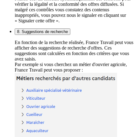
vérifier la légalité et la conformité des offres diffusées. Si
malgré ces contrôles vous constatez des contenus
inappropriés, vous pouvez nous le signaler en cliquant sur
« Signaler cette offre ».
8. Suggestions de recherche
En fonction de la recherche réalisée, France Travail peut vous
afficher des suggestions de recherche d'offres. Ces
suggestions sont calculées en fonction des critères que vous
avez saisis.
Par exemple si vous cherchez un métier d'ouvrier agricole,
France Travail peut vous proposer :