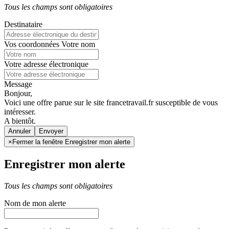
Tous les champs sont obligatoires
Destinataire
Vos coordonnées
Votre nom
Votre adresse électronique
Message
Bonjour,
Voici une offre parue sur le site francetravail.fr susceptible de vous
intéresser.
A bientôt.
Annuler
×
Fermer la fenêtre Enregistrer mon alerte
Enregistrer mon alerte
Tous les champs sont obligatoires
Nom de mon alerte