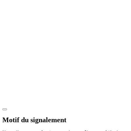
Motif du signalement