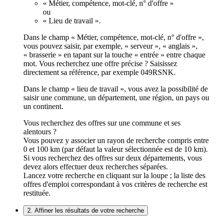
« Métier, compétence, mot-clé, n° d'offre »
ou
« Lieu de travail ».
Dans le champ « Métier, compétence, mot-clé, n° d'offre »,
vous pouvez saisir, par exemple, « serveur », « anglais »,
« brasserie » en tapant sur la touche « entrée » entre chaque
mot. Vous recherchez une offre précise ? Saisissez
directement sa référence, par exemple 049RSNK.
Dans le champ « lieu de travail », vous avez la possibilité de
saisir une commune, un département, une région, un pays ou
un continent.
Vous recherchez des offres sur une commune et ses
alentours ?
Vous pouvez y associer un rayon de recherche compris entre
0 et 100 km (par défaut la valeur sélectionnée est de 10 km).
Si vous recherchez des offres sur deux départements, vous
devez alors effectuer deux recherches séparées.
Lancez votre recherche en cliquant sur la loupe ; la liste des
offres d'emploi correspondant à vos critères de recherche est
restituée.
2. Affiner les résultats de votre recherche