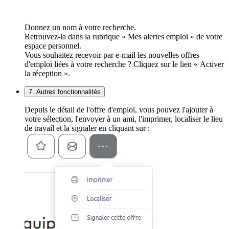
Donnez un nom à votre recherche.
Retrouvez-la dans la rubrique « Mes alertes emploi » de votre
espace personnel.
Vous souhaitez recevoir par e-mail les nouvelles offres
d'emploi liées à votre recherche ? Cliquez sur le lien « Activer
la réception ».
7. Autres fonctionnalités
Depuis le détail de l'offre d'emploi, vous pouvez l'ajouter à
votre sélection, l'envoyer à un ami, l'imprimer, localiser le lieu
de travail et la signaler en cliquant sur :