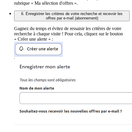
rubrique « Ma sélection d'offres ».
6. Enregistrer les critères de votre recherche et recevoir les
offres par e-mail (abonnement)
Gagnez du temps et évitez de ressaisir les critères de votre
recherche à chaque visite ! Pour cela, cliquez sur le bouton
« Créer une alerte » :