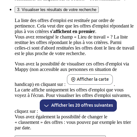
3. Visualiser les résultats de votre recherche
La liste des offres d'emploi est restituée par ordre de
pertinence. Cela veut dire que les offres d'emploi répondant le
plus à vos critères
s'affichent en premier
.
Vous avez renseigné le champ « Lieu de travail » ? La liste
restitue les offres répondant le plus à vos critères. Parmi
celles-ci sont d'abord restituées les offres dont le lieu de travail
est le plus proche de votre recherche.
Vous avez la possibilité de visualiser ces offres d'emploi via
Mappy (non accessible aux personnes en situation de
handicap) en cliquant sur :
.
La carte affiche uniquement les offres d'emploi que vous
voyez à l'écran. Pour visualiser les offres d'emploi suivantes,
cliquez sur :
Vous avez également la possibilité de changer le
« classement » des offres : vous pouvez par exemple les trier
par date.