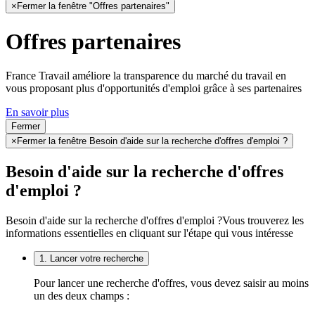
×
Fermer la fenêtre "Offres partenaires"
Offres partenaires
France Travail améliore la transparence du marché du travail en
vous proposant plus d'opportunités d'emploi grâce à ses partenaires
En savoir plus
Fermer
×
Fermer la fenêtre Besoin d'aide sur la recherche d'offres d'emploi ?
Besoin d'aide sur la recherche d'offres
d'emploi ?
Besoin d'aide sur la recherche d'offres d'emploi ?
Vous trouverez les
informations essentielles en cliquant sur l'étape qui vous intéresse
1. Lancer votre recherche
Pour lancer une recherche d'offres, vous devez saisir au moins
un des deux champs :