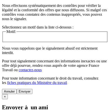
Nous effectuons systématiquement des contrôles pour vérifier la
légalité et la conformité des offres que nous diffusons. Si malgré ces
contrôles vous constatez des contenus inappropriés, vous pouvez
nous le signaler.
Sélectionnez un motif dans la liste ci-dessous :
Motif:
Nous vous rappelons que le signalement abusif est strictement
interdit.
Pour tout signalement concernant des
informations inexactes
ou une
offre déjà pourvue
, rendez-vous auprès de votre agence France
Travail ou
contactez-nous
Pour toute information concernant le
droit du travail
, consultez
les
fiches pratiques du Ministère du travail
Annuler
×
Envoyer à un ami