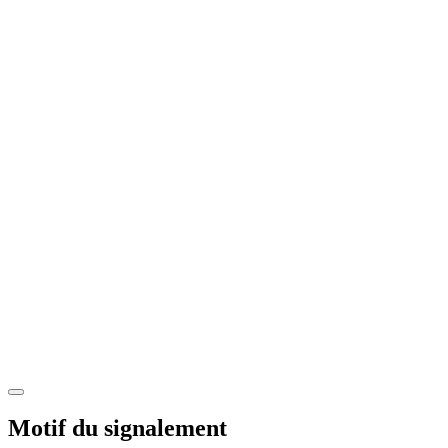
Motif du signalement