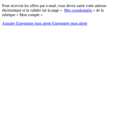
Pour recevoir les offres par e-mail, vous devez saisir votre adresse
électronique et la valider sur la page «
Mes coordonnées
» de la
rubrique « Mon compte »
Annuler
Enregistrer mon alerte
Enregistrer
mon alerte