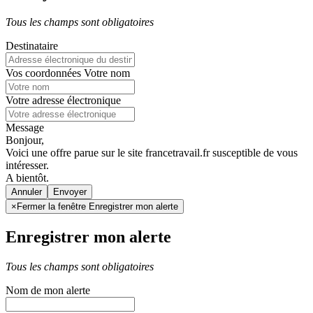
Tous les champs sont obligatoires
Destinataire
Vos coordonnées
Votre nom
Votre adresse électronique
Message
Bonjour,
Voici une offre parue sur le site francetravail.fr susceptible de vous
intéresser.
A bientôt.
Annuler
×
Fermer la fenêtre Enregistrer mon alerte
Enregistrer mon alerte
Tous les champs sont obligatoires
Nom de mon alerte