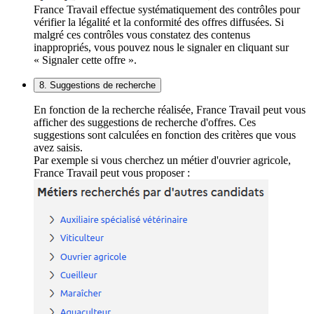
France Travail effectue systématiquement des contrôles pour
vérifier la légalité et la conformité des offres diffusées. Si
malgré ces contrôles vous constatez des contenus
inappropriés, vous pouvez nous le signaler en cliquant sur
« Signaler cette offre ».
8. Suggestions de recherche
En fonction de la recherche réalisée, France Travail peut vous
afficher des suggestions de recherche d'offres. Ces
suggestions sont calculées en fonction des critères que vous
avez saisis.
Par exemple si vous cherchez un métier d'ouvrier agricole,
France Travail peut vous proposer :