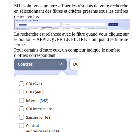
Si besoin, vous pouvez affiner les résultats de votre recherche
en sélectionnant des filtres et critères présents sous les critères
de recherche.
La recherche est relancée avec le filtre quand vous cliquez sur
le bouton « APPLIQUER LE FILTRE » ou quand le filtre se
ferme.
Pour certains d'entre eux, un compteur indique le nombre
d'offres correspondant.