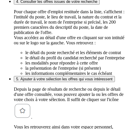
4. Consulter les offres issues de votre recherche
Pour chaque offre d'emploi restituée dans la liste, s'affichent :
l'intitulé du poste, le lieu de travail, la nature du contrat et la
durée de travail, le nom de l'entreprise si précisé, les 200
premiers caractères du descriptif du poste, la date de
publication de l'offre.
Vous accédez au détail d'une offre en cliquant sur son intitulé
ou sur le logo sur la gauche. Vous retrouvez :
le détail du poste recherché et les éléments de contrat
le détail du profil du candidat recherché par l'entreprise
les modalités pour répondre à cette offre
la présentation de l'entreprise (si présente)
les informations complémentaires le cas échéant
5. Ajouter à votre sélection les offres qui vous intéressent
Depuis la page de résultats de recherche ou depuis le détail
d'une offre consultée, vous pouvez ajouter la ou les offres de
votre choix à votre sélection. Il suffit de cliquer sur l'icône
.
Vous les retrouverez ainsi dans votre espace personnel,