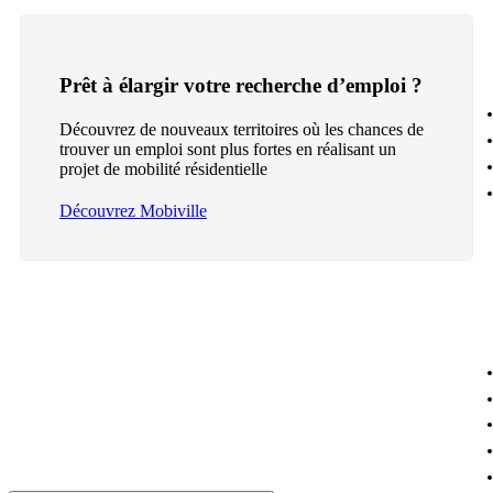
Prêt à élargir votre recherche d’emploi ?
Découvrez de nouveaux territoires où les chances de
trouver un emploi sont plus fortes en réalisant un
projet de mobilité résidentielle
Découvrez Mobiville