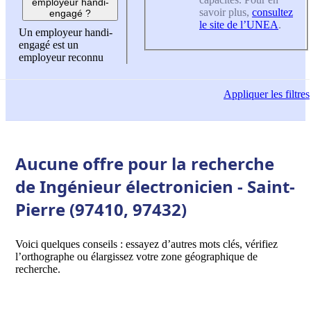
employeur handi-
savoir plus,
consultez
engagé ?
le site de l’UNEA
.
Un employeur handi-
engagé est un
employeur reconnu
Appliquer
les filtres
Aucune offre pour la recherche
de Ingénieur électronicien - Saint-
Pierre (97410, 97432)
Voici quelques conseils : essayez d’autres mots clés, vérifiez
l’orthographe ou élargissez votre zone géographique de
recherche.