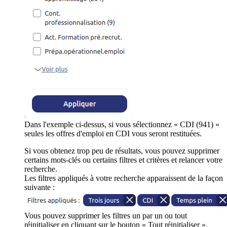
Dans l'exemple ci-dessus, si vous sélectionnez « CDI (941) »
seules les offres d'emploi en CDI vous seront restituées.
Si vous obtenez trop peu de résultats, vous pouvez supprimer
certains mots-clés ou certains filtres et critères et relancer votre
recherche.
Les filtres appliqués à votre recherche apparaissent de la façon
suivante :
Vous pouvez supprimer les filtres un par un ou tout
réinitialiser en cliquant sur le bouton « Tout réinitialiser ».