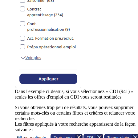
Dans l'exemple ci-dessus, si vous sélectionnez « CDI (941) »
seules les offres d'emploi en CDI vous seront restituées.
Si vous obtenez trop peu de résultats, vous pouvez supprimer
certains mots-clés ou certains filtres et critères et relancer votre
recherche.
Les filtres appliqués à votre recherche apparaissent de la façon
suivante :