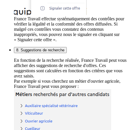
France Travail effectue systématiquement des contrôles pour
vérifier la légalité et la conformité des offres diffusées. Si
malgré ces contrôles vous constatez des contenus
inappropriés, vous pouvez nous le signaler en cliquant sur
« Signaler cette offre ».
8. Suggestions de recherche
En fonction de la recherche réalisée, France Travail peut vous
afficher des suggestions de recherche d'offres. Ces
suggestions sont calculées en fonction des critères que vous
avez saisis.
Par exemple si vous cherchez un métier d'ouvrier agricole,
France Travail peut vous proposer :