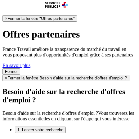
×
Fermer la fenêtre "Offres partenaires"
Offres partenaires
France Travail améliore la transparence du marché du travail en
vous proposant plus d'opportunités d'emploi grâce à ses partenaires
En savoir plus
Fermer
×
Fermer la fenêtre Besoin d'aide sur la recherche d'offres d'emploi ?
Besoin d'aide sur la recherche d'offres
d'emploi ?
Besoin d'aide sur la recherche d'offres d'emploi ?
Vous trouverez les
informations essentielles en cliquant sur l'étape qui vous intéresse
1. Lancer votre recherche