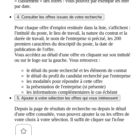
« classement » des offres : vous pouvez par exemple les trier
par date.
4. Consulter les offres issues de votre recherche
Pour chaque offre d'emploi restituée dans la liste, s'affichent :
l'intitulé du poste, le lieu de travail, la nature du contrat et la
durée de travail, le nom de l'entreprise si précisé, les 200
premiers caractères du descriptif du poste, la date de
publication de l'offre.
Vous accédez au détail d'une offre en cliquant sur son intitulé
ou sur le logo sur la gauche. Vous retrouvez :
le détail du poste recherché et les éléments de contrat
le détail du profil du candidat recherché par l'entreprise
les modalités pour répondre à cette offre
la présentation de l'entreprise (si présente)
les informations complémentaires le cas échéant
5. Ajouter à votre sélection les offres qui vous intéressent
Depuis la page de résultats de recherche ou depuis le détail
d'une offre consultée, vous pouvez ajouter la ou les offres de
votre choix à votre sélection. Il suffit de cliquer sur l'icône