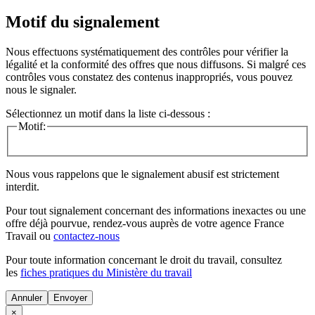
Motif du signalement
Nous effectuons systématiquement des contrôles pour vérifier la
légalité et la conformité des offres que nous diffusons. Si malgré ces
contrôles vous constatez des contenus inappropriés, vous pouvez
nous le signaler.
Sélectionnez un motif dans la liste ci-dessous :
Motif:
Nous vous rappelons que le signalement abusif est strictement
interdit.
Pour tout signalement concernant des
informations inexactes
ou une
offre déjà pourvue
, rendez-vous auprès de votre agence France
Travail ou
contactez-nous
Pour toute information concernant le
droit du travail
, consultez
les
fiches pratiques du Ministère du travail
Annuler
×