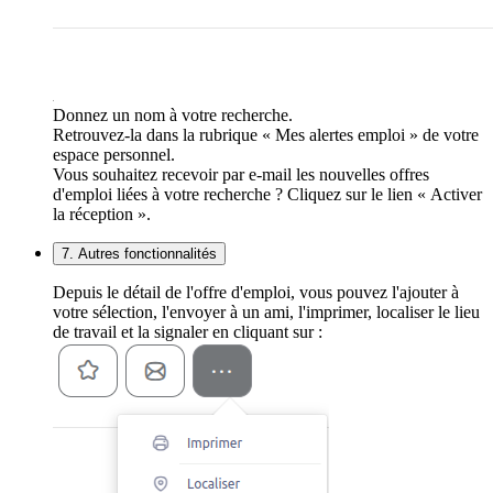
Donnez un nom à votre recherche.
Retrouvez-la dans la rubrique « Mes alertes emploi » de votre
espace personnel.
Vous souhaitez recevoir par e-mail les nouvelles offres
d'emploi liées à votre recherche ? Cliquez sur le lien « Activer
la réception ».
7. Autres fonctionnalités
Depuis le détail de l'offre d'emploi, vous pouvez l'ajouter à
votre sélection, l'envoyer à un ami, l'imprimer, localiser le lieu
de travail et la signaler en cliquant sur :