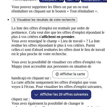
Vous pouvez supprimer les filtres un par un ou tout
réinitialiser en cliquant sur le bouton « Tout réinitialiser ».
3. Visualiser les résultats de votre recherche
La liste des offres d'emploi est restituée par ordre de
pertinence. Cela veut dire que les offres d'emploi répondant le
plus à vos critères
s'affichent en premier
.
Vous avez renseigné le champ « Lieu de travail » ? La liste
restitue les offres répondant le plus à vos critères. Parmi
celles-ci sont d'abord restituées les offres dont le lieu de travail
est le plus proche de votre recherche.
Vous avez la possibilité de visualiser ces offres d'emploi via
Mappy (non accessible aux personnes en situation de
handicap) en cliquant sur :
.
La carte affiche uniquement les offres d'emploi que vous
voyez à l'écran. Pour visualiser les offres d'emploi suivantes,
cliquez sur :
Vous avez également la possibilité de changer le