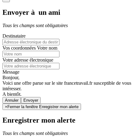
Envoyer à un ami
Tous les champs sont obligatoires
Destinataire
Vos coordonnées
Votre nom
Votre adresse électronique
Message
Bonjour,
Voici une offre parue sur le site francetravail.fr susceptible de vous
intéresser.
A bientôt.
Annuler
×
Fermer la fenêtre Enregistrer mon alerte
Enregistrer mon alerte
Tous les champs sont obligatoires