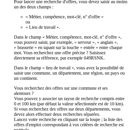
Pour lancer une recherche d'offres, vous devez saisir au moins
un des deux champs :
« Métier, compétence, mot-clé, n° d'offre »
ou
« Lieu de travail ».
Dans le champ « Métier, compétence, mot-clé, n° d'offre »,
vous pouvez saisir, par exemple, « serveur », « anglais »,
« brasserie » en tapant sur la touche « entrée » entre chaque
mot. Vous recherchez une offre précise ? Saisissez
directement sa référence, par exemple 049RSNK.
Dans le champ « lieu de travail », vous avez la possibilité de
saisir une commune, un département, une région, un pays ou
un continent.
Vous recherchez des offres sur une commune et ses
alentours ?
Vous pouvez y associer un rayon de recherche compris entre
0 et 100 km (par défaut la valeur sélectionnée est de 10 km).
Si vous recherchez des offres sur deux départements, vous
devez alors effectuer deux recherches séparées.
Lancez votre recherche en cliquant sur la loupe ; la liste des
offres d'emploi correspondant à vos critères de recherche est
restituée.