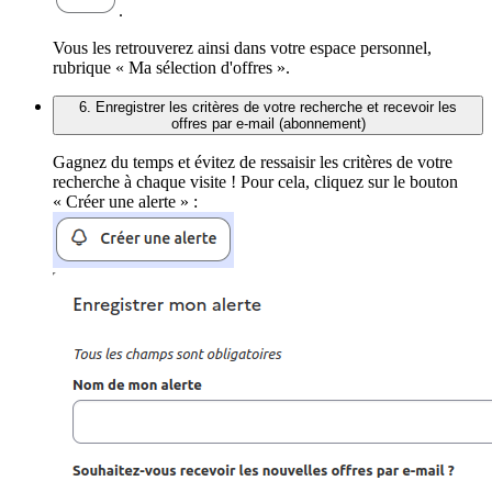
.
Vous les retrouverez ainsi dans votre espace personnel,
rubrique « Ma sélection d'offres ».
6. Enregistrer les critères de votre recherche et recevoir les
offres par e-mail (abonnement)
Gagnez du temps et évitez de ressaisir les critères de votre
recherche à chaque visite ! Pour cela, cliquez sur le bouton
« Créer une alerte » :