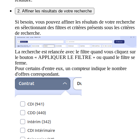
2. Affiner les résultats de votre recherche
Si besoin, vous pouvez affiner les résultats de votre recherche
en sélectionnant des filtres et critères présents sous les critères
de recherche.
La recherche est relancée avec le filtre quand vous cliquez sur
le bouton « APPLIQUER LE FILTRE » ou quand le filtre se
ferme.
Pour certains d'entre eux, un compteur indique le nombre
d'offres correspondant.