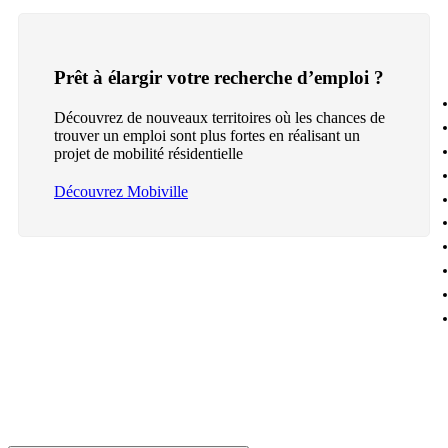
Prêt à élargir votre recherche d’emploi ?
Découvrez de nouveaux territoires où les chances de
trouver un emploi sont plus fortes en réalisant un
projet de mobilité résidentielle
Découvrez Mobiville