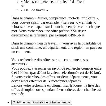
« Métier, compétence, mot-clé, n° d'offre »
ou
« Lieu de travail ».
Dans le champ « Métier, compétence, mot-clé, n° d'offre »,
vous pouvez saisir, par exemple, « serveur », « anglais »,
« brasserie » en tapant sur la touche « entrée » entre chaque
mot. Vous recherchez une offre précise ? Saisissez
directement sa référence, par exemple 049RSNK.
Dans le champ « lieu de travail », vous avez la possibilité de
saisir une commune, un département, une région, un pays ou
un continent.
Vous recherchez des offres sur une commune et ses
alentours ?
Vous pouvez y associer un rayon de recherche compris entre
0 et 100 km (par défaut la valeur sélectionnée est de 10 km).
Si vous recherchez des offres sur deux départements, vous
devez alors effectuer deux recherches séparées.
Lancez votre recherche en cliquant sur la loupe ; la liste des
offres d'emploi correspondant à vos critères de recherche est
restituée.
2. Affiner les résultats de votre recherche