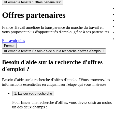
×
Fermer la fenêtre "Offres partenaires"
Offres partenaires
France Travail améliore la transparence du marché du travail en
vous proposant plus d'opportunités d'emploi grâce à ses partenaires
En savoir plus
Fermer
×
Fermer la fenêtre Besoin d'aide sur la recherche d'offres d'emploi ?
Besoin d'aide sur la recherche d'offres
d'emploi ?
Besoin d'aide sur la recherche d'offres d'emploi ?
Vous trouverez les
informations essentielles en cliquant sur l'étape qui vous intéresse
1. Lancer votre recherche
Pour lancer une recherche d'offres, vous devez saisir au moins
un des deux champs :