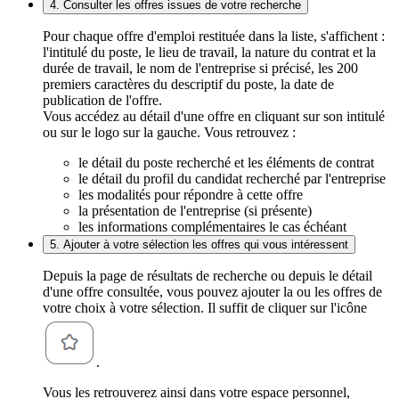
4. Consulter les offres issues de votre recherche
Pour chaque offre d'emploi restituée dans la liste, s'affichent :
l'intitulé du poste, le lieu de travail, la nature du contrat et la
durée de travail, le nom de l'entreprise si précisé, les 200
premiers caractères du descriptif du poste, la date de
publication de l'offre.
Vous accédez au détail d'une offre en cliquant sur son intitulé
ou sur le logo sur la gauche. Vous retrouvez :
le détail du poste recherché et les éléments de contrat
le détail du profil du candidat recherché par l'entreprise
les modalités pour répondre à cette offre
la présentation de l'entreprise (si présente)
les informations complémentaires le cas échéant
5. Ajouter à votre sélection les offres qui vous intéressent
Depuis la page de résultats de recherche ou depuis le détail
d'une offre consultée, vous pouvez ajouter la ou les offres de
votre choix à votre sélection. Il suffit de cliquer sur l'icône
.
Vous les retrouverez ainsi dans votre espace personnel,