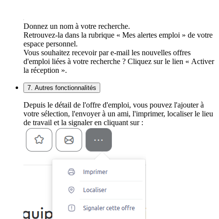
Donnez un nom à votre recherche.
Retrouvez-la dans la rubrique « Mes alertes emploi » de votre
espace personnel.
Vous souhaitez recevoir par e-mail les nouvelles offres
d'emploi liées à votre recherche ? Cliquez sur le lien « Activer
la réception ».
7. Autres fonctionnalités
Depuis le détail de l'offre d'emploi, vous pouvez l'ajouter à
votre sélection, l'envoyer à un ami, l'imprimer, localiser le lieu
de travail et la signaler en cliquant sur :