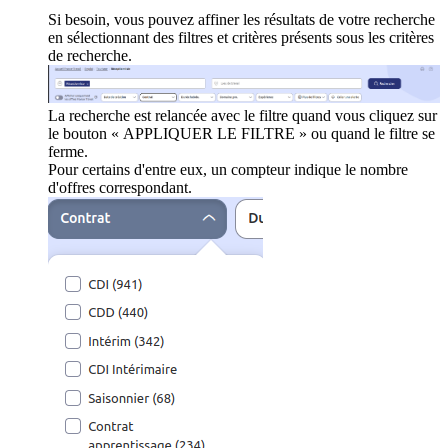
Si besoin, vous pouvez affiner les résultats de votre recherche
en sélectionnant des filtres et critères présents sous les critères
de recherche.
La recherche est relancée avec le filtre quand vous cliquez sur
le bouton « APPLIQUER LE FILTRE » ou quand le filtre se
ferme.
Pour certains d'entre eux, un compteur indique le nombre
d'offres correspondant.