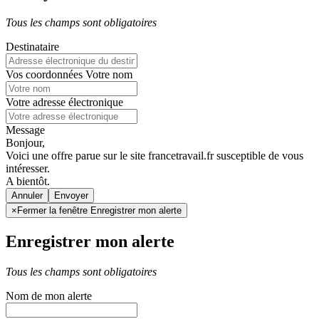
Tous les champs sont obligatoires
Destinataire
Vos coordonnées
Votre nom
Votre adresse électronique
Message
Bonjour,
Voici une offre parue sur le site francetravail.fr susceptible de vous
intéresser.
A bientôt.
Annuler
×
Fermer la fenêtre Enregistrer mon alerte
Enregistrer mon alerte
Tous les champs sont obligatoires
Nom de mon alerte