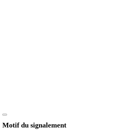
Motif du signalement