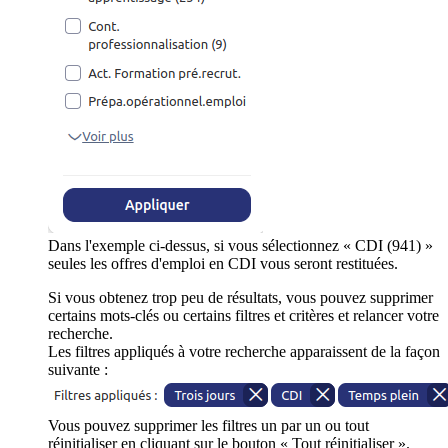
Dans l'exemple ci-dessus, si vous sélectionnez « CDI (941) »
seules les offres d'emploi en CDI vous seront restituées.
Si vous obtenez trop peu de résultats, vous pouvez supprimer
certains mots-clés ou certains filtres et critères et relancer votre
recherche.
Les filtres appliqués à votre recherche apparaissent de la façon
suivante :
Vous pouvez supprimer les filtres un par un ou tout
réinitialiser en cliquant sur le bouton « Tout réinitialiser ».