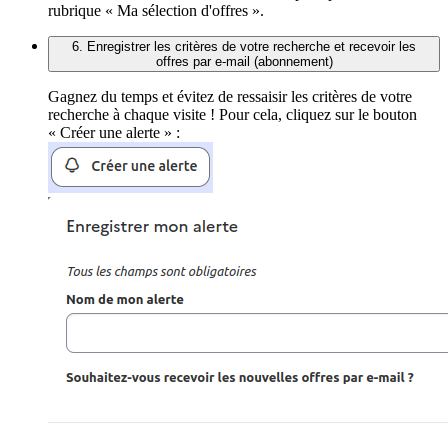
rubrique « Ma sélection d'offres ».
6. Enregistrer les critères de votre recherche et recevoir les
offres par e-mail (abonnement)
Gagnez du temps et évitez de ressaisir les critères de votre
recherche à chaque visite ! Pour cela, cliquez sur le bouton
« Créer une alerte » :