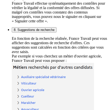
France Travail effectue systématiquement des contrôles pour
vérifier la légalité et la conformité des offres diffusées. Si
malgré ces contrôles vous constatez des contenus
inappropriés, vous pouvez nous le signaler en cliquant sur
« Signaler cette offre ».
8. Suggestions de recherche
En fonction de la recherche réalisée, France Travail peut vous
afficher des suggestions de recherche d'offres. Ces
suggestions sont calculées en fonction des critères que vous
avez saisis.
Par exemple si vous cherchez un métier d'ouvrier agricole,
France Travail peut vous proposer :