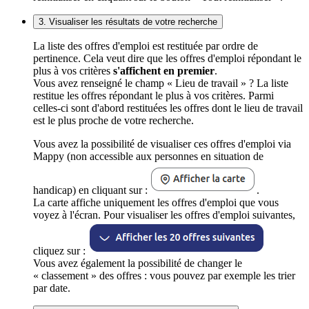
3. Visualiser les résultats de votre recherche
La liste des offres d'emploi est restituée par ordre de
pertinence. Cela veut dire que les offres d'emploi répondant le
plus à vos critères
s'affichent en premier
.
Vous avez renseigné le champ « Lieu de travail » ? La liste
restitue les offres répondant le plus à vos critères. Parmi
celles-ci sont d'abord restituées les offres dont le lieu de travail
est le plus proche de votre recherche.
Vous avez la possibilité de visualiser ces offres d'emploi via
Mappy (non accessible aux personnes en situation de
handicap) en cliquant sur :
.
La carte affiche uniquement les offres d'emploi que vous
voyez à l'écran. Pour visualiser les offres d'emploi suivantes,
cliquez sur :
Vous avez également la possibilité de changer le
« classement » des offres : vous pouvez par exemple les trier
par date.