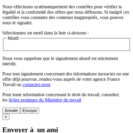
Nous effectuons systématiquement des contrôles pour vérifier la
légalité et la conformité des offres que nous diffusons. Si malgré ces
contrôles vous constatez des contenus inappropriés, vous pouvez
nous le signaler.
Sélectionnez un motif dans la liste ci-dessous :
Motif:
Nous vous rappelons que le signalement abusif est strictement
interdit.
Pour tout signalement concernant des
informations inexactes
ou une
offre déjà pourvue
, rendez-vous auprès de votre agence France
Travail ou
contactez-nous
Pour toute information concernant le
droit du travail
, consultez
les
fiches pratiques du Ministère du travail
Annuler
×
Envoyer à un ami