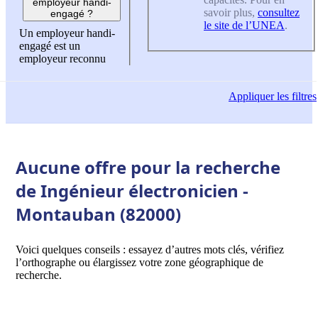
employeur handi-
savoir plus,
consultez
engagé ?
le site de l’UNEA
.
Un employeur handi-
engagé est un
employeur reconnu
Appliquer
les filtres
Aucune offre pour la recherche
de Ingénieur électronicien -
Montauban (82000)
Voici quelques conseils : essayez d’autres mots clés, vérifiez
l’orthographe ou élargissez votre zone géographique de
recherche.