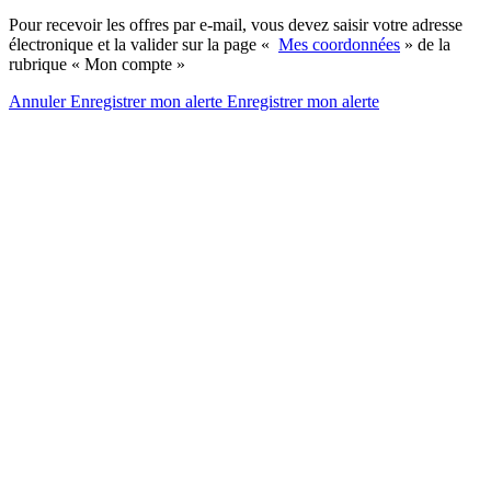
Pour recevoir les offres par e-mail, vous devez saisir votre adresse
électronique et la valider sur la page «
Mes coordonnées
» de la
rubrique « Mon compte »
Annuler
Enregistrer mon alerte
Enregistrer
mon alerte