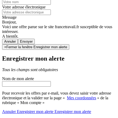
Votre adresse électronique
Message
Bonjour,
Voici une offre parue sur le site francetravail.fr susceptible de vous
intéresser.
A bientôt.
Annuler
×
Fermer la fenêtre Enregistrer mon alerte
Enregistrer mon alerte
Tous les champs sont obligatoires
Nom de mon alerte
Pour recevoir les offres par e-mail, vous devez saisir votre adresse
électronique et la valider sur la page «
Mes coordonnées
» de la
rubrique « Mon compte »
Annuler
Enregistrer mon alerte
Enregistrer
mon alerte