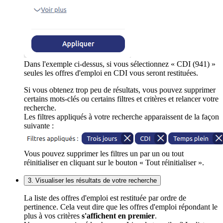
Dans l'exemple ci-dessus, si vous sélectionnez « CDI (941) »
seules les offres d'emploi en CDI vous seront restituées.
Si vous obtenez trop peu de résultats, vous pouvez supprimer
certains mots-clés ou certains filtres et critères et relancer votre
recherche.
Les filtres appliqués à votre recherche apparaissent de la façon
suivante :
Vous pouvez supprimer les filtres un par un ou tout
réinitialiser en cliquant sur le bouton « Tout réinitialiser ».
3. Visualiser les résultats de votre recherche
La liste des offres d'emploi est restituée par ordre de
pertinence. Cela veut dire que les offres d'emploi répondant le
plus à vos critères
s'affichent en premier
.