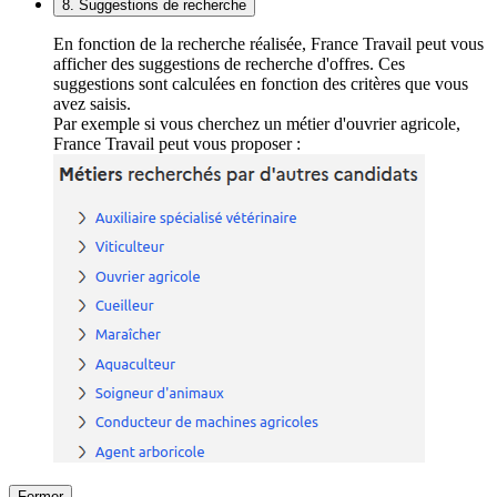
8. Suggestions de recherche
En fonction de la recherche réalisée, France Travail peut vous
afficher des suggestions de recherche d'offres. Ces
suggestions sont calculées en fonction des critères que vous
avez saisis.
Par exemple si vous cherchez un métier d'ouvrier agricole,
France Travail peut vous proposer :
Fermer