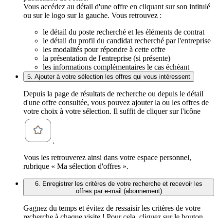
Vous accédez au détail d'une offre en cliquant sur son intitulé
ou sur le logo sur la gauche. Vous retrouvez :
le détail du poste recherché et les éléments de contrat
le détail du profil du candidat recherché par l'entreprise
les modalités pour répondre à cette offre
la présentation de l'entreprise (si présente)
les informations complémentaires le cas échéant
5. Ajouter à votre sélection les offres qui vous intéressent
Depuis la page de résultats de recherche ou depuis le détail
d'une offre consultée, vous pouvez ajouter la ou les offres de
votre choix à votre sélection. Il suffit de cliquer sur l'icône
.
Vous les retrouverez ainsi dans votre espace personnel,
rubrique « Ma sélection d'offres ».
6. Enregistrer les critères de votre recherche et recevoir les
offres par e-mail (abonnement)
Gagnez du temps et évitez de ressaisir les critères de votre
recherche à chaque visite ! Pour cela, cliquez sur le bouton