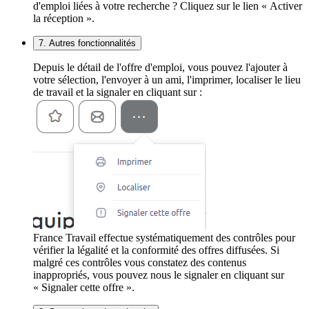
d'emploi liées à votre recherche ? Cliquez sur le lien « Activer
la réception ».
7. Autres fonctionnalités
Depuis le détail de l'offre d'emploi, vous pouvez l'ajouter à
votre sélection, l'envoyer à un ami, l'imprimer, localiser le lieu
de travail et la signaler en cliquant sur :
France Travail effectue systématiquement des contrôles pour
vérifier la légalité et la conformité des offres diffusées. Si
malgré ces contrôles vous constatez des contenus
inappropriés, vous pouvez nous le signaler en cliquant sur
« Signaler cette offre ».