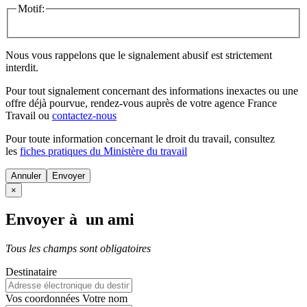
Motif:
Nous vous rappelons que le signalement abusif est strictement
interdit.
Pour tout signalement concernant des
informations inexactes
ou une
offre déjà pourvue
, rendez-vous auprès de votre agence France
Travail ou
contactez-nous
Pour toute information concernant le
droit du travail
, consultez
les
fiches pratiques du Ministère du travail
Annuler
×
Envoyer à un ami
Tous les champs sont obligatoires
Destinataire
Vos coordonnées
Votre nom