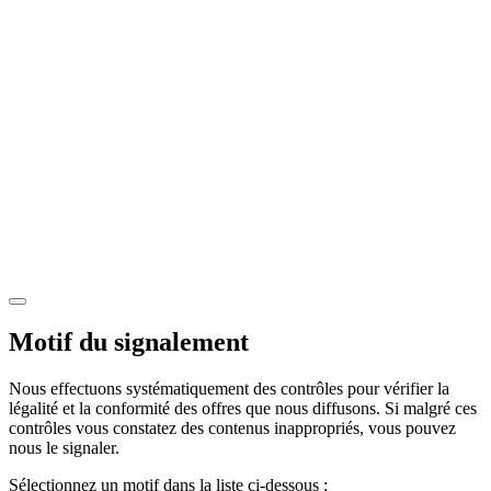
Motif du signalement
Nous effectuons systématiquement des contrôles pour vérifier la
légalité et la conformité des offres que nous diffusons. Si malgré ces
contrôles vous constatez des contenus inappropriés, vous pouvez
nous le signaler.
Sélectionnez un motif dans la liste ci-dessous :