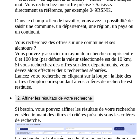
mot. Vous recherchez une offre précise ? Saisissez
directement sa référence, par exemple 049RSNK.
Dans le champ « lieu de travail », vous avez la possibilité de
saisir une commune, un département, une région, un pays ou
un continent.
Vous recherchez des offres sur une commune et ses
alentours ?
Vous pouvez y associer un rayon de recherche compris entre
0 et 100 km (par défaut la valeur sélectionnée est de 10 km).
Si vous recherchez des offres sur deux départements, vous
devez alors effectuer deux recherches séparées.
Lancez votre recherche en cliquant sur la loupe ; la liste des
offres d'emploi correspondant à vos critères de recherche est
restituée.
2. Affiner les résultats de votre recherche
Si besoin, vous pouvez affiner les résultats de votre recherche
en sélectionnant des filtres et critères présents sous les critères
de recherche.
La recherche est relancée avec le filtre quand vous cliquez sur