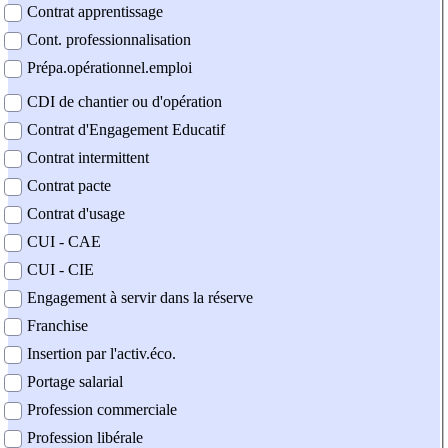
Contrat apprentissage
Cont. professionnalisation
Prépa.opérationnel.emploi
CDI de chantier ou d'opération
Contrat d'Engagement Educatif
Contrat intermittent
Contrat pacte
Contrat d'usage
CUI - CAE
CUI - CIE
Engagement à servir dans la réserve
Franchise
Insertion par l'activ.éco.
Portage salarial
Profession commerciale
Profession libérale