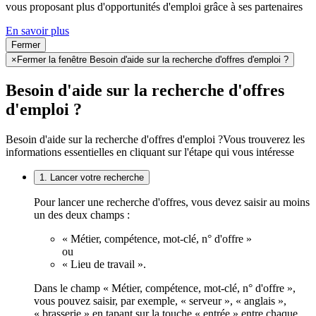
vous proposant plus d'opportunités d'emploi grâce à ses partenaires
En savoir plus
Fermer
×
Fermer la fenêtre Besoin d'aide sur la recherche d'offres d'emploi ?
Besoin d'aide sur la recherche d'offres
d'emploi ?
Besoin d'aide sur la recherche d'offres d'emploi ?
Vous trouverez les
informations essentielles en cliquant sur l'étape qui vous intéresse
1. Lancer votre recherche
Pour lancer une recherche d'offres, vous devez saisir au moins
un des deux champs :
« Métier, compétence, mot-clé, n° d'offre »
ou
« Lieu de travail ».
Dans le champ « Métier, compétence, mot-clé, n° d'offre »,
vous pouvez saisir, par exemple, « serveur », « anglais »,
« brasserie » en tapant sur la touche « entrée » entre chaque