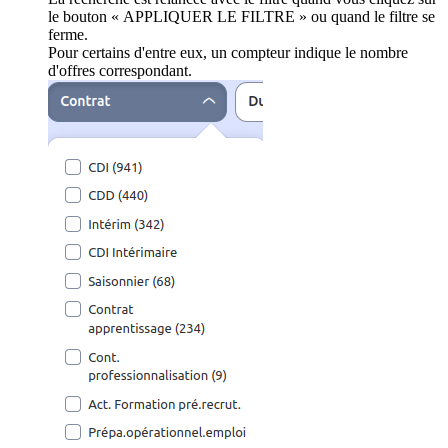
le bouton « APPLIQUER LE FILTRE » ou quand le filtre se
ferme.
Pour certains d'entre eux, un compteur indique le nombre
d'offres correspondant.