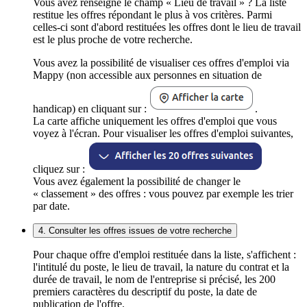
Vous avez renseigné le champ « Lieu de travail » ? La liste
restitue les offres répondant le plus à vos critères. Parmi
celles-ci sont d'abord restituées les offres dont le lieu de travail
est le plus proche de votre recherche.
Vous avez la possibilité de visualiser ces offres d'emploi via
Mappy (non accessible aux personnes en situation de
handicap) en cliquant sur :
.
La carte affiche uniquement les offres d'emploi que vous
voyez à l'écran. Pour visualiser les offres d'emploi suivantes,
cliquez sur :
Vous avez également la possibilité de changer le
« classement » des offres : vous pouvez par exemple les trier
par date.
4. Consulter les offres issues de votre recherche
Pour chaque offre d'emploi restituée dans la liste, s'affichent :
l'intitulé du poste, le lieu de travail, la nature du contrat et la
durée de travail, le nom de l'entreprise si précisé, les 200
premiers caractères du descriptif du poste, la date de
publication de l'offre.