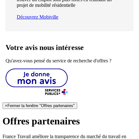
projet de mobilité résidentielle
Découvrez Mobiville
Votre avis nous intéresse
Qu'avez-vous pensé du service de recherche d'offres ?
×
Fermer la fenêtre "Offres partenaires"
Offres partenaires
France Travail améliore la transparence du marché du travail en