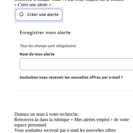
« Créer une alerte » :
Donnez un nom à votre recherche.
Retrouvez-la dans la rubrique « Mes alertes emploi » de votre
espace personnel.
Vous souhaitez recevoir par e-mail les nouvelles offres