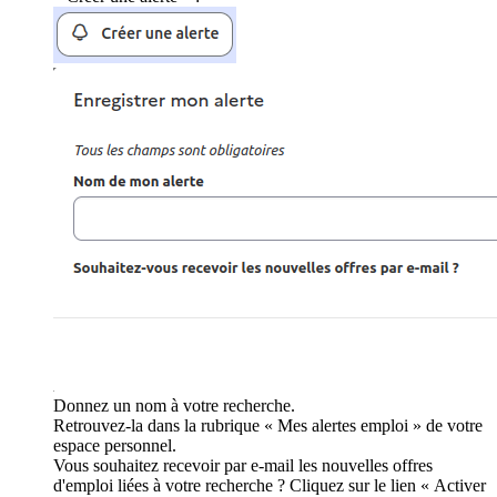
Donnez un nom à votre recherche.
Retrouvez-la dans la rubrique « Mes alertes emploi » de votre
espace personnel.
Vous souhaitez recevoir par e-mail les nouvelles offres
d'emploi liées à votre recherche ? Cliquez sur le lien « Activer