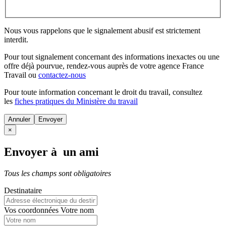
Nous vous rappelons que le signalement abusif est strictement
interdit.
Pour tout signalement concernant des
informations inexactes
ou une
offre déjà pourvue
, rendez-vous auprès de votre agence France
Travail ou
contactez-nous
Pour toute information concernant le
droit du travail
, consultez
les
fiches pratiques du Ministère du travail
Annuler
×
Envoyer à un ami
Tous les champs sont obligatoires
Destinataire
Vos coordonnées
Votre nom