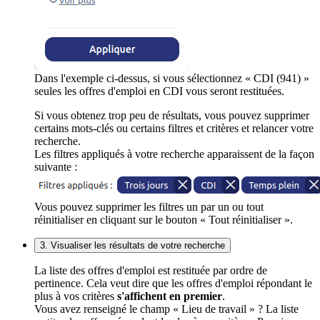
Dans l'exemple ci-dessus, si vous sélectionnez « CDI (941) »
seules les offres d'emploi en CDI vous seront restituées.
Si vous obtenez trop peu de résultats, vous pouvez supprimer
certains mots-clés ou certains filtres et critères et relancer votre
recherche.
Les filtres appliqués à votre recherche apparaissent de la façon
suivante :
Vous pouvez supprimer les filtres un par un ou tout
réinitialiser en cliquant sur le bouton « Tout réinitialiser ».
3. Visualiser les résultats de votre recherche
La liste des offres d'emploi est restituée par ordre de
pertinence. Cela veut dire que les offres d'emploi répondant le
plus à vos critères
s'affichent en premier
.
Vous avez renseigné le champ « Lieu de travail » ? La liste