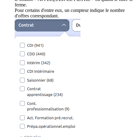
ferme.
Pour certains d'entre eux, un compteur indique le nombre
d'offres correspondant.