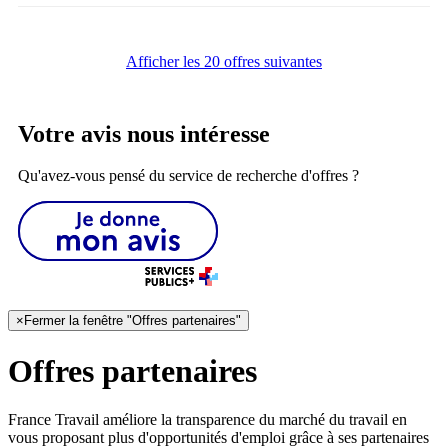
Afficher les 20 offres suivantes
Votre avis nous intéresse
Qu'avez-vous pensé du service de recherche d'offres ?
×
Fermer la fenêtre "Offres partenaires"
Offres partenaires
France Travail améliore la transparence du marché du travail en
vous proposant plus d'opportunités d'emploi grâce à ses partenaires