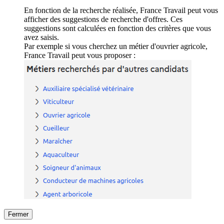
En fonction de la recherche réalisée, France Travail peut vous
afficher des suggestions de recherche d'offres. Ces
suggestions sont calculées en fonction des critères que vous
avez saisis.
Par exemple si vous cherchez un métier d'ouvrier agricole,
France Travail peut vous proposer :
Fermer