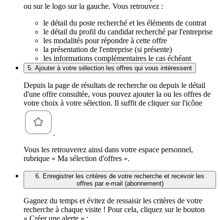
ou sur le logo sur la gauche. Vous retrouvez :
le détail du poste recherché et les éléments de contrat
le détail du profil du candidat recherché par l'entreprise
les modalités pour répondre à cette offre
la présentation de l'entreprise (si présente)
les informations complémentaires le cas échéant
5. Ajouter à votre sélection les offres qui vous intéressent
Depuis la page de résultats de recherche ou depuis le détail
d'une offre consultée, vous pouvez ajouter la ou les offres de
votre choix à votre sélection. Il suffit de cliquer sur l'icône
.
Vous les retrouverez ainsi dans votre espace personnel,
rubrique « Ma sélection d'offres ».
6. Enregistrer les critères de votre recherche et recevoir les
offres par e-mail (abonnement)
Gagnez du temps et évitez de ressaisir les critères de votre
recherche à chaque visite ! Pour cela, cliquez sur le bouton
« Créer une alerte » :