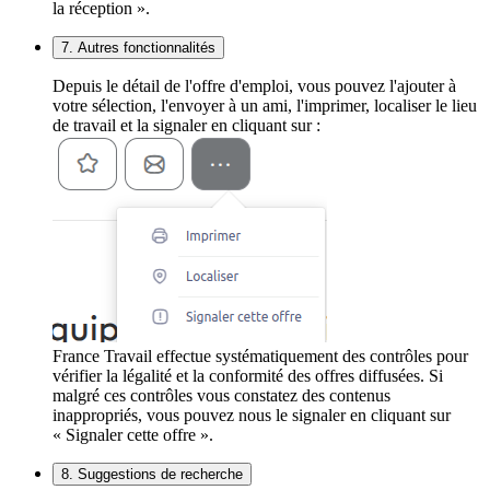
la réception ».
7. Autres fonctionnalités
Depuis le détail de l'offre d'emploi, vous pouvez l'ajouter à
votre sélection, l'envoyer à un ami, l'imprimer, localiser le lieu
de travail et la signaler en cliquant sur :
France Travail effectue systématiquement des contrôles pour
vérifier la légalité et la conformité des offres diffusées. Si
malgré ces contrôles vous constatez des contenus
inappropriés, vous pouvez nous le signaler en cliquant sur
« Signaler cette offre ».
8. Suggestions de recherche