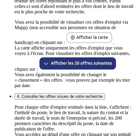
restitue les offres répondant le plus à vos critères. Parmi
celles-ci sont d'abord restituées les offres dont le lieu de travail
est le plus proche de votre recherche.
Vous avez la possibilité de visualiser ces offres d'emploi via
Mappy (non accessible aux personnes en situation de
handicap) en cliquant sur :
.
La carte affiche uniquement les offres d'emploi que vous
voyez à l'écran. Pour visualiser les offres d'emploi suivantes,
cliquez sur :
Vous avez également la possibilité de changer le
« classement » des offres : vous pouvez par exemple les trier
par date.
4. Consulter les offres issues de votre recherche
Pour chaque offre d'emploi restituée dans la liste, s'affichent :
l'intitulé du poste, le lieu de travail, la nature du contrat et la
durée de travail, le nom de l'entreprise si précisé, les 200
premiers caractères du descriptif du poste, la date de
publication de l'offre.
Vous accédez au détail d'une offre en cliquant sur son intitulé