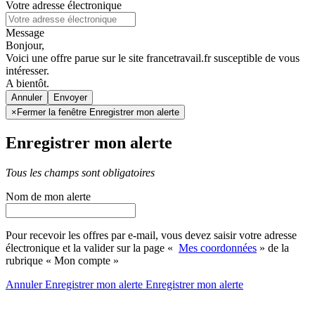
Votre adresse électronique
Message
Bonjour,
Voici une offre parue sur le site francetravail.fr susceptible de vous
intéresser.
A bientôt.
Annuler
×
Fermer la fenêtre Enregistrer mon alerte
Enregistrer mon alerte
Tous les champs sont obligatoires
Nom de mon alerte
Pour recevoir les offres par e-mail, vous devez saisir votre adresse
électronique et la valider sur la page «
Mes coordonnées
» de la
rubrique « Mon compte »
Annuler
Enregistrer mon alerte
Enregistrer
mon alerte