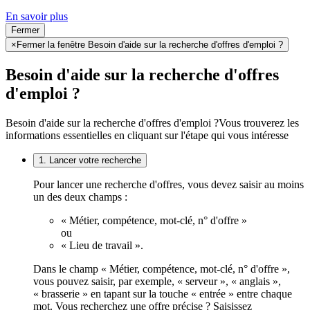
En savoir plus
Fermer
×
Fermer la fenêtre Besoin d'aide sur la recherche d'offres d'emploi ?
Besoin d'aide sur la recherche d'offres
d'emploi ?
Besoin d'aide sur la recherche d'offres d'emploi ?
Vous trouverez les
informations essentielles en cliquant sur l'étape qui vous intéresse
1. Lancer votre recherche
Pour lancer une recherche d'offres, vous devez saisir au moins
un des deux champs :
« Métier, compétence, mot-clé, n° d'offre »
ou
« Lieu de travail ».
Dans le champ « Métier, compétence, mot-clé, n° d'offre »,
vous pouvez saisir, par exemple, « serveur », « anglais »,
« brasserie » en tapant sur la touche « entrée » entre chaque
mot. Vous recherchez une offre précise ? Saisissez