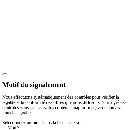
Motif du signalement
Nous effectuons systématiquement des contrôles pour vérifier la
légalité et la conformité des offres que nous diffusons. Si malgré ces
contrôles vous constatez des contenus inappropriés, vous pouvez
nous le signaler.
Sélectionnez un motif dans la liste ci-dessous :
Motif: