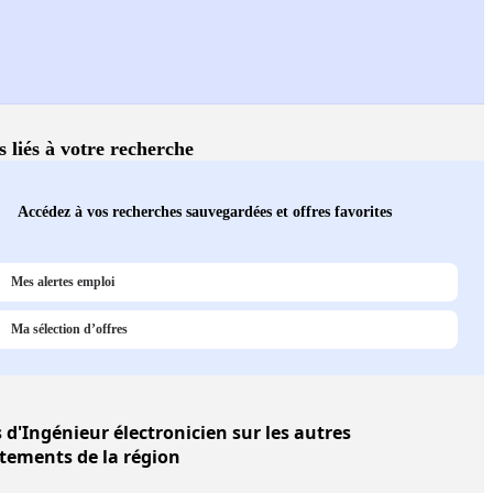
s liés à votre recherche
Accédez à vos recherches sauvegardées et offres favorites
Mes alertes emploi
Ma sélection d’offres
s
d'Ingénieur électronicien sur les autres
tements de la région