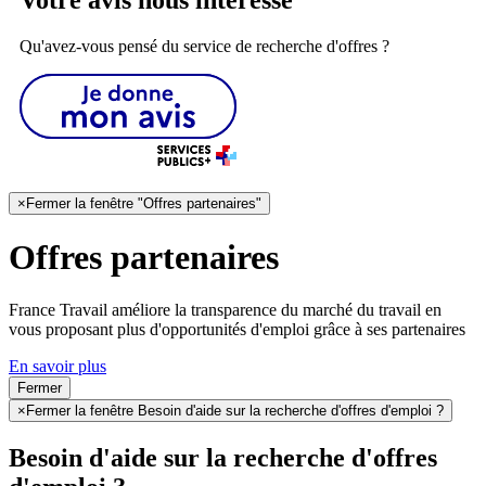
Qu'avez-vous pensé du service de recherche d'offres ?
×
Fermer la fenêtre "Offres partenaires"
Offres partenaires
France Travail améliore la transparence du marché du travail en
vous proposant plus d'opportunités d'emploi grâce à ses partenaires
En savoir plus
Fermer
×
Fermer la fenêtre Besoin d'aide sur la recherche d'offres d'emploi ?
Besoin d'aide sur la recherche d'offres