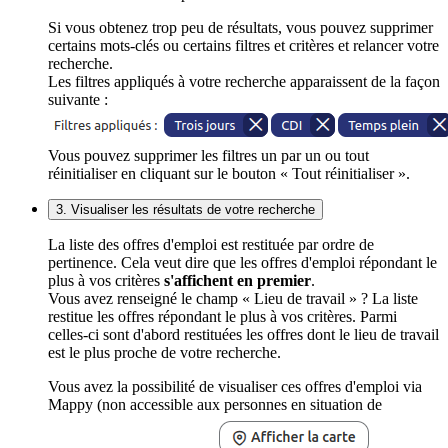
Si vous obtenez trop peu de résultats, vous pouvez supprimer
certains mots-clés ou certains filtres et critères et relancer votre
recherche.
Les filtres appliqués à votre recherche apparaissent de la façon
suivante :
Vous pouvez supprimer les filtres un par un ou tout
réinitialiser en cliquant sur le bouton « Tout réinitialiser ».
3. Visualiser les résultats de votre recherche
La liste des offres d'emploi est restituée par ordre de
pertinence. Cela veut dire que les offres d'emploi répondant le
plus à vos critères
s'affichent en premier
.
Vous avez renseigné le champ « Lieu de travail » ? La liste
restitue les offres répondant le plus à vos critères. Parmi
celles-ci sont d'abord restituées les offres dont le lieu de travail
est le plus proche de votre recherche.
Vous avez la possibilité de visualiser ces offres d'emploi via
Mappy (non accessible aux personnes en situation de