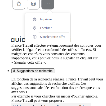
France Travail effectue systématiquement des contrôles pour
vérifier la légalité et la conformité des offres diffusées. Si
malgré ces contrôles vous constatez des contenus
inappropriés, vous pouvez nous le signaler en cliquant sur
« Signaler cette offre ».
8. Suggestions de recherche
En fonction de la recherche réalisée, France Travail peut vous
afficher des suggestions de recherche d'offres. Ces
suggestions sont calculées en fonction des critères que vous
avez saisis.
Par exemple si vous cherchez un métier d'ouvrier agricole,
France Travail peut vous proposer :