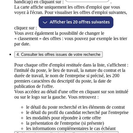
handicap) en cliquant sur :
.
La carte affiche uniquement les offres d'emploi que vous
voyez à l'écran. Pour visualiser les offres d'emploi suivantes,
cliquez sur :
Vous avez également la possibilité de changer le
« classement » des offres : vous pouvez par exemple les trier
par date.
4. Consulter les offres issues de votre recherche
Pour chaque offre d'emploi restituée dans la liste, s'affichent :
l'intitulé du poste, le lieu de travail, la nature du contrat et la
durée de travail, le nom de l'entreprise si précisé, les 200
premiers caractères du descriptif du poste, la date de
publication de l'offre.
Vous accédez au détail d'une offre en cliquant sur son intitulé
ou sur le logo sur la gauche. Vous retrouvez :
le détail du poste recherché et les éléments de contrat
le détail du profil du candidat recherché par l'entreprise
les modalités pour répondre à cette offre
la présentation de l'entreprise (si présente)
les informations complémentaires le cas échéant