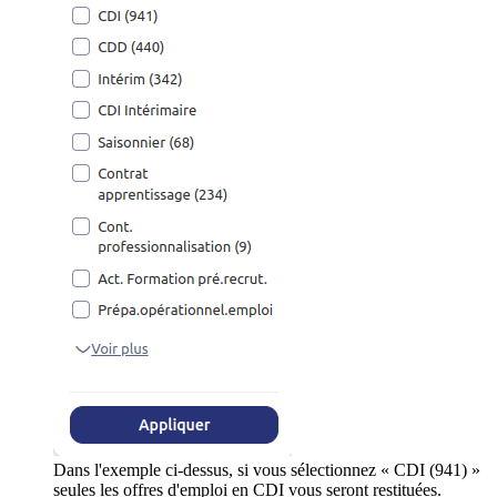
Dans l'exemple ci-dessus, si vous sélectionnez « CDI (941) »
seules les offres d'emploi en CDI vous seront restituées.