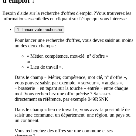
d'emploi ?
Besoin d'aide sur la recherche d'offres d'emploi ?
Vous trouverez les
informations essentielles en cliquant sur l'étape qui vous intéresse
1. Lancer votre recherche
Pour lancer une recherche d'offres, vous devez saisir au moins
un des deux champs :
« Métier, compétence, mot-clé, n° d'offre »
ou
« Lieu de travail ».
Dans le champ « Métier, compétence, mot-clé, n° d'offre »,
vous pouvez saisir, par exemple, « serveur », « anglais »,
« brasserie » en tapant sur la touche « entrée » entre chaque
mot. Vous recherchez une offre précise ? Saisissez
directement sa référence, par exemple 049RSNK.
Dans le champ « lieu de travail », vous avez la possibilité de
saisir une commune, un département, une région, un pays ou
un continent.
Vous recherchez des offres sur une commune et ses