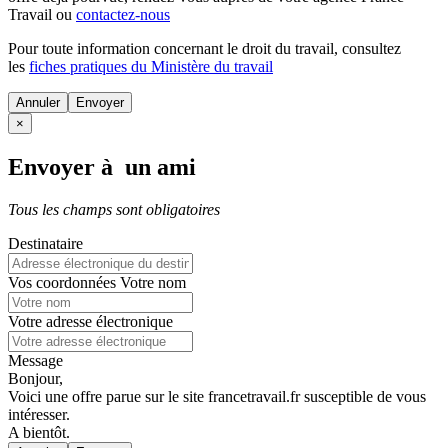
Travail ou
contactez-nous
Pour toute information concernant le
droit du travail
, consultez
les
fiches pratiques du Ministère du travail
Annuler
×
Envoyer à un ami
Tous les champs sont obligatoires
Destinataire
Vos coordonnées
Votre nom
Votre adresse électronique
Message
Bonjour,
Voici une offre parue sur le site francetravail.fr susceptible de vous
intéresser.
A bientôt.