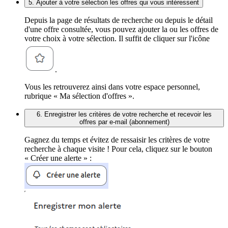
5. Ajouter à votre sélection les offres qui vous intéressent
Depuis la page de résultats de recherche ou depuis le détail
d'une offre consultée, vous pouvez ajouter la ou les offres de
votre choix à votre sélection. Il suffit de cliquer sur l'icône
.
Vous les retrouverez ainsi dans votre espace personnel,
rubrique « Ma sélection d'offres ».
6. Enregistrer les critères de votre recherche et recevoir les
offres par e-mail (abonnement)
Gagnez du temps et évitez de ressaisir les critères de votre
recherche à chaque visite ! Pour cela, cliquez sur le bouton
« Créer une alerte » :