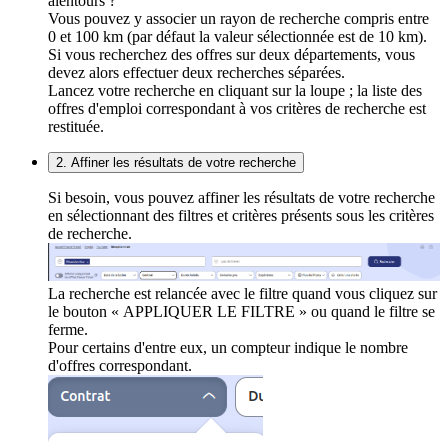
alentours ?
Vous pouvez y associer un rayon de recherche compris entre
0 et 100 km (par défaut la valeur sélectionnée est de 10 km).
Si vous recherchez des offres sur deux départements, vous
devez alors effectuer deux recherches séparées.
Lancez votre recherche en cliquant sur la loupe ; la liste des
offres d'emploi correspondant à vos critères de recherche est
restituée.
2. Affiner les résultats de votre recherche
Si besoin, vous pouvez affiner les résultats de votre recherche
en sélectionnant des filtres et critères présents sous les critères
de recherche.
La recherche est relancée avec le filtre quand vous cliquez sur
le bouton « APPLIQUER LE FILTRE » ou quand le filtre se
ferme.
Pour certains d'entre eux, un compteur indique le nombre
d'offres correspondant.