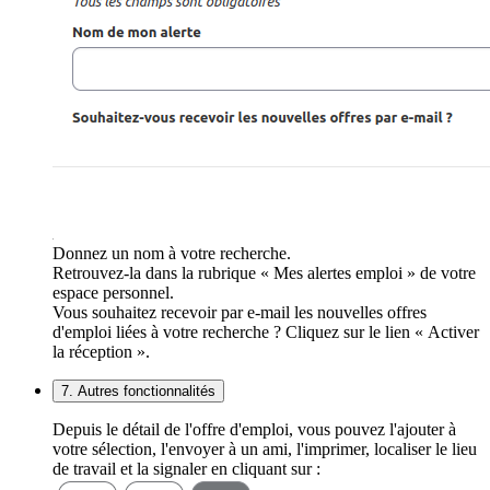
Donnez un nom à votre recherche.
Retrouvez-la dans la rubrique « Mes alertes emploi » de votre
espace personnel.
Vous souhaitez recevoir par e-mail les nouvelles offres
d'emploi liées à votre recherche ? Cliquez sur le lien « Activer
la réception ».
7. Autres fonctionnalités
Depuis le détail de l'offre d'emploi, vous pouvez l'ajouter à
votre sélection, l'envoyer à un ami, l'imprimer, localiser le lieu
de travail et la signaler en cliquant sur :