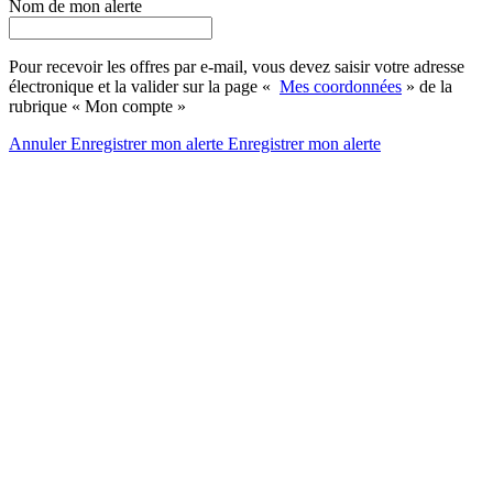
Nom de mon alerte
Pour recevoir les offres par e-mail, vous devez saisir votre adresse
électronique et la valider sur la page «
Mes coordonnées
» de la
rubrique « Mon compte »
Annuler
Enregistrer mon alerte
Enregistrer
mon alerte