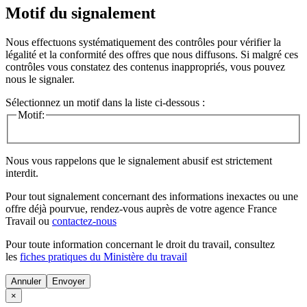
Motif du signalement
Nous effectuons systématiquement des contrôles pour vérifier la
légalité et la conformité des offres que nous diffusons. Si malgré ces
contrôles vous constatez des contenus inappropriés, vous pouvez
nous le signaler.
Sélectionnez un motif dans la liste ci-dessous :
Motif:
Nous vous rappelons que le signalement abusif est strictement
interdit.
Pour tout signalement concernant des
informations inexactes
ou une
offre déjà pourvue
, rendez-vous auprès de votre agence France
Travail ou
contactez-nous
Pour toute information concernant le
droit du travail
, consultez
les
fiches pratiques du Ministère du travail
Annuler
×