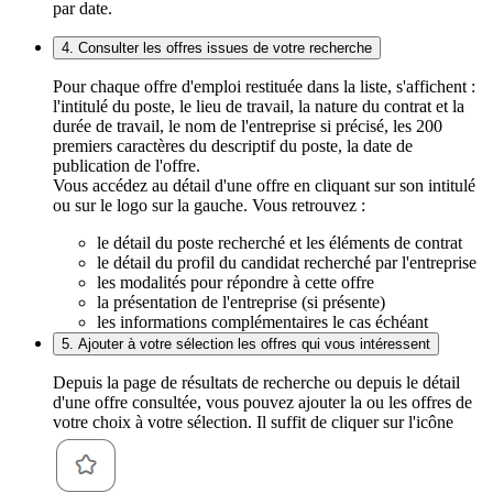
par date.
4. Consulter les offres issues de votre recherche
Pour chaque offre d'emploi restituée dans la liste, s'affichent :
l'intitulé du poste, le lieu de travail, la nature du contrat et la
durée de travail, le nom de l'entreprise si précisé, les 200
premiers caractères du descriptif du poste, la date de
publication de l'offre.
Vous accédez au détail d'une offre en cliquant sur son intitulé
ou sur le logo sur la gauche. Vous retrouvez :
le détail du poste recherché et les éléments de contrat
le détail du profil du candidat recherché par l'entreprise
les modalités pour répondre à cette offre
la présentation de l'entreprise (si présente)
les informations complémentaires le cas échéant
5. Ajouter à votre sélection les offres qui vous intéressent
Depuis la page de résultats de recherche ou depuis le détail
d'une offre consultée, vous pouvez ajouter la ou les offres de
votre choix à votre sélection. Il suffit de cliquer sur l'icône
.