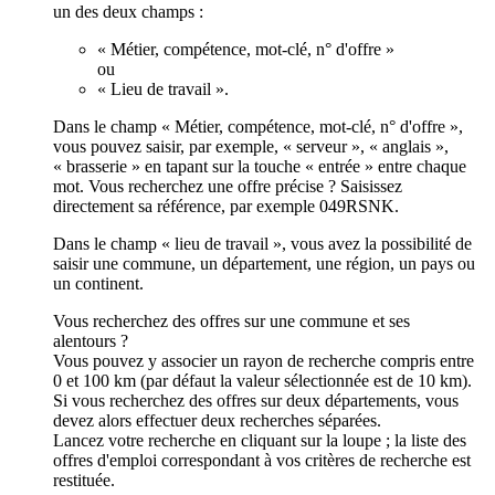
un des deux champs :
« Métier, compétence, mot-clé, n° d'offre »
ou
« Lieu de travail ».
Dans le champ « Métier, compétence, mot-clé, n° d'offre »,
vous pouvez saisir, par exemple, « serveur », « anglais »,
« brasserie » en tapant sur la touche « entrée » entre chaque
mot. Vous recherchez une offre précise ? Saisissez
directement sa référence, par exemple 049RSNK.
Dans le champ « lieu de travail », vous avez la possibilité de
saisir une commune, un département, une région, un pays ou
un continent.
Vous recherchez des offres sur une commune et ses
alentours ?
Vous pouvez y associer un rayon de recherche compris entre
0 et 100 km (par défaut la valeur sélectionnée est de 10 km).
Si vous recherchez des offres sur deux départements, vous
devez alors effectuer deux recherches séparées.
Lancez votre recherche en cliquant sur la loupe ; la liste des
offres d'emploi correspondant à vos critères de recherche est
restituée.