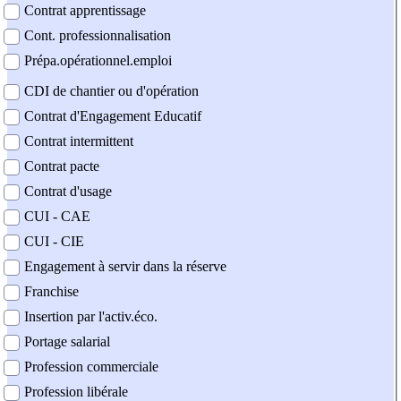
Contrat apprentissage
Cont. professionnalisation
Prépa.opérationnel.emploi
CDI de chantier ou d'opération
Contrat d'Engagement Educatif
Contrat intermittent
Contrat pacte
Contrat d'usage
CUI - CAE
CUI - CIE
Engagement à servir dans la réserve
Franchise
Insertion par l'activ.éco.
Portage salarial
Profession commerciale
Profession libérale