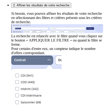
2. Affiner les résultats de votre recherche
Si besoin, vous pouvez affiner les résultats de votre recherche
en sélectionnant des filtres et critères présents sous les critères
de recherche.
La recherche est relancée avec le filtre quand vous cliquez sur
le bouton « APPLIQUER LE FILTRE » ou quand le filtre se
ferme.
Pour certains d'entre eux, un compteur indique le nombre
d'offres correspondant.