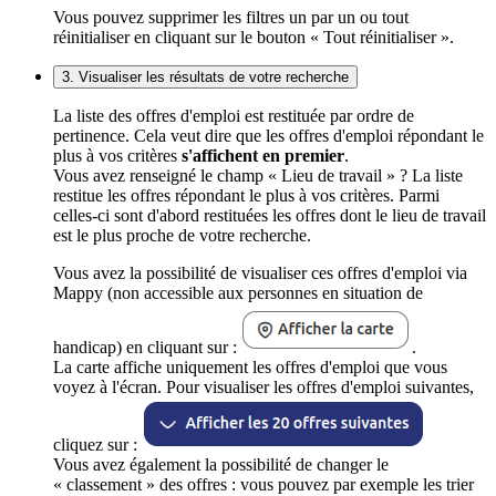
Vous pouvez supprimer les filtres un par un ou tout
réinitialiser en cliquant sur le bouton « Tout réinitialiser ».
3. Visualiser les résultats de votre recherche
La liste des offres d'emploi est restituée par ordre de
pertinence. Cela veut dire que les offres d'emploi répondant le
plus à vos critères
s'affichent en premier
.
Vous avez renseigné le champ « Lieu de travail » ? La liste
restitue les offres répondant le plus à vos critères. Parmi
celles-ci sont d'abord restituées les offres dont le lieu de travail
est le plus proche de votre recherche.
Vous avez la possibilité de visualiser ces offres d'emploi via
Mappy (non accessible aux personnes en situation de
handicap) en cliquant sur :
.
La carte affiche uniquement les offres d'emploi que vous
voyez à l'écran. Pour visualiser les offres d'emploi suivantes,
cliquez sur :
Vous avez également la possibilité de changer le
« classement » des offres : vous pouvez par exemple les trier