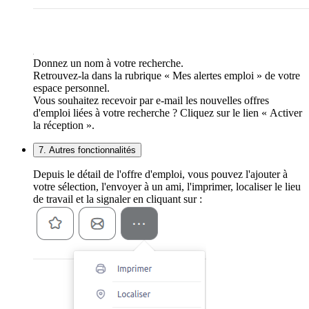
Donnez un nom à votre recherche.
Retrouvez-la dans la rubrique « Mes alertes emploi » de votre
espace personnel.
Vous souhaitez recevoir par e-mail les nouvelles offres
d'emploi liées à votre recherche ? Cliquez sur le lien « Activer
la réception ».
7. Autres fonctionnalités
Depuis le détail de l'offre d'emploi, vous pouvez l'ajouter à
votre sélection, l'envoyer à un ami, l'imprimer, localiser le lieu
de travail et la signaler en cliquant sur :