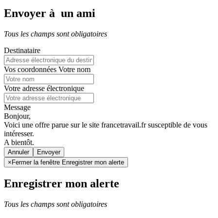
Envoyer à un ami
Tous les champs sont obligatoires
Destinataire
Vos coordonnées
Votre nom
Votre adresse électronique
Message
Bonjour,
Voici une offre parue sur le site francetravail.fr susceptible de vous
intéresser.
A bientôt.
Annuler
×
Fermer la fenêtre Enregistrer mon alerte
Enregistrer mon alerte
Tous les champs sont obligatoires