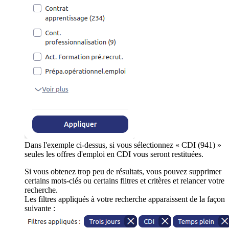
Dans l'exemple ci-dessus, si vous sélectionnez « CDI (941) »
seules les offres d'emploi en CDI vous seront restituées.
Si vous obtenez trop peu de résultats, vous pouvez supprimer
certains mots-clés ou certains filtres et critères et relancer votre
recherche.
Les filtres appliqués à votre recherche apparaissent de la façon
suivante :