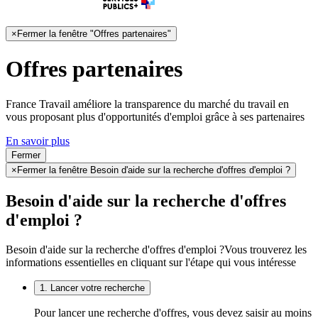
×
Fermer la fenêtre "Offres partenaires"
Offres partenaires
France Travail améliore la transparence du marché du travail en
vous proposant plus d'opportunités d'emploi grâce à ses partenaires
En savoir plus
Fermer
×
Fermer la fenêtre Besoin d'aide sur la recherche d'offres d'emploi ?
Besoin d'aide sur la recherche d'offres
d'emploi ?
Besoin d'aide sur la recherche d'offres d'emploi ?
Vous trouverez les
informations essentielles en cliquant sur l'étape qui vous intéresse
1. Lancer votre recherche
Pour lancer une recherche d'offres, vous devez saisir au moins