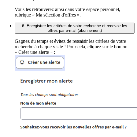
Vous les retrouverez ainsi dans votre espace personnel,
rubrique « Ma sélection d'offres ».
6. Enregistrer les critères de votre recherche et recevoir les
offres par e-mail (abonnement)
Gagnez du temps et évitez de ressaisir les critères de votre
recherche à chaque visite ! Pour cela, cliquez sur le bouton
« Créer une alerte » :