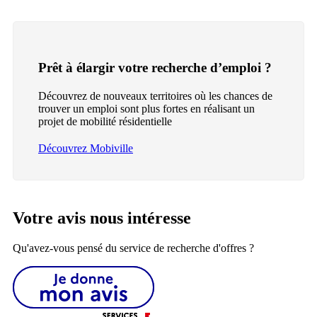
Prêt à élargir votre recherche d’emploi ?
Découvrez de nouveaux territoires où les chances de
trouver un emploi sont plus fortes en réalisant un
projet de mobilité résidentielle
Découvrez Mobiville
Votre avis nous intéresse
Qu'avez-vous pensé du service de recherche d'offres ?