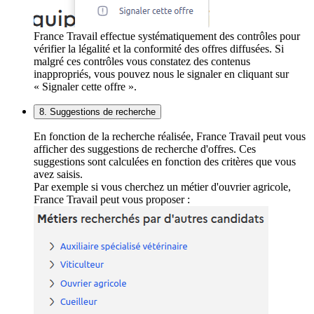
France Travail effectue systématiquement des contrôles pour
vérifier la légalité et la conformité des offres diffusées. Si
malgré ces contrôles vous constatez des contenus
inappropriés, vous pouvez nous le signaler en cliquant sur
« Signaler cette offre ».
8. Suggestions de recherche
En fonction de la recherche réalisée, France Travail peut vous
afficher des suggestions de recherche d'offres. Ces
suggestions sont calculées en fonction des critères que vous
avez saisis.
Par exemple si vous cherchez un métier d'ouvrier agricole,
France Travail peut vous proposer :