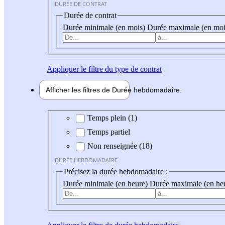
DURÉE DE CONTRAT
Durée de contrat
Durée minimale (en mois)
Durée maximale (en moi
Appliquer
le filtre du type de contrat
Afficher les filtres de
Durée hebdo
madaire
Durée hebdomadaire
Temps plein (1)
Temps partiel
Non renseignée (18)
DURÉE HEBDOMADAIRE
Précisez la durée hebdomadaire :
Durée minimale (en heure)
Durée maximale (en he