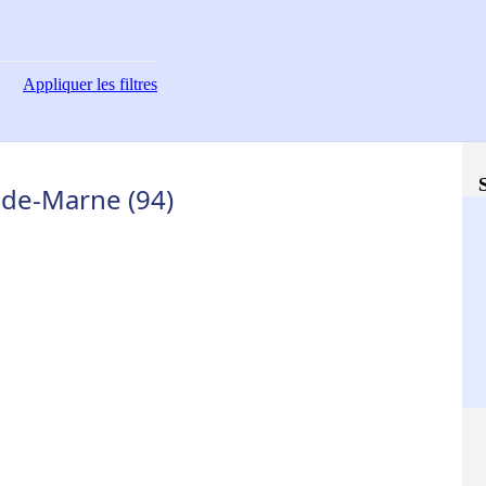
Appliquer
les filtres
-de-Marne (94)