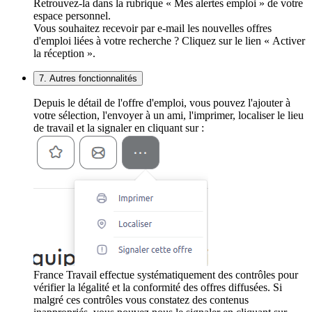
Retrouvez-la dans la rubrique « Mes alertes emploi » de votre
espace personnel.
Vous souhaitez recevoir par e-mail les nouvelles offres
d'emploi liées à votre recherche ? Cliquez sur le lien « Activer
la réception ».
7. Autres fonctionnalités
Depuis le détail de l'offre d'emploi, vous pouvez l'ajouter à
votre sélection, l'envoyer à un ami, l'imprimer, localiser le lieu
de travail et la signaler en cliquant sur :
France Travail effectue systématiquement des contrôles pour
vérifier la légalité et la conformité des offres diffusées. Si
malgré ces contrôles vous constatez des contenus