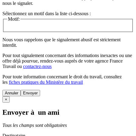
nous le signaler.
Sélectionnez un motif dans la liste ci-dessous :
Motif:
Nous vous rappelons que le signalement abusif est strictement
interdit.
Pour tout signalement concernant des
informations inexactes
ou une
offre déjà pourvue
, rendez-vous auprès de votre agence France
Travail ou
contactez-nous
Pour toute information concernant le
droit du travail
, consultez
les
fiches pratiques du Ministère du travail
Annuler
×
Envoyer à un ami
Tous les champs sont obligatoires
Destinataire