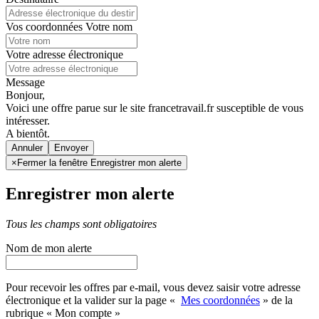
Vos coordonnées
Votre nom
Votre adresse électronique
Message
Bonjour,
Voici une offre parue sur le site francetravail.fr susceptible de vous
intéresser.
A bientôt.
Annuler
×
Fermer la fenêtre Enregistrer mon alerte
Enregistrer mon alerte
Tous les champs sont obligatoires
Nom de mon alerte
Pour recevoir les offres par e-mail, vous devez saisir votre adresse
électronique et la valider sur la page «
Mes coordonnées
» de la
rubrique « Mon compte »