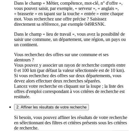
Dans le champ « Métier, compétence, mot-clé, n° d'offre »,
vous pouvez saisir, par exemple, « serveur », « anglais »,
« brasserie » en tapant sur la touche « entrée » entre chaque
mot. Vous recherchez une offre précise ? Saisissez
directement sa référence, par exemple 049RSNK.
Dans le champ « lieu de travail », vous avez la possibilité de
saisir une commune, un département, une région, un pays ou
un continent.
Vous recherchez des offres sur une commune et ses
alentours ?
Vous pouvez y associer un rayon de recherche compris entre
0 et 100 km (par défaut la valeur sélectionnée est de 10 km).
Si vous recherchez des offres sur deux départements, vous
devez alors effectuer deux recherches séparées.
Lancez votre recherche en cliquant sur la loupe ; la liste des
offres d'emploi correspondant à vos critères de recherche est
restituée.
2. Affiner les résultats de votre recherche
Si besoin, vous pouvez affiner les résultats de votre recherche
en sélectionnant des filtres et critères présents sous les critères
de recherche.