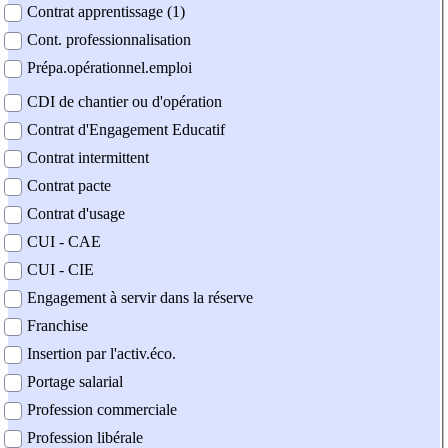
Contrat apprentissage (1)
Cont. professionnalisation
Prépa.opérationnel.emploi
CDI de chantier ou d'opération
Contrat d'Engagement Educatif
Contrat intermittent
Contrat pacte
Contrat d'usage
CUI - CAE
CUI - CIE
Engagement à servir dans la réserve
Franchise
Insertion par l'activ.éco.
Portage salarial
Profession commerciale
Profession libérale