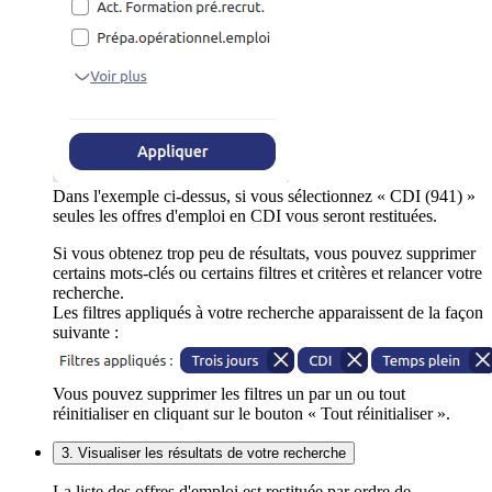
Dans l'exemple ci-dessus, si vous sélectionnez « CDI (941) »
seules les offres d'emploi en CDI vous seront restituées.
Si vous obtenez trop peu de résultats, vous pouvez supprimer
certains mots-clés ou certains filtres et critères et relancer votre
recherche.
Les filtres appliqués à votre recherche apparaissent de la façon
suivante :
Vous pouvez supprimer les filtres un par un ou tout
réinitialiser en cliquant sur le bouton « Tout réinitialiser ».
3. Visualiser les résultats de votre recherche
La liste des offres d'emploi est restituée par ordre de