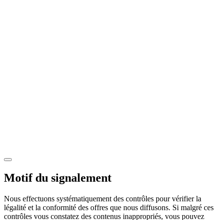
Motif du signalement
Nous effectuons systématiquement des contrôles pour vérifier la
légalité et la conformité des offres que nous diffusons. Si malgré ces
contrôles vous constatez des contenus inappropriés, vous pouvez