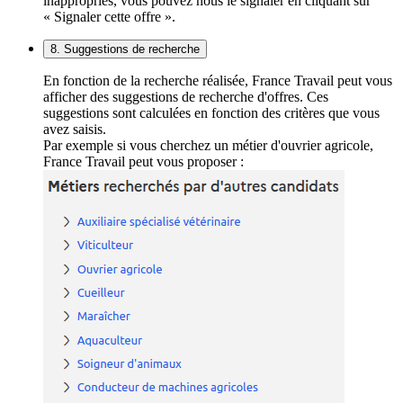
inappropriés, vous pouvez nous le signaler en cliquant sur
« Signaler cette offre ».
8. Suggestions de recherche
En fonction de la recherche réalisée, France Travail peut vous
afficher des suggestions de recherche d'offres. Ces
suggestions sont calculées en fonction des critères que vous
avez saisis.
Par exemple si vous cherchez un métier d'ouvrier agricole,
France Travail peut vous proposer :