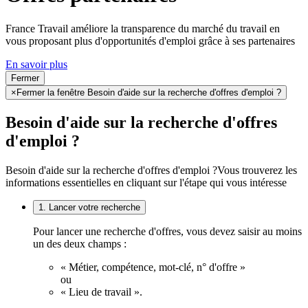
France Travail améliore la transparence du marché du travail en
vous proposant plus d'opportunités d'emploi grâce à ses partenaires
En savoir plus
Fermer
×
Fermer la fenêtre Besoin d'aide sur la recherche d'offres d'emploi ?
Besoin d'aide sur la recherche d'offres
d'emploi ?
Besoin d'aide sur la recherche d'offres d'emploi ?
Vous trouverez les
informations essentielles en cliquant sur l'étape qui vous intéresse
1. Lancer votre recherche
Pour lancer une recherche d'offres, vous devez saisir au moins
un des deux champs :
« Métier, compétence, mot-clé, n° d'offre »
ou
« Lieu de travail ».