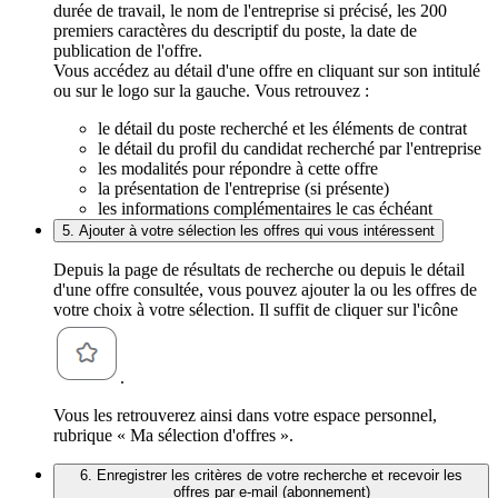
durée de travail, le nom de l'entreprise si précisé, les 200
premiers caractères du descriptif du poste, la date de
publication de l'offre.
Vous accédez au détail d'une offre en cliquant sur son intitulé
ou sur le logo sur la gauche. Vous retrouvez :
le détail du poste recherché et les éléments de contrat
le détail du profil du candidat recherché par l'entreprise
les modalités pour répondre à cette offre
la présentation de l'entreprise (si présente)
les informations complémentaires le cas échéant
5. Ajouter à votre sélection les offres qui vous intéressent
Depuis la page de résultats de recherche ou depuis le détail
d'une offre consultée, vous pouvez ajouter la ou les offres de
votre choix à votre sélection. Il suffit de cliquer sur l'icône
.
Vous les retrouverez ainsi dans votre espace personnel,
rubrique « Ma sélection d'offres ».
6. Enregistrer les critères de votre recherche et recevoir les
offres par e-mail (abonnement)