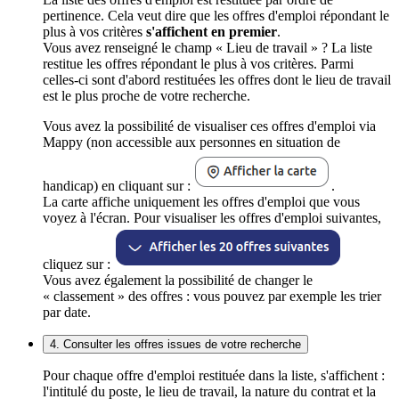
pertinence. Cela veut dire que les offres d'emploi répondant le
plus à vos critères
s'affichent en premier
.
Vous avez renseigné le champ « Lieu de travail » ? La liste
restitue les offres répondant le plus à vos critères. Parmi
celles-ci sont d'abord restituées les offres dont le lieu de travail
est le plus proche de votre recherche.
Vous avez la possibilité de visualiser ces offres d'emploi via
Mappy (non accessible aux personnes en situation de
handicap) en cliquant sur :
.
La carte affiche uniquement les offres d'emploi que vous
voyez à l'écran. Pour visualiser les offres d'emploi suivantes,
cliquez sur :
Vous avez également la possibilité de changer le
« classement » des offres : vous pouvez par exemple les trier
par date.
4. Consulter les offres issues de votre recherche
Pour chaque offre d'emploi restituée dans la liste, s'affichent :
l'intitulé du poste, le lieu de travail, la nature du contrat et la