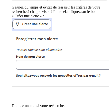
Gagnez du temps et évitez de ressaisir les critères de votre
recherche à chaque visite ! Pour cela, cliquez sur le bouton
« Créer une alerte » :
Donnez un nom à votre recherche.