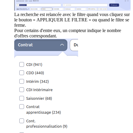
La recherche est relancée avec le filtre quand vous cliquez sur
le bouton « APPLIQUER LE FILTRE » ou quand le filtre se
ferme.
Pour certains d'entre eux, un compteur indique le nombre
d'offres correspondant.