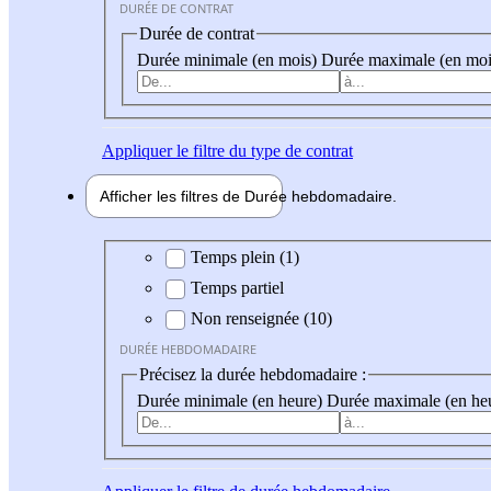
DURÉE DE CONTRAT
Durée de contrat
Durée minimale (en mois)
Durée maximale (en moi
Appliquer
le filtre du type de contrat
Afficher les filtres de
Durée hebdo
madaire
Durée hebdomadaire
Temps plein (1)
Temps partiel
Non renseignée (10)
DURÉE HEBDOMADAIRE
Précisez la durée hebdomadaire :
Durée minimale (en heure)
Durée maximale (en he