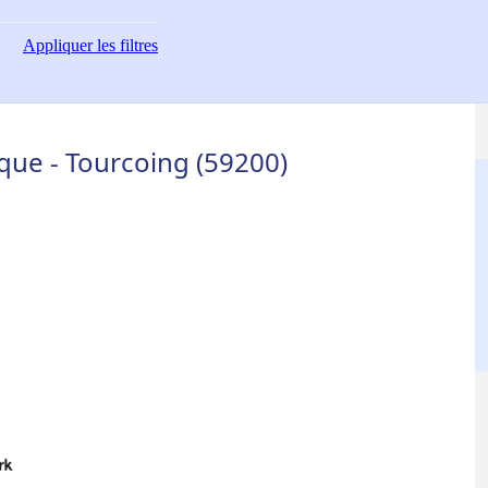
Appliquer
les filtres
que - Tourcoing (59200)