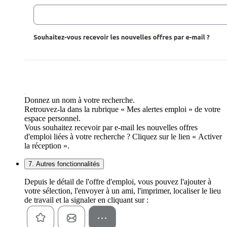
Donnez un nom à votre recherche.
Retrouvez-la dans la rubrique « Mes alertes emploi » de votre
espace personnel.
Vous souhaitez recevoir par e-mail les nouvelles offres
d'emploi liées à votre recherche ? Cliquez sur le lien « Activer
la réception ».
7. Autres fonctionnalités
Depuis le détail de l'offre d'emploi, vous pouvez l'ajouter à
votre sélection, l'envoyer à un ami, l'imprimer, localiser le lieu
de travail et la signaler en cliquant sur :