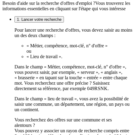
Besoin d'aide sur la recherche d'offres d'emploi ?
Vous trouverez les
informations essentielles en cliquant sur l'étape qui vous intéresse
1. Lancer votre recherche
Pour lancer une recherche d'offres, vous devez saisir au moins
un des deux champs :
« Métier, compétence, mot-clé, n° d'offre »
ou
« Lieu de travail ».
Dans le champ « Métier, compétence, mot-clé, n° d'offre »,
vous pouvez saisir, par exemple, « serveur », « anglais »,
« brasserie » en tapant sur la touche « entrée » entre chaque
mot. Vous recherchez une offre précise ? Saisissez
directement sa référence, par exemple 049RSNK.
Dans le champ « lieu de travail », vous avez la possibilité de
saisir une commune, un département, une région, un pays ou
un continent.
Vous recherchez des offres sur une commune et ses
alentours ?
Vous pouvez y associer un rayon de recherche compris entre