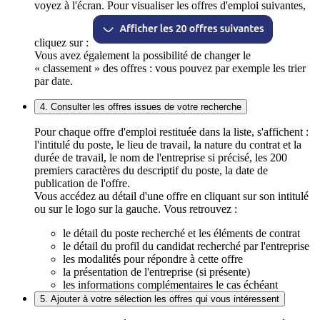
voyez à l'écran. Pour visualiser les offres d'emploi suivantes,
cliquez sur :
Vous avez également la possibilité de changer le
« classement » des offres : vous pouvez par exemple les trier
par date.
4. Consulter les offres issues de votre recherche
Pour chaque offre d'emploi restituée dans la liste, s'affichent :
l'intitulé du poste, le lieu de travail, la nature du contrat et la
durée de travail, le nom de l'entreprise si précisé, les 200
premiers caractères du descriptif du poste, la date de
publication de l'offre.
Vous accédez au détail d'une offre en cliquant sur son intitulé
ou sur le logo sur la gauche. Vous retrouvez :
le détail du poste recherché et les éléments de contrat
le détail du profil du candidat recherché par l'entreprise
les modalités pour répondre à cette offre
la présentation de l'entreprise (si présente)
les informations complémentaires le cas échéant
5. Ajouter à votre sélection les offres qui vous intéressent