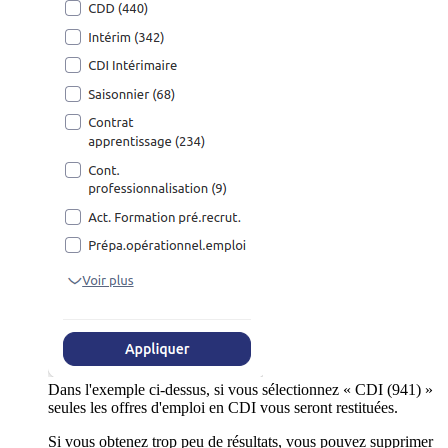
Dans l'exemple ci-dessus, si vous sélectionnez « CDI (941) »
seules les offres d'emploi en CDI vous seront restituées.
Si vous obtenez trop peu de résultats, vous pouvez supprimer