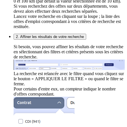
0 et 100 km (par défaut la valeur sélectionnée est de 10 km).
Si vous recherchez des offres sur deux départements, vous
devez alors effectuer deux recherches séparées.
Lancez votre recherche en cliquant sur la loupe ; la liste des
offres d'emploi correspondant à vos critères de recherche est
restituée.
2. Affiner les résultats de votre recherche
Si besoin, vous pouvez affiner les résultats de votre recherche
en sélectionnant des filtres et critères présents sous les critères
de recherche.
La recherche est relancée avec le filtre quand vous cliquez sur
le bouton « APPLIQUER LE FILTRE » ou quand le filtre se
ferme.
Pour certains d'entre eux, un compteur indique le nombre
d'offres correspondant.