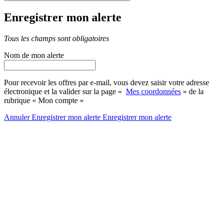
Enregistrer mon alerte
Tous les champs sont obligatoires
Nom de mon alerte
Pour recevoir les offres par e-mail, vous devez saisir votre adresse
électronique et la valider sur la page «
Mes coordonnées
» de la
rubrique « Mon compte »
Annuler
Enregistrer mon alerte
Enregistrer
mon alerte