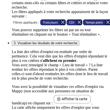
certains mots-clés ou certains filtres et critères et relancer votre
recherche.
Les filtres appliqués à votre recherche apparaissent de la façon
suivante :
Vous pouvez supprimer les filtres un par un ou tout
réinitialiser en cliquant sur le bouton « Tout réinitialiser ».
3. Visualiser les résultats de votre recherche
La liste des offres d'emploi est restituée par ordre de
pertinence. Cela veut dire que les offres d'emploi répondant le
plus à vos critères
s'affichent en premier
.
Vous avez renseigné le champ « Lieu de travail » ? La liste
restitue les offres répondant le plus à vos critères. Parmi
celles-ci sont d'abord restituées les offres dont le lieu de travail
est le plus proche de votre recherche.
Vous avez la possibilité de visualiser ces offres d'emploi via
Mappy (non accessible aux personnes en situation de
handicap) en cliquant sur :
.
La carte affiche uniquement les offres d'emploi que vous