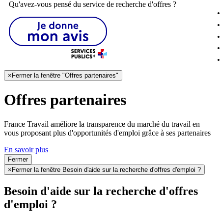
Qu'avez-vous pensé du service de recherche d'offres ?
×
Fermer la fenêtre "Offres partenaires"
Offres partenaires
France Travail améliore la transparence du marché du travail en
vous proposant plus d'opportunités d'emploi grâce à ses partenaires
En savoir plus
Fermer
×
Fermer la fenêtre Besoin d'aide sur la recherche d'offres d'emploi ?
Besoin d'aide sur la recherche d'offres
d'emploi ?