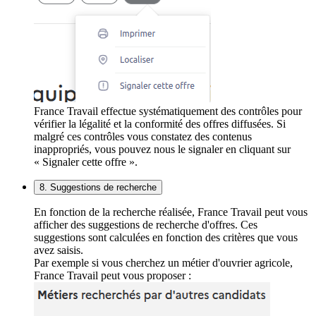
France Travail effectue systématiquement des contrôles pour
vérifier la légalité et la conformité des offres diffusées. Si
malgré ces contrôles vous constatez des contenus
inappropriés, vous pouvez nous le signaler en cliquant sur
« Signaler cette offre ».
8. Suggestions de recherche
En fonction de la recherche réalisée, France Travail peut vous
afficher des suggestions de recherche d'offres. Ces
suggestions sont calculées en fonction des critères que vous
avez saisis.
Par exemple si vous cherchez un métier d'ouvrier agricole,
France Travail peut vous proposer :