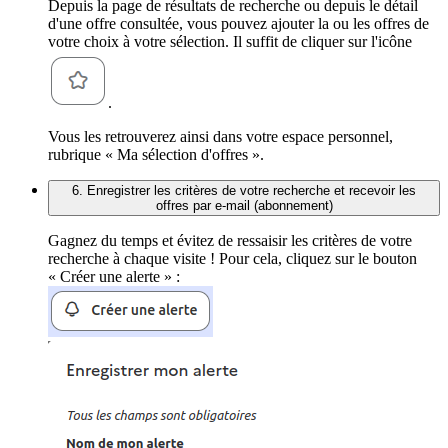
Depuis la page de résultats de recherche ou depuis le détail
d'une offre consultée, vous pouvez ajouter la ou les offres de
votre choix à votre sélection. Il suffit de cliquer sur l'icône
.
Vous les retrouverez ainsi dans votre espace personnel,
rubrique « Ma sélection d'offres ».
6. Enregistrer les critères de votre recherche et recevoir les
offres par e-mail (abonnement)
Gagnez du temps et évitez de ressaisir les critères de votre
recherche à chaque visite ! Pour cela, cliquez sur le bouton
« Créer une alerte » :