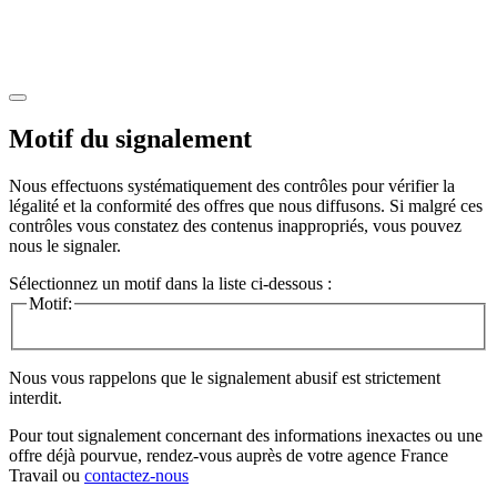
Motif du signalement
Nous effectuons systématiquement des contrôles pour vérifier la
légalité et la conformité des offres que nous diffusons. Si malgré ces
contrôles vous constatez des contenus inappropriés, vous pouvez
nous le signaler.
Sélectionnez un motif dans la liste ci-dessous :
Motif:
Nous vous rappelons que le signalement abusif est strictement
interdit.
Pour tout signalement concernant des
informations inexactes
ou une
offre déjà pourvue
, rendez-vous auprès de votre agence France
Travail ou
contactez-nous