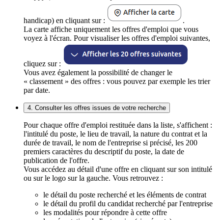
handicap) en cliquant sur :
.
La carte affiche uniquement les offres d'emploi que vous
voyez à l'écran. Pour visualiser les offres d'emploi suivantes,
cliquez sur :
Vous avez également la possibilité de changer le
« classement » des offres : vous pouvez par exemple les trier
par date.
4. Consulter les offres issues de votre recherche
Pour chaque offre d'emploi restituée dans la liste, s'affichent :
l'intitulé du poste, le lieu de travail, la nature du contrat et la
durée de travail, le nom de l'entreprise si précisé, les 200
premiers caractères du descriptif du poste, la date de
publication de l'offre.
Vous accédez au détail d'une offre en cliquant sur son intitulé
ou sur le logo sur la gauche. Vous retrouvez :
le détail du poste recherché et les éléments de contrat
le détail du profil du candidat recherché par l'entreprise
les modalités pour répondre à cette offre