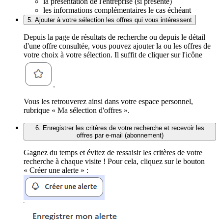
la présentation de l'entreprise (si présente)
les informations complémentaires le cas échéant
5. Ajouter à votre sélection les offres qui vous intéressent
Depuis la page de résultats de recherche ou depuis le détail
d'une offre consultée, vous pouvez ajouter la ou les offres de
votre choix à votre sélection. Il suffit de cliquer sur l'icône
.
Vous les retrouverez ainsi dans votre espace personnel,
rubrique « Ma sélection d'offres ».
6. Enregistrer les critères de votre recherche et recevoir les
offres par e-mail (abonnement)
Gagnez du temps et évitez de ressaisir les critères de votre
recherche à chaque visite ! Pour cela, cliquez sur le bouton
« Créer une alerte » :