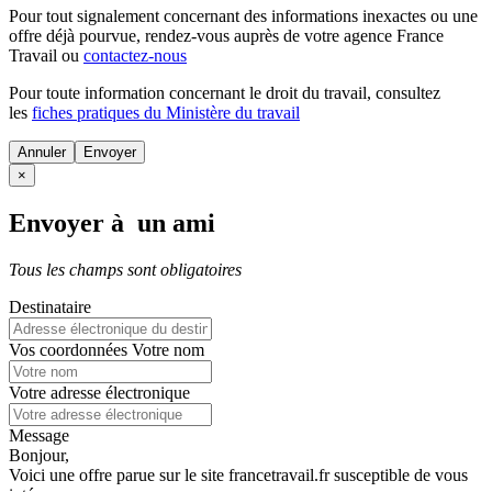
Pour tout signalement concernant des
informations inexactes
ou une
offre déjà pourvue
, rendez-vous auprès de votre agence France
Travail ou
contactez-nous
Pour toute information concernant le
droit du travail
, consultez
les
fiches pratiques du Ministère du travail
Annuler
×
Envoyer à un ami
Tous les champs sont obligatoires
Destinataire
Vos coordonnées
Votre nom
Votre adresse électronique
Message
Bonjour,
Voici une offre parue sur le site francetravail.fr susceptible de vous