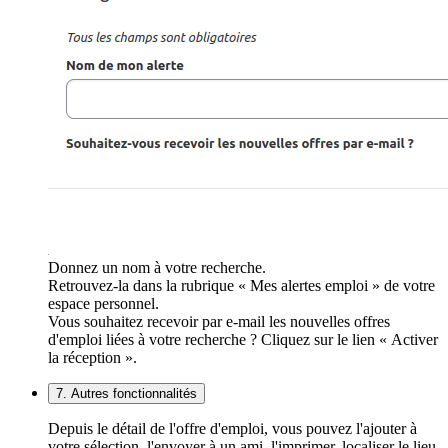
Donnez un nom à votre recherche.
Retrouvez-la dans la rubrique « Mes alertes emploi » de votre
espace personnel.
Vous souhaitez recevoir par e-mail les nouvelles offres
d'emploi liées à votre recherche ? Cliquez sur le lien « Activer
la réception ».
7. Autres fonctionnalités
Depuis le détail de l'offre d'emploi, vous pouvez l'ajouter à
votre sélection, l'envoyer à un ami, l'imprimer, localiser le lieu