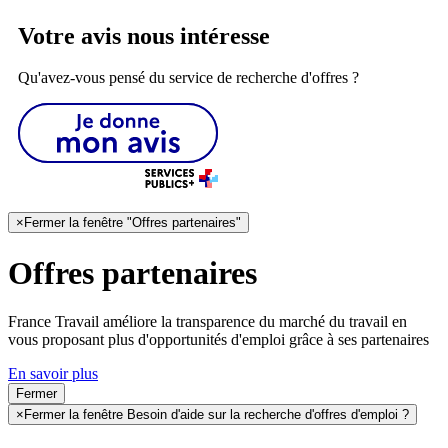
Votre avis nous intéresse
Qu'avez-vous pensé du service de recherche d'offres ?
×
Fermer la fenêtre "Offres partenaires"
Offres partenaires
France Travail améliore la transparence du marché du travail en
vous proposant plus d'opportunités d'emploi grâce à ses partenaires
En savoir plus
Fermer
×
Fermer la fenêtre Besoin d'aide sur la recherche d'offres d'emploi ?