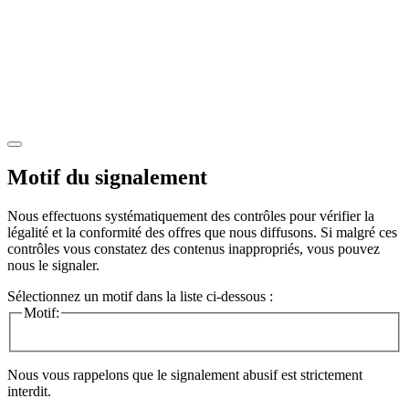
Motif du signalement
Nous effectuons systématiquement des contrôles pour vérifier la
légalité et la conformité des offres que nous diffusons. Si malgré ces
contrôles vous constatez des contenus inappropriés, vous pouvez
nous le signaler.
Sélectionnez un motif dans la liste ci-dessous :
Motif:
Nous vous rappelons que le signalement abusif est strictement
interdit.