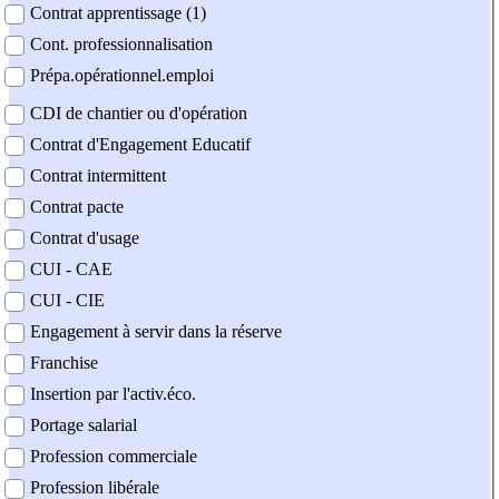
Contrat apprentissage (1)
Cont. professionnalisation
Prépa.opérationnel.emploi
CDI de chantier ou d'opération
Contrat d'Engagement Educatif
Contrat intermittent
Contrat pacte
Contrat d'usage
CUI - CAE
CUI - CIE
Engagement à servir dans la réserve
Franchise
Insertion par l'activ.éco.
Portage salarial
Profession commerciale
Profession libérale