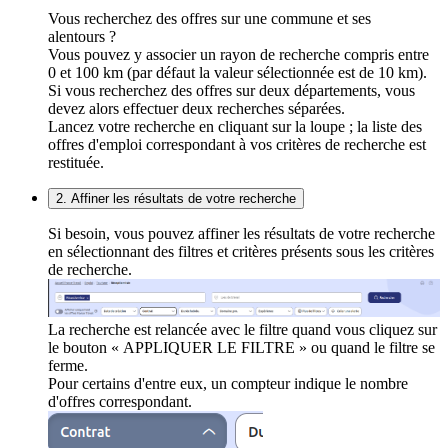
Vous recherchez des offres sur une commune et ses
alentours ?
Vous pouvez y associer un rayon de recherche compris entre
0 et 100 km (par défaut la valeur sélectionnée est de 10 km).
Si vous recherchez des offres sur deux départements, vous
devez alors effectuer deux recherches séparées.
Lancez votre recherche en cliquant sur la loupe ; la liste des
offres d'emploi correspondant à vos critères de recherche est
restituée.
2. Affiner les résultats de votre recherche
Si besoin, vous pouvez affiner les résultats de votre recherche
en sélectionnant des filtres et critères présents sous les critères
de recherche.
La recherche est relancée avec le filtre quand vous cliquez sur
le bouton « APPLIQUER LE FILTRE » ou quand le filtre se
ferme.
Pour certains d'entre eux, un compteur indique le nombre
d'offres correspondant.