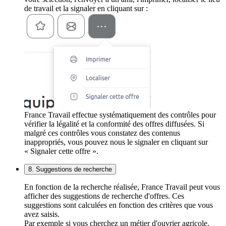
de travail et la signaler en cliquant sur :
France Travail effectue systématiquement des contrôles pour
vérifier la légalité et la conformité des offres diffusées. Si
malgré ces contrôles vous constatez des contenus
inappropriés, vous pouvez nous le signaler en cliquant sur
« Signaler cette offre ».
8. Suggestions de recherche
En fonction de la recherche réalisée, France Travail peut vous
afficher des suggestions de recherche d'offres. Ces
suggestions sont calculées en fonction des critères que vous
avez saisis.
Par exemple si vous cherchez un métier d'ouvrier agricole,