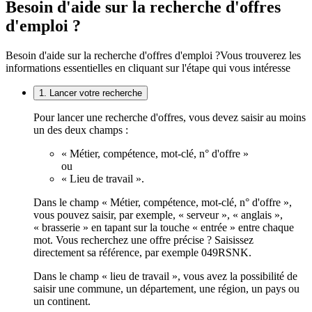
Besoin d'aide sur la recherche d'offres
d'emploi ?
Besoin d'aide sur la recherche d'offres d'emploi ?
Vous trouverez les
informations essentielles en cliquant sur l'étape qui vous intéresse
1. Lancer votre recherche
Pour lancer une recherche d'offres, vous devez saisir au moins
un des deux champs :
« Métier, compétence, mot-clé, n° d'offre »
ou
« Lieu de travail ».
Dans le champ « Métier, compétence, mot-clé, n° d'offre »,
vous pouvez saisir, par exemple, « serveur », « anglais »,
« brasserie » en tapant sur la touche « entrée » entre chaque
mot. Vous recherchez une offre précise ? Saisissez
directement sa référence, par exemple 049RSNK.
Dans le champ « lieu de travail », vous avez la possibilité de
saisir une commune, un département, une région, un pays ou
un continent.