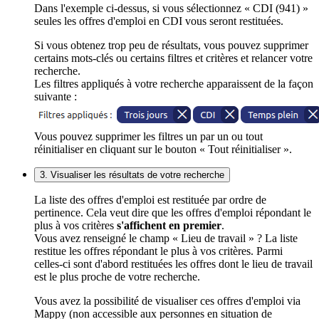
Dans l'exemple ci-dessus, si vous sélectionnez « CDI (941) »
seules les offres d'emploi en CDI vous seront restituées.
Si vous obtenez trop peu de résultats, vous pouvez supprimer
certains mots-clés ou certains filtres et critères et relancer votre
recherche.
Les filtres appliqués à votre recherche apparaissent de la façon
suivante :
Vous pouvez supprimer les filtres un par un ou tout
réinitialiser en cliquant sur le bouton « Tout réinitialiser ».
3. Visualiser les résultats de votre recherche
La liste des offres d'emploi est restituée par ordre de
pertinence. Cela veut dire que les offres d'emploi répondant le
plus à vos critères
s'affichent en premier
.
Vous avez renseigné le champ « Lieu de travail » ? La liste
restitue les offres répondant le plus à vos critères. Parmi
celles-ci sont d'abord restituées les offres dont le lieu de travail
est le plus proche de votre recherche.
Vous avez la possibilité de visualiser ces offres d'emploi via
Mappy (non accessible aux personnes en situation de