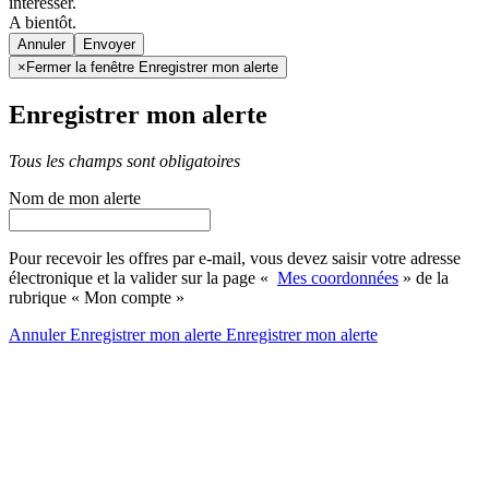
intéresser.
A bientôt.
Annuler
×
Fermer la fenêtre Enregistrer mon alerte
Enregistrer mon alerte
Tous les champs sont obligatoires
Nom de mon alerte
Pour recevoir les offres par e-mail, vous devez saisir votre adresse
électronique et la valider sur la page «
Mes coordonnées
» de la
rubrique « Mon compte »
Annuler
Enregistrer mon alerte
Enregistrer
mon alerte