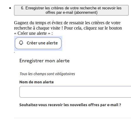
6. Enregistrer les critères de votre recherche et recevoir les
offres par e-mail (abonnement)
Gagnez du temps et évitez de ressaisir les critères de votre
recherche à chaque visite ! Pour cela, cliquez sur le bouton
« Créer une alerte » :