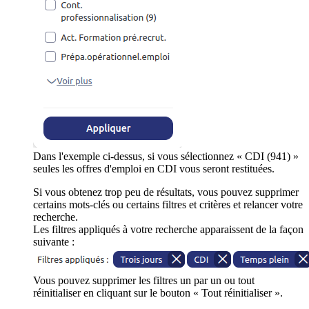
Dans l'exemple ci-dessus, si vous sélectionnez « CDI (941) »
seules les offres d'emploi en CDI vous seront restituées.
Si vous obtenez trop peu de résultats, vous pouvez supprimer
certains mots-clés ou certains filtres et critères et relancer votre
recherche.
Les filtres appliqués à votre recherche apparaissent de la façon
suivante :
Vous pouvez supprimer les filtres un par un ou tout
réinitialiser en cliquant sur le bouton « Tout réinitialiser ».