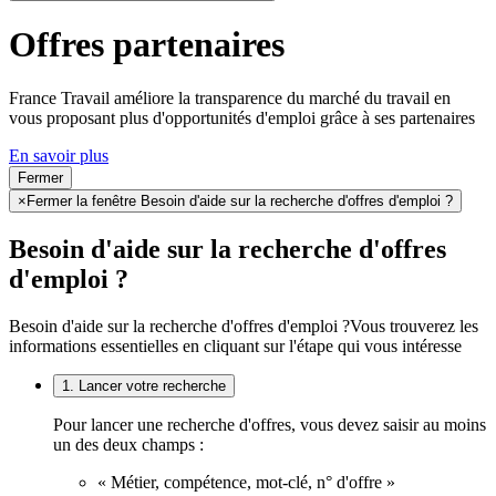
Offres partenaires
France Travail améliore la transparence du marché du travail en
vous proposant plus d'opportunités d'emploi grâce à ses partenaires
En savoir plus
Fermer
×
Fermer la fenêtre Besoin d'aide sur la recherche d'offres d'emploi ?
Besoin d'aide sur la recherche d'offres
d'emploi ?
Besoin d'aide sur la recherche d'offres d'emploi ?
Vous trouverez les
informations essentielles en cliquant sur l'étape qui vous intéresse
1. Lancer votre recherche
Pour lancer une recherche d'offres, vous devez saisir au moins
un des deux champs :
« Métier, compétence, mot-clé, n° d'offre »