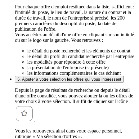
Pour chaque offre d'emploi restituée dans la liste, s'affichent :
l'intitulé du poste, le lieu de travail, la nature du contrat et la
durée de travail, le nom de l'entreprise si précisé, les 200
premiers caractères du descriptif du poste, la date de
publication de l'offre.
Vous accédez au détail d'une offre en cliquant sur son intitulé
ou sur le logo sur la gauche. Vous retrouvez :
le détail du poste recherché et les éléments de contrat
le détail du profil du candidat recherché par l'entreprise
les modalités pour répondre à cette offre
la présentation de l'entreprise (si présente)
les informations complémentaires le cas échéant
5. Ajouter à votre sélection les offres qui vous intéressent
Depuis la page de résultats de recherche ou depuis le détail
d'une offre consultée, vous pouvez ajouter la ou les offres de
votre choix à votre sélection. Il suffit de cliquer sur l'icône
.
Vous les retrouverez ainsi dans votre espace personnel,
rubrique « Ma sélection d'offres ».