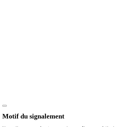
Motif du signalement