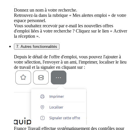
Donnez un nom à votre recherche.
Retrouvez-la dans la rubrique « Mes alertes emploi » de votre
espace personnel.
Vous souhaitez recevoir par e-mail les nouvelles offres
d'emploi liées à votre recherche ? Cliquez sur le lien « Activer
la réception ».
7. Autres fonctionnalités
Depuis le détail de l'offre d'emploi, vous pouvez l'ajouter à
votre sélection, l'envoyer à un ami, l'imprimer, localiser le lieu
de travail et la signaler en cliquant sur :
France Travail effectue systématiquement des contrôles pour