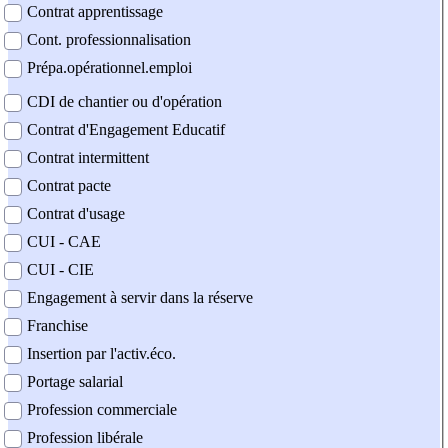
Contrat apprentissage
Cont. professionnalisation
Prépa.opérationnel.emploi
CDI de chantier ou d'opération
Contrat d'Engagement Educatif
Contrat intermittent
Contrat pacte
Contrat d'usage
CUI - CAE
CUI - CIE
Engagement à servir dans la réserve
Franchise
Insertion par l'activ.éco.
Portage salarial
Profession commerciale
Profession libérale