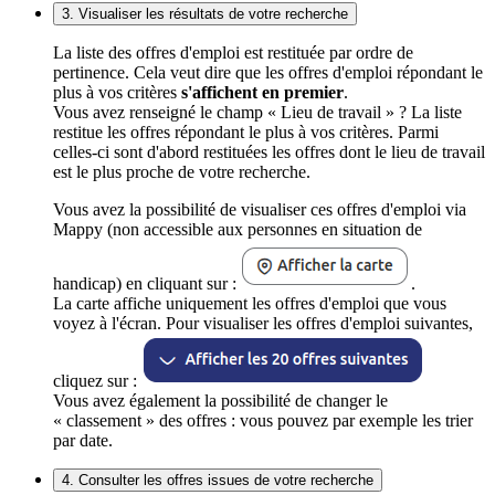
3. Visualiser les résultats de votre recherche
La liste des offres d'emploi est restituée par ordre de
pertinence. Cela veut dire que les offres d'emploi répondant le
plus à vos critères
s'affichent en premier
.
Vous avez renseigné le champ « Lieu de travail » ? La liste
restitue les offres répondant le plus à vos critères. Parmi
celles-ci sont d'abord restituées les offres dont le lieu de travail
est le plus proche de votre recherche.
Vous avez la possibilité de visualiser ces offres d'emploi via
Mappy (non accessible aux personnes en situation de
handicap) en cliquant sur :
.
La carte affiche uniquement les offres d'emploi que vous
voyez à l'écran. Pour visualiser les offres d'emploi suivantes,
cliquez sur :
Vous avez également la possibilité de changer le
« classement » des offres : vous pouvez par exemple les trier
par date.
4. Consulter les offres issues de votre recherche