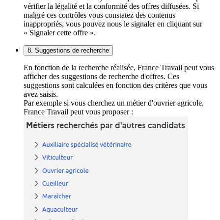
vérifier la légalité et la conformité des offres diffusées. Si
malgré ces contrôles vous constatez des contenus
inappropriés, vous pouvez nous le signaler en cliquant sur
« Signaler cette offre ».
8. Suggestions de recherche
En fonction de la recherche réalisée, France Travail peut vous
afficher des suggestions de recherche d'offres. Ces
suggestions sont calculées en fonction des critères que vous
avez saisis.
Par exemple si vous cherchez un métier d'ouvrier agricole,
France Travail peut vous proposer :