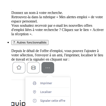
Donnez un nom à votre recherche.
Retrouvez-la dans la rubrique « Mes alertes emploi » de votre
espace personnel.
Vous souhaitez recevoir par e-mail les nouvelles offres
d'emploi liées à votre recherche ? Cliquez sur le lien « Activer
la réception ».
7. Autres fonctionnalités
Depuis le détail de l'offre d'emploi, vous pouvez l'ajouter à
votre sélection, l'envoyer à un ami, l'imprimer, localiser le lieu
de travail et la signaler en cliquant sur :