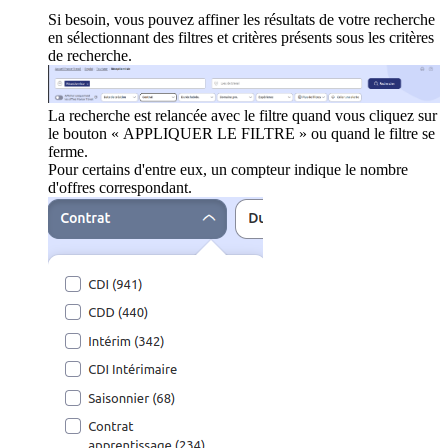
Si besoin, vous pouvez affiner les résultats de votre recherche
en sélectionnant des filtres et critères présents sous les critères
de recherche.
La recherche est relancée avec le filtre quand vous cliquez sur
le bouton « APPLIQUER LE FILTRE » ou quand le filtre se
ferme.
Pour certains d'entre eux, un compteur indique le nombre
d'offres correspondant.