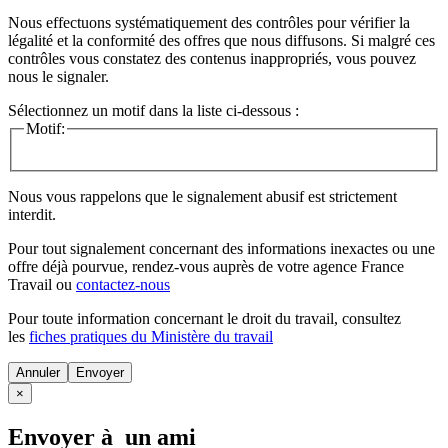
Nous effectuons systématiquement des contrôles pour vérifier la
légalité et la conformité des offres que nous diffusons. Si malgré ces
contrôles vous constatez des contenus inappropriés, vous pouvez
nous le signaler.
Sélectionnez un motif dans la liste ci-dessous :
Motif:
Nous vous rappelons que le signalement abusif est strictement
interdit.
Pour tout signalement concernant des
informations inexactes
ou une
offre déjà pourvue
, rendez-vous auprès de votre agence France
Travail ou
contactez-nous
Pour toute information concernant le
droit du travail
, consultez
les
fiches pratiques du Ministère du travail
Annuler
×
Envoyer à un ami