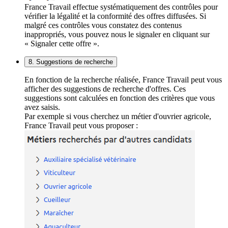
France Travail effectue systématiquement des contrôles pour
vérifier la légalité et la conformité des offres diffusées. Si
malgré ces contrôles vous constatez des contenus
inappropriés, vous pouvez nous le signaler en cliquant sur
« Signaler cette offre ».
8. Suggestions de recherche
En fonction de la recherche réalisée, France Travail peut vous
afficher des suggestions de recherche d'offres. Ces
suggestions sont calculées en fonction des critères que vous
avez saisis.
Par exemple si vous cherchez un métier d'ouvrier agricole,
France Travail peut vous proposer :