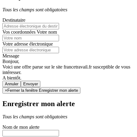
Tous les champs sont obligatoires
Destinataire
Vos coordonnées
Votre nom
Votre adresse électronique
Message
Bonjour,
Voici une offre parue sur le site francetravail.fr susceptible de vous
intéresser.
A bientôt.
Annuler
×
Fermer la fenêtre Enregistrer mon alerte
Enregistrer mon alerte
Tous les champs sont obligatoires
Nom de mon alerte