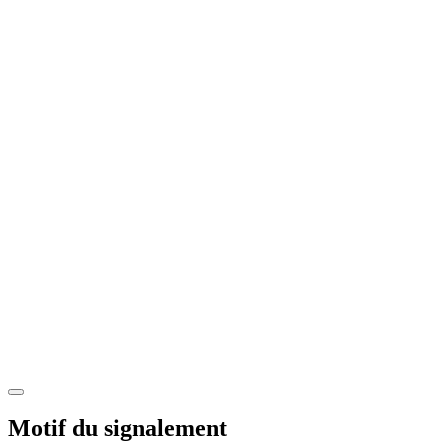
Motif du signalement