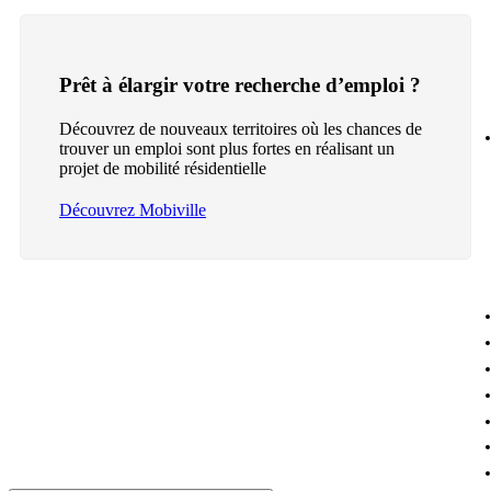
Prêt à élargir votre recherche d’emploi ?
Découvrez de nouveaux territoires où les chances de
trouver un emploi sont plus fortes en réalisant un
projet de mobilité résidentielle
Découvrez Mobiville