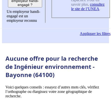
employeur handi-
savoir plus,
consultez
engagé ?
le site de l’UNEA
.
Un employeur handi-
engagé est un
employeur reconnu
Appliquer
les filtres
Aucune offre pour la recherche
de Ingénieur environnement -
Bayonne (64100)
Voici quelques conseils : essayez d’autres mots clés, vérifiez
l’orthographe ou élargissez votre zone géographique de
recherche.