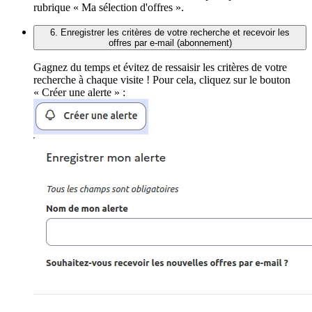
rubrique « Ma sélection d'offres ».
6. Enregistrer les critères de votre recherche et recevoir les
offres par e-mail (abonnement)
Gagnez du temps et évitez de ressaisir les critères de votre
recherche à chaque visite ! Pour cela, cliquez sur le bouton
« Créer une alerte » :