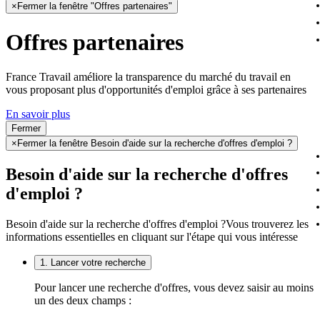
×
Fermer la fenêtre "Offres partenaires"
Offres partenaires
France Travail améliore la transparence du marché du travail en
vous proposant plus d'opportunités d'emploi grâce à ses partenaires
En savoir plus
Fermer
×
Fermer la fenêtre Besoin d'aide sur la recherche d'offres d'emploi ?
Besoin d'aide sur la recherche d'offres
d'emploi ?
Besoin d'aide sur la recherche d'offres d'emploi ?
Vous trouverez les
informations essentielles en cliquant sur l'étape qui vous intéresse
1. Lancer votre recherche
Pour lancer une recherche d'offres, vous devez saisir au moins
un des deux champs :