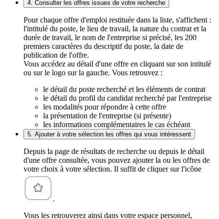
4. Consulter les offres issues de votre recherche
Pour chaque offre d'emploi restituée dans la liste, s'affichent :
l'intitulé du poste, le lieu de travail, la nature du contrat et la
durée de travail, le nom de l'entreprise si précisé, les 200
premiers caractères du descriptif du poste, la date de
publication de l'offre.
Vous accédez au détail d'une offre en cliquant sur son intitulé
ou sur le logo sur la gauche. Vous retrouvez :
le détail du poste recherché et les éléments de contrat
le détail du profil du candidat recherché par l'entreprise
les modalités pour répondre à cette offre
la présentation de l'entreprise (si présente)
les informations complémentaires le cas échéant
5. Ajouter à votre sélection les offres qui vous intéressent
Depuis la page de résultats de recherche ou depuis le détail
d'une offre consultée, vous pouvez ajouter la ou les offres de
votre choix à votre sélection. Il suffit de cliquer sur l'icône
.
Vous les retrouverez ainsi dans votre espace personnel,