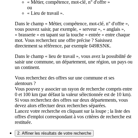
« Métier, compétence, mot-clé, n° d'offre »
ou
« Lieu de travail ».
Dans le champ « Métier, compétence, mot-clé, n° d'offre »,
vous pouvez saisir, par exemple, « serveur », « anglais »,
« brasserie » en tapant sur la touche « entrée » entre chaque
mot. Vous recherchez une offre précise ? Saisissez
directement sa référence, par exemple 049RSNK.
Dans le champ « lieu de travail », vous avez la possibilité de
saisir une commune, un département, une région, un pays ou
un continent.
Vous recherchez des offres sur une commune et ses
alentours ?
Vous pouvez y associer un rayon de recherche compris entre
0 et 100 km (par défaut la valeur sélectionnée est de 10 km).
Si vous recherchez des offres sur deux départements, vous
devez alors effectuer deux recherches séparées.
Lancez votre recherche en cliquant sur la loupe ; la liste des
offres d'emploi correspondant à vos critères de recherche est
restituée.
2. Affiner les résultats de votre recherche