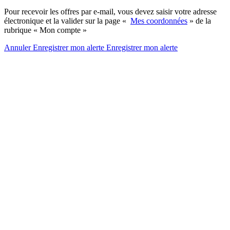
Pour recevoir les offres par e-mail, vous devez saisir votre adresse
électronique et la valider sur la page «
Mes coordonnées
» de la
rubrique « Mon compte »
Annuler
Enregistrer mon alerte
Enregistrer
mon alerte