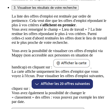
3. Visualiser les résultats de votre recherche
La liste des offres d'emploi est restituée par ordre de
pertinence. Cela veut dire que les offres d'emploi répondant le
plus à vos critères
s'affichent en premier
.
Vous avez renseigné le champ « Lieu de travail » ? La liste
restitue les offres répondant le plus à vos critères. Parmi
celles-ci sont d'abord restituées les offres dont le lieu de travail
est le plus proche de votre recherche.
Vous avez la possibilité de visualiser ces offres d'emploi via
Mappy (non accessible aux personnes en situation de
handicap) en cliquant sur :
.
La carte affiche uniquement les offres d'emploi que vous
voyez à l'écran. Pour visualiser les offres d'emploi suivantes,
cliquez sur :
Vous avez également la possibilité de changer le
« classement » des offres : vous pouvez par exemple les trier
par date.