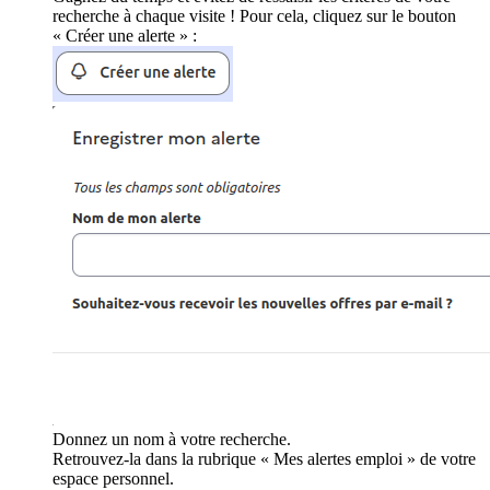
recherche à chaque visite ! Pour cela, cliquez sur le bouton
« Créer une alerte » :
Donnez un nom à votre recherche.
Retrouvez-la dans la rubrique « Mes alertes emploi » de votre
espace personnel.