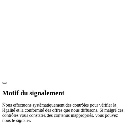
Motif du signalement
Nous effectuons systématiquement des contrôles pour vérifier la
légalité et la conformité des offres que nous diffusons. Si malgré ces
contrôles vous constatez des contenus inappropriés, vous pouvez
nous le signaler.