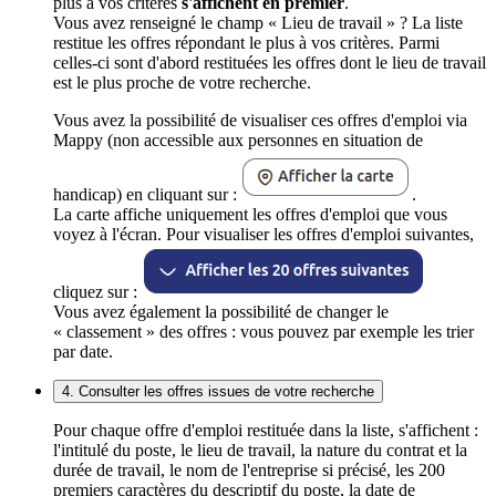
plus à vos critères
s'affichent en premier
.
Vous avez renseigné le champ « Lieu de travail » ? La liste
restitue les offres répondant le plus à vos critères. Parmi
celles-ci sont d'abord restituées les offres dont le lieu de travail
est le plus proche de votre recherche.
Vous avez la possibilité de visualiser ces offres d'emploi via
Mappy (non accessible aux personnes en situation de
handicap) en cliquant sur :
.
La carte affiche uniquement les offres d'emploi que vous
voyez à l'écran. Pour visualiser les offres d'emploi suivantes,
cliquez sur :
Vous avez également la possibilité de changer le
« classement » des offres : vous pouvez par exemple les trier
par date.
4. Consulter les offres issues de votre recherche
Pour chaque offre d'emploi restituée dans la liste, s'affichent :
l'intitulé du poste, le lieu de travail, la nature du contrat et la
durée de travail, le nom de l'entreprise si précisé, les 200
premiers caractères du descriptif du poste, la date de