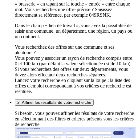
« brasserie » en tapant sur la touche « entrée » entre chaque
mot. Vous recherchez une offre précise ? Saisissez
directement sa référence, par exemple 049RSNK.
Dans le champ « lieu de travail », vous avez la possibilité de
saisir une commune, un département, une région, un pays ou
un continent.
Vous recherchez des offres sur une commune et ses
alentours ?
Vous pouvez y associer un rayon de recherche compris entre
0 et 100 km (par défaut la valeur sélectionnée est de 10 km).
Si vous recherchez des offres sur deux départements, vous
devez alors effectuer deux recherches séparées.
Lancez votre recherche en cliquant sur la loupe ; la liste des
offres d'emploi correspondant à vos critères de recherche est
restituée.
2. Affiner les résultats de votre recherche
Si besoin, vous pouvez affiner les résultats de votre recherche
en sélectionnant des filtres et critères présents sous les critères
de recherche.