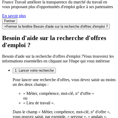
France Travail améliore la transparence du marché du travail en
vous proposant plus d'opportunités d'emploi grâce à ses partenaires
En savoir plus
Fermer
×
Fermer la fenêtre Besoin d'aide sur la recherche d'offres d'emploi ?
Besoin d'aide sur la recherche d'offres
d'emploi ?
Besoin d'aide sur la recherche d'offres d'emploi ?
Vous trouverez les
informations essentielles en cliquant sur l'étape qui vous intéresse
1. Lancer votre recherche
Pour lancer une recherche d'offres, vous devez saisir au moins
un des deux champs :
« Métier, compétence, mot-clé, n° d'offre »
ou
« Lieu de travail ».
Dans le champ « Métier, compétence, mot-clé, n° d'offre »,
vous pouvez saisir, par exemple, « serveur », « anglais »,