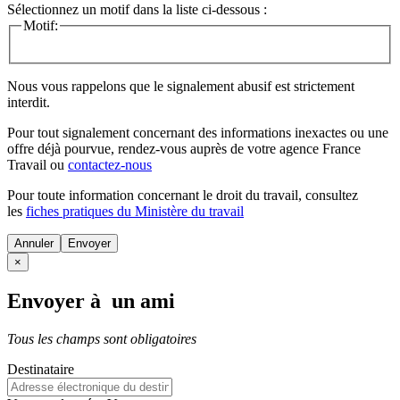
Sélectionnez un motif dans la liste ci-dessous :
Motif:
Nous vous rappelons que le signalement abusif est strictement
interdit.
Pour tout signalement concernant des
informations inexactes
ou une
offre déjà pourvue
, rendez-vous auprès de votre agence France
Travail ou
contactez-nous
Pour toute information concernant le
droit du travail
, consultez
les
fiches pratiques du Ministère du travail
Annuler
×
Envoyer à un ami
Tous les champs sont obligatoires
Destinataire