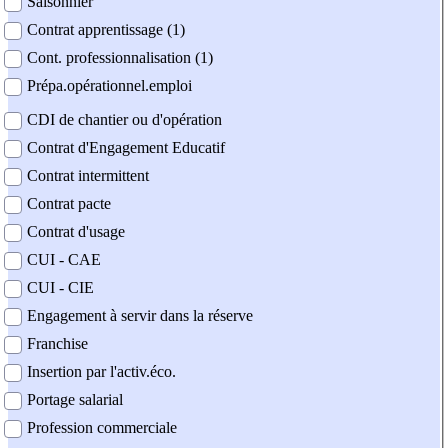
Saisonnier
Contrat apprentissage (1)
Cont. professionnalisation (1)
Prépa.opérationnel.emploi
CDI de chantier ou d'opération
Contrat d'Engagement Educatif
Contrat intermittent
Contrat pacte
Contrat d'usage
CUI - CAE
CUI - CIE
Engagement à servir dans la réserve
Franchise
Insertion par l'activ.éco.
Portage salarial
Profession commerciale