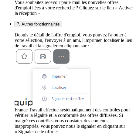
Vous souhaitez recevoir par e-mail les nouvelles offres
d'emploi liées à votre recherche ? Cliquez sur le lien « Activer
la réception ».
7. Autres fonctionnalités
Depuis le détail de l'offre d'emploi, vous pouvez l'ajouter à
votre sélection, l'envoyer à un ami, l'imprimer, localiser le lieu
de travail et la signaler en cliquant sur :
France Travail effectue systématiquement des contrôles pour
vérifier la légalité et la conformité des offres diffusées. Si
malgré ces contrôles vous constatez des contenus
inappropriés, vous pouvez nous le signaler en cliquant sur
« Signaler cette offre ».