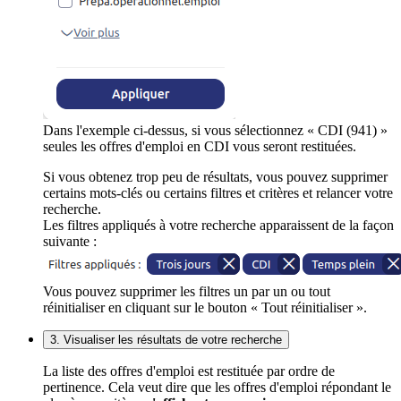
Dans l'exemple ci-dessus, si vous sélectionnez « CDI (941) »
seules les offres d'emploi en CDI vous seront restituées.
Si vous obtenez trop peu de résultats, vous pouvez supprimer
certains mots-clés ou certains filtres et critères et relancer votre
recherche.
Les filtres appliqués à votre recherche apparaissent de la façon
suivante :
Vous pouvez supprimer les filtres un par un ou tout
réinitialiser en cliquant sur le bouton « Tout réinitialiser ».
3. Visualiser les résultats de votre recherche
La liste des offres d'emploi est restituée par ordre de
pertinence. Cela veut dire que les offres d'emploi répondant le