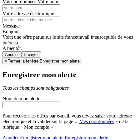
Vos coordonnées
Votre nom
Votre adresse électronique
Message
Bonjour,
Voici une offre parue sur le site francetravail.fr susceptible de vous
intéresser.
A bientôt.
Annuler
×
Fermer la fenêtre Enregistrer mon alerte
Enregistrer mon alerte
Tous les champs sont obligatoires
Nom de mon alerte
Pour recevoir les offres par e-mail, vous devez saisir votre adresse
électronique et la valider sur la page «
Mes coordonnées
» de la
rubrique « Mon compte »
Annuler
Enregistrer mon alerte
Enregistrer
mon alerte