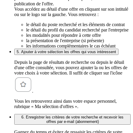
publication de l'offre.
Vous accédez au détail d'une offre en cliquant sur son intitulé
ou sur le logo sur la gauche. Vous retrouvez :
le détail du poste recherché et les éléments de contrat
le détail du profil du candidat recherché par l'entreprise
les modalités pour répondre à cette offre
la présentation de l'entreprise (si présente)
les informations complémentaires le cas échéant
5. Ajouter à votre sélection les offres qui vous intéressent
Depuis la page de résultats de recherche ou depuis le détail
d'une offre consultée, vous pouvez ajouter la ou les offres de
votre choix à votre sélection. Il suffit de cliquer sur l'icône
.
Vous les retrouverez ainsi dans votre espace personnel,
rubrique « Ma sélection d'offres ».
6. Enregistrer les critères de votre recherche et recevoir les
offres par e-mail (abonnement)
Gagnez du temps et évitez de ressaisir les critères de votre