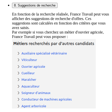
8. Suggestions de recherche
En fonction de la recherche réalisée, France Travail peut vous
afficher des suggestions de recherche d'offres. Ces
suggestions sont calculées en fonction des critères que vous
avez saisis.
Par exemple si vous cherchez un métier d'ouvrier agricole,
France Travail peut vous proposer :