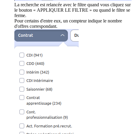
La recherche est relancée avec le filtre quand vous cliquez sur
le bouton « APPLIQUER LE FILTRE » ou quand le filtre se
ferme.
Pour certains d'entre eux, un compteur indique le nombre
d'offres correspondant.