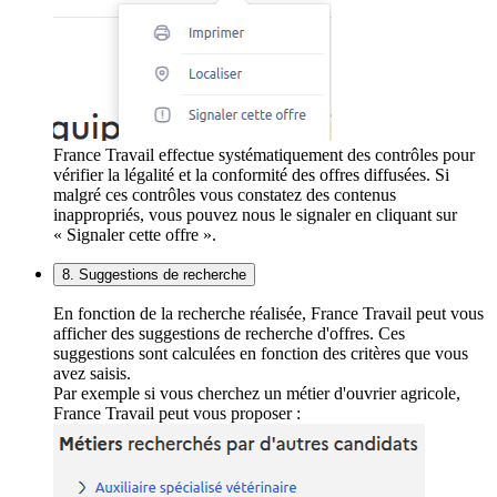
France Travail effectue systématiquement des contrôles pour
vérifier la légalité et la conformité des offres diffusées. Si
malgré ces contrôles vous constatez des contenus
inappropriés, vous pouvez nous le signaler en cliquant sur
« Signaler cette offre ».
8. Suggestions de recherche
En fonction de la recherche réalisée, France Travail peut vous
afficher des suggestions de recherche d'offres. Ces
suggestions sont calculées en fonction des critères que vous
avez saisis.
Par exemple si vous cherchez un métier d'ouvrier agricole,
France Travail peut vous proposer :