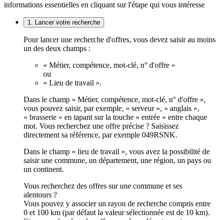
informations essentielles en cliquant sur l'étape qui vous intéresse
1. Lancer votre recherche
Pour lancer une recherche d'offres, vous devez saisir au moins
un des deux champs :
« Métier, compétence, mot-clé, n° d'offre »
ou
« Lieu de travail ».
Dans le champ « Métier, compétence, mot-clé, n° d'offre »,
vous pouvez saisir, par exemple, « serveur », « anglais »,
« brasserie » en tapant sur la touche « entrée » entre chaque
mot. Vous recherchez une offre précise ? Saisissez
directement sa référence, par exemple 049RSNK.
Dans le champ « lieu de travail », vous avez la possibilité de
saisir une commune, un département, une région, un pays ou
un continent.
Vous recherchez des offres sur une commune et ses
alentours ?
Vous pouvez y associer un rayon de recherche compris entre
0 et 100 km (par défaut la valeur sélectionnée est de 10 km).