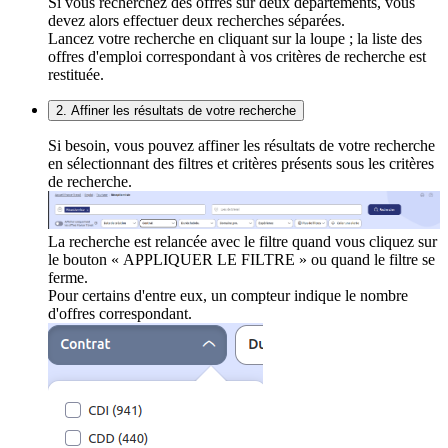
Si vous recherchez des offres sur deux départements, vous
devez alors effectuer deux recherches séparées.
Lancez votre recherche en cliquant sur la loupe ; la liste des
offres d'emploi correspondant à vos critères de recherche est
restituée.
2. Affiner les résultats de votre recherche
Si besoin, vous pouvez affiner les résultats de votre recherche
en sélectionnant des filtres et critères présents sous les critères
de recherche.
La recherche est relancée avec le filtre quand vous cliquez sur
le bouton « APPLIQUER LE FILTRE » ou quand le filtre se
ferme.
Pour certains d'entre eux, un compteur indique le nombre
d'offres correspondant.