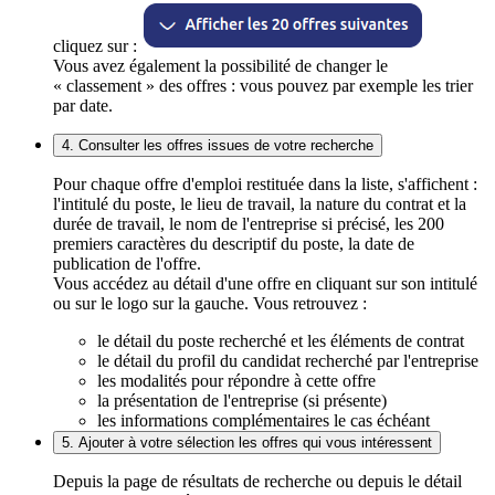
cliquez sur :
Vous avez également la possibilité de changer le
« classement » des offres : vous pouvez par exemple les trier
par date.
4. Consulter les offres issues de votre recherche
Pour chaque offre d'emploi restituée dans la liste, s'affichent :
l'intitulé du poste, le lieu de travail, la nature du contrat et la
durée de travail, le nom de l'entreprise si précisé, les 200
premiers caractères du descriptif du poste, la date de
publication de l'offre.
Vous accédez au détail d'une offre en cliquant sur son intitulé
ou sur le logo sur la gauche. Vous retrouvez :
le détail du poste recherché et les éléments de contrat
le détail du profil du candidat recherché par l'entreprise
les modalités pour répondre à cette offre
la présentation de l'entreprise (si présente)
les informations complémentaires le cas échéant
5. Ajouter à votre sélection les offres qui vous intéressent
Depuis la page de résultats de recherche ou depuis le détail