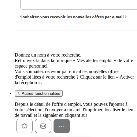
Donnez un nom à votre recherche.
Retrouvez-la dans la rubrique « Mes alertes emploi » de votre
espace personnel.
Vous souhaitez recevoir par e-mail les nouvelles offres
d'emploi liées à votre recherche ? Cliquez sur le lien « Activer
la réception ».
7. Autres fonctionnalités
Depuis le détail de l'offre d'emploi, vous pouvez l'ajouter à
votre sélection, l'envoyer à un ami, l'imprimer, localiser le lieu
de travail et la signaler en cliquant sur :