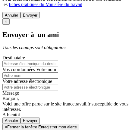
les
fiches pratiques du Ministère du travail
Annuler
×
Envoyer à un ami
Tous les champs sont obligatoires
Destinataire
Vos coordonnées
Votre nom
Votre adresse électronique
Message
Bonjour,
Voici une offre parue sur le site francetravail.fr susceptible de vous
intéresser.
A bientôt.
Annuler
×
Fermer la fenêtre Enregistrer mon alerte