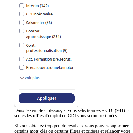
Dans l'exemple ci-dessus, si vous sélectionnez « CDI (941) »
seules les offres d'emploi en CDI vous seront restituées.
Si vous obtenez trop peu de résultats, vous pouvez supprimer
certains mots-clés ou certains filtres et critères et relancer votre