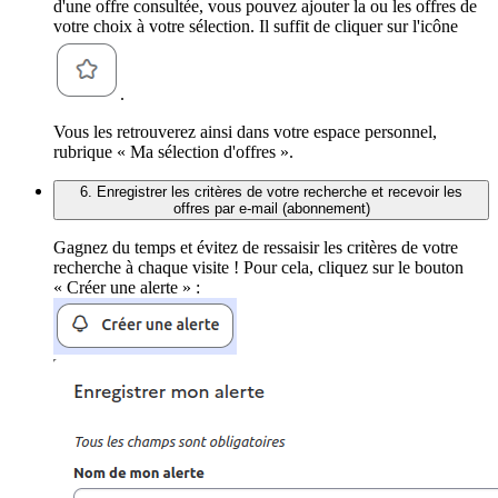
d'une offre consultée, vous pouvez ajouter la ou les offres de
votre choix à votre sélection. Il suffit de cliquer sur l'icône
.
Vous les retrouverez ainsi dans votre espace personnel,
rubrique « Ma sélection d'offres ».
6. Enregistrer les critères de votre recherche et recevoir les
offres par e-mail (abonnement)
Gagnez du temps et évitez de ressaisir les critères de votre
recherche à chaque visite ! Pour cela, cliquez sur le bouton
« Créer une alerte » :