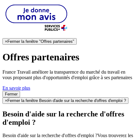
×
Fermer la fenêtre "Offres partenaires"
Offres partenaires
France Travail améliore la transparence du marché du travail en
vous proposant plus d'opportunités d'emploi grâce à ses partenaires
En savoir plus
Fermer
×
Fermer la fenêtre Besoin d'aide sur la recherche d'offres d'emploi ?
Besoin d'aide sur la recherche d'offres
d'emploi ?
Besoin d'aide sur la recherche d'offres d'emploi ?
Vous trouverez les