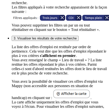
recherche.
Les filtres appliqués à votre recherche apparaissent de la façon
suivante :
Vous pouvez supprimer les filtres un par un ou tout
réinitialiser en cliquant sur le bouton « Tout réinitialiser ».
3. Visualiser les résultats de votre recherche
La liste des offres d'emploi est restituée par ordre de
pertinence. Cela veut dire que les offres d'emploi répondant le
plus à vos critères
s'affichent en premier
.
Vous avez renseigné le champ « Lieu de travail » ? La liste
restitue les offres répondant le plus à vos critères. Parmi
celles-ci sont d'abord restituées les offres dont le lieu de travail
est le plus proche de votre recherche.
Vous avez la possibilité de visualiser ces offres d'emploi via
Mappy (non accessible aux personnes en situation de
handicap) en cliquant sur :
.
La carte affiche uniquement les offres d'emploi que vous
voyez à l'écran. Pour visualiser les offres d'emploi suivantes,