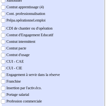
Saisonnier
Contrat apprentissage (4)
Cont. professionnalisation
Prépa.opérationnel.emploi
CDI de chantier ou d'opération
Contrat d'Engagement Educatif
Contrat intermittent
Contrat pacte
Contrat d'usage
CUI - CAE
CUI - CIE
Engagement à servir dans la réserve
Franchise
Insertion par l'activ.éco.
Portage salarial
Profession commerciale