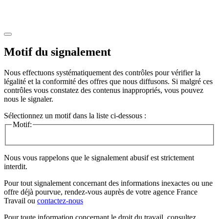
Motif du signalement
Nous effectuons systématiquement des contrôles pour vérifier la
légalité et la conformité des offres que nous diffusons. Si malgré ces
contrôles vous constatez des contenus inappropriés, vous pouvez
nous le signaler.
Sélectionnez un motif dans la liste ci-dessous :
Motif:
Nous vous rappelons que le signalement abusif est strictement
interdit.
Pour tout signalement concernant des
informations inexactes
ou une
offre déjà pourvue
, rendez-vous auprès de votre agence France
Travail ou
contactez-nous
Pour toute information concernant le
droit du travail
, consultez