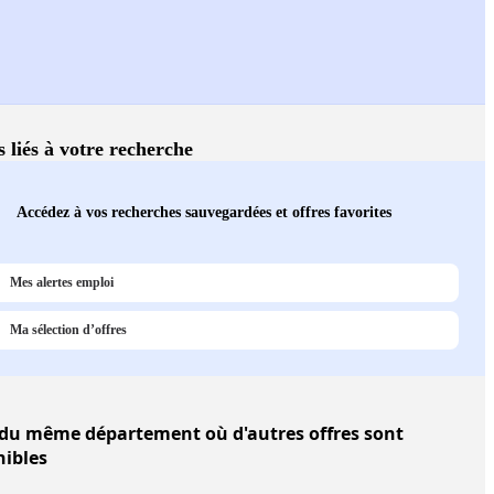
s liés à votre recherche
Accédez à vos recherches sauvegardées et offres favorites
Mes alertes emploi
Ma sélection d’offres
du même département où d'autres offres sont
nibles