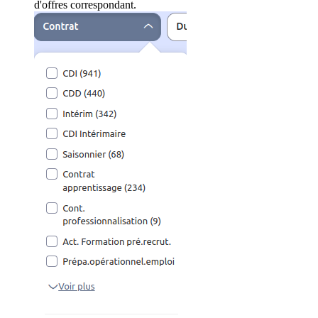
d'offres correspondant.