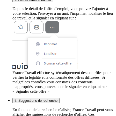
Depuis le détail de l'offre d'emploi, vous pouvez l'ajouter à
votre sélection, l'envoyer à un ami, l'imprimer, localiser le lieu
de travail et la signaler en cliquant sur :
France Travail effectue systématiquement des contrôles pour
vérifier la légalité et la conformité des offres diffusées. Si
malgré ces contrôles vous constatez des contenus
inappropriés, vous pouvez nous le signaler en cliquant sur
« Signaler cette offre ».
8. Suggestions de recherche
En fonction de la recherche réalisée, France Travail peut vous
afficher des suggestions de recherche d'offres. Ces