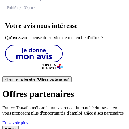
Publié il y a 30 jours
Votre avis nous intéresse
Qu'avez-vous pensé du service de recherche d'offres ?
×
Fermer la fenêtre "Offres partenaires"
Offres partenaires
France Travail améliore la transparence du marché du travail en
vous proposant plus d'opportunités d'emploi grâce à ses partenaires
En savoir plus
Fermer