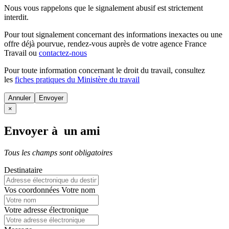
Nous vous rappelons que le signalement abusif est strictement
interdit.
Pour tout signalement concernant des
informations inexactes
ou une
offre déjà pourvue
, rendez-vous auprès de votre agence France
Travail ou
contactez-nous
Pour toute information concernant le
droit du travail
, consultez
les
fiches pratiques du Ministère du travail
Annuler
×
Envoyer à un ami
Tous les champs sont obligatoires
Destinataire
Vos coordonnées
Votre nom
Votre adresse électronique