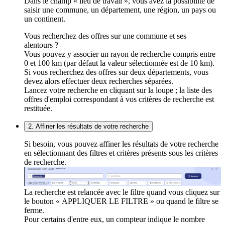
Dans le champ « lieu de travail », vous avez la possibilité de
saisir une commune, un département, une région, un pays ou
un continent.
Vous recherchez des offres sur une commune et ses
alentours ?
Vous pouvez y associer un rayon de recherche compris entre
0 et 100 km (par défaut la valeur sélectionnée est de 10 km).
Si vous recherchez des offres sur deux départements, vous
devez alors effectuer deux recherches séparées.
Lancez votre recherche en cliquant sur la loupe ; la liste des
offres d'emploi correspondant à vos critères de recherche est
restituée.
2. Affiner les résultats de votre recherche
Si besoin, vous pouvez affiner les résultats de votre recherche
en sélectionnant des filtres et critères présents sous les critères
de recherche.
La recherche est relancée avec le filtre quand vous cliquez sur
le bouton « APPLIQUER LE FILTRE » ou quand le filtre se
ferme.
Pour certains d'entre eux, un compteur indique le nombre