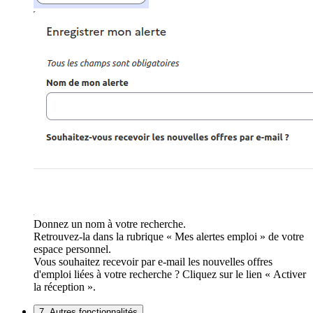
Donnez un nom à votre recherche.
Retrouvez-la dans la rubrique « Mes alertes emploi » de votre
espace personnel.
Vous souhaitez recevoir par e-mail les nouvelles offres
d'emploi liées à votre recherche ? Cliquez sur le lien « Activer
la réception ».
7. Autres fonctionnalités