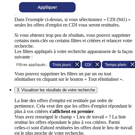
Dans l'exemple ci-dessus, si vous sélectionnez « CDI (941) »
seules les offres d'emploi en CDI vous seront restituées.
Si vous obtenez trop peu de résultats, vous pouvez supprimer
certains mots-clés ou certains filtres et critères et relancer votre
recherche.
Les filtres appliqués à votre recherche apparaissent de la façon
suivante :
Vous pouvez supprimer les filtres un par un ou tout
réinitialiser en cliquant sur le bouton « Tout réinitialiser ».
3. Visualiser les résultats de votre recherche
La liste des offres d'emploi est restituée par ordre de
pertinence. Cela veut dire que les offres d'emploi répondant le
plus à vos critères
s'affichent en premier
.
Vous avez renseigné le champ « Lieu de travail » ? La liste
restitue les offres répondant le plus à vos critères. Parmi
celles-ci sont d'abord restituées les offres dont le lieu de travail
est le plus proche de votre recherche.