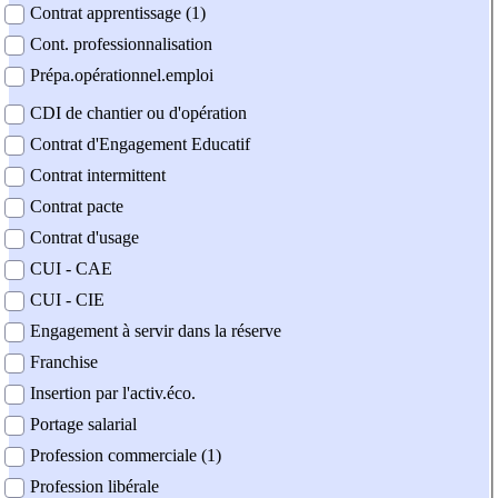
Contrat apprentissage (1)
Cont. professionnalisation
Prépa.opérationnel.emploi
CDI de chantier ou d'opération
Contrat d'Engagement Educatif
Contrat intermittent
Contrat pacte
Contrat d'usage
CUI - CAE
CUI - CIE
Engagement à servir dans la réserve
Franchise
Insertion par l'activ.éco.
Portage salarial
Profession commerciale (1)
Profession libérale