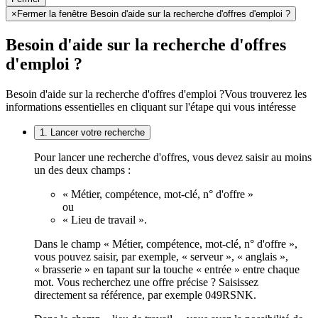
×
Fermer la fenêtre Besoin d'aide sur la recherche d'offres d'emploi ?
Besoin d'aide sur la recherche d'offres
d'emploi ?
Besoin d'aide sur la recherche d'offres d'emploi ?
Vous trouverez les
informations essentielles en cliquant sur l'étape qui vous intéresse
1. Lancer votre recherche
Pour lancer une recherche d'offres, vous devez saisir au moins
un des deux champs :
« Métier, compétence, mot-clé, n° d'offre »
ou
« Lieu de travail ».
Dans le champ « Métier, compétence, mot-clé, n° d'offre »,
vous pouvez saisir, par exemple, « serveur », « anglais »,
« brasserie » en tapant sur la touche « entrée » entre chaque
mot. Vous recherchez une offre précise ? Saisissez
directement sa référence, par exemple 049RSNK.