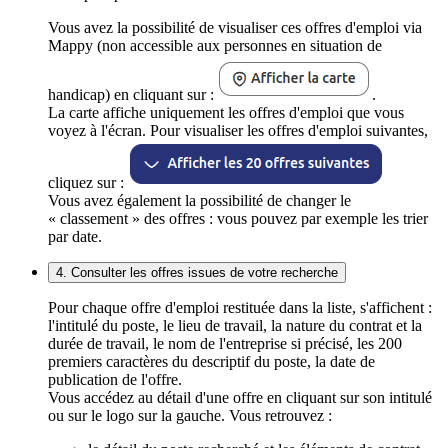
Vous avez la possibilité de visualiser ces offres d'emploi via
Mappy (non accessible aux personnes en situation de
handicap) en cliquant sur :
.
La carte affiche uniquement les offres d'emploi que vous
voyez à l'écran. Pour visualiser les offres d'emploi suivantes,
cliquez sur :
Vous avez également la possibilité de changer le
« classement » des offres : vous pouvez par exemple les trier
par date.
4. Consulter les offres issues de votre recherche
Pour chaque offre d'emploi restituée dans la liste, s'affichent :
l'intitulé du poste, le lieu de travail, la nature du contrat et la
durée de travail, le nom de l'entreprise si précisé, les 200
premiers caractères du descriptif du poste, la date de
publication de l'offre.
Vous accédez au détail d'une offre en cliquant sur son intitulé
ou sur le logo sur la gauche. Vous retrouvez :