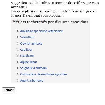
suggestions sont calculées en fonction des critères que vous
avez saisis.
Par exemple si vous cherchez un métier d'ouvrier agricole,
France Travail peut vous proposer :
Fermer
Fermer
le détail de l'offre
/