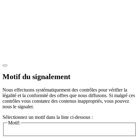
Motif du signalement
Nous effectuons systématiquement des contrôles pour vérifier la
légalité et la conformité des offres que nous diffusons. Si malgré ces
contrôles vous constatez des contenus inappropriés, vous pouvez
nous le signaler.
Sélectionnez un motif dans la liste ci-dessous :
Motif: