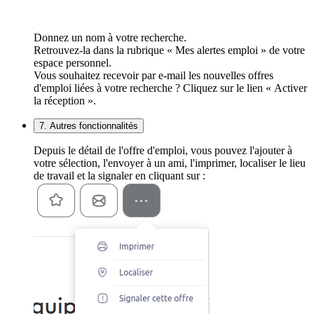
Donnez un nom à votre recherche.
Retrouvez-la dans la rubrique « Mes alertes emploi » de votre
espace personnel.
Vous souhaitez recevoir par e-mail les nouvelles offres
d'emploi liées à votre recherche ? Cliquez sur le lien « Activer
la réception ».
7. Autres fonctionnalités
Depuis le détail de l'offre d'emploi, vous pouvez l'ajouter à
votre sélection, l'envoyer à un ami, l'imprimer, localiser le lieu
de travail et la signaler en cliquant sur :