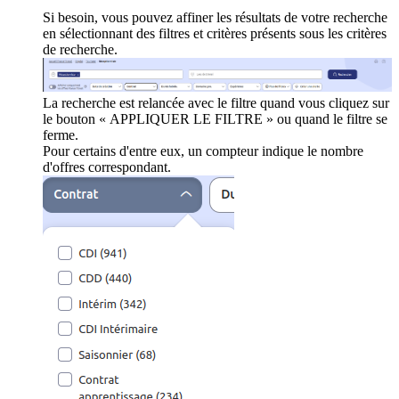
Si besoin, vous pouvez affiner les résultats de votre recherche
en sélectionnant des filtres et critères présents sous les critères
de recherche.
La recherche est relancée avec le filtre quand vous cliquez sur
le bouton « APPLIQUER LE FILTRE » ou quand le filtre se
ferme.
Pour certains d'entre eux, un compteur indique le nombre
d'offres correspondant.