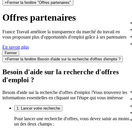
×
Fermer la fenêtre "Offres partenaires"
Offres partenaires
France Travail améliore la transparence du marché du travail en
vous proposant plus d'opportunités d'emploi grâce à ses partenaires
En savoir plus
Fermer
×
Fermer la fenêtre Besoin d'aide sur la recherche d'offres d'emploi ?
Besoin d'aide sur la recherche d'offres
d'emploi ?
Besoin d'aide sur la recherche d'offres d'emploi ?
Vous trouverez les
informations essentielles en cliquant sur l'étape qui vous intéresse
1. Lancer votre recherche
Pour lancer une recherche d'offres, vous devez saisir au moins
un des deux champs :