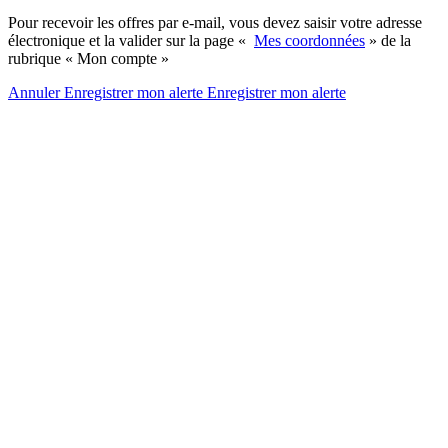
Pour recevoir les offres par e-mail, vous devez saisir votre adresse
électronique et la valider sur la page «
Mes coordonnées
» de la
rubrique « Mon compte »
Annuler
Enregistrer mon alerte
Enregistrer
mon alerte