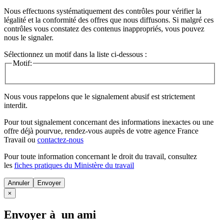
Nous effectuons systématiquement des contrôles pour vérifier la
légalité et la conformité des offres que nous diffusons. Si malgré ces
contrôles vous constatez des contenus inappropriés, vous pouvez
nous le signaler.
Sélectionnez un motif dans la liste ci-dessous :
Motif:
Nous vous rappelons que le signalement abusif est strictement
interdit.
Pour tout signalement concernant des
informations inexactes
ou une
offre déjà pourvue
, rendez-vous auprès de votre agence France
Travail ou
contactez-nous
Pour toute information concernant le
droit du travail
, consultez
les
fiches pratiques du Ministère du travail
Annuler
×
Envoyer à un ami