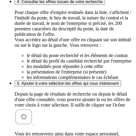
4. Consulter les offres issues de votre recherche
Pour chaque offre d'emploi restituée dans la liste, s'affichent :
l'intitulé du poste, le lieu de travail, la nature du contrat et la
durée de travail, le nom de l'entreprise si précisé, les 200
premiers caractères du descriptif du poste, la date de
publication de l'offre.
Vous accédez au détail d'une offre en cliquant sur son intitulé
ou sur le logo sur la gauche. Vous retrouvez :
le détail du poste recherché et les éléments de contrat
le détail du profil du candidat recherché par l'entreprise
les modalités pour répondre à cette offre
la présentation de l'entreprise (si présente)
les informations complémentaires le cas échéant
5. Ajouter à votre sélection les offres qui vous intéressent
Depuis la page de résultats de recherche ou depuis le détail
d'une offre consultée, vous pouvez ajouter la ou les offres de
votre choix à votre sélection. Il suffit de cliquer sur l'icône
.
Vous les retrouverez ainsi dans votre espace personnel,