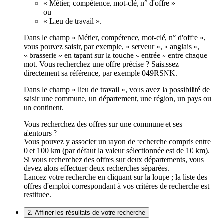
« Métier, compétence, mot-clé, n° d'offre »
ou
« Lieu de travail ».
Dans le champ « Métier, compétence, mot-clé, n° d'offre »,
vous pouvez saisir, par exemple, « serveur », « anglais »,
« brasserie » en tapant sur la touche « entrée » entre chaque
mot. Vous recherchez une offre précise ? Saisissez
directement sa référence, par exemple 049RSNK.
Dans le champ « lieu de travail », vous avez la possibilité de
saisir une commune, un département, une région, un pays ou
un continent.
Vous recherchez des offres sur une commune et ses
alentours ?
Vous pouvez y associer un rayon de recherche compris entre
0 et 100 km (par défaut la valeur sélectionnée est de 10 km).
Si vous recherchez des offres sur deux départements, vous
devez alors effectuer deux recherches séparées.
Lancez votre recherche en cliquant sur la loupe ; la liste des
offres d'emploi correspondant à vos critères de recherche est
restituée.
2. Affiner les résultats de votre recherche