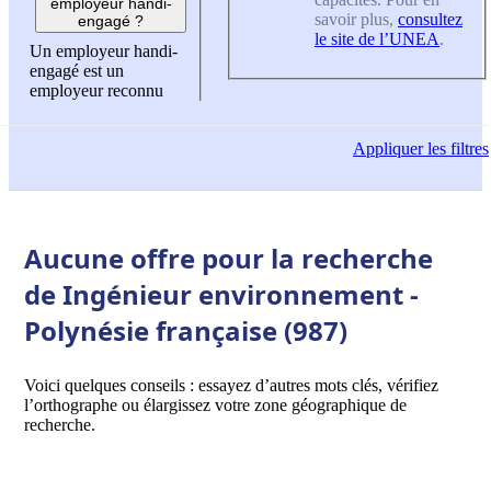
employeur handi-
savoir plus,
consultez
engagé ?
le site de l’UNEA
.
Un employeur handi-
engagé est un
employeur reconnu
Appliquer
les filtres
Aucune offre pour la recherche
de Ingénieur environnement -
Polynésie française (987)
Voici quelques conseils : essayez d’autres mots clés, vérifiez
l’orthographe ou élargissez votre zone géographique de
recherche.