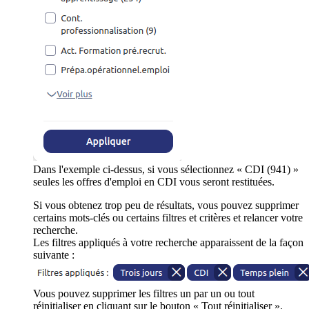
Dans l'exemple ci-dessus, si vous sélectionnez « CDI (941) »
seules les offres d'emploi en CDI vous seront restituées.
Si vous obtenez trop peu de résultats, vous pouvez supprimer
certains mots-clés ou certains filtres et critères et relancer votre
recherche.
Les filtres appliqués à votre recherche apparaissent de la façon
suivante :
Vous pouvez supprimer les filtres un par un ou tout
réinitialiser en cliquant sur le bouton « Tout réinitialiser ».