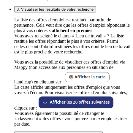
3. Visualiser les résultats de votre recherche
La liste des offres d'emploi est restituée par ordre de
pertinence. Cela veut dire que les offres d'emploi répondant le
plus à vos critères
s'affichent en premier
.
Vous avez renseigné le champ « Lieu de travail » ? La liste
restitue les offres répondant le plus à vos critères. Parmi
celles-ci sont d'abord restituées les offres dont le lieu de travail
est le plus proche de votre recherche.
Vous avez la possibilité de visualiser ces offres d'emploi via
Mappy (non accessible aux personnes en situation de
handicap) en cliquant sur :
.
La carte affiche uniquement les offres d'emploi que vous
voyez à l'écran. Pour visualiser les offres d'emploi suivantes,
cliquez sur :
Vous avez également la possibilité de changer le
« classement » des offres : vous pouvez par exemple les trier
par date.