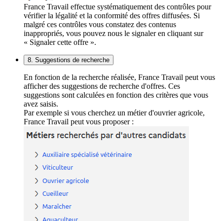
France Travail effectue systématiquement des contrôles pour
vérifier la légalité et la conformité des offres diffusées. Si
malgré ces contrôles vous constatez des contenus
inappropriés, vous pouvez nous le signaler en cliquant sur
« Signaler cette offre ».
8. Suggestions de recherche
En fonction de la recherche réalisée, France Travail peut vous
afficher des suggestions de recherche d'offres. Ces
suggestions sont calculées en fonction des critères que vous
avez saisis.
Par exemple si vous cherchez un métier d'ouvrier agricole,
France Travail peut vous proposer :