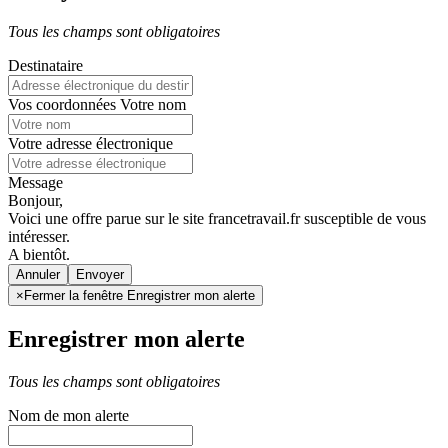
Tous les champs sont obligatoires
Destinataire
Vos coordonnées
Votre nom
Votre adresse électronique
Message
Bonjour,
Voici une offre parue sur le site francetravail.fr susceptible de vous
intéresser.
A bientôt.
Annuler
×
Fermer la fenêtre Enregistrer mon alerte
Enregistrer mon alerte
Tous les champs sont obligatoires
Nom de mon alerte