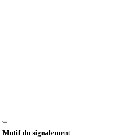
Motif du signalement