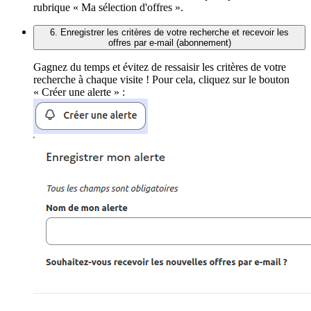
rubrique « Ma sélection d'offres ».
6. Enregistrer les critères de votre recherche et recevoir les
offres par e-mail (abonnement)
Gagnez du temps et évitez de ressaisir les critères de votre
recherche à chaque visite ! Pour cela, cliquez sur le bouton
« Créer une alerte » :