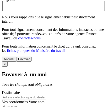
Motif:
Nous vous rappelons que le signalement abusif est strictement
interdit.
Pour tout signalement concernant des
informations inexactes
ou une
offre déjà pourvue
, rendez-vous auprès de votre agence France
Travail ou
contactez-nous
Pour toute information concernant le
droit du travail
, consultez
les
fiches pratiques du Ministère du travail
Annuler
×
Envoyer à un ami
Tous les champs sont obligatoires
Destinataire
Vos coordonnées
Votre nom