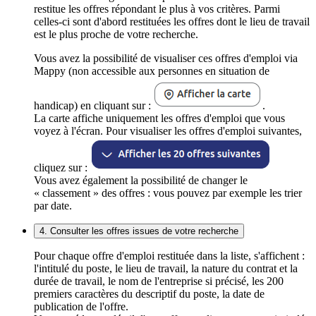
restitue les offres répondant le plus à vos critères. Parmi
celles-ci sont d'abord restituées les offres dont le lieu de travail
est le plus proche de votre recherche.
Vous avez la possibilité de visualiser ces offres d'emploi via
Mappy (non accessible aux personnes en situation de
handicap) en cliquant sur :
.
La carte affiche uniquement les offres d'emploi que vous
voyez à l'écran. Pour visualiser les offres d'emploi suivantes,
cliquez sur :
Vous avez également la possibilité de changer le
« classement » des offres : vous pouvez par exemple les trier
par date.
4. Consulter les offres issues de votre recherche
Pour chaque offre d'emploi restituée dans la liste, s'affichent :
l'intitulé du poste, le lieu de travail, la nature du contrat et la
durée de travail, le nom de l'entreprise si précisé, les 200
premiers caractères du descriptif du poste, la date de
publication de l'offre.