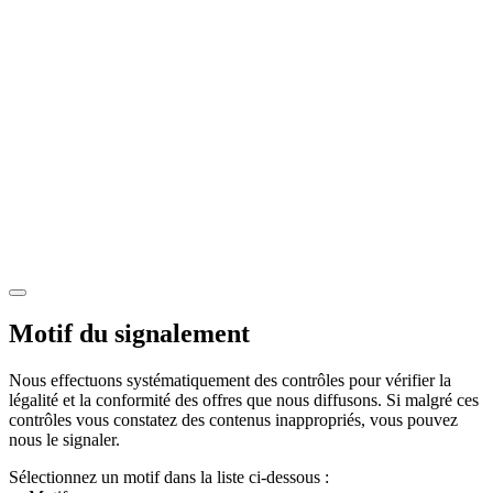
Motif du signalement
Nous effectuons systématiquement des contrôles pour vérifier la
légalité et la conformité des offres que nous diffusons. Si malgré ces
contrôles vous constatez des contenus inappropriés, vous pouvez
nous le signaler.
Sélectionnez un motif dans la liste ci-dessous :