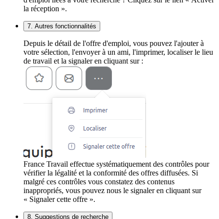
la réception ».
7. Autres fonctionnalités
Depuis le détail de l'offre d'emploi, vous pouvez l'ajouter à
votre sélection, l'envoyer à un ami, l'imprimer, localiser le lieu
de travail et la signaler en cliquant sur :
France Travail effectue systématiquement des contrôles pour
vérifier la légalité et la conformité des offres diffusées. Si
malgré ces contrôles vous constatez des contenus
inappropriés, vous pouvez nous le signaler en cliquant sur
« Signaler cette offre ».
8. Suggestions de recherche