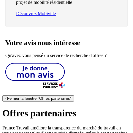
projet de mobilité résidentielle
Découvrez Mobiville
Votre avis nous intéresse
Qu'avez-vous pensé du service de recherche d'offres ?
×
Fermer la fenêtre "Offres partenaires"
Offres partenaires
France Travail améliore la transparence du marché du travail en