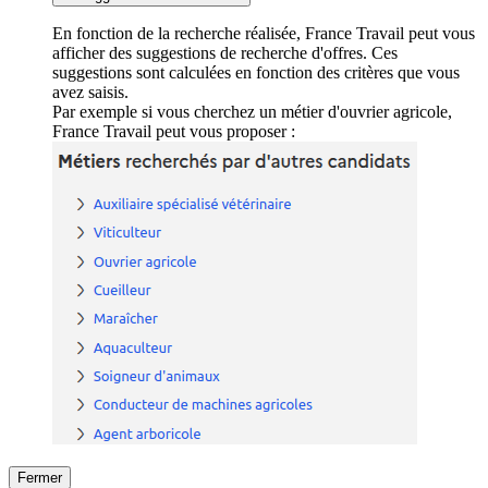
En fonction de la recherche réalisée, France Travail peut vous
afficher des suggestions de recherche d'offres. Ces
suggestions sont calculées en fonction des critères que vous
avez saisis.
Par exemple si vous cherchez un métier d'ouvrier agricole,
France Travail peut vous proposer :
Fermer