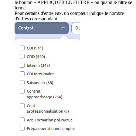
le bouton « APPLIQUER LE FILTRE » ou quand le filtre se
ferme.
Pour certains d'entre eux, un compteur indique le nombre
d'offres correspondant.