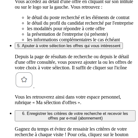
Vous accédez au détail d'une offre en cliquant sur son intitulé
ou sur le logo sur la gauche. Vous retrouvez :
le détail du poste recherché et les éléments de contrat
le détail du profil du candidat recherché par l'entreprise
les modalités pour répondre à cette offre
la présentation de l'entreprise (si présente)
les informations complémentaires le cas échéant
5. Ajouter à votre sélection les offres qui vous intéressent
Depuis la page de résultats de recherche ou depuis le détail
d'une offre consultée, vous pouvez ajouter la ou les offres de
votre choix à votre sélection. Il suffit de cliquer sur l'icône
.
Vous les retrouverez ainsi dans votre espace personnel,
rubrique « Ma sélection d'offres ».
6. Enregistrer les critères de votre recherche et recevoir les
offres par e-mail (abonnement)
Gagnez du temps et évitez de ressaisir les critères de votre
recherche à chaque visite ! Pour cela, cliquez sur le bouton