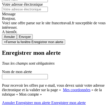
Votre adresse électronique
Message
Bonjour,
Voici une offre parue sur le site francetravail.fr susceptible de vous
intéresser.
A bientôt.
Annuler
×
Fermer la fenêtre Enregistrer mon alerte
Enregistrer mon alerte
Tous les champs sont obligatoires
Nom de mon alerte
Pour recevoir les offres par e-mail, vous devez saisir votre adresse
électronique et la valider sur la page «
Mes coordonnées
» de la
rubrique « Mon compte »
Annuler
Enregistrer mon alerte
Enregistrer
mon alerte