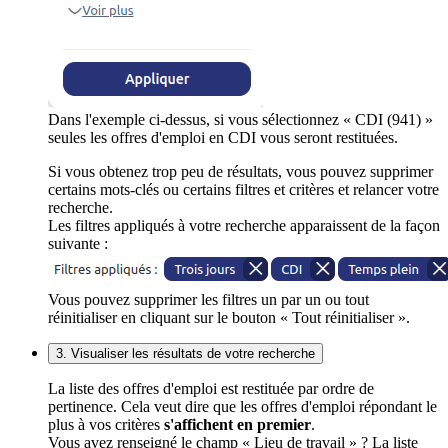
Dans l'exemple ci-dessus, si vous sélectionnez « CDI (941) »
seules les offres d'emploi en CDI vous seront restituées.
Si vous obtenez trop peu de résultats, vous pouvez supprimer
certains mots-clés ou certains filtres et critères et relancer votre
recherche.
Les filtres appliqués à votre recherche apparaissent de la façon
suivante :
Vous pouvez supprimer les filtres un par un ou tout
réinitialiser en cliquant sur le bouton « Tout réinitialiser ».
3. Visualiser les résultats de votre recherche
La liste des offres d'emploi est restituée par ordre de
pertinence. Cela veut dire que les offres d'emploi répondant le
plus à vos critères
s'affichent en premier
.
Vous avez renseigné le champ « Lieu de travail » ? La liste