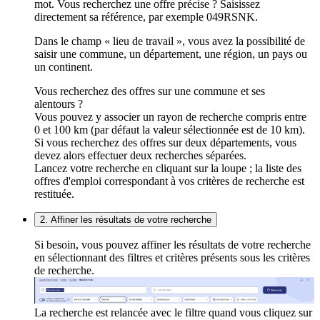
mot. Vous recherchez une offre précise ? Saisissez
directement sa référence, par exemple 049RSNK.
Dans le champ « lieu de travail », vous avez la possibilité de
saisir une commune, un département, une région, un pays ou
un continent.
Vous recherchez des offres sur une commune et ses
alentours ?
Vous pouvez y associer un rayon de recherche compris entre
0 et 100 km (par défaut la valeur sélectionnée est de 10 km).
Si vous recherchez des offres sur deux départements, vous
devez alors effectuer deux recherches séparées.
Lancez votre recherche en cliquant sur la loupe ; la liste des
offres d'emploi correspondant à vos critères de recherche est
restituée.
2. Affiner les résultats de votre recherche
Si besoin, vous pouvez affiner les résultats de votre recherche
en sélectionnant des filtres et critères présents sous les critères
de recherche.
La recherche est relancée avec le filtre quand vous cliquez sur