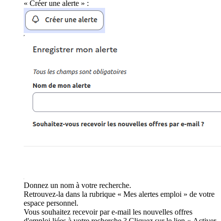
« Créer une alerte » :
Donnez un nom à votre recherche.
Retrouvez-la dans la rubrique « Mes alertes emploi » de votre
espace personnel.
Vous souhaitez recevoir par e-mail les nouvelles offres
d'emploi liées à votre recherche ? Cliquez sur le lien « Activer