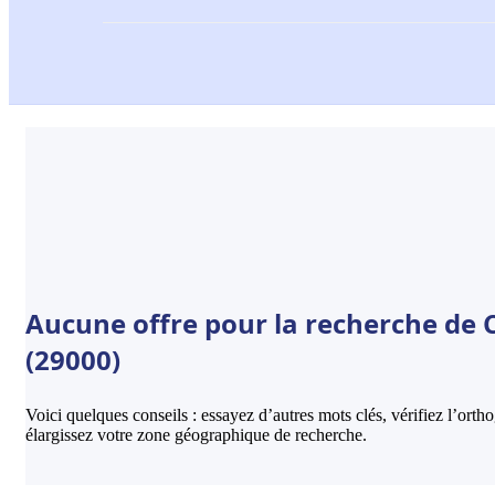
Aucune offre pour la recherche de 
(29000)
Voici quelques conseils : essayez d’autres mots clés, vérifiez l’ort
élargissez votre zone géographique de recherche.