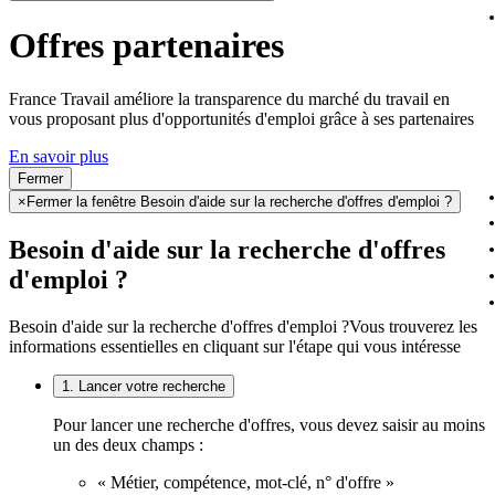
Offres partenaires
France Travail améliore la transparence du marché du travail en
vous proposant plus d'opportunités d'emploi grâce à ses partenaires
En savoir plus
Fermer
×
Fermer la fenêtre Besoin d'aide sur la recherche d'offres d'emploi ?
Besoin d'aide sur la recherche d'offres
d'emploi ?
Besoin d'aide sur la recherche d'offres d'emploi ?
Vous trouverez les
informations essentielles en cliquant sur l'étape qui vous intéresse
1. Lancer votre recherche
Pour lancer une recherche d'offres, vous devez saisir au moins
un des deux champs :
« Métier, compétence, mot-clé, n° d'offre »