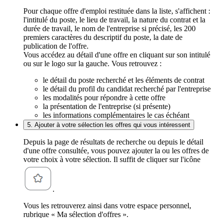
Pour chaque offre d'emploi restituée dans la liste, s'affichent :
l'intitulé du poste, le lieu de travail, la nature du contrat et la
durée de travail, le nom de l'entreprise si précisé, les 200
premiers caractères du descriptif du poste, la date de
publication de l'offre.
Vous accédez au détail d'une offre en cliquant sur son intitulé
ou sur le logo sur la gauche. Vous retrouvez :
le détail du poste recherché et les éléments de contrat
le détail du profil du candidat recherché par l'entreprise
les modalités pour répondre à cette offre
la présentation de l'entreprise (si présente)
les informations complémentaires le cas échéant
5. Ajouter à votre sélection les offres qui vous intéressent
Depuis la page de résultats de recherche ou depuis le détail
d'une offre consultée, vous pouvez ajouter la ou les offres de
votre choix à votre sélection. Il suffit de cliquer sur l'icône
.
Vous les retrouverez ainsi dans votre espace personnel,
rubrique « Ma sélection d'offres ».