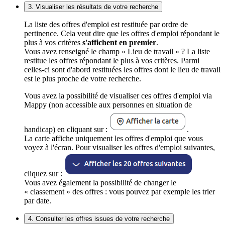
3. Visualiser les résultats de votre recherche
La liste des offres d'emploi est restituée par ordre de
pertinence. Cela veut dire que les offres d'emploi répondant le
plus à vos critères
s'affichent en premier
.
Vous avez renseigné le champ « Lieu de travail » ? La liste
restitue les offres répondant le plus à vos critères. Parmi
celles-ci sont d'abord restituées les offres dont le lieu de travail
est le plus proche de votre recherche.
Vous avez la possibilité de visualiser ces offres d'emploi via
Mappy (non accessible aux personnes en situation de
handicap) en cliquant sur :
.
La carte affiche uniquement les offres d'emploi que vous
voyez à l'écran. Pour visualiser les offres d'emploi suivantes,
cliquez sur :
Vous avez également la possibilité de changer le
« classement » des offres : vous pouvez par exemple les trier
par date.
4. Consulter les offres issues de votre recherche