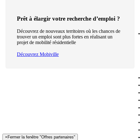
Prêt à élargir votre recherche d’emploi ?
Découvrez de nouveaux territoires où les chances de
trouver un emploi sont plus fortes en réalisant un
projet de mobilité résidentielle
Découvrez Mobiville
×
Fermer la fenêtre "Offres partenaires"