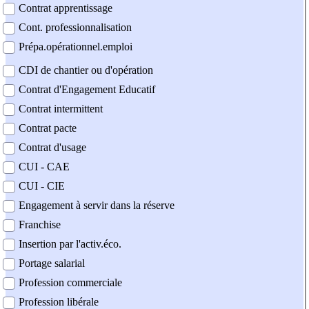
Contrat apprentissage
Cont. professionnalisation
Prépa.opérationnel.emploi
CDI de chantier ou d'opération
Contrat d'Engagement Educatif
Contrat intermittent
Contrat pacte
Contrat d'usage
CUI - CAE
CUI - CIE
Engagement à servir dans la réserve
Franchise
Insertion par l'activ.éco.
Portage salarial
Profession commerciale
Profession libérale