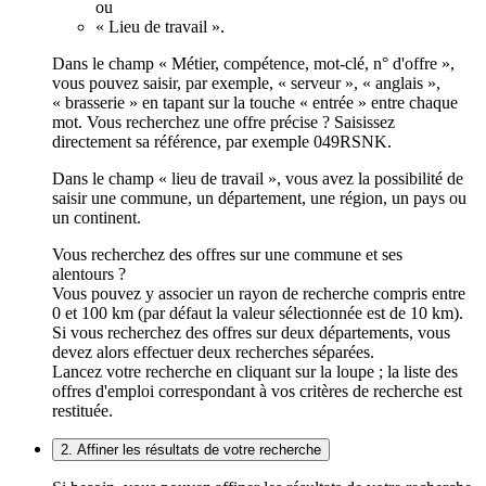
ou
« Lieu de travail ».
Dans le champ « Métier, compétence, mot-clé, n° d'offre »,
vous pouvez saisir, par exemple, « serveur », « anglais »,
« brasserie » en tapant sur la touche « entrée » entre chaque
mot. Vous recherchez une offre précise ? Saisissez
directement sa référence, par exemple 049RSNK.
Dans le champ « lieu de travail », vous avez la possibilité de
saisir une commune, un département, une région, un pays ou
un continent.
Vous recherchez des offres sur une commune et ses
alentours ?
Vous pouvez y associer un rayon de recherche compris entre
0 et 100 km (par défaut la valeur sélectionnée est de 10 km).
Si vous recherchez des offres sur deux départements, vous
devez alors effectuer deux recherches séparées.
Lancez votre recherche en cliquant sur la loupe ; la liste des
offres d'emploi correspondant à vos critères de recherche est
restituée.
2. Affiner les résultats de votre recherche