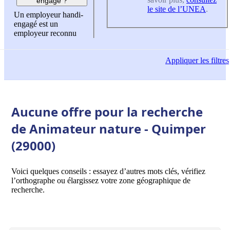
engagé ?
le site de l’UNEA
.
Un employeur handi-
engagé est un
employeur reconnu
Appliquer
les filtres
Aucune offre pour la recherche
de Animateur nature - Quimper
(29000)
Voici quelques conseils : essayez d’autres mots clés, vérifiez
l’orthographe ou élargissez votre zone géographique de
recherche.