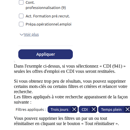
Dans l'exemple ci-dessus, si vous sélectionnez « CDI (941) »
seules les offres d'emploi en CDI vous seront restituées.
Si vous obtenez trop peu de résultats, vous pouvez supprimer
certains mots-clés ou certains filtres et critères et relancer votre
recherche.
Les filtres appliqués à votre recherche apparaissent de la façon
suivante :
Vous pouvez supprimer les filtres un par un ou tout
réinitialiser en cliquant sur le bouton « Tout réinitialiser ».