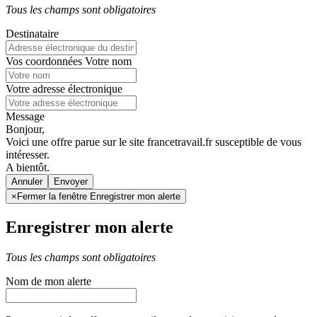
Tous les champs sont obligatoires
Destinataire
Vos coordonnées
Votre nom
Votre adresse électronique
Message
Bonjour,
Voici une offre parue sur le site francetravail.fr susceptible de vous
intéresser.
A bientôt.
Annuler
×
Fermer la fenêtre Enregistrer mon alerte
Enregistrer mon alerte
Tous les champs sont obligatoires
Nom de mon alerte