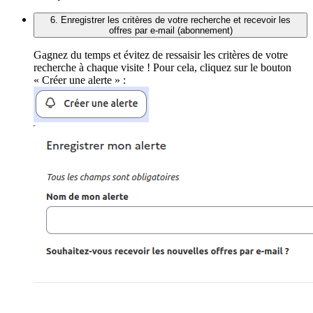
6. Enregistrer les critères de votre recherche et recevoir les
offres par e-mail (abonnement)
Gagnez du temps et évitez de ressaisir les critères de votre
recherche à chaque visite ! Pour cela, cliquez sur le bouton
« Créer une alerte » :