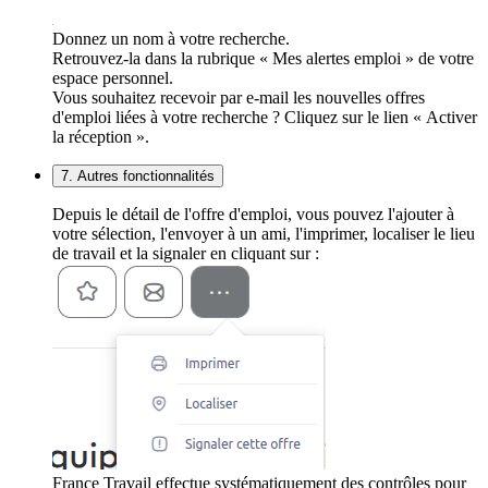
Donnez un nom à votre recherche.
Retrouvez-la dans la rubrique « Mes alertes emploi » de votre
espace personnel.
Vous souhaitez recevoir par e-mail les nouvelles offres
d'emploi liées à votre recherche ? Cliquez sur le lien « Activer
la réception ».
7. Autres fonctionnalités
Depuis le détail de l'offre d'emploi, vous pouvez l'ajouter à
votre sélection, l'envoyer à un ami, l'imprimer, localiser le lieu
de travail et la signaler en cliquant sur :
France Travail effectue systématiquement des contrôles pour