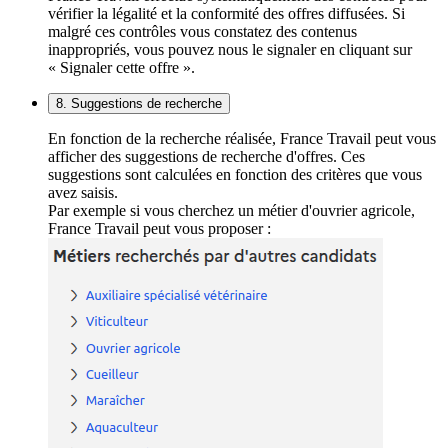
vérifier la légalité et la conformité des offres diffusées. Si
malgré ces contrôles vous constatez des contenus
inappropriés, vous pouvez nous le signaler en cliquant sur
« Signaler cette offre ».
8. Suggestions de recherche
En fonction de la recherche réalisée, France Travail peut vous
afficher des suggestions de recherche d'offres. Ces
suggestions sont calculées en fonction des critères que vous
avez saisis.
Par exemple si vous cherchez un métier d'ouvrier agricole,
France Travail peut vous proposer :