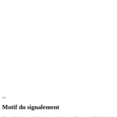
Motif du signalement