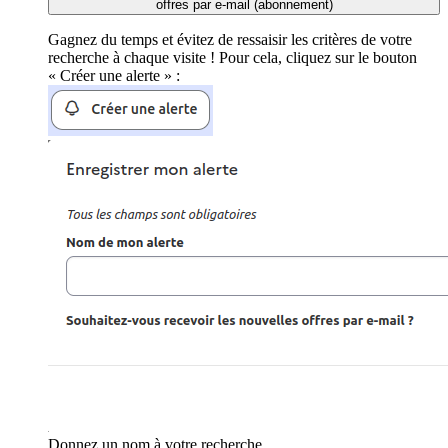
offres par e-mail (abonnement)
Gagnez du temps et évitez de ressaisir les critères de votre
recherche à chaque visite ! Pour cela, cliquez sur le bouton
« Créer une alerte » :
Donnez un nom à votre recherche.