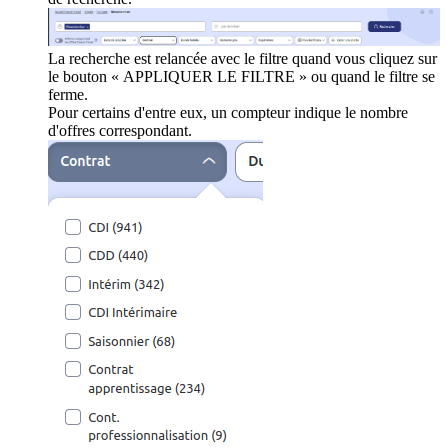
La recherche est relancée avec le filtre quand vous cliquez sur
le bouton « APPLIQUER LE FILTRE » ou quand le filtre se
ferme.
Pour certains d'entre eux, un compteur indique le nombre
d'offres correspondant.