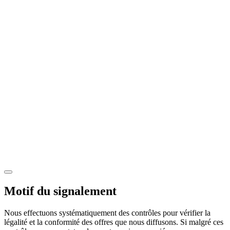
Motif du signalement
Nous effectuons systématiquement des contrôles pour vérifier la
légalité et la conformité des offres que nous diffusons. Si malgré ces