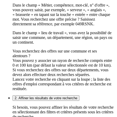
Dans le champ « Métier, compétence, mot-clé, n° d'offre »,
vous pouvez saisir, par exemple, « serveur », « anglais »,
« brasserie » en tapant sur la touche « entrée » entre chaque
mot. Vous recherchez une offre précise ? Saisissez
directement sa référence, par exemple 049RSNK.
Dans le champ « lieu de travail », vous avez la possibilité de
saisir une commune, un département, une région, un pays ou
un continent.
Vous recherchez des offres sur une commune et ses
alentours ?
Vous pouvez y associer un rayon de recherche compris entre
0 et 100 km (par défaut la valeur sélectionnée est de 10 km).
Si vous recherchez des offres sur deux départements, vous
devez alors effectuer deux recherches séparées.
Lancez votre recherche en cliquant sur la loupe ; la liste des
offres d'emploi correspondant à vos critères de recherche est
restituée.
2. Affiner les résultats de votre recherche
Si besoin, vous pouvez affiner les résultats de votre recherche
en sélectionnant des filtres et critères présents sous les critères
de recherche.