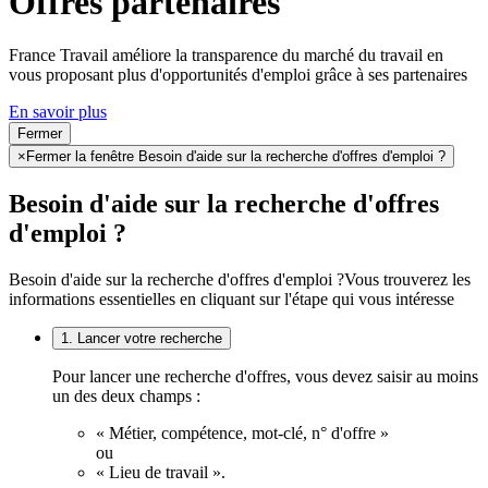
Offres partenaires
France Travail améliore la transparence du marché du travail en
vous proposant plus d'opportunités d'emploi grâce à ses partenaires
En savoir plus
Fermer
×
Fermer la fenêtre Besoin d'aide sur la recherche d'offres d'emploi ?
Besoin d'aide sur la recherche d'offres
d'emploi ?
Besoin d'aide sur la recherche d'offres d'emploi ?
Vous trouverez les
informations essentielles en cliquant sur l'étape qui vous intéresse
1. Lancer votre recherche
Pour lancer une recherche d'offres, vous devez saisir au moins
un des deux champs :
« Métier, compétence, mot-clé, n° d'offre »
ou
« Lieu de travail ».