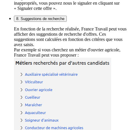
inappropriés, vous pouvez nous le signaler en cliquant sur
« Signaler cette offre ».
8. Suggestions de recherche
En fonction de la recherche réalisée, France Travail peut vous
afficher des suggestions de recherche d'offres. Ces
suggestions sont calculées en fonction des critères que vous
avez saisis.
Par exemple si vous cherchez un métier d'ouvrier agricole,
France Travail peut vous proposer :