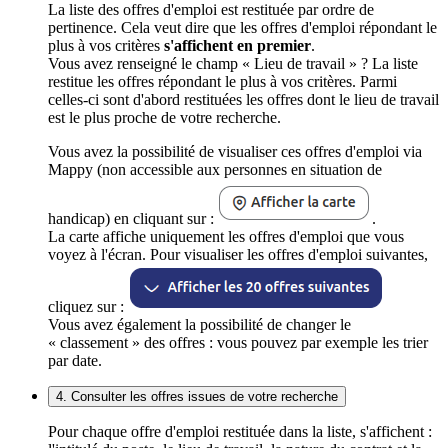
La liste des offres d'emploi est restituée par ordre de
pertinence. Cela veut dire que les offres d'emploi répondant le
plus à vos critères
s'affichent en premier
.
Vous avez renseigné le champ « Lieu de travail » ? La liste
restitue les offres répondant le plus à vos critères. Parmi
celles-ci sont d'abord restituées les offres dont le lieu de travail
est le plus proche de votre recherche.
Vous avez la possibilité de visualiser ces offres d'emploi via
Mappy (non accessible aux personnes en situation de
handicap) en cliquant sur :
.
La carte affiche uniquement les offres d'emploi que vous
voyez à l'écran. Pour visualiser les offres d'emploi suivantes,
cliquez sur :
Vous avez également la possibilité de changer le
« classement » des offres : vous pouvez par exemple les trier
par date.
4. Consulter les offres issues de votre recherche
Pour chaque offre d'emploi restituée dans la liste, s'affichent :