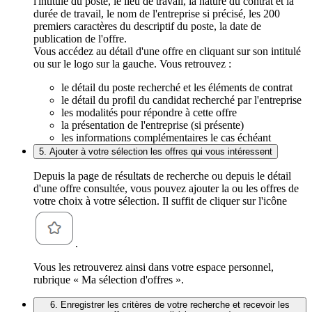
l'intitulé du poste, le lieu de travail, la nature du contrat et la
durée de travail, le nom de l'entreprise si précisé, les 200
premiers caractères du descriptif du poste, la date de
publication de l'offre.
Vous accédez au détail d'une offre en cliquant sur son intitulé
ou sur le logo sur la gauche. Vous retrouvez :
le détail du poste recherché et les éléments de contrat
le détail du profil du candidat recherché par l'entreprise
les modalités pour répondre à cette offre
la présentation de l'entreprise (si présente)
les informations complémentaires le cas échéant
5. Ajouter à votre sélection les offres qui vous intéressent
Depuis la page de résultats de recherche ou depuis le détail
d'une offre consultée, vous pouvez ajouter la ou les offres de
votre choix à votre sélection. Il suffit de cliquer sur l'icône
.
Vous les retrouverez ainsi dans votre espace personnel,
rubrique « Ma sélection d'offres ».
6. Enregistrer les critères de votre recherche et recevoir les