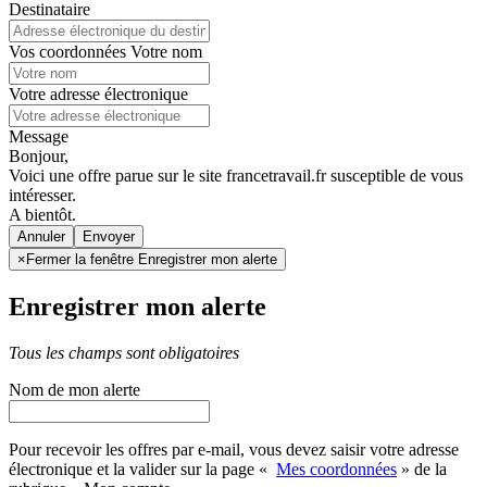
Destinataire
Vos coordonnées
Votre nom
Votre adresse électronique
Message
Bonjour,
Voici une offre parue sur le site francetravail.fr susceptible de vous
intéresser.
A bientôt.
Annuler
×
Fermer la fenêtre Enregistrer mon alerte
Enregistrer mon alerte
Tous les champs sont obligatoires
Nom de mon alerte
Pour recevoir les offres par e-mail, vous devez saisir votre adresse
électronique et la valider sur la page «
Mes coordonnées
» de la