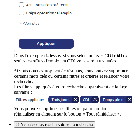
Dans l'exemple ci-dessus, si vous sélectionnez « CDI (941) »
seules les offres d'emploi en CDI vous seront restituées.
Si vous obtenez trop peu de résultats, vous pouvez supprimer
certains mots-clés ou certains filtres et critères et relancer votre
recherche.
Les filtres appliqués à votre recherche apparaissent de la façon
suivante :
Vous pouvez supprimer les filtres un par un ou tout
réinitialiser en cliquant sur le bouton « Tout réinitialiser ».
3. Visualiser les résultats de votre recherche