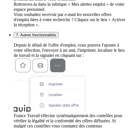
Retrouvez-la dans la rubrique « Mes alertes emploi » de votre
espace personnel.
Vous souhaitez recevoir par e-mail les nouvelles offres
d'emploi liées à votre recherche ? Cliquez sur le lien « Activer
la réception ».
7. Autres fonctionnalités
Depuis le détail de l'offre d'emploi, vous pouvez l'ajouter à
votre sélection, l'envoyer à un ami, l'imprimer, localiser le lieu
de travail et la signaler en cliquant sur :
France Travail effectue systématiquement des contrôles pour
vérifier la légalité et la conformité des offres diffusées. Si
malgré ces contrôles vous constatez des contenus