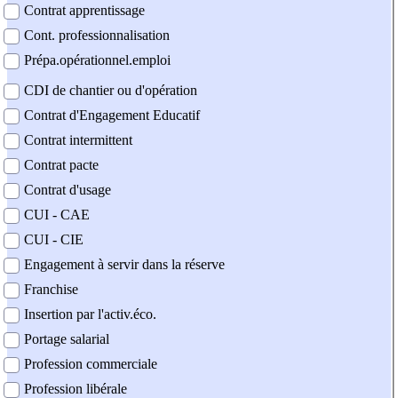
Contrat apprentissage
Cont. professionnalisation
Prépa.opérationnel.emploi
CDI de chantier ou d'opération
Contrat d'Engagement Educatif
Contrat intermittent
Contrat pacte
Contrat d'usage
CUI - CAE
CUI - CIE
Engagement à servir dans la réserve
Franchise
Insertion par l'activ.éco.
Portage salarial
Profession commerciale
Profession libérale