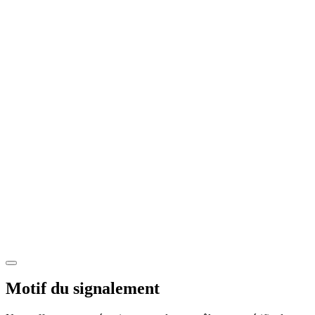
Motif du signalement