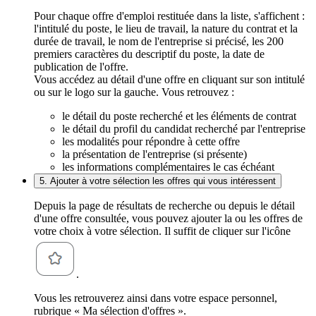
Pour chaque offre d'emploi restituée dans la liste, s'affichent :
l'intitulé du poste, le lieu de travail, la nature du contrat et la
durée de travail, le nom de l'entreprise si précisé, les 200
premiers caractères du descriptif du poste, la date de
publication de l'offre.
Vous accédez au détail d'une offre en cliquant sur son intitulé
ou sur le logo sur la gauche. Vous retrouvez :
le détail du poste recherché et les éléments de contrat
le détail du profil du candidat recherché par l'entreprise
les modalités pour répondre à cette offre
la présentation de l'entreprise (si présente)
les informations complémentaires le cas échéant
5. Ajouter à votre sélection les offres qui vous intéressent
Depuis la page de résultats de recherche ou depuis le détail
d'une offre consultée, vous pouvez ajouter la ou les offres de
votre choix à votre sélection. Il suffit de cliquer sur l'icône
.
Vous les retrouverez ainsi dans votre espace personnel,
rubrique « Ma sélection d'offres ».