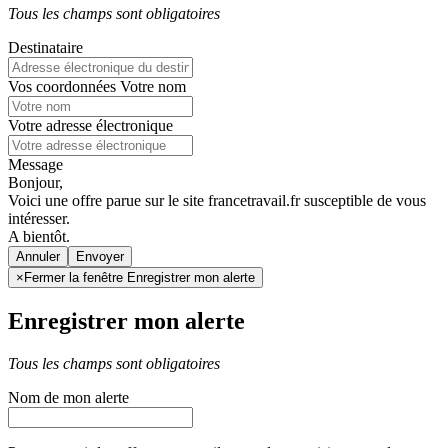
Tous les champs sont obligatoires
Destinataire
Vos coordonnées
Votre nom
Votre adresse électronique
Message
Bonjour,
Voici une offre parue sur le site francetravail.fr susceptible de vous
intéresser.
A bientôt.
Annuler
×
Fermer la fenêtre Enregistrer mon alerte
Enregistrer mon alerte
Tous les champs sont obligatoires
Nom de mon alerte