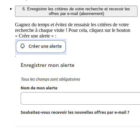
6. Enregistrer les critères de votre recherche et recevoir les
offres par e-mail (abonnement)
Gagnez du temps et évitez de ressaisir les critères de votre
recherche à chaque visite ! Pour cela, cliquez sur le bouton
« Créer une alerte » :