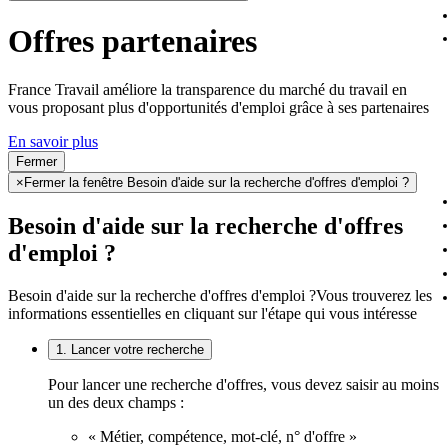
Offres partenaires
France Travail améliore la transparence du marché du travail en
vous proposant plus d'opportunités d'emploi grâce à ses partenaires
En savoir plus
Fermer
×
Fermer la fenêtre Besoin d'aide sur la recherche d'offres d'emploi ?
Besoin d'aide sur la recherche d'offres
d'emploi ?
Besoin d'aide sur la recherche d'offres d'emploi ?
Vous trouverez les
informations essentielles en cliquant sur l'étape qui vous intéresse
1. Lancer votre recherche
Pour lancer une recherche d'offres, vous devez saisir au moins
un des deux champs :
« Métier, compétence, mot-clé, n° d'offre »