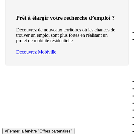
Prêt à élargir votre recherche d’emploi ?
Découvrez de nouveaux territoires où les chances de
trouver un emploi sont plus fortes en réalisant un
projet de mobilité résidentielle
Découvrez Mobiville
×
Fermer la fenêtre "Offres partenaires"