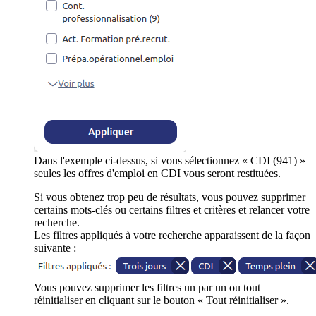
Dans l'exemple ci-dessus, si vous sélectionnez « CDI (941) »
seules les offres d'emploi en CDI vous seront restituées.
Si vous obtenez trop peu de résultats, vous pouvez supprimer
certains mots-clés ou certains filtres et critères et relancer votre
recherche.
Les filtres appliqués à votre recherche apparaissent de la façon
suivante :
Vous pouvez supprimer les filtres un par un ou tout
réinitialiser en cliquant sur le bouton « Tout réinitialiser ».