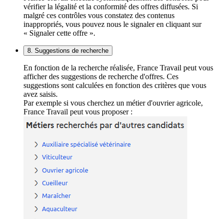
vérifier la légalité et la conformité des offres diffusées. Si
malgré ces contrôles vous constatez des contenus
inappropriés, vous pouvez nous le signaler en cliquant sur
« Signaler cette offre ».
8. Suggestions de recherche
En fonction de la recherche réalisée, France Travail peut vous
afficher des suggestions de recherche d'offres. Ces
suggestions sont calculées en fonction des critères que vous
avez saisis.
Par exemple si vous cherchez un métier d'ouvrier agricole,
France Travail peut vous proposer :