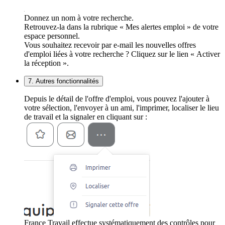
Donnez un nom à votre recherche.
Retrouvez-la dans la rubrique « Mes alertes emploi » de votre
espace personnel.
Vous souhaitez recevoir par e-mail les nouvelles offres
d'emploi liées à votre recherche ? Cliquez sur le lien « Activer
la réception ».
7. Autres fonctionnalités
Depuis le détail de l'offre d'emploi, vous pouvez l'ajouter à
votre sélection, l'envoyer à un ami, l'imprimer, localiser le lieu
de travail et la signaler en cliquant sur :
France Travail effectue systématiquement des contrôles pour