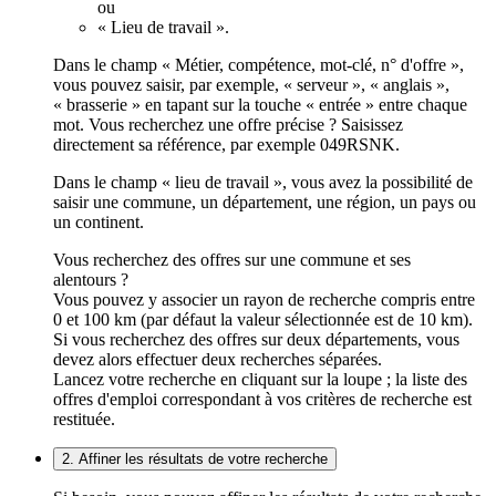
ou
« Lieu de travail ».
Dans le champ « Métier, compétence, mot-clé, n° d'offre »,
vous pouvez saisir, par exemple, « serveur », « anglais »,
« brasserie » en tapant sur la touche « entrée » entre chaque
mot. Vous recherchez une offre précise ? Saisissez
directement sa référence, par exemple 049RSNK.
Dans le champ « lieu de travail », vous avez la possibilité de
saisir une commune, un département, une région, un pays ou
un continent.
Vous recherchez des offres sur une commune et ses
alentours ?
Vous pouvez y associer un rayon de recherche compris entre
0 et 100 km (par défaut la valeur sélectionnée est de 10 km).
Si vous recherchez des offres sur deux départements, vous
devez alors effectuer deux recherches séparées.
Lancez votre recherche en cliquant sur la loupe ; la liste des
offres d'emploi correspondant à vos critères de recherche est
restituée.
2. Affiner les résultats de votre recherche