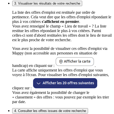
3. Visualiser les résultats de votre recherche
La liste des offres d'emploi est restituée par ordre de
pertinence. Cela veut dire que les offres d'emploi répondant le
plus à vos critères
s'affichent en premier
.
Vous avez renseigné le champ « Lieu de travail » ? La liste
restitue les offres répondant le plus à vos critères. Parmi
celles-ci sont d'abord restituées les offres dont le lieu de travail
est le plus proche de votre recherche.
Vous avez la possibilité de visualiser ces offres d'emploi via
Mappy (non accessible aux personnes en situation de
handicap) en cliquant sur :
.
La carte affiche uniquement les offres d'emploi que vous
voyez à l'écran. Pour visualiser les offres d'emploi suivantes,
cliquez sur :
Vous avez également la possibilité de changer le
« classement » des offres : vous pouvez par exemple les trier
par date.
4. Consulter les offres issues de votre recherche