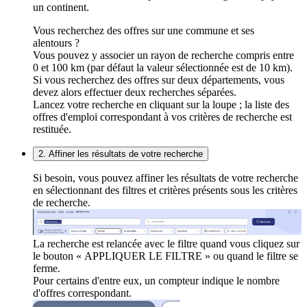
un continent.
Vous recherchez des offres sur une commune et ses
alentours ?
Vous pouvez y associer un rayon de recherche compris entre
0 et 100 km (par défaut la valeur sélectionnée est de 10 km).
Si vous recherchez des offres sur deux départements, vous
devez alors effectuer deux recherches séparées.
Lancez votre recherche en cliquant sur la loupe ; la liste des
offres d'emploi correspondant à vos critères de recherche est
restituée.
2. Affiner les résultats de votre recherche
Si besoin, vous pouvez affiner les résultats de votre recherche
en sélectionnant des filtres et critères présents sous les critères
de recherche.
La recherche est relancée avec le filtre quand vous cliquez sur
le bouton « APPLIQUER LE FILTRE » ou quand le filtre se
ferme.
Pour certains d'entre eux, un compteur indique le nombre
d'offres correspondant.