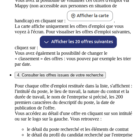
Vous avez la possibilité de visualiser ces offres d'emploi via
Mappy (non accessible aux personnes en situation de
handicap) en cliquant sur :
.
La carte affiche uniquement les offres d'emploi que vous
voyez à l'écran. Pour visualiser les offres d'emploi suivantes,
cliquez sur :
Vous avez également la possibilité de changer le
« classement » des offres : vous pouvez par exemple les trier
par date.
4. Consulter les offres issues de votre recherche
Pour chaque offre d'emploi restituée dans la liste, s'affichent :
l'intitulé du poste, le lieu de travail, la nature du contrat et la
durée de travail, le nom de l'entreprise si précisé, les 200
premiers caractères du descriptif du poste, la date de
publication de l'offre.
Vous accédez au détail d'une offre en cliquant sur son intitulé
ou sur le logo sur la gauche. Vous retrouvez :
le détail du poste recherché et les éléments de contrat
le détail du profil du candidat recherché par l'entreprise