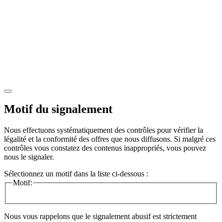
Motif du signalement
Nous effectuons systématiquement des contrôles pour vérifier la
légalité et la conformité des offres que nous diffusons. Si malgré ces
contrôles vous constatez des contenus inappropriés, vous pouvez
nous le signaler.
Sélectionnez un motif dans la liste ci-dessous :
Motif:
Nous vous rappelons que le signalement abusif est strictement