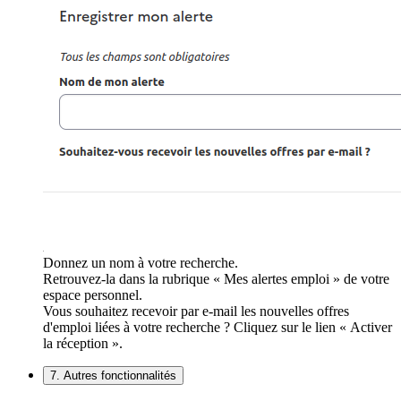
Donnez un nom à votre recherche.
Retrouvez-la dans la rubrique « Mes alertes emploi » de votre
espace personnel.
Vous souhaitez recevoir par e-mail les nouvelles offres
d'emploi liées à votre recherche ? Cliquez sur le lien « Activer
la réception ».
7. Autres fonctionnalités