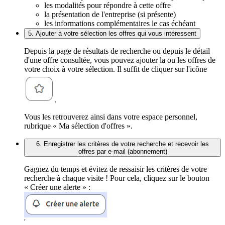
les modalités pour répondre à cette offre
la présentation de l'entreprise (si présente)
les informations complémentaires le cas échéant
5. Ajouter à votre sélection les offres qui vous intéressent
Depuis la page de résultats de recherche ou depuis le détail
d'une offre consultée, vous pouvez ajouter la ou les offres de
votre choix à votre sélection. Il suffit de cliquer sur l'icône
.
Vous les retrouverez ainsi dans votre espace personnel,
rubrique « Ma sélection d'offres ».
6. Enregistrer les critères de votre recherche et recevoir les
offres par e-mail (abonnement)
Gagnez du temps et évitez de ressaisir les critères de votre
recherche à chaque visite ! Pour cela, cliquez sur le bouton
« Créer une alerte » :