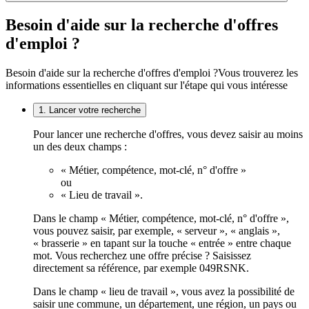
Besoin d'aide sur la recherche d'offres
d'emploi ?
Besoin d'aide sur la recherche d'offres d'emploi ?
Vous trouverez les
informations essentielles en cliquant sur l'étape qui vous intéresse
1. Lancer votre recherche
Pour lancer une recherche d'offres, vous devez saisir au moins
un des deux champs :
« Métier, compétence, mot-clé, n° d'offre »
ou
« Lieu de travail ».
Dans le champ « Métier, compétence, mot-clé, n° d'offre »,
vous pouvez saisir, par exemple, « serveur », « anglais »,
« brasserie » en tapant sur la touche « entrée » entre chaque
mot. Vous recherchez une offre précise ? Saisissez
directement sa référence, par exemple 049RSNK.
Dans le champ « lieu de travail », vous avez la possibilité de
saisir une commune, un département, une région, un pays ou