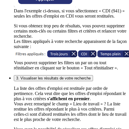
Dans l'exemple ci-dessus, si vous sélectionnez « CDI (941) »
seules les offres d'emploi en CDI vous seront restituées.
Si vous obtenez trop peu de résultats, vous pouvez supprimer
certains mots-clés ou certains filtres et critères et relancer votre
recherche.
Les filtres appliqués à votre recherche apparaissent de la façon
suivante :
Vous pouvez supprimer les filtres un par un ou tout
réinitialiser en cliquant sur le bouton « Tout réinitialiser ».
3. Visualiser les résultats de votre recherche
La liste des offres d'emploi est restituée par ordre de
pertinence. Cela veut dire que les offres d'emploi répondant le
plus à vos critères
s'affichent en premier
.
Vous avez renseigné le champ « Lieu de travail » ? La liste
restitue les offres répondant le plus à vos critères. Parmi
celles-ci sont d'abord restituées les offres dont le lieu de travail
est le plus proche de votre recherche.