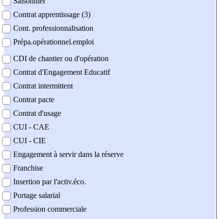
Saisonnier
Contrat apprentissage (3)
Cont. professionnalisation
Prépa.opérationnel.emploi
CDI de chantier ou d'opération
Contrat d'Engagement Educatif
Contrat intermittent
Contrat pacte
Contrat d'usage
CUI - CAE
CUI - CIE
Engagement à servir dans la réserve
Franchise
Insertion par l'activ.éco.
Portage salarial
Profession commerciale