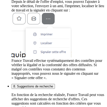
Depuis le détail de l'offre d'emploi, vous pouvez l'ajouter à
votre sélection, l'envoyer à un ami, l'imprimer, localiser le lieu
de travail et la signaler en cliquant sur :
France Travail effectue systématiquement des contrôles pour
vérifier la légalité et la conformité des offres diffusées. Si
malgré ces contrôles vous constatez des contenus
inappropriés, vous pouvez nous le signaler en cliquant sur
« Signaler cette offre ».
8. Suggestions de recherche
En fonction de la recherche réalisée, France Travail peut vous
afficher des suggestions de recherche d'offres. Ces
suggestions sont calculées en fonction des critères que vous