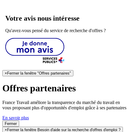
Votre avis nous intéresse
Qu'avez-vous pensé du service de recherche d'offres ?
×
Fermer la fenêtre "Offres partenaires"
Offres partenaires
France Travail améliore la transparence du marché du travail en
vous proposant plus d'opportunités d'emploi grâce à ses partenaires
En savoir plus
Fermer
×
Fermer la fenêtre Besoin d'aide sur la recherche d'offres d'emploi ?