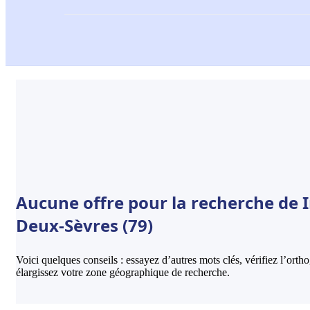
Aucune offre pour la recherche de I
Deux-Sèvres (79)
Voici quelques conseils : essayez d’autres mots clés, vérifiez l’ort
élargissez votre zone géographique de recherche.