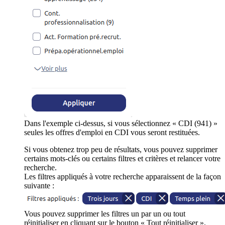
Dans l'exemple ci-dessus, si vous sélectionnez « CDI (941) »
seules les offres d'emploi en CDI vous seront restituées.
Si vous obtenez trop peu de résultats, vous pouvez supprimer
certains mots-clés ou certains filtres et critères et relancer votre
recherche.
Les filtres appliqués à votre recherche apparaissent de la façon
suivante :
Vous pouvez supprimer les filtres un par un ou tout
réinitialiser en cliquant sur le bouton « Tout réinitialiser ».