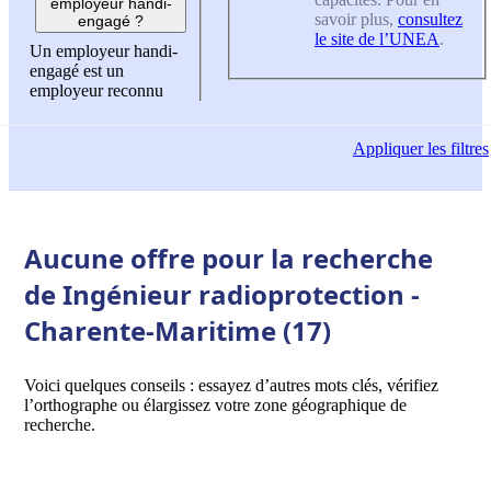
employeur handi-
savoir plus,
consultez
engagé ?
le site de l’UNEA
.
Un employeur handi-
engagé est un
employeur reconnu
Appliquer
les filtres
Aucune offre pour la recherche
de Ingénieur radioprotection -
Charente-Maritime (17)
Voici quelques conseils : essayez d’autres mots clés, vérifiez
l’orthographe ou élargissez votre zone géographique de
recherche.