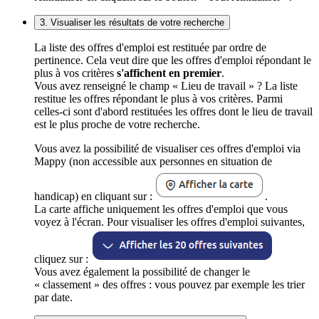
3. Visualiser les résultats de votre recherche
La liste des offres d'emploi est restituée par ordre de
pertinence. Cela veut dire que les offres d'emploi répondant le
plus à vos critères
s'affichent en premier
.
Vous avez renseigné le champ « Lieu de travail » ? La liste
restitue les offres répondant le plus à vos critères. Parmi
celles-ci sont d'abord restituées les offres dont le lieu de travail
est le plus proche de votre recherche.
Vous avez la possibilité de visualiser ces offres d'emploi via
Mappy (non accessible aux personnes en situation de
handicap) en cliquant sur :
.
La carte affiche uniquement les offres d'emploi que vous
voyez à l'écran. Pour visualiser les offres d'emploi suivantes,
cliquez sur :
Vous avez également la possibilité de changer le
« classement » des offres : vous pouvez par exemple les trier
par date.