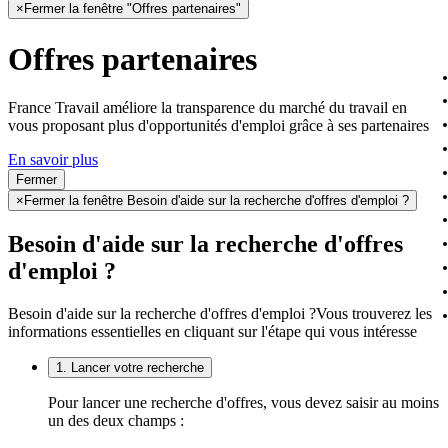
×
Fermer la fenêtre "Offres partenaires"
Offres partenaires
France Travail améliore la transparence du marché du travail en
vous proposant plus d'opportunités d'emploi grâce à ses partenaires
En savoir plus
Fermer
×
Fermer la fenêtre Besoin d'aide sur la recherche d'offres d'emploi ?
Besoin d'aide sur la recherche d'offres
d'emploi ?
Besoin d'aide sur la recherche d'offres d'emploi ?
Vous trouverez les
informations essentielles en cliquant sur l'étape qui vous intéresse
1. Lancer votre recherche
Pour lancer une recherche d'offres, vous devez saisir au moins
un des deux champs :