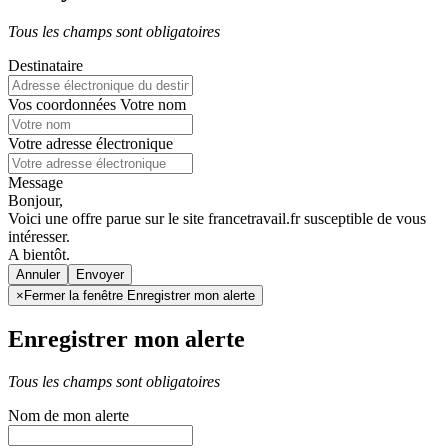
Tous les champs sont obligatoires
Destinataire
Vos coordonnées
Votre nom
Votre adresse électronique
Message
Bonjour,
Voici une offre parue sur le site francetravail.fr susceptible de vous
intéresser.
A bientôt.
Annuler
×
Fermer la fenêtre Enregistrer mon alerte
Enregistrer mon alerte
Tous les champs sont obligatoires
Nom de mon alerte