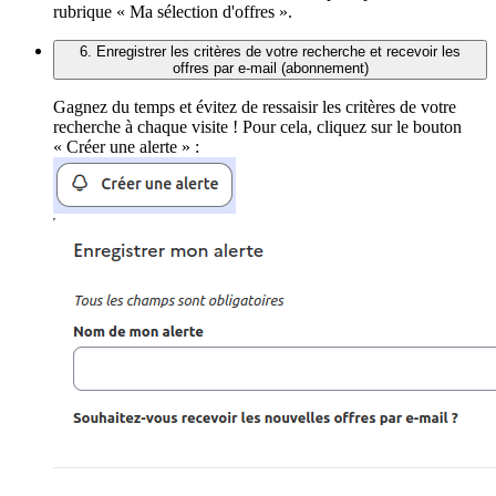
rubrique « Ma sélection d'offres ».
6. Enregistrer les critères de votre recherche et recevoir les
offres par e-mail (abonnement)
Gagnez du temps et évitez de ressaisir les critères de votre
recherche à chaque visite ! Pour cela, cliquez sur le bouton
« Créer une alerte » :