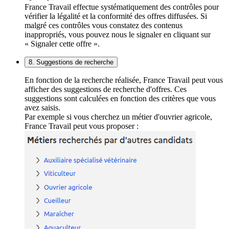
France Travail effectue systématiquement des contrôles pour
vérifier la légalité et la conformité des offres diffusées. Si
malgré ces contrôles vous constatez des contenus
inappropriés, vous pouvez nous le signaler en cliquant sur
« Signaler cette offre ».
8. Suggestions de recherche
En fonction de la recherche réalisée, France Travail peut vous
afficher des suggestions de recherche d'offres. Ces
suggestions sont calculées en fonction des critères que vous
avez saisis.
Par exemple si vous cherchez un métier d'ouvrier agricole,
France Travail peut vous proposer :