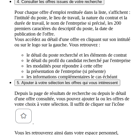
4. Consulter les offres issues de votre recherche
Pour chaque offre d'emploi restituée dans la liste, s'affichent :
l'intitulé du poste, le lieu de travail, la nature du contrat et la
durée de travail, le nom de l'entreprise si précisé, les 200
premiers caractères du descriptif du poste, la date de
publication de l'offre.
Vous accédez au détail d'une offre en cliquant sur son intitulé
ou sur le logo sur la gauche. Vous retrouvez :
le détail du poste recherché et les éléments de contrat
le détail du profil du candidat recherché par l'entreprise
les modalités pour répondre à cette offre
la présentation de l'entreprise (si présente)
les informations complémentaires le cas échéant
5. Ajouter à votre sélection les offres qui vous intéressent
Depuis la page de résultats de recherche ou depuis le détail
d'une offre consultée, vous pouvez ajouter la ou les offres de
votre choix à votre sélection. Il suffit de cliquer sur l'icône
.
Vous les retrouverez ainsi dans votre espace personnel,