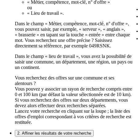
« Métier, compétence, mot-clé, n° d'offre »
ou
« Lieu de travail ».
Dans le champ « Métier, compétence, mot-clé, n° d'offre »,
vous pouvez saisir, par exemple, « serveur », « anglais »,
« brasserie » en tapant sur la touche « entrée » entre chaque
mot. Vous recherchez une offre précise ? Saisissez
directement sa référence, par exemple 049RSNK.
Dans le champ « lieu de travail », vous avez la possibilité de
saisir une commune, un département, une région, un pays ou
un continent.
Vous recherchez des offres sur une commune et ses
alentours ?
Vous pouvez y associer un rayon de recherche compris entre
0 et 100 km (par défaut la valeur sélectionnée est de 10 km).
Si vous recherchez des offres sur deux départements, vous
devez alors effectuer deux recherches séparées.
Lancez votre recherche en cliquant sur la loupe ; la liste des
offres d'emploi correspondant à vos critères de recherche est
restituée.
2. Affiner les résultats de votre recherche