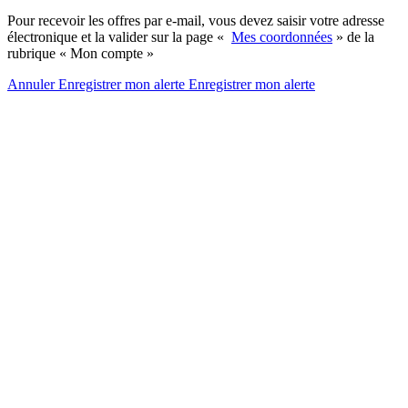
Pour recevoir les offres par e-mail, vous devez saisir votre adresse
électronique et la valider sur la page «
Mes coordonnées
» de la
rubrique « Mon compte »
Annuler
Enregistrer mon alerte
Enregistrer
mon alerte