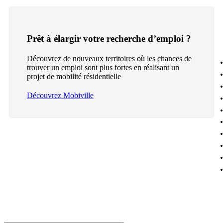
Prêt à élargir votre recherche d’emploi ?
Découvrez de nouveaux territoires où les chances de
trouver un emploi sont plus fortes en réalisant un
projet de mobilité résidentielle
Découvrez Mobiville