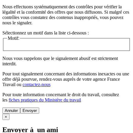
Nous effectuons systématiquement des contrôles pour vérifier la
légalité et la conformité des offres que nous diffusons. Si malgré ces
contrôles vous constatez des contenus inappropriés, vous pouvez
nous le signaler.
Sélectionnez un motif dans la liste ci-dessous :
Motif:
Nous vous rappelons que le signalement abusif est strictement
interdit.
Pour tout signalement concernant des
informations inexactes
ou une
offre déjà pourvue
, rendez-vous auprès de votre agence France
Travail ou
contactez-nous
Pour toute information concernant le
droit du travail
, consultez
les
fiches pratiques du Ministère du travail
Annuler
×
Envoyer à un ami