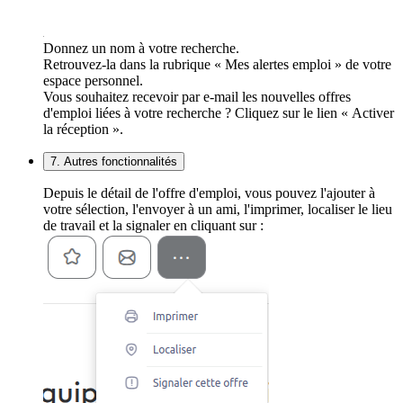
Donnez un nom à votre recherche.
Retrouvez-la dans la rubrique « Mes alertes emploi » de votre
espace personnel.
Vous souhaitez recevoir par e-mail les nouvelles offres
d'emploi liées à votre recherche ? Cliquez sur le lien « Activer
la réception ».
7. Autres fonctionnalités
Depuis le détail de l'offre d'emploi, vous pouvez l'ajouter à
votre sélection, l'envoyer à un ami, l'imprimer, localiser le lieu
de travail et la signaler en cliquant sur :