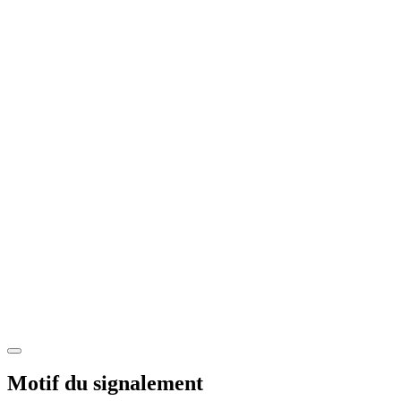
Motif du signalement