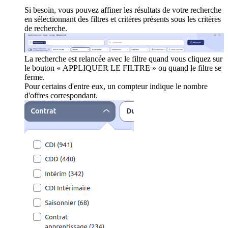
Si besoin, vous pouvez affiner les résultats de votre recherche
en sélectionnant des filtres et critères présents sous les critères
de recherche.
La recherche est relancée avec le filtre quand vous cliquez sur
le bouton « APPLIQUER LE FILTRE » ou quand le filtre se
ferme.
Pour certains d'entre eux, un compteur indique le nombre
d'offres correspondant.