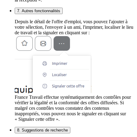
7. Autres fonctionnalités
Depuis le détail de l'offre d'emploi, vous pouvez l'ajouter à
votre sélection, l'envoyer à un ami, l'imprimer, localiser le lieu
de travail et la signaler en cliquant sur :
France Travail effectue systématiquement des contrôles pour
vérifier la légalité et la conformité des offres diffusées. Si
malgré ces contrôles vous constatez des contenus
inappropriés, vous pouvez nous le signaler en cliquant sur
« Signaler cette offre ».
8. Suggestions de recherche