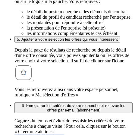
ou sur le logo sur la gauche. Vous retrouvez :
le détail du poste recherché et les éléments de contrat
le détail du profil du candidat recherché par l'entreprise
les modalités pour répondre à cette offre
la présentation de l'entreprise (si présente)
les informations complémentaires le cas échéant
5. Ajouter à votre sélection les offres qui vous intéressent
Depuis la page de résultats de recherche ou depuis le détail
d'une offre consultée, vous pouvez ajouter la ou les offres de
votre choix à votre sélection. Il suffit de cliquer sur l'icône
.
Vous les retrouverez ainsi dans votre espace personnel,
rubrique « Ma sélection d'offres ».
6. Enregistrer les critères de votre recherche et recevoir les
offres par e-mail (abonnement)
Gagnez du temps et évitez de ressaisir les critères de votre
recherche à chaque visite ! Pour cela, cliquez sur le bouton
« Créer une alerte » :