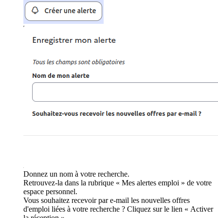
Donnez un nom à votre recherche.
Retrouvez-la dans la rubrique « Mes alertes emploi » de votre
espace personnel.
Vous souhaitez recevoir par e-mail les nouvelles offres
d'emploi liées à votre recherche ? Cliquez sur le lien « Activer
la réception ».