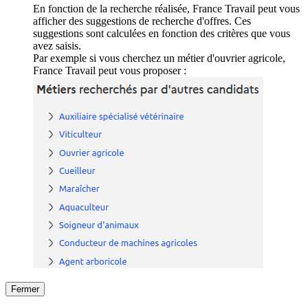
En fonction de la recherche réalisée, France Travail peut vous
afficher des suggestions de recherche d'offres. Ces
suggestions sont calculées en fonction des critères que vous
avez saisis.
Par exemple si vous cherchez un métier d'ouvrier agricole,
France Travail peut vous proposer :
Fermer