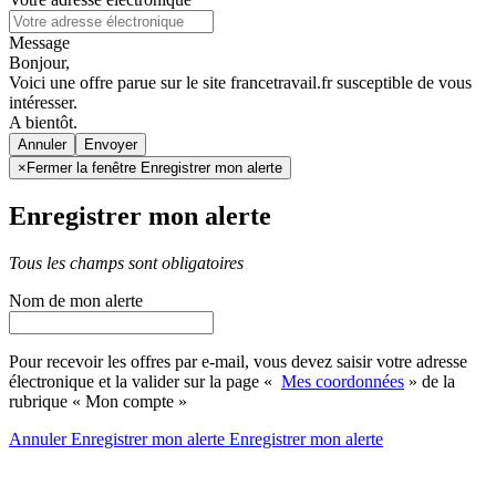
Message
Bonjour,
Voici une offre parue sur le site francetravail.fr susceptible de vous
intéresser.
A bientôt.
Annuler
×
Fermer la fenêtre Enregistrer mon alerte
Enregistrer mon alerte
Tous les champs sont obligatoires
Nom de mon alerte
Pour recevoir les offres par e-mail, vous devez saisir votre adresse
électronique et la valider sur la page «
Mes coordonnées
» de la
rubrique « Mon compte »
Annuler
Enregistrer mon alerte
Enregistrer
mon alerte