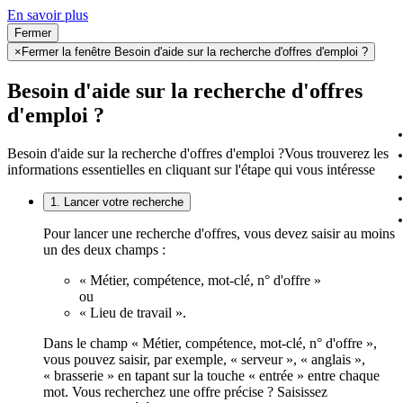
En savoir plus
Fermer
×
Fermer la fenêtre Besoin d'aide sur la recherche d'offres d'emploi ?
Besoin d'aide sur la recherche d'offres
d'emploi ?
Besoin d'aide sur la recherche d'offres d'emploi ?
Vous trouverez les
informations essentielles en cliquant sur l'étape qui vous intéresse
1. Lancer votre recherche
Pour lancer une recherche d'offres, vous devez saisir au moins
un des deux champs :
« Métier, compétence, mot-clé, n° d'offre »
ou
« Lieu de travail ».
Dans le champ « Métier, compétence, mot-clé, n° d'offre »,
vous pouvez saisir, par exemple, « serveur », « anglais »,
« brasserie » en tapant sur la touche « entrée » entre chaque
mot. Vous recherchez une offre précise ? Saisissez