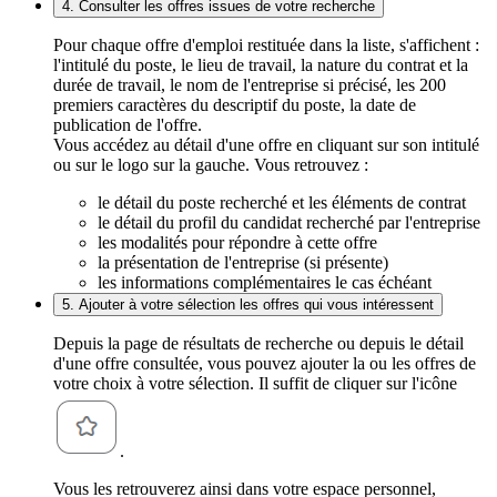
4. Consulter les offres issues de votre recherche
Pour chaque offre d'emploi restituée dans la liste, s'affichent :
l'intitulé du poste, le lieu de travail, la nature du contrat et la
durée de travail, le nom de l'entreprise si précisé, les 200
premiers caractères du descriptif du poste, la date de
publication de l'offre.
Vous accédez au détail d'une offre en cliquant sur son intitulé
ou sur le logo sur la gauche. Vous retrouvez :
le détail du poste recherché et les éléments de contrat
le détail du profil du candidat recherché par l'entreprise
les modalités pour répondre à cette offre
la présentation de l'entreprise (si présente)
les informations complémentaires le cas échéant
5. Ajouter à votre sélection les offres qui vous intéressent
Depuis la page de résultats de recherche ou depuis le détail
d'une offre consultée, vous pouvez ajouter la ou les offres de
votre choix à votre sélection. Il suffit de cliquer sur l'icône
.
Vous les retrouverez ainsi dans votre espace personnel,