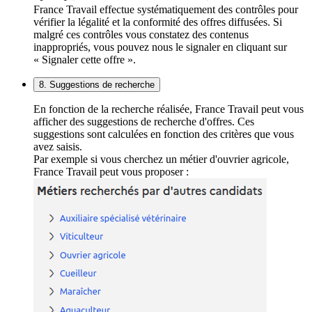
France Travail effectue systématiquement des contrôles pour
vérifier la légalité et la conformité des offres diffusées. Si
malgré ces contrôles vous constatez des contenus
inappropriés, vous pouvez nous le signaler en cliquant sur
« Signaler cette offre ».
8. Suggestions de recherche
En fonction de la recherche réalisée, France Travail peut vous
afficher des suggestions de recherche d'offres. Ces
suggestions sont calculées en fonction des critères que vous
avez saisis.
Par exemple si vous cherchez un métier d'ouvrier agricole,
France Travail peut vous proposer :