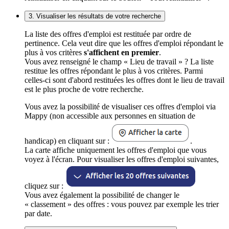
3. Visualiser les résultats de votre recherche
La liste des offres d'emploi est restituée par ordre de
pertinence. Cela veut dire que les offres d'emploi répondant le
plus à vos critères
s'affichent en premier
.
Vous avez renseigné le champ « Lieu de travail » ? La liste
restitue les offres répondant le plus à vos critères. Parmi
celles-ci sont d'abord restituées les offres dont le lieu de travail
est le plus proche de votre recherche.
Vous avez la possibilité de visualiser ces offres d'emploi via
Mappy (non accessible aux personnes en situation de
handicap) en cliquant sur :
.
La carte affiche uniquement les offres d'emploi que vous
voyez à l'écran. Pour visualiser les offres d'emploi suivantes,
cliquez sur :
Vous avez également la possibilité de changer le
« classement » des offres : vous pouvez par exemple les trier
par date.