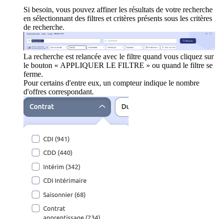
Si besoin, vous pouvez affiner les résultats de votre recherche
en sélectionnant des filtres et critères présents sous les critères
de recherche.
La recherche est relancée avec le filtre quand vous cliquez sur
le bouton « APPLIQUER LE FILTRE » ou quand le filtre se
ferme.
Pour certains d'entre eux, un compteur indique le nombre
d'offres correspondant.