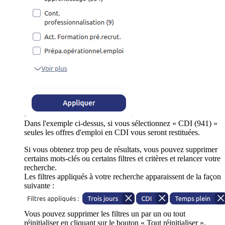
Dans l'exemple ci-dessus, si vous sélectionnez « CDI (941) »
seules les offres d'emploi en CDI vous seront restituées.
Si vous obtenez trop peu de résultats, vous pouvez supprimer
certains mots-clés ou certains filtres et critères et relancer votre
recherche.
Les filtres appliqués à votre recherche apparaissent de la façon
suivante :
Vous pouvez supprimer les filtres un par un ou tout
réinitialiser en cliquant sur le bouton « Tout réinitialiser ».