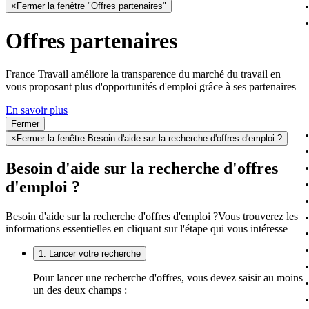
×
Fermer la fenêtre "Offres partenaires"
Offres partenaires
France Travail améliore la transparence du marché du travail en
vous proposant plus d'opportunités d'emploi grâce à ses partenaires
En savoir plus
Fermer
×
Fermer la fenêtre Besoin d'aide sur la recherche d'offres d'emploi ?
Besoin d'aide sur la recherche d'offres
d'emploi ?
Besoin d'aide sur la recherche d'offres d'emploi ?
Vous trouverez les
informations essentielles en cliquant sur l'étape qui vous intéresse
1. Lancer votre recherche
Pour lancer une recherche d'offres, vous devez saisir au moins
un des deux champs :