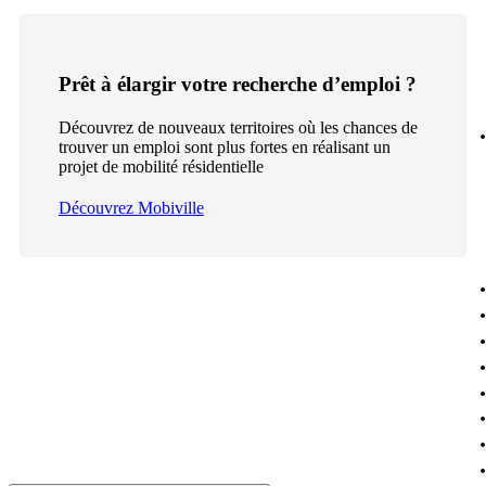
Prêt à élargir votre recherche d’emploi ?
Découvrez de nouveaux territoires où les chances de
trouver un emploi sont plus fortes en réalisant un
projet de mobilité résidentielle
Découvrez Mobiville