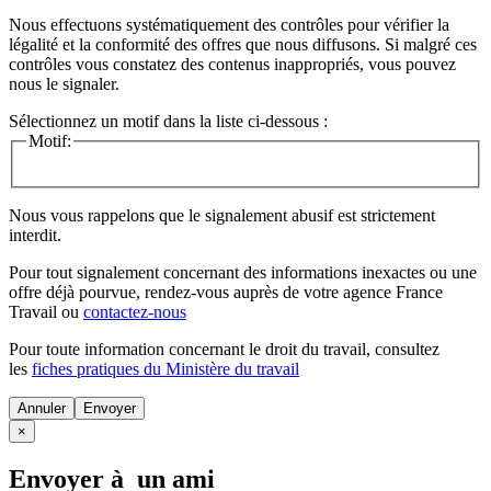
Nous effectuons systématiquement des contrôles pour vérifier la
légalité et la conformité des offres que nous diffusons. Si malgré ces
contrôles vous constatez des contenus inappropriés, vous pouvez
nous le signaler.
Sélectionnez un motif dans la liste ci-dessous :
Motif:
Nous vous rappelons que le signalement abusif est strictement
interdit.
Pour tout signalement concernant des
informations inexactes
ou une
offre déjà pourvue
, rendez-vous auprès de votre agence France
Travail ou
contactez-nous
Pour toute information concernant le
droit du travail
, consultez
les
fiches pratiques du Ministère du travail
Annuler
×
Envoyer à un ami