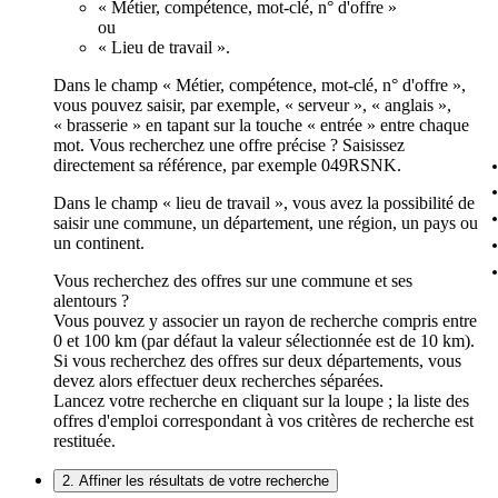
« Métier, compétence, mot-clé, n° d'offre »
ou
« Lieu de travail ».
Dans le champ « Métier, compétence, mot-clé, n° d'offre »,
vous pouvez saisir, par exemple, « serveur », « anglais »,
« brasserie » en tapant sur la touche « entrée » entre chaque
mot. Vous recherchez une offre précise ? Saisissez
directement sa référence, par exemple 049RSNK.
Dans le champ « lieu de travail », vous avez la possibilité de
saisir une commune, un département, une région, un pays ou
un continent.
Vous recherchez des offres sur une commune et ses
alentours ?
Vous pouvez y associer un rayon de recherche compris entre
0 et 100 km (par défaut la valeur sélectionnée est de 10 km).
Si vous recherchez des offres sur deux départements, vous
devez alors effectuer deux recherches séparées.
Lancez votre recherche en cliquant sur la loupe ; la liste des
offres d'emploi correspondant à vos critères de recherche est
restituée.
2. Affiner les résultats de votre recherche