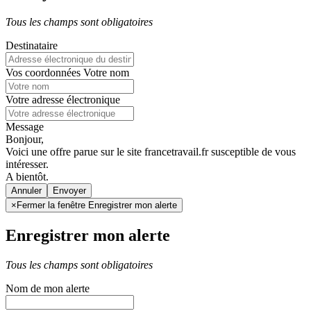
Tous les champs sont obligatoires
Destinataire
Vos coordonnées
Votre nom
Votre adresse électronique
Message
Bonjour,
Voici une offre parue sur le site francetravail.fr susceptible de vous
intéresser.
A bientôt.
Annuler
×
Fermer la fenêtre Enregistrer mon alerte
Enregistrer mon alerte
Tous les champs sont obligatoires
Nom de mon alerte