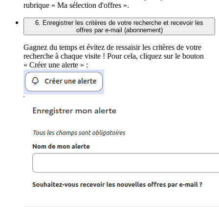
rubrique « Ma sélection d'offres ».
6. Enregistrer les critères de votre recherche et recevoir les
offres par e-mail (abonnement)
Gagnez du temps et évitez de ressaisir les critères de votre
recherche à chaque visite ! Pour cela, cliquez sur le bouton
« Créer une alerte » :