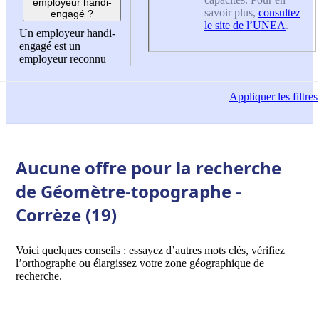
employeur handi-
savoir plus,
consultez
engagé ?
le site de l’UNEA
.
Un employeur handi-
engagé est un
employeur reconnu
Appliquer
les filtres
Aucune offre pour la recherche
de Géomètre-topographe -
Corrèze (19)
Voici quelques conseils : essayez d’autres mots clés, vérifiez
l’orthographe ou élargissez votre zone géographique de
recherche.