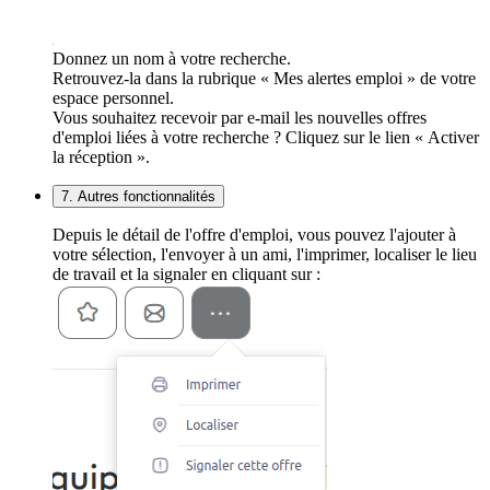
Donnez un nom à votre recherche.
Retrouvez-la dans la rubrique « Mes alertes emploi » de votre
espace personnel.
Vous souhaitez recevoir par e-mail les nouvelles offres
d'emploi liées à votre recherche ? Cliquez sur le lien « Activer
la réception ».
7. Autres fonctionnalités
Depuis le détail de l'offre d'emploi, vous pouvez l'ajouter à
votre sélection, l'envoyer à un ami, l'imprimer, localiser le lieu
de travail et la signaler en cliquant sur :