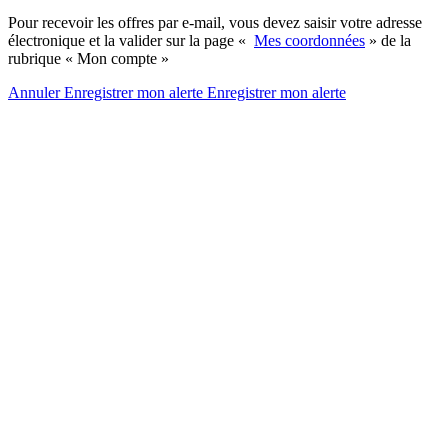
Pour recevoir les offres par e-mail, vous devez saisir votre adresse
électronique et la valider sur la page «
Mes coordonnées
» de la
rubrique « Mon compte »
Annuler
Enregistrer mon alerte
Enregistrer
mon alerte