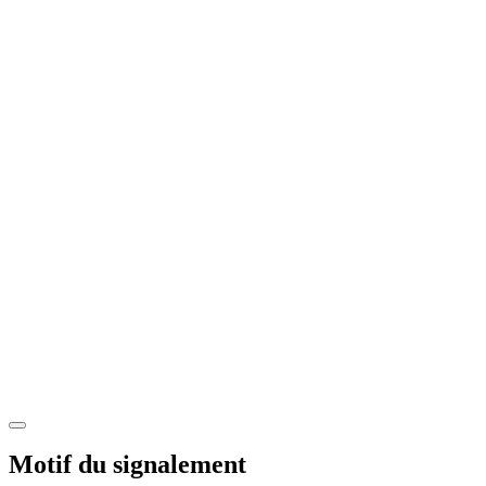
Motif du signalement