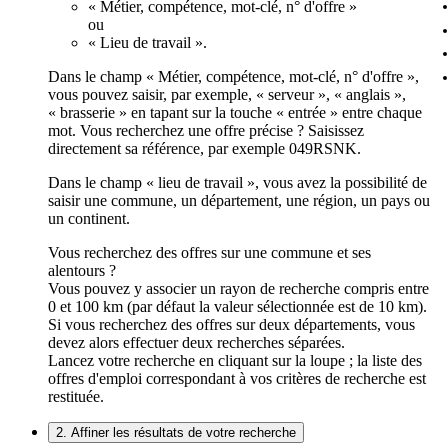
« Métier, compétence, mot-clé, n° d'offre »
ou
« Lieu de travail ».
Dans le champ « Métier, compétence, mot-clé, n° d'offre »,
vous pouvez saisir, par exemple, « serveur », « anglais »,
« brasserie » en tapant sur la touche « entrée » entre chaque
mot. Vous recherchez une offre précise ? Saisissez
directement sa référence, par exemple 049RSNK.
Dans le champ « lieu de travail », vous avez la possibilité de
saisir une commune, un département, une région, un pays ou
un continent.
Vous recherchez des offres sur une commune et ses
alentours ?
Vous pouvez y associer un rayon de recherche compris entre
0 et 100 km (par défaut la valeur sélectionnée est de 10 km).
Si vous recherchez des offres sur deux départements, vous
devez alors effectuer deux recherches séparées.
Lancez votre recherche en cliquant sur la loupe ; la liste des
offres d'emploi correspondant à vos critères de recherche est
restituée.
2. Affiner les résultats de votre recherche