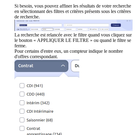
Si besoin, vous pouvez affiner les résultats de votre recherche
en sélectionnant des filtres et critères présents sous les critères
de recherche.
La recherche est relancée avec le filtre quand vous cliquez sur
le bouton « APPLIQUER LE FILTRE » ou quand le filtre se
ferme.
Pour certains d'entre eux, un compteur indique le nombre
d'offres correspondant.