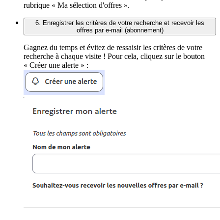
rubrique « Ma sélection d'offres ».
6. Enregistrer les critères de votre recherche et recevoir les
offres par e-mail (abonnement)
Gagnez du temps et évitez de ressaisir les critères de votre
recherche à chaque visite ! Pour cela, cliquez sur le bouton
« Créer une alerte » :