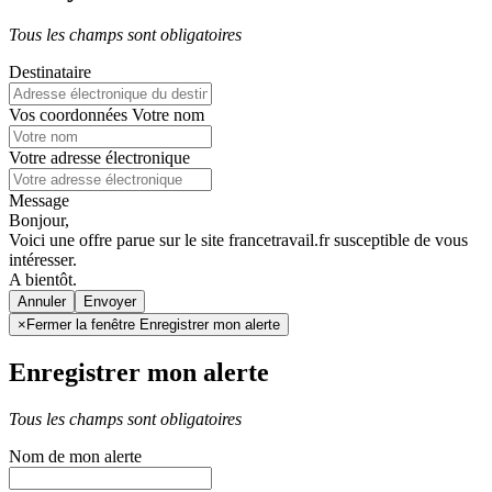
Tous les champs sont obligatoires
Destinataire
Vos coordonnées
Votre nom
Votre adresse électronique
Message
Bonjour,
Voici une offre parue sur le site francetravail.fr susceptible de vous
intéresser.
A bientôt.
Annuler
×
Fermer la fenêtre Enregistrer mon alerte
Enregistrer mon alerte
Tous les champs sont obligatoires
Nom de mon alerte