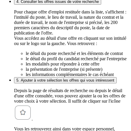
4. Consulter les offres issues de votre recherche
Pour chaque offre d'emploi restituée dans la liste, s'affichent :
l'intitulé du poste, le lieu de travail, la nature du contrat et la
durée de travail, le nom de l'entreprise si précisé, les 200
premiers caractères du descriptif du poste, la date de
publication de l'offre.
Vous accédez au détail d'une offre en cliquant sur son intitulé
ou sur le logo sur la gauche. Vous retrouvez :
le détail du poste recherché et les éléments de contrat
le détail du profil du candidat recherché par l'entreprise
les modalités pour répondre à cette offre
la présentation de l'entreprise (si présente)
les informations complémentaires le cas échéant
5. Ajouter à votre sélection les offres qui vous intéressent
Depuis la page de résultats de recherche ou depuis le détail
d'une offre consultée, vous pouvez ajouter la ou les offres de
votre choix à votre sélection. Il suffit de cliquer sur l'icône
.
Vous les retrouverez ainsi dans votre espace personnel,