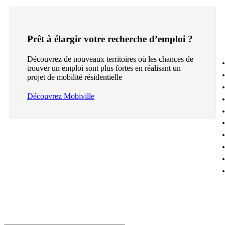
Prêt à élargir votre recherche d’emploi ?
Découvrez de nouveaux territoires où les chances de
trouver un emploi sont plus fortes en réalisant un
projet de mobilité résidentielle
Découvrez Mobiville