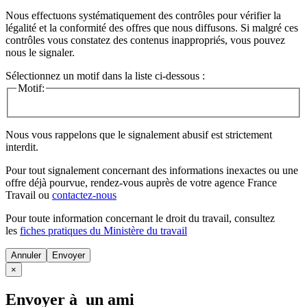
Nous effectuons systématiquement des contrôles pour vérifier la
légalité et la conformité des offres que nous diffusons. Si malgré ces
contrôles vous constatez des contenus inappropriés, vous pouvez
nous le signaler.
Sélectionnez un motif dans la liste ci-dessous :
Motif:
Nous vous rappelons que le signalement abusif est strictement
interdit.
Pour tout signalement concernant des
informations inexactes
ou une
offre déjà pourvue
, rendez-vous auprès de votre agence France
Travail ou
contactez-nous
Pour toute information concernant le
droit du travail
, consultez
les
fiches pratiques du Ministère du travail
Annuler
×
Envoyer à un ami