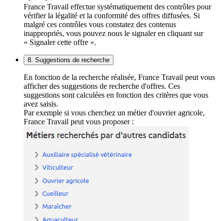
France Travail effectue systématiquement des contrôles pour
vérifier la légalité et la conformité des offres diffusées. Si
malgré ces contrôles vous constatez des contenus
inappropriés, vous pouvez nous le signaler en cliquant sur
« Signaler cette offre ».
8. Suggestions de recherche
En fonction de la recherche réalisée, France Travail peut vous
afficher des suggestions de recherche d'offres. Ces
suggestions sont calculées en fonction des critères que vous
avez saisis.
Par exemple si vous cherchez un métier d'ouvrier agricole,
France Travail peut vous proposer :