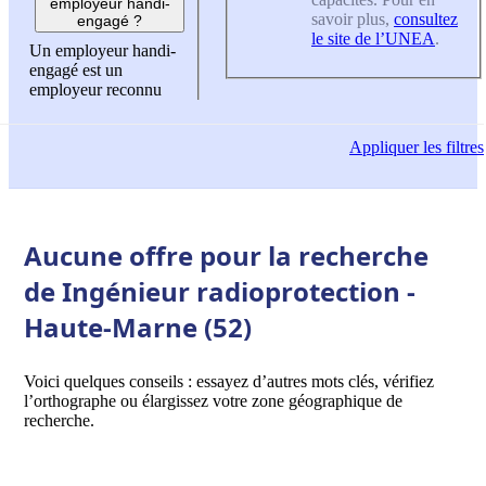
employeur handi-
savoir plus,
consultez
engagé ?
le site de l’UNEA
.
Un employeur handi-
engagé est un
employeur reconnu
Appliquer
les filtres
Aucune offre pour la recherche
de Ingénieur radioprotection -
Haute-Marne (52)
Voici quelques conseils : essayez d’autres mots clés, vérifiez
l’orthographe ou élargissez votre zone géographique de
recherche.