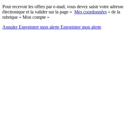
Pour recevoir les offres par e-mail, vous devez saisir votre adresse
électronique et la valider sur la page «
Mes coordonnées
» de la
rubrique « Mon compte »
Annuler
Enregistrer mon alerte
Enregistrer
mon alerte