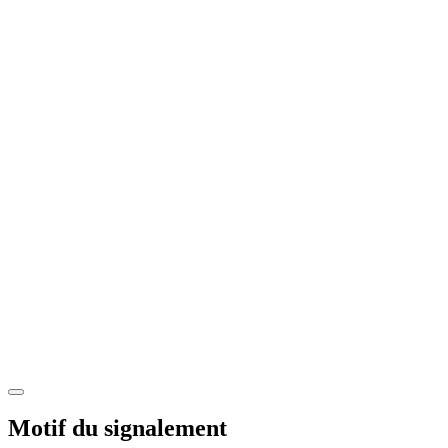
Motif du signalement