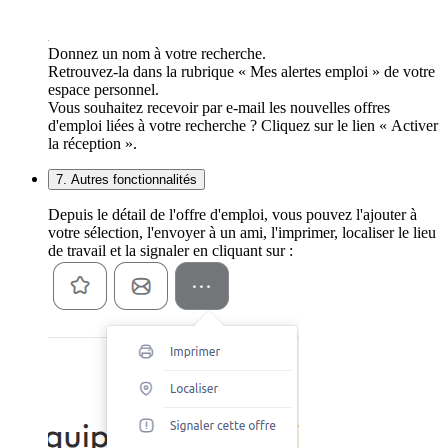
Donnez un nom à votre recherche.
Retrouvez-la dans la rubrique « Mes alertes emploi » de votre
espace personnel.
Vous souhaitez recevoir par e-mail les nouvelles offres
d'emploi liées à votre recherche ? Cliquez sur le lien « Activer
la réception ».
7. Autres fonctionnalités
Depuis le détail de l'offre d'emploi, vous pouvez l'ajouter à
votre sélection, l'envoyer à un ami, l'imprimer, localiser le lieu
de travail et la signaler en cliquant sur :