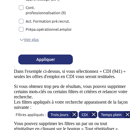
Dans l'exemple ci-dessus, si vous sélectionnez « CDI (941) »
seules les offres d'emploi en CDI vous seront restituées.
Si vous obtenez trop peu de résultats, vous pouvez supprimer
certains mots-clés ou certains filtres et critères et relancer votre
recherche.
Les filtres appliqués à votre recherche apparaissent de la façon
suivante :
Vous pouvez supprimer les filtres un par un ou tout
réinitialiser en cliquant sur le bouton « Tout réinitialiser ».