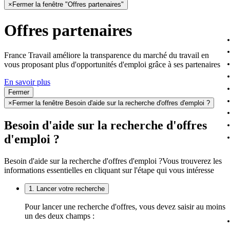
×
Fermer la fenêtre "Offres partenaires"
Offres partenaires
France Travail améliore la transparence du marché du travail en
vous proposant plus d'opportunités d'emploi grâce à ses partenaires
En savoir plus
Fermer
×
Fermer la fenêtre Besoin d'aide sur la recherche d'offres d'emploi ?
Besoin d'aide sur la recherche d'offres
d'emploi ?
Besoin d'aide sur la recherche d'offres d'emploi ?
Vous trouverez les
informations essentielles en cliquant sur l'étape qui vous intéresse
1. Lancer votre recherche
Pour lancer une recherche d'offres, vous devez saisir au moins
un des deux champs :