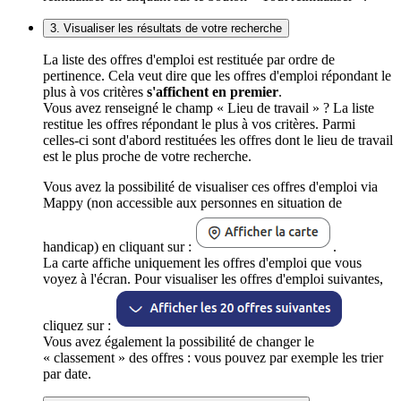
3. Visualiser les résultats de votre recherche
La liste des offres d'emploi est restituée par ordre de
pertinence. Cela veut dire que les offres d'emploi répondant le
plus à vos critères
s'affichent en premier
.
Vous avez renseigné le champ « Lieu de travail » ? La liste
restitue les offres répondant le plus à vos critères. Parmi
celles-ci sont d'abord restituées les offres dont le lieu de travail
est le plus proche de votre recherche.
Vous avez la possibilité de visualiser ces offres d'emploi via
Mappy (non accessible aux personnes en situation de
handicap) en cliquant sur :
.
La carte affiche uniquement les offres d'emploi que vous
voyez à l'écran. Pour visualiser les offres d'emploi suivantes,
cliquez sur :
Vous avez également la possibilité de changer le
« classement » des offres : vous pouvez par exemple les trier
par date.