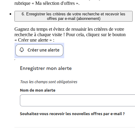
rubrique « Ma sélection d'offres ».
6. Enregistrer les critères de votre recherche et recevoir les
offres par e-mail (abonnement)
Gagnez du temps et évitez de ressaisir les critères de votre
recherche à chaque visite ! Pour cela, cliquez sur le bouton
« Créer une alerte » :