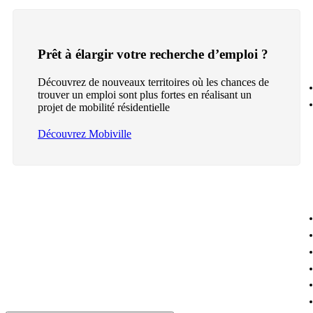
Prêt à élargir votre recherche d’emploi ?
Découvrez de nouveaux territoires où les chances de
trouver un emploi sont plus fortes en réalisant un
projet de mobilité résidentielle
Découvrez Mobiville