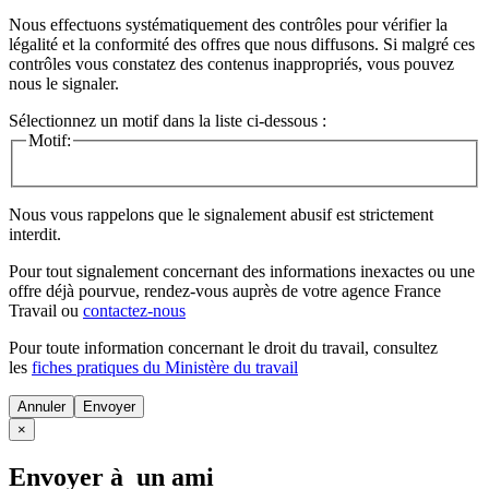
Nous effectuons systématiquement des contrôles pour vérifier la
légalité et la conformité des offres que nous diffusons. Si malgré ces
contrôles vous constatez des contenus inappropriés, vous pouvez
nous le signaler.
Sélectionnez un motif dans la liste ci-dessous :
Motif:
Nous vous rappelons que le signalement abusif est strictement
interdit.
Pour tout signalement concernant des
informations inexactes
ou une
offre déjà pourvue
, rendez-vous auprès de votre agence France
Travail ou
contactez-nous
Pour toute information concernant le
droit du travail
, consultez
les
fiches pratiques du Ministère du travail
Annuler
×
Envoyer à un ami