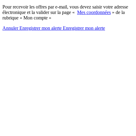
Pour recevoir les offres par e-mail, vous devez saisir votre adresse
électronique et la valider sur la page «
Mes coordonnées
» de la
rubrique « Mon compte »
Annuler
Enregistrer mon alerte
Enregistrer
mon alerte