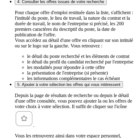
4. Consulter les offres issues de votre recherche
Pour chaque offre d'emploi restituée dans la liste, s'affichent :
l'intitulé du poste, le lieu de travail, la nature du contrat et la
durée de travail, le nom de l'entreprise si précisé, les 200
premiers caractères du descriptif du poste, la date de
publication de l'offre.
Vous accédez au détail d'une offre en cliquant sur son intitulé
ou sur le logo sur la gauche. Vous retrouvez :
le détail du poste recherché et les éléments de contrat
le détail du profil du candidat recherché par l'entreprise
les modalités pour répondre à cette offre
la présentation de l'entreprise (si présente)
les informations complémentaires le cas échéant
5. Ajouter à votre sélection les offres qui vous intéressent
Depuis la page de résultats de recherche ou depuis le détail
d'une offre consultée, vous pouvez ajouter la ou les offres de
votre choix à votre sélection. Il suffit de cliquer sur l'icône
.
Vous les retrouverez ainsi dans votre espace personnel,