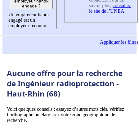
employeur handi-
savoir plus,
consultez
engagé ?
le site de l’UNEA
.
Un employeur handi-
engagé est un
employeur reconnu
Appliquer
les filtres
Aucune offre pour la recherche
de Ingénieur radioprotection -
Haut-Rhin (68)
Voici quelques conseils : essayez d’autres mots clés, vérifiez
l’orthographe ou élargissez votre zone géographique de
recherche.