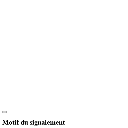
Motif du signalement