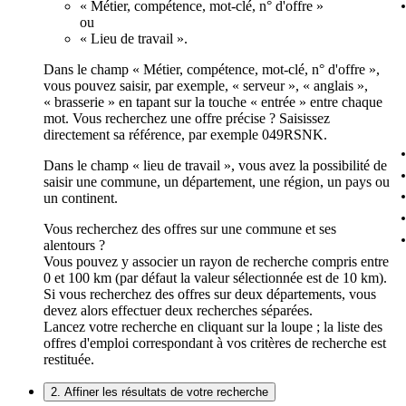
« Métier, compétence, mot-clé, n° d'offre »
ou
« Lieu de travail ».
Dans le champ « Métier, compétence, mot-clé, n° d'offre »,
vous pouvez saisir, par exemple, « serveur », « anglais »,
« brasserie » en tapant sur la touche « entrée » entre chaque
mot. Vous recherchez une offre précise ? Saisissez
directement sa référence, par exemple 049RSNK.
Dans le champ « lieu de travail », vous avez la possibilité de
saisir une commune, un département, une région, un pays ou
un continent.
Vous recherchez des offres sur une commune et ses
alentours ?
Vous pouvez y associer un rayon de recherche compris entre
0 et 100 km (par défaut la valeur sélectionnée est de 10 km).
Si vous recherchez des offres sur deux départements, vous
devez alors effectuer deux recherches séparées.
Lancez votre recherche en cliquant sur la loupe ; la liste des
offres d'emploi correspondant à vos critères de recherche est
restituée.
2. Affiner les résultats de votre recherche