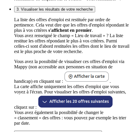
3. Visualiser les résultats de votre recherche
La liste des offres d'emploi est restituée par ordre de
pertinence. Cela veut dire que les offres d'emploi répondant le
plus à vos critères
s'affichent en premier
.
Vous avez renseigné le champ « Lieu de travail » ? La liste
restitue les offres répondant le plus à vos critères. Parmi
celles-ci sont d'abord restituées les offres dont le lieu de travail
est le plus proche de votre recherche.
Vous avez la possibilité de visualiser ces offres d'emploi via
Mappy (non accessible aux personnes en situation de
handicap) en cliquant sur :
.
La carte affiche uniquement les offres d'emploi que vous
voyez à l'écran. Pour visualiser les offres d'emploi suivantes,
cliquez sur :
Vous avez également la possibilité de changer le
« classement » des offres : vous pouvez par exemple les trier
par date.