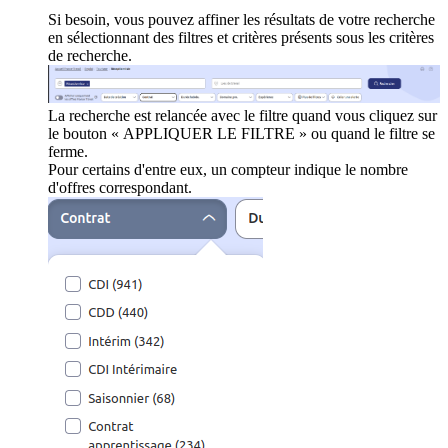
Si besoin, vous pouvez affiner les résultats de votre recherche
en sélectionnant des filtres et critères présents sous les critères
de recherche.
La recherche est relancée avec le filtre quand vous cliquez sur
le bouton « APPLIQUER LE FILTRE » ou quand le filtre se
ferme.
Pour certains d'entre eux, un compteur indique le nombre
d'offres correspondant.