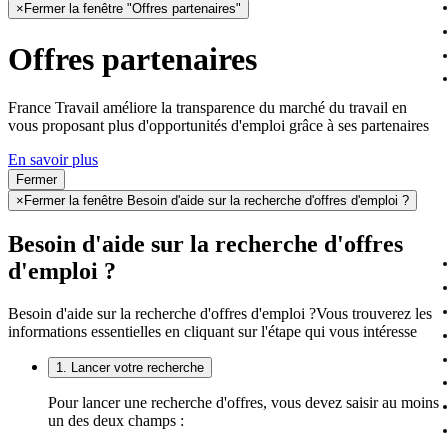
×
Fermer la fenêtre "Offres partenaires"
Offres partenaires
France Travail améliore la transparence du marché du travail en
vous proposant plus d'opportunités d'emploi grâce à ses partenaires
En savoir plus
Fermer
×
Fermer la fenêtre Besoin d'aide sur la recherche d'offres d'emploi ?
Besoin d'aide sur la recherche d'offres
d'emploi ?
Besoin d'aide sur la recherche d'offres d'emploi ?
Vous trouverez les
informations essentielles en cliquant sur l'étape qui vous intéresse
1. Lancer votre recherche
Pour lancer une recherche d'offres, vous devez saisir au moins
un des deux champs :