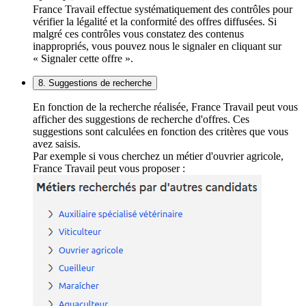
France Travail effectue systématiquement des contrôles pour
vérifier la légalité et la conformité des offres diffusées. Si
malgré ces contrôles vous constatez des contenus
inappropriés, vous pouvez nous le signaler en cliquant sur
« Signaler cette offre ».
8. Suggestions de recherche
En fonction de la recherche réalisée, France Travail peut vous
afficher des suggestions de recherche d'offres. Ces
suggestions sont calculées en fonction des critères que vous
avez saisis.
Par exemple si vous cherchez un métier d'ouvrier agricole,
France Travail peut vous proposer :