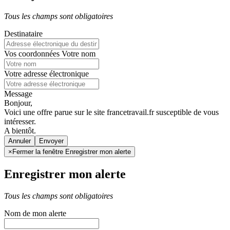
Tous les champs sont obligatoires
Destinataire
Vos coordonnées
Votre nom
Votre adresse électronique
Message
Bonjour,
Voici une offre parue sur le site francetravail.fr susceptible de vous
intéresser.
A bientôt.
Annuler
×
Fermer la fenêtre Enregistrer mon alerte
Enregistrer mon alerte
Tous les champs sont obligatoires
Nom de mon alerte