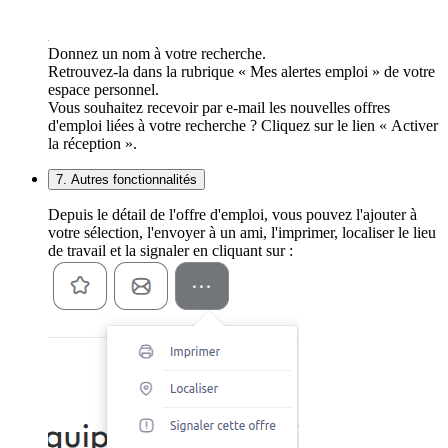
Donnez un nom à votre recherche.
Retrouvez-la dans la rubrique « Mes alertes emploi » de votre
espace personnel.
Vous souhaitez recevoir par e-mail les nouvelles offres
d'emploi liées à votre recherche ? Cliquez sur le lien « Activer
la réception ».
7. Autres fonctionnalités
Depuis le détail de l'offre d'emploi, vous pouvez l'ajouter à
votre sélection, l'envoyer à un ami, l'imprimer, localiser le lieu
de travail et la signaler en cliquant sur :