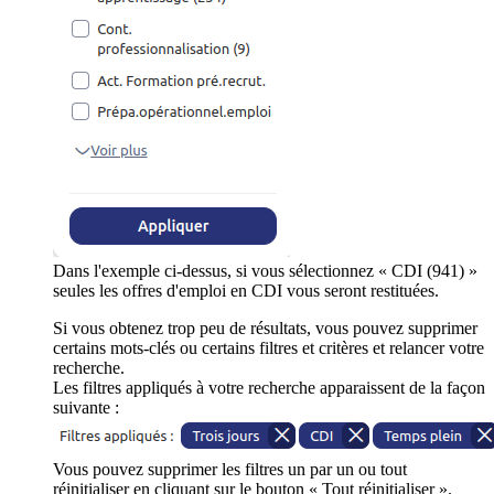
Dans l'exemple ci-dessus, si vous sélectionnez « CDI (941) »
seules les offres d'emploi en CDI vous seront restituées.
Si vous obtenez trop peu de résultats, vous pouvez supprimer
certains mots-clés ou certains filtres et critères et relancer votre
recherche.
Les filtres appliqués à votre recherche apparaissent de la façon
suivante :
Vous pouvez supprimer les filtres un par un ou tout
réinitialiser en cliquant sur le bouton « Tout réinitialiser ».