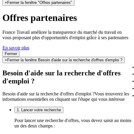
×
Fermer la fenêtre "Offres partenaires"
Offres partenaires
France Travail améliore la transparence du marché du travail en
vous proposant plus d'opportunités d'emploi grâce à ses partenaires
En savoir plus
Fermer
×
Fermer la fenêtre Besoin d'aide sur la recherche d'offres d'emploi ?
Besoin d'aide sur la recherche d'offres
d'emploi ?
Besoin d'aide sur la recherche d'offres d'emploi ?
Vous trouverez les
informations essentielles en cliquant sur l'étape qui vous intéresse
1. Lancer votre recherche
Pour lancer une recherche d'offres, vous devez saisir au moins
un des deux champs :