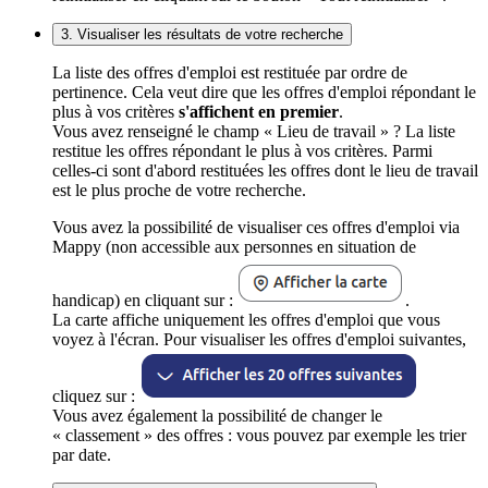
3. Visualiser les résultats de votre recherche
La liste des offres d'emploi est restituée par ordre de
pertinence. Cela veut dire que les offres d'emploi répondant le
plus à vos critères
s'affichent en premier
.
Vous avez renseigné le champ « Lieu de travail » ? La liste
restitue les offres répondant le plus à vos critères. Parmi
celles-ci sont d'abord restituées les offres dont le lieu de travail
est le plus proche de votre recherche.
Vous avez la possibilité de visualiser ces offres d'emploi via
Mappy (non accessible aux personnes en situation de
handicap) en cliquant sur :
.
La carte affiche uniquement les offres d'emploi que vous
voyez à l'écran. Pour visualiser les offres d'emploi suivantes,
cliquez sur :
Vous avez également la possibilité de changer le
« classement » des offres : vous pouvez par exemple les trier
par date.