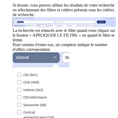
Si besoin, vous pouvez affiner les résultats de votre recherche
en sélectionnant des filtres et critères présents sous les critères
de recherche.
La recherche est relancée avec le filtre quand vous cliquez sur
le bouton « APPLIQUER LE FILTRE » ou quand le filtre se
ferme.
Pour certains d'entre eux, un compteur indique le nombre
d'offres correspondant.