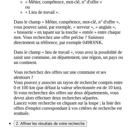
« Métier, compétence, mot-clé, n° d'offre »
ou
« Lieu de travail ».
Dans le champ « Métier, compétence, mot-clé, n° d'offre »,
vous pouvez saisir, par exemple, « serveur », « anglais »,
« brasserie » en tapant sur la touche « entrée » entre chaque
mot. Vous recherchez une offre précise ? Saisissez
directement sa référence, par exemple 049RSNK.
Dans le champ « lieu de travail », vous avez la possibilité de
saisir une commune, un département, une région, un pays ou
un continent.
Vous recherchez des offres sur une commune et ses
alentours ?
Vous pouvez y associer un rayon de recherche compris entre
0 et 100 km (par défaut la valeur sélectionnée est de 10 km).
Si vous recherchez des offres sur deux départements, vous
devez alors effectuer deux recherches séparées.
Lancez votre recherche en cliquant sur la loupe ; la liste des
offres d'emploi correspondant à vos critères de recherche est
restituée.
2. Affiner les résultats de votre recherche