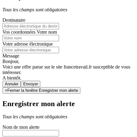
Tous les champs sont obligatoires
Destinataire
Vos coordonnées
Votre nom
Votre adresse électronique
Message
Bonjour,
Voici une offre parue sur le site francetravail.fr susceptible de vous
intéresser.
A bientôt.
Annuler
×
Fermer la fenêtre Enregistrer mon alerte
Enregistrer mon alerte
Tous les champs sont obligatoires
Nom de mon alerte