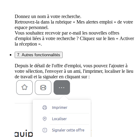
Donnez un nom à votre recherche.
Retrouvez-la dans la rubrique « Mes alertes emploi » de votre
espace personnel.
Vous souhaitez recevoir par e-mail les nouvelles offres
d'emploi liées à votre recherche ? Cliquez sur le lien « Activer
la réception ».
7. Autres fonctionnalités
Depuis le détail de l'offre d'emploi, vous pouvez l'ajouter à
votre sélection, l'envoyer à un ami, l'imprimer, localiser le lieu
de travail et la signaler en cliquant sur :