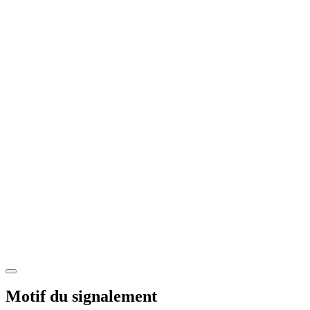
Motif du signalement