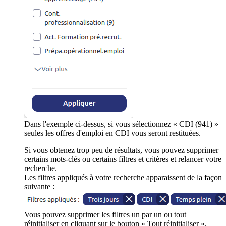
Dans l'exemple ci-dessus, si vous sélectionnez « CDI (941) »
seules les offres d'emploi en CDI vous seront restituées.
Si vous obtenez trop peu de résultats, vous pouvez supprimer
certains mots-clés ou certains filtres et critères et relancer votre
recherche.
Les filtres appliqués à votre recherche apparaissent de la façon
suivante :
Vous pouvez supprimer les filtres un par un ou tout
réinitialiser en cliquant sur le bouton « Tout réinitialiser ».