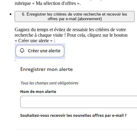
rubrique « Ma sélection d'offres ».
6. Enregistrer les critères de votre recherche et recevoir les
offres par e-mail (abonnement)
Gagnez du temps et évitez de ressaisir les critères de votre
recherche à chaque visite ! Pour cela, cliquez sur le bouton
« Créer une alerte » :