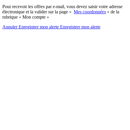
Pour recevoir les offres par e-mail, vous devez saisir votre adresse
électronique et la valider sur la page «
Mes coordonnées
» de la
rubrique « Mon compte »
Annuler
Enregistrer mon alerte
Enregistrer
mon alerte