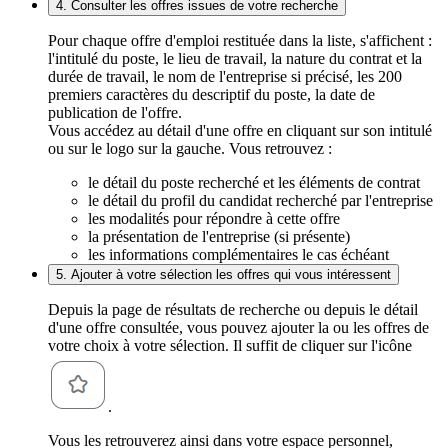
4. Consulter les offres issues de votre recherche
Pour chaque offre d'emploi restituée dans la liste, s'affichent :
l'intitulé du poste, le lieu de travail, la nature du contrat et la
durée de travail, le nom de l'entreprise si précisé, les 200
premiers caractères du descriptif du poste, la date de
publication de l'offre.
Vous accédez au détail d'une offre en cliquant sur son intitulé
ou sur le logo sur la gauche. Vous retrouvez :
le détail du poste recherché et les éléments de contrat
le détail du profil du candidat recherché par l'entreprise
les modalités pour répondre à cette offre
la présentation de l'entreprise (si présente)
les informations complémentaires le cas échéant
5. Ajouter à votre sélection les offres qui vous intéressent
Depuis la page de résultats de recherche ou depuis le détail
d'une offre consultée, vous pouvez ajouter la ou les offres de
votre choix à votre sélection. Il suffit de cliquer sur l'icône
.
Vous les retrouverez ainsi dans votre espace personnel,