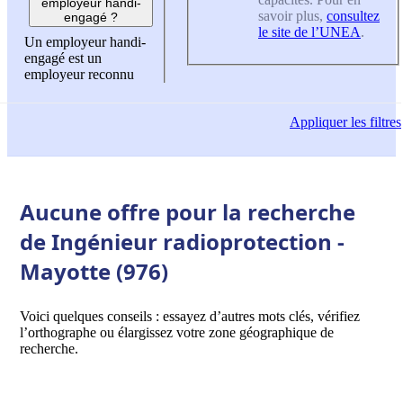
employeur handi-
savoir plus,
consultez
engagé ?
le site de l’UNEA
.
Un employeur handi-
engagé est un
employeur reconnu
Appliquer
les filtres
Aucune offre pour la recherche
de Ingénieur radioprotection -
Mayotte (976)
Voici quelques conseils : essayez d’autres mots clés, vérifiez
l’orthographe ou élargissez votre zone géographique de
recherche.