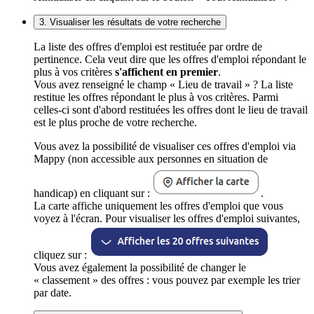
3. Visualiser les résultats de votre recherche
La liste des offres d'emploi est restituée par ordre de
pertinence. Cela veut dire que les offres d'emploi répondant le
plus à vos critères
s'affichent en premier
.
Vous avez renseigné le champ « Lieu de travail » ? La liste
restitue les offres répondant le plus à vos critères. Parmi
celles-ci sont d'abord restituées les offres dont le lieu de travail
est le plus proche de votre recherche.
Vous avez la possibilité de visualiser ces offres d'emploi via
Mappy (non accessible aux personnes en situation de
handicap) en cliquant sur :
.
La carte affiche uniquement les offres d'emploi que vous
voyez à l'écran. Pour visualiser les offres d'emploi suivantes,
cliquez sur :
Vous avez également la possibilité de changer le
« classement » des offres : vous pouvez par exemple les trier
par date.