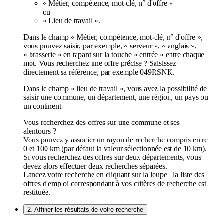
« Métier, compétence, mot-clé, n° d'offre »
ou
« Lieu de travail ».
Dans le champ « Métier, compétence, mot-clé, n° d'offre »,
vous pouvez saisir, par exemple, « serveur », « anglais »,
« brasserie » en tapant sur la touche « entrée » entre chaque
mot. Vous recherchez une offre précise ? Saisissez
directement sa référence, par exemple 049RSNK.
Dans le champ « lieu de travail », vous avez la possibilité de
saisir une commune, un département, une région, un pays ou
un continent.
Vous recherchez des offres sur une commune et ses
alentours ?
Vous pouvez y associer un rayon de recherche compris entre
0 et 100 km (par défaut la valeur sélectionnée est de 10 km).
Si vous recherchez des offres sur deux départements, vous
devez alors effectuer deux recherches séparées.
Lancez votre recherche en cliquant sur la loupe ; la liste des
offres d'emploi correspondant à vos critères de recherche est
restituée.
2. Affiner les résultats de votre recherche