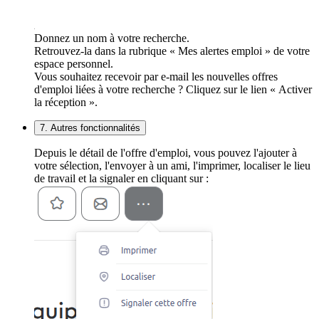
Donnez un nom à votre recherche.
Retrouvez-la dans la rubrique « Mes alertes emploi » de votre
espace personnel.
Vous souhaitez recevoir par e-mail les nouvelles offres
d'emploi liées à votre recherche ? Cliquez sur le lien « Activer
la réception ».
7. Autres fonctionnalités
Depuis le détail de l'offre d'emploi, vous pouvez l'ajouter à
votre sélection, l'envoyer à un ami, l'imprimer, localiser le lieu
de travail et la signaler en cliquant sur :