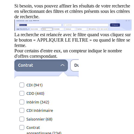
Si besoin, vous pouvez affiner les résultats de votre recherche
en sélectionnant des filtres et critères présents sous les critères
de recherche.
La recherche est relancée avec le filtre quand vous cliquez sur
le bouton « APPLIQUER LE FILTRE » ou quand le filtre se
ferme.
Pour certains d'entre eux, un compteur indique le nombre
d'offres correspondant.