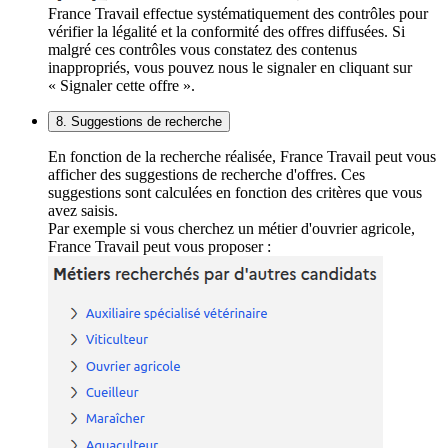
France Travail effectue systématiquement des contrôles pour
vérifier la légalité et la conformité des offres diffusées. Si
malgré ces contrôles vous constatez des contenus
inappropriés, vous pouvez nous le signaler en cliquant sur
« Signaler cette offre ».
8. Suggestions de recherche
En fonction de la recherche réalisée, France Travail peut vous
afficher des suggestions de recherche d'offres. Ces
suggestions sont calculées en fonction des critères que vous
avez saisis.
Par exemple si vous cherchez un métier d'ouvrier agricole,
France Travail peut vous proposer :