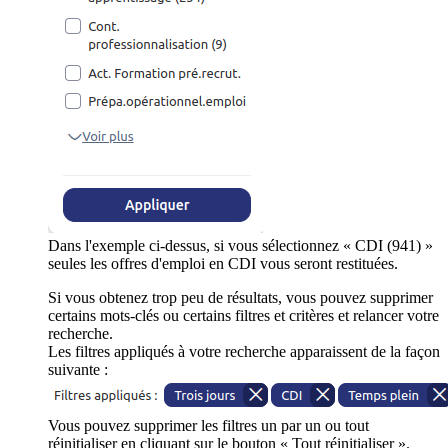
Dans l'exemple ci-dessus, si vous sélectionnez « CDI (941) »
seules les offres d'emploi en CDI vous seront restituées.
Si vous obtenez trop peu de résultats, vous pouvez supprimer
certains mots-clés ou certains filtres et critères et relancer votre
recherche.
Les filtres appliqués à votre recherche apparaissent de la façon
suivante :
Vous pouvez supprimer les filtres un par un ou tout
réinitialiser en cliquant sur le bouton « Tout réinitialiser ».