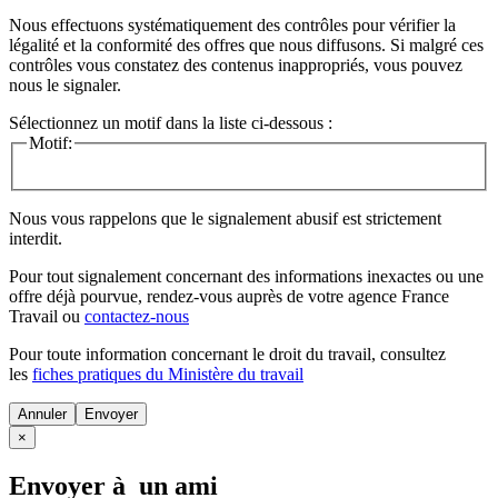
Nous effectuons systématiquement des contrôles pour vérifier la
légalité et la conformité des offres que nous diffusons. Si malgré ces
contrôles vous constatez des contenus inappropriés, vous pouvez
nous le signaler.
Sélectionnez un motif dans la liste ci-dessous :
Motif:
Nous vous rappelons que le signalement abusif est strictement
interdit.
Pour tout signalement concernant des
informations inexactes
ou une
offre déjà pourvue
, rendez-vous auprès de votre agence France
Travail ou
contactez-nous
Pour toute information concernant le
droit du travail
, consultez
les
fiches pratiques du Ministère du travail
Annuler
×
Envoyer à un ami