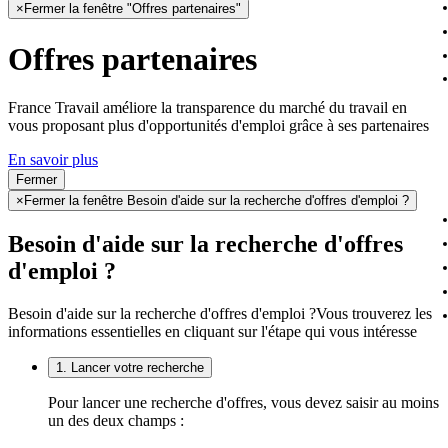
×
Fermer la fenêtre "Offres partenaires"
Offres partenaires
France Travail améliore la transparence du marché du travail en
vous proposant plus d'opportunités d'emploi grâce à ses partenaires
En savoir plus
Fermer
×
Fermer la fenêtre Besoin d'aide sur la recherche d'offres d'emploi ?
Besoin d'aide sur la recherche d'offres
d'emploi ?
Besoin d'aide sur la recherche d'offres d'emploi ?
Vous trouverez les
informations essentielles en cliquant sur l'étape qui vous intéresse
1. Lancer votre recherche
Pour lancer une recherche d'offres, vous devez saisir au moins
un des deux champs :