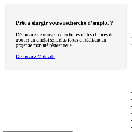
Prêt à élargir votre recherche d’emploi ?
Découvrez de nouveaux territoires où les chances de
trouver un emploi sont plus fortes en réalisant un
projet de mobilité résidentielle
Découvrez Mobiville