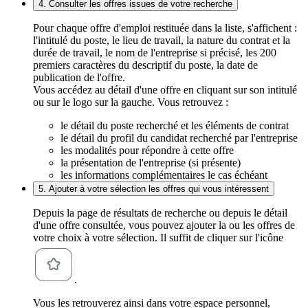
4. Consulter les offres issues de votre recherche
Pour chaque offre d'emploi restituée dans la liste, s'affichent :
l'intitulé du poste, le lieu de travail, la nature du contrat et la
durée de travail, le nom de l'entreprise si précisé, les 200
premiers caractères du descriptif du poste, la date de
publication de l'offre.
Vous accédez au détail d'une offre en cliquant sur son intitulé
ou sur le logo sur la gauche. Vous retrouvez :
le détail du poste recherché et les éléments de contrat
le détail du profil du candidat recherché par l'entreprise
les modalités pour répondre à cette offre
la présentation de l'entreprise (si présente)
les informations complémentaires le cas échéant
5. Ajouter à votre sélection les offres qui vous intéressent
Depuis la page de résultats de recherche ou depuis le détail
d'une offre consultée, vous pouvez ajouter la ou les offres de
votre choix à votre sélection. Il suffit de cliquer sur l'icône
.
Vous les retrouverez ainsi dans votre espace personnel,