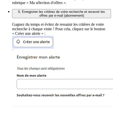
rubrique « Ma sélection d'offres ».
6. Enregistrer les critères de votre recherche et recevoir les
offres par e-mail (abonnement)
Gagnez du temps et évitez de ressaisir les critères de votre
recherche à chaque visite ! Pour cela, cliquez sur le bouton
« Créer une alerte » :