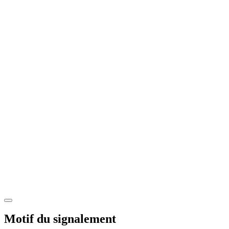
Motif du signalement