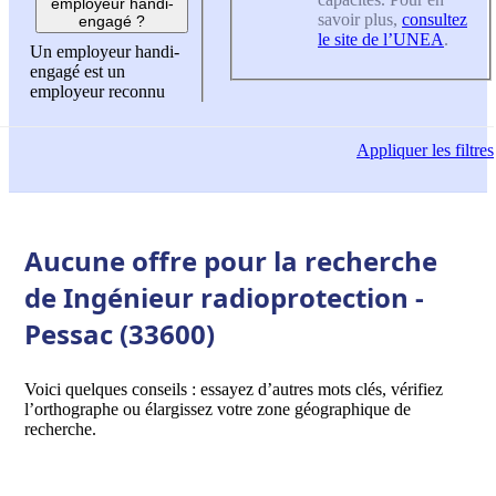
employeur handi-
savoir plus,
consultez
engagé ?
le site de l’UNEA
.
Un employeur handi-
engagé est un
employeur reconnu
Appliquer
les filtres
Aucune offre pour la recherche
de Ingénieur radioprotection -
Pessac (33600)
Voici quelques conseils : essayez d’autres mots clés, vérifiez
l’orthographe ou élargissez votre zone géographique de
recherche.