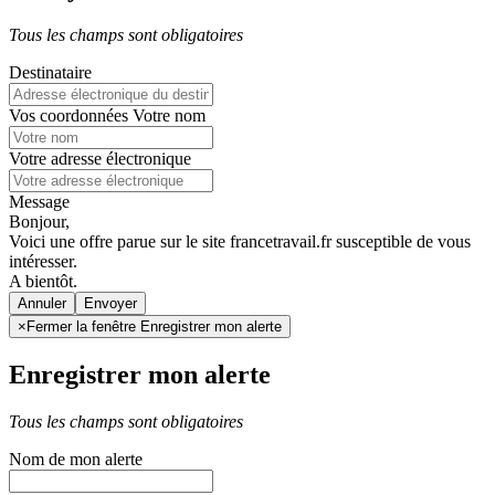
Tous les champs sont obligatoires
Destinataire
Vos coordonnées
Votre nom
Votre adresse électronique
Message
Bonjour,
Voici une offre parue sur le site francetravail.fr susceptible de vous
intéresser.
A bientôt.
Annuler
×
Fermer la fenêtre Enregistrer mon alerte
Enregistrer mon alerte
Tous les champs sont obligatoires
Nom de mon alerte