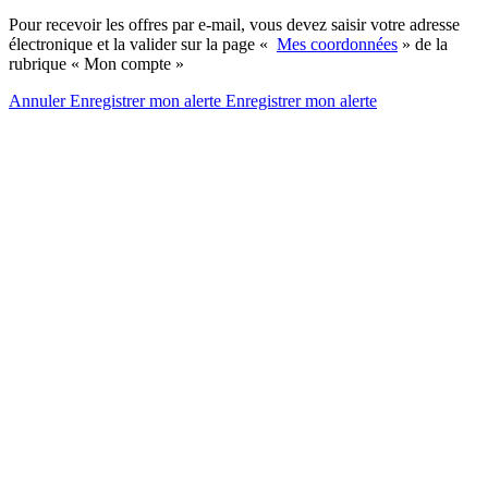
Pour recevoir les offres par e-mail, vous devez saisir votre adresse
électronique et la valider sur la page «
Mes coordonnées
» de la
rubrique « Mon compte »
Annuler
Enregistrer mon alerte
Enregistrer
mon alerte