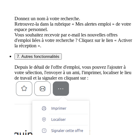
Donnez un nom à votre recherche.
Retrouvez-la dans la rubrique « Mes alertes emploi » de votre
espace personnel.
Vous souhaitez recevoir par e-mail les nouvelles offres
d'emploi liées à votre recherche ? Cliquez sur le lien « Activer
la réception ».
7. Autres fonctionnalités
Depuis le détail de l'offre d'emploi, vous pouvez l'ajouter à
votre sélection, l'envoyer à un ami, l'imprimer, localiser le lieu
de travail et la signaler en cliquant sur :