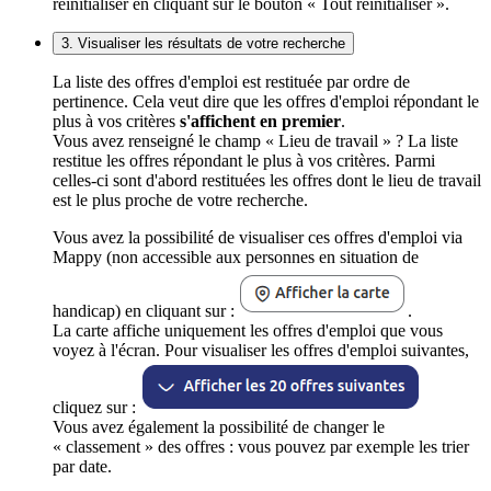
réinitialiser en cliquant sur le bouton « Tout réinitialiser ».
3. Visualiser les résultats de votre recherche
La liste des offres d'emploi est restituée par ordre de
pertinence. Cela veut dire que les offres d'emploi répondant le
plus à vos critères
s'affichent en premier
.
Vous avez renseigné le champ « Lieu de travail » ? La liste
restitue les offres répondant le plus à vos critères. Parmi
celles-ci sont d'abord restituées les offres dont le lieu de travail
est le plus proche de votre recherche.
Vous avez la possibilité de visualiser ces offres d'emploi via
Mappy (non accessible aux personnes en situation de
handicap) en cliquant sur :
.
La carte affiche uniquement les offres d'emploi que vous
voyez à l'écran. Pour visualiser les offres d'emploi suivantes,
cliquez sur :
Vous avez également la possibilité de changer le
« classement » des offres : vous pouvez par exemple les trier
par date.