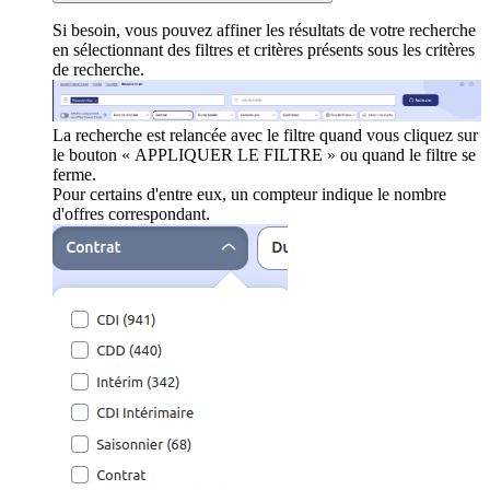
Si besoin, vous pouvez affiner les résultats de votre recherche
en sélectionnant des filtres et critères présents sous les critères
de recherche.
La recherche est relancée avec le filtre quand vous cliquez sur
le bouton « APPLIQUER LE FILTRE » ou quand le filtre se
ferme.
Pour certains d'entre eux, un compteur indique le nombre
d'offres correspondant.