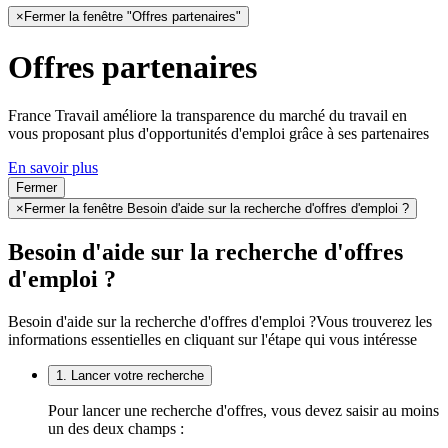
×
Fermer la fenêtre "Offres partenaires"
Offres partenaires
France Travail améliore la transparence du marché du travail en
vous proposant plus d'opportunités d'emploi grâce à ses partenaires
En savoir plus
Fermer
×
Fermer la fenêtre Besoin d'aide sur la recherche d'offres d'emploi ?
Besoin d'aide sur la recherche d'offres
d'emploi ?
Besoin d'aide sur la recherche d'offres d'emploi ?
Vous trouverez les
informations essentielles en cliquant sur l'étape qui vous intéresse
1. Lancer votre recherche
Pour lancer une recherche d'offres, vous devez saisir au moins
un des deux champs :