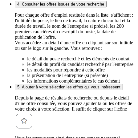
4. Consulter les offres issues de votre recherche
Pour chaque offre d'emploi restituée dans la liste, s'affichent :
l'intitulé du poste, le lieu de travail, la nature du contrat et la
durée de travail, le nom de l'entreprise si précisé, les 200
premiers caractères du descriptif du poste, la date de
publication de l'offre.
Vous accédez au détail d'une offre en cliquant sur son intitulé
ou sur le logo sur la gauche. Vous retrouvez :
le détail du poste recherché et les éléments de contrat
le détail du profil du candidat recherché par l'entreprise
les modalités pour répondre à cette offre
la présentation de l'entreprise (si présente)
les informations complémentaires le cas échéant
5. Ajouter à votre sélection les offres qui vous intéressent
Depuis la page de résultats de recherche ou depuis le détail
d'une offre consultée, vous pouvez ajouter la ou les offres de
votre choix à votre sélection. Il suffit de cliquer sur l'icône
.