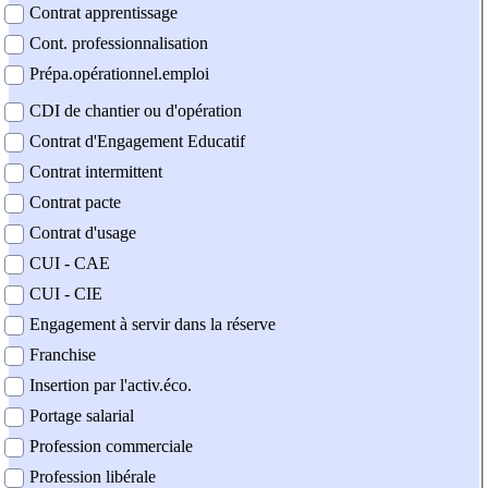
Contrat apprentissage
Cont. professionnalisation
Prépa.opérationnel.emploi
CDI de chantier ou d'opération
Contrat d'Engagement Educatif
Contrat intermittent
Contrat pacte
Contrat d'usage
CUI - CAE
CUI - CIE
Engagement à servir dans la réserve
Franchise
Insertion par l'activ.éco.
Portage salarial
Profession commerciale
Profession libérale