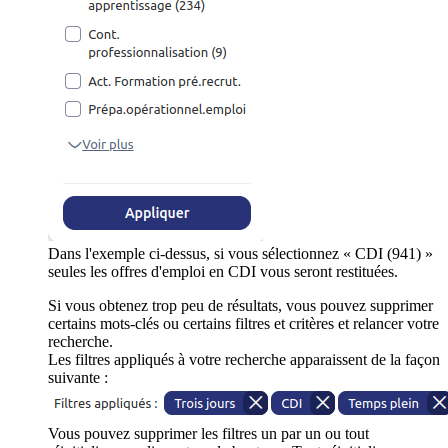
Dans l'exemple ci-dessus, si vous sélectionnez « CDI (941) »
seules les offres d'emploi en CDI vous seront restituées.
Si vous obtenez trop peu de résultats, vous pouvez supprimer
certains mots-clés ou certains filtres et critères et relancer votre
recherche.
Les filtres appliqués à votre recherche apparaissent de la façon
suivante :
Vous pouvez supprimer les filtres un par un ou tout