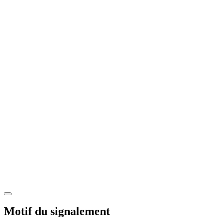
Motif du signalement