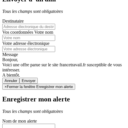
Tous les champs sont obligatoires
Destinataire
Vos coordonnées
Votre nom
Votre adresse électronique
Message
Bonjour,
Voici une offre parue sur le site francetravail.fr susceptible de vous
intéresser.
A bientôt.
Annuler
×
Fermer la fenêtre Enregistrer mon alerte
Enregistrer mon alerte
Tous les champs sont obligatoires
Nom de mon alerte