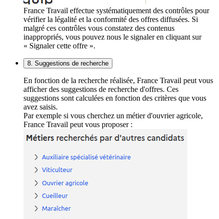
France Travail effectue systématiquement des contrôles pour
vérifier la légalité et la conformité des offres diffusées. Si
malgré ces contrôles vous constatez des contenus
inappropriés, vous pouvez nous le signaler en cliquant sur
« Signaler cette offre ».
8. Suggestions de recherche
En fonction de la recherche réalisée, France Travail peut vous
afficher des suggestions de recherche d'offres. Ces
suggestions sont calculées en fonction des critères que vous
avez saisis.
Par exemple si vous cherchez un métier d'ouvrier agricole,
France Travail peut vous proposer :