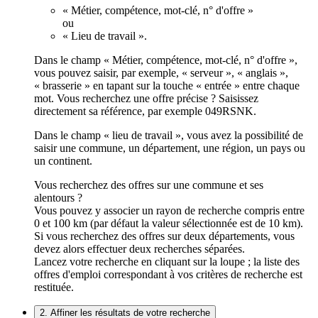
« Métier, compétence, mot-clé, n° d'offre »
ou
« Lieu de travail ».
Dans le champ « Métier, compétence, mot-clé, n° d'offre »,
vous pouvez saisir, par exemple, « serveur », « anglais »,
« brasserie » en tapant sur la touche « entrée » entre chaque
mot. Vous recherchez une offre précise ? Saisissez
directement sa référence, par exemple 049RSNK.
Dans le champ « lieu de travail », vous avez la possibilité de
saisir une commune, un département, une région, un pays ou
un continent.
Vous recherchez des offres sur une commune et ses
alentours ?
Vous pouvez y associer un rayon de recherche compris entre
0 et 100 km (par défaut la valeur sélectionnée est de 10 km).
Si vous recherchez des offres sur deux départements, vous
devez alors effectuer deux recherches séparées.
Lancez votre recherche en cliquant sur la loupe ; la liste des
offres d'emploi correspondant à vos critères de recherche est
restituée.
2. Affiner les résultats de votre recherche