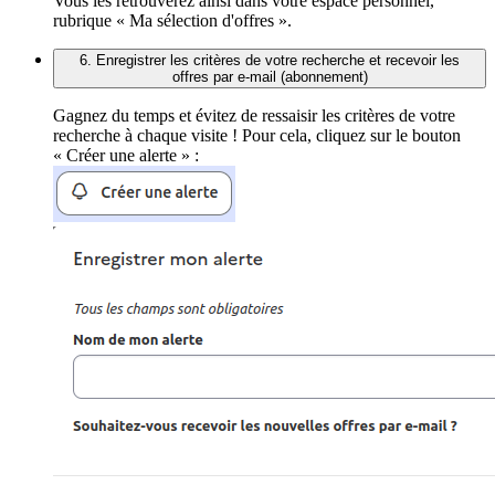
Vous les retrouverez ainsi dans votre espace personnel,
rubrique « Ma sélection d'offres ».
6. Enregistrer les critères de votre recherche et recevoir les
offres par e-mail (abonnement)
Gagnez du temps et évitez de ressaisir les critères de votre
recherche à chaque visite ! Pour cela, cliquez sur le bouton
« Créer une alerte » :