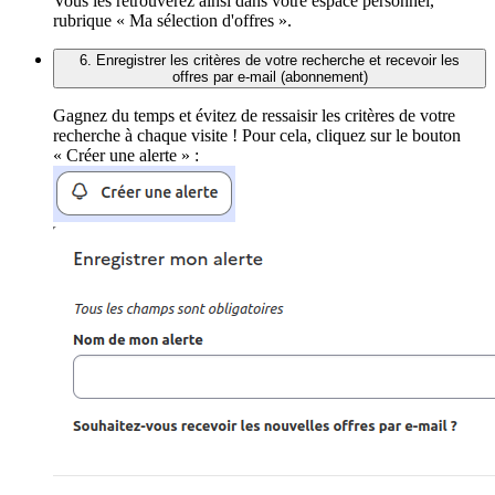
Vous les retrouverez ainsi dans votre espace personnel,
rubrique « Ma sélection d'offres ».
6. Enregistrer les critères de votre recherche et recevoir les
offres par e-mail (abonnement)
Gagnez du temps et évitez de ressaisir les critères de votre
recherche à chaque visite ! Pour cela, cliquez sur le bouton
« Créer une alerte » :