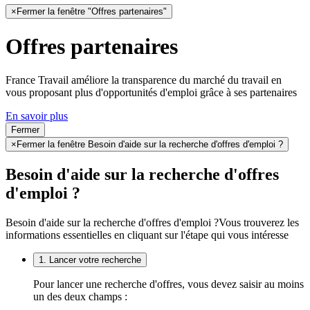
×
Fermer la fenêtre "Offres partenaires"
Offres partenaires
France Travail améliore la transparence du marché du travail en
vous proposant plus d'opportunités d'emploi grâce à ses partenaires
En savoir plus
Fermer
×
Fermer la fenêtre Besoin d'aide sur la recherche d'offres d'emploi ?
Besoin d'aide sur la recherche d'offres
d'emploi ?
Besoin d'aide sur la recherche d'offres d'emploi ?
Vous trouverez les
informations essentielles en cliquant sur l'étape qui vous intéresse
1. Lancer votre recherche
Pour lancer une recherche d'offres, vous devez saisir au moins
un des deux champs :