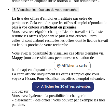
réinitialiser en cliquant sur le bouton « Tout réinitialiser ».
3. Visualiser les résultats de votre recherche
La liste des offres d'emploi est restituée par ordre de
pertinence. Cela veut dire que les offres d'emploi répondant le
plus à vos critères
s'affichent en premier
.
Vous avez renseigné le champ « Lieu de travail » ? La liste
restitue les offres répondant le plus à vos critères. Parmi
celles-ci sont d'abord restituées les offres dont le lieu de travail
est le plus proche de votre recherche.
Vous avez la possibilité de visualiser ces offres d'emploi via
Mappy (non accessible aux personnes en situation de
handicap) en cliquant sur :
.
La carte affiche uniquement les offres d'emploi que vous
voyez à l'écran. Pour visualiser les offres d'emploi suivantes,
cliquez sur :
Vous avez également la possibilité de changer le
« classement » des offres : vous pouvez par exemple les trier
par date.