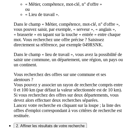
« Métier, compétence, mot-clé, n° d'offre »
ou
« Lieu de travail ».
Dans le champ « Métier, compétence, mot-clé, n° d'offre »,
vous pouvez saisir, par exemple, « serveur », « anglais »,
« brasserie » en tapant sur la touche « entrée » entre chaque
mot. Vous recherchez une offre précise ? Saisissez
directement sa référence, par exemple 049RSNK.
Dans le champ « lieu de travail », vous avez la possibilité de
saisir une commune, un département, une région, un pays ou
un continent.
Vous recherchez des offres sur une commune et ses
alentours ?
Vous pouvez y associer un rayon de recherche compris entre
0 et 100 km (par défaut la valeur sélectionnée est de 10 km).
Si vous recherchez des offres sur deux départements, vous
devez alors effectuer deux recherches séparées.
Lancez votre recherche en cliquant sur la loupe ; la liste des
offres d'emploi correspondant à vos critères de recherche est
restituée.
2. Affiner les résultats de votre recherche