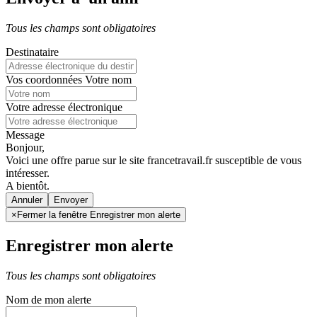
Tous les champs sont obligatoires
Destinataire
Vos coordonnées
Votre nom
Votre adresse électronique
Message
Bonjour,
Voici une offre parue sur le site francetravail.fr susceptible de vous
intéresser.
A bientôt.
Annuler
×
Fermer la fenêtre Enregistrer mon alerte
Enregistrer mon alerte
Tous les champs sont obligatoires
Nom de mon alerte