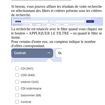
Si besoin, vous pouvez affiner les résultats de votre recherche
en sélectionnant des filtres et critères présents sous les critères
de recherche.
La recherche est relancée avec le filtre quand vous cliquez sur
le bouton « APPLIQUER LE FILTRE » ou quand le filtre se
ferme.
Pour certains d'entre eux, un compteur indique le nombre
d'offres correspondant.