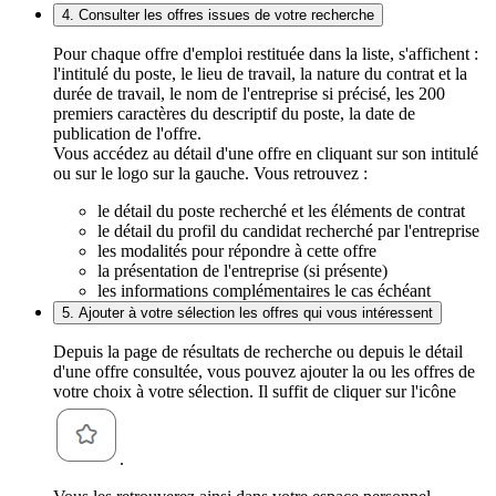
4. Consulter les offres issues de votre recherche
Pour chaque offre d'emploi restituée dans la liste, s'affichent :
l'intitulé du poste, le lieu de travail, la nature du contrat et la
durée de travail, le nom de l'entreprise si précisé, les 200
premiers caractères du descriptif du poste, la date de
publication de l'offre.
Vous accédez au détail d'une offre en cliquant sur son intitulé
ou sur le logo sur la gauche. Vous retrouvez :
le détail du poste recherché et les éléments de contrat
le détail du profil du candidat recherché par l'entreprise
les modalités pour répondre à cette offre
la présentation de l'entreprise (si présente)
les informations complémentaires le cas échéant
5. Ajouter à votre sélection les offres qui vous intéressent
Depuis la page de résultats de recherche ou depuis le détail
d'une offre consultée, vous pouvez ajouter la ou les offres de
votre choix à votre sélection. Il suffit de cliquer sur l'icône
.