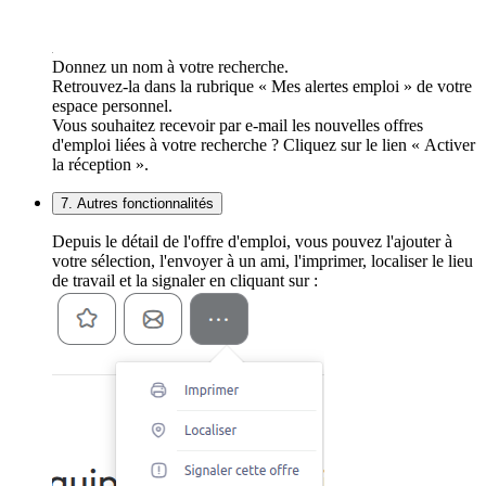
Donnez un nom à votre recherche.
Retrouvez-la dans la rubrique « Mes alertes emploi » de votre
espace personnel.
Vous souhaitez recevoir par e-mail les nouvelles offres
d'emploi liées à votre recherche ? Cliquez sur le lien « Activer
la réception ».
7. Autres fonctionnalités
Depuis le détail de l'offre d'emploi, vous pouvez l'ajouter à
votre sélection, l'envoyer à un ami, l'imprimer, localiser le lieu
de travail et la signaler en cliquant sur :