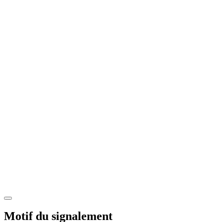
Motif du signalement