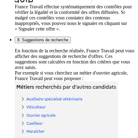
France Travail effectue systématiquement des contrôles pour
vérifier la légalité et la conformité des offres diffusées. Si
malgré ces contrôles vous constatez des contenus
inappropriés, vous pouvez nous le signaler en cliquant sur
« Signaler cette offre ».
8. Suggestions de recherche
En fonction de la recherche réalisée, France Travail peut vous
afficher des suggestions de recherche d'offres. Ces
suggestions sont calculées en fonction des critères que vous
avez saisis.
Par exemple si vous cherchez un métier d'ouvrier agricole,
France Travail peut vous proposer :