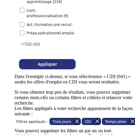
Dans l'exemple ci-dessus, si vous sélectionnez « CDI (941) »
seules les offres d'emploi en CDI vous seront restituées.
Si vous obtenez trop peu de résultats, vous pouvez supprimer
certains mots-clés ou certains filtres et critères et relancer votre
recherche.
Les filtres appliqués à votre recherche apparaissent de la façon
suivante :
Vous pouvez supprimer les filtres un par un ou tout