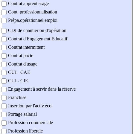
Contrat apprentissage
Cont. professionnalisation
Prépa.opérationnel.emploi
CDI de chantier ou d'opération
Contrat d'Engagement Educatif
Contrat intermittent
Contrat pacte
Contrat d'usage
CUI - CAE
CUI - CIE
Engagement à servir dans la réserve
Franchise
Insertion par l'activ.éco.
Portage salarial
Profession commerciale
Profession libérale